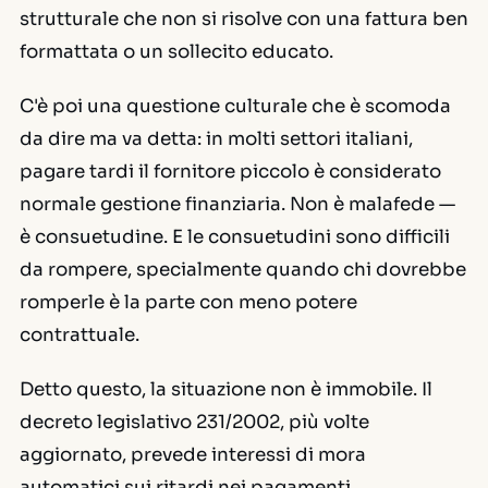
strutturale che non si risolve con una fattura ben
formattata o un sollecito educato.
C'è poi una questione culturale che è scomoda
da dire ma va detta: in molti settori italiani,
pagare tardi il fornitore piccolo è considerato
normale gestione finanziaria. Non è malafede —
è consuetudine. E le consuetudini sono difficili
da rompere, specialmente quando chi dovrebbe
romperle è la parte con meno potere
contrattuale.
Detto questo, la situazione non è immobile. Il
decreto legislativo 231/2002, più volte
aggiornato, prevede interessi di mora
automatici sui ritardi nei pagamenti