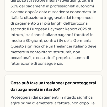
del 2025 sul settore media-advertising, oltre il
50% dei pagamenti ai professionisti autonomi
avviene dopo la data di scadenza concordata. In
Italia la situazione è aggravata dai tempi medi
di pagamento tra i più lunghi dell'Eurozona:
secondo il European Payment Report 2025 di
Intrum, le aziende italiane pagano i fornitori in
media a 80 giorni, contro i 34 della Germania.
Questo significa che un freelancer italiano deve
mettere in conto ritardi strutturali, non
occasionali, e costruire il proprio sistema di
fatturazione di conseguenza.
Cosa può fare un freelancer per proteggersi
dai pagamenti in ritardo?
Proteggersi dai pagamenti in ritardo significa
agire prima di emettere la fattura, non dopo. Le