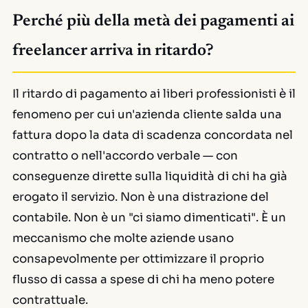
Perché più della metà dei pagamenti ai
freelancer arriva in ritardo?
Il ritardo di pagamento ai liberi professionisti è il
fenomeno per cui un'azienda cliente salda una
fattura dopo la data di scadenza concordata nel
contratto o nell'accordo verbale — con
conseguenze dirette sulla liquidità di chi ha già
erogato il servizio. Non è una distrazione del
contabile. Non è un "ci siamo dimenticati". È un
meccanismo che molte aziende usano
consapevolmente per ottimizzare il proprio
flusso di cassa a spese di chi ha meno potere
contrattuale.