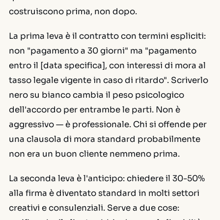
costruiscono prima, non dopo.
La prima leva è il contratto con termini espliciti:
non "pagamento a 30 giorni" ma "pagamento
entro il [data specifica], con interessi di mora al
tasso legale vigente in caso di ritardo". Scriverlo
nero su bianco cambia il peso psicologico
dell'accordo per entrambe le parti. Non è
aggressivo — è professionale. Chi si offende per
una clausola di mora standard probabilmente
non era un buon cliente nemmeno prima.
La seconda leva è l'anticipo: chiedere il 30-50%
alla firma è diventato standard in molti settori
creativi e consulenziali. Serve a due cose: