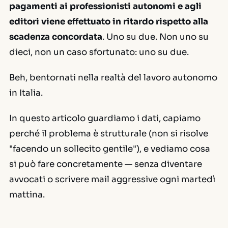
pagamenti ai professionisti autonomi e agli
editori viene effettuato in ritardo rispetto alla
scadenza concordata
. Uno su due. Non uno su
dieci, non un caso sfortunato: uno su due.
Beh, bentornati nella realtà del lavoro autonomo
in Italia.
In questo articolo guardiamo i dati, capiamo
perché il problema è strutturale (non si risolve
"facendo un sollecito gentile"), e vediamo cosa
si può fare concretamente — senza diventare
avvocati o scrivere mail aggressive ogni martedì
mattina.