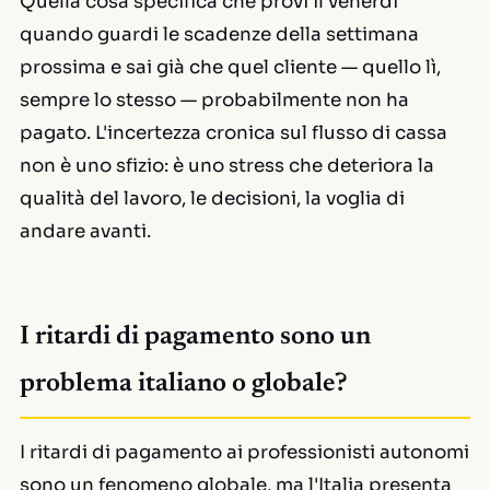
Quella cosa specifica che provi il venerdì
quando guardi le scadenze della settimana
prossima e sai già che quel cliente — quello lì,
sempre lo stesso — probabilmente non ha
pagato. L'incertezza cronica sul flusso di cassa
non è uno sfizio: è uno stress che deteriora la
qualità del lavoro, le decisioni, la voglia di
andare avanti.
I ritardi di pagamento sono un
problema italiano o globale?
I ritardi di pagamento ai professionisti autonomi
sono un fenomeno globale, ma l'Italia presenta