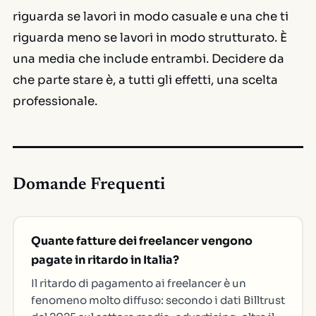
riguarda se lavori in modo casuale e una che ti
riguarda meno se lavori in modo strutturato. È
una media che include entrambi. Decidere da
che parte stare è, a tutti gli effetti, una scelta
professionale.
Domande Frequenti
Quante fatture dei freelancer vengono
pagate in ritardo in Italia?
Il ritardo di pagamento ai freelancer è un
fenomeno molto diffuso: secondo i dati Billtrust