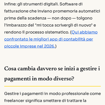
Infine: gli strumenti digitali. Software di
fatturazione che inviano promemoria automatici
prima della scadenza — non dopo — tolgono
l'imbarazzo del "mi tocca scrivergli di nuovo" e
rendono il processo sistematico. (
Qui abbiamo
confrontato le migliori app di contabilità per
piccole imprese nel 2026.
)
Cosa cambia davvero se inizi a gestire i
pagamenti in modo diverso?
Gestire i pagamenti in modo professionale come
freelancer significa smettere di trattare la