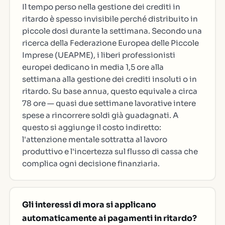
Il tempo perso nella gestione dei crediti in
ritardo è spesso invisibile perché distribuito in
piccole dosi durante la settimana. Secondo una
ricerca della Federazione Europea delle Piccole
Imprese (UEAPME), i liberi professionisti
europei dedicano in media 1,5 ore alla
settimana alla gestione dei crediti insoluti o in
ritardo. Su base annua, questo equivale a circa
78 ore — quasi due settimane lavorative intere
spese a rincorrere soldi già guadagnati. A
questo si aggiunge il costo indiretto:
l'attenzione mentale sottratta al lavoro
produttivo e l'incertezza sul flusso di cassa che
complica ogni decisione finanziaria.
Gli interessi di mora si applicano
automaticamente ai pagamenti in ritardo?