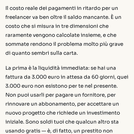
Il costo reale dei pagamenti in ritardo per un
freelancer va ben oltre il saldo mancante. È un
costo che si misura in tre dimensioni che
raramente vengono calcolate insieme, e che
sommate rendono il problema molto più grave
di quanto sembri sulla carta.
La prima è la liquidità immediata: se hai una
fattura da 3.000 euro in attesa da 60 giorni, quei
3.000 euro non esistono per te nel presente.
Non puoi usarli per pagare un fornitore, per
rinnovare un abbonamento, per accettare un
nuovo progetto che richiede un investimento
iniziale. Sono soldi tuoi che qualcun altro sta
usando gratis — è, di fatto, un prestito non