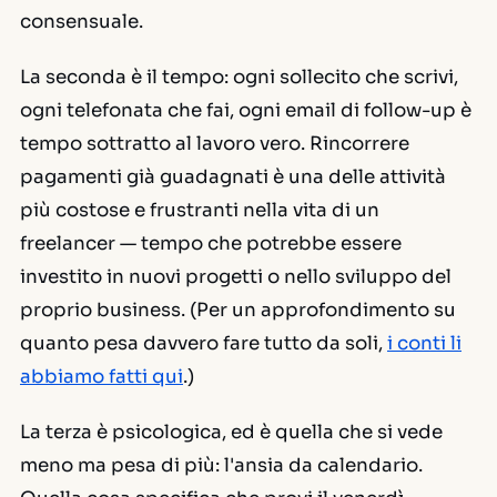
consensuale.
La seconda è il tempo: ogni sollecito che scrivi,
ogni telefonata che fai, ogni email di follow-up è
tempo sottratto al lavoro vero. Rincorrere
pagamenti già guadagnati è una delle attività
più costose e frustranti nella vita di un
freelancer — tempo che potrebbe essere
investito in nuovi progetti o nello sviluppo del
proprio business. (Per un approfondimento su
quanto pesa davvero fare tutto da soli,
i conti li
abbiamo fatti qui
.)
La terza è psicologica, ed è quella che si vede
meno ma pesa di più: l'ansia da calendario.