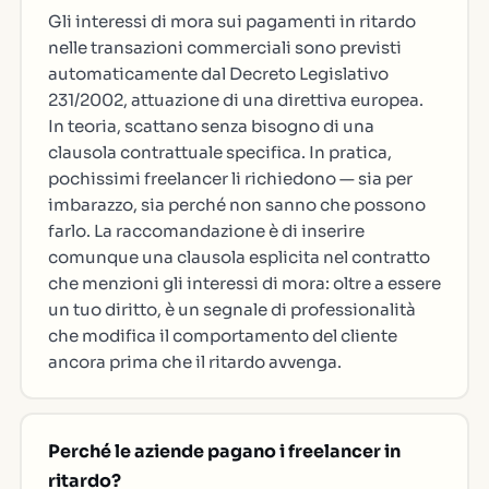
Gli interessi di mora sui pagamenti in ritardo
nelle transazioni commerciali sono previsti
automaticamente dal Decreto Legislativo
231/2002, attuazione di una direttiva europea.
In teoria, scattano senza bisogno di una
clausola contrattuale specifica. In pratica,
pochissimi freelancer li richiedono — sia per
imbarazzo, sia perché non sanno che possono
farlo. La raccomandazione è di inserire
comunque una clausola esplicita nel contratto
che menzioni gli interessi di mora: oltre a essere
un tuo diritto, è un segnale di professionalità
che modifica il comportamento del cliente
ancora prima che il ritardo avvenga.
Perché le aziende pagano i freelancer in
ritardo?