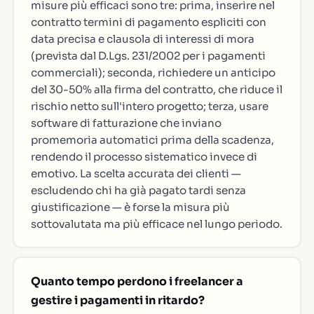
misure più efficaci sono tre: prima, inserire nel
contratto termini di pagamento espliciti con
data precisa e clausola di interessi di mora
(prevista dal D.Lgs. 231/2002 per i pagamenti
commerciali); seconda, richiedere un anticipo
del 30-50% alla firma del contratto, che riduce il
rischio netto sull'intero progetto; terza, usare
software di fatturazione che inviano
promemoria automatici prima della scadenza,
rendendo il processo sistematico invece di
emotivo. La scelta accurata dei clienti —
escludendo chi ha già pagato tardi senza
giustificazione — è forse la misura più
sottovalutata ma più efficace nel lungo periodo.
Quanto tempo perdono i freelancer a
gestire i pagamenti in ritardo?