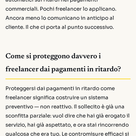
commerciali. Pochi freelancer lo applicano.
Ancora meno lo comunicano in anticipo al
cliente. Il che ci porta al punto successivo.
Come si proteggono davvero i
freelancer dai pagamenti in ritardo?
Proteggersi dai pagamenti in ritardo come
freelancer significa costruire un sistema
preventivo — non reattivo. Il sollecito è già una
sconfitta parziale: vuol dire che hai già erogato il
servizio, hai già aspettato, e ora stai rincorrendo
qualcosa che era tuo. Le contromisure efficaci si