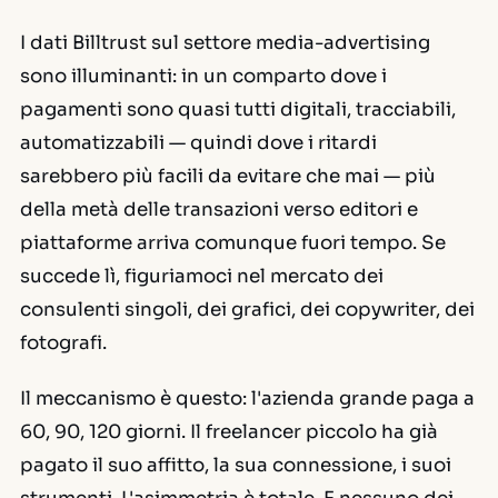
I dati Billtrust sul settore media-advertising
sono illuminanti: in un comparto dove i
pagamenti sono quasi tutti digitali, tracciabili,
automatizzabili — quindi dove i ritardi
sarebbero più facili da evitare che mai — più
della metà delle transazioni verso editori e
piattaforme arriva comunque fuori tempo. Se
succede lì, figuriamoci nel mercato dei
consulenti singoli, dei grafici, dei copywriter, dei
fotografi.
Il meccanismo è questo: l'azienda grande paga a
60, 90, 120 giorni. Il freelancer piccolo ha già
pagato il suo affitto, la sua connessione, i suoi