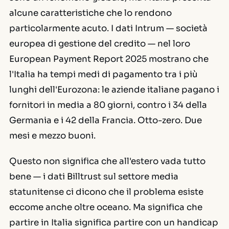
alcune caratteristiche che lo rendono
particolarmente acuto. I dati Intrum — società
europea di gestione del credito — nel loro
European Payment Report 2025 mostrano che
l'Italia ha tempi medi di pagamento tra i più
lunghi dell'Eurozona: le aziende italiane pagano i
fornitori in media a 80 giorni, contro i 34 della
Germania e i 42 della Francia. Otto-zero. Due
mesi e mezzo buoni.
Questo non significa che all'estero vada tutto
bene — i dati Billtrust sul settore media
statunitense ci dicono che il problema esiste
eccome anche oltre oceano. Ma significa che
partire in Italia significa partire con un handicap