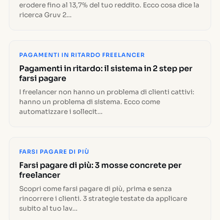
erodere fino al 13,7% del tuo reddito. Ecco cosa dice la
ricerca Gruv 2…
PAGAMENTI IN RITARDO FREELANCER
Pagamenti in ritardo: il sistema in 2 step per
farsi pagare
I freelancer non hanno un problema di clienti cattivi:
hanno un problema di sistema. Ecco come
automatizzare i sollecit…
FARSI PAGARE DI PIÙ
Farsi pagare di più: 3 mosse concrete per
freelancer
Scopri come farsi pagare di più, prima e senza
rincorrere i clienti. 3 strategie testate da applicare
subito al tuo lav…