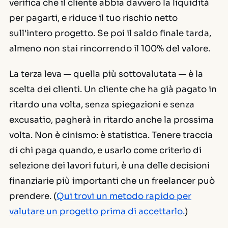
verifica che il cliente abbia davvero la liquidità
per pagarti, e riduce il tuo rischio netto
sull'intero progetto. Se poi il saldo finale tarda,
almeno non stai rincorrendo il 100% del valore.
La terza leva — quella più sottovalutata — è la
scelta dei clienti. Un cliente che ha già pagato in
ritardo una volta, senza spiegazioni e senza
excusatio, pagherà in ritardo anche la prossima
volta. Non è cinismo: è statistica. Tenere traccia
di chi paga quando, e usarlo come criterio di
selezione dei lavori futuri, è una delle decisioni
finanziarie più importanti che un freelancer può
prendere. (
Qui trovi un metodo rapido per
valutare un progetto prima di accettarlo.
)