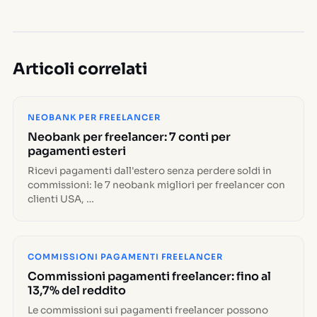
Articoli correlati
NEOBANK PER FREELANCER
Neobank per freelancer: 7 conti per
pagamenti esteri
Ricevi pagamenti dall'estero senza perdere soldi in
commissioni: le 7 neobank migliori per freelancer con
clienti USA, …
COMMISSIONI PAGAMENTI FREELANCER
Commissioni pagamenti freelancer: fino al
13,7% del reddito
Le commissioni sui pagamenti freelancer possono