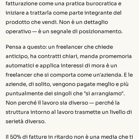
fatturazione come una pratica burocratica e
iniziare a trattarla come parte integrante del
prodotto che vendi. Non è un dettaglio
operativo — è un segnale di posizionamento.
Pensa a questo: un freelancer che chiede
anticipo, ha contratti chiari, manda promemoria
automatici e applica interessi di mora è un
freelancer che si comporta come un'azienda. E le
aziende, di solito, vengono pagate meglio e più
puntualmente dei singoli che "si arrangiamo".
Non perché il lavoro sia diverso — perché la
struttura intorno al lavoro trasmette un livello di
serietà diverso.
Il 50% di fatture in ritardo non è una media che ti