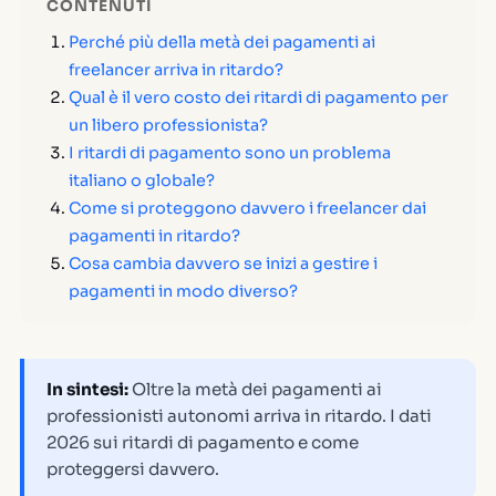
CONTENUTI
Perché più della metà dei pagamenti ai
freelancer arriva in ritardo?
Qual è il vero costo dei ritardi di pagamento per
un libero professionista?
I ritardi di pagamento sono un problema
italiano o globale?
Come si proteggono davvero i freelancer dai
pagamenti in ritardo?
Cosa cambia davvero se inizi a gestire i
pagamenti in modo diverso?
In sintesi:
Oltre la metà dei pagamenti ai
professionisti autonomi arriva in ritardo. I dati
2026 sui ritardi di pagamento e come
proteggersi davvero.