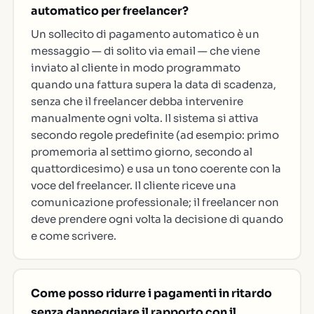
automatico per freelancer?
Un sollecito di pagamento automatico è un
messaggio — di solito via email — che viene
inviato al cliente in modo programmato
quando una fattura supera la data di scadenza,
senza che il freelancer debba intervenire
manualmente ogni volta. Il sistema si attiva
secondo regole predefinite (ad esempio: primo
promemoria al settimo giorno, secondo al
quattordicesimo) e usa un tono coerente con la
voce del freelancer. Il cliente riceve una
comunicazione professionale; il freelancer non
deve prendere ogni volta la decisione di quando
e come scrivere.
Come posso ridurre i pagamenti in ritardo
senza danneggiare il rapporto con il