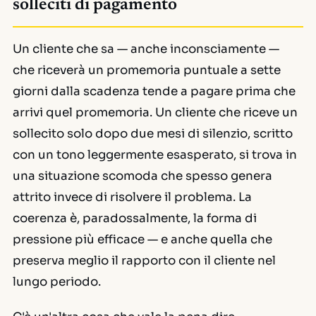
solleciti di pagamento
Un cliente che sa — anche inconsciamente —
che riceverà un promemoria puntuale a sette
giorni dalla scadenza tende a pagare prima che
arrivi quel promemoria. Un cliente che riceve un
sollecito solo dopo due mesi di silenzio, scritto
con un tono leggermente esasperato, si trova in
una situazione scomoda che spesso genera
attrito invece di risolvere il problema. La
coerenza è, paradossalmente, la forma di
pressione più efficace — e anche quella che
preserva meglio il rapporto con il cliente nel
lungo periodo.