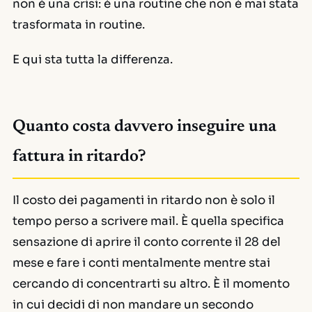
non è una crisi: è una routine che non è mai stata
trasformata in routine.
E qui sta tutta la differenza.
Quanto costa davvero inseguire una
fattura in ritardo?
Il costo dei pagamenti in ritardo non è solo il
tempo perso a scrivere mail. È quella specifica
sensazione di aprire il conto corrente il 28 del
mese e fare i conti mentalmente mentre stai
cercando di concentrarti su altro. È il momento
in cui decidi di non mandare un secondo