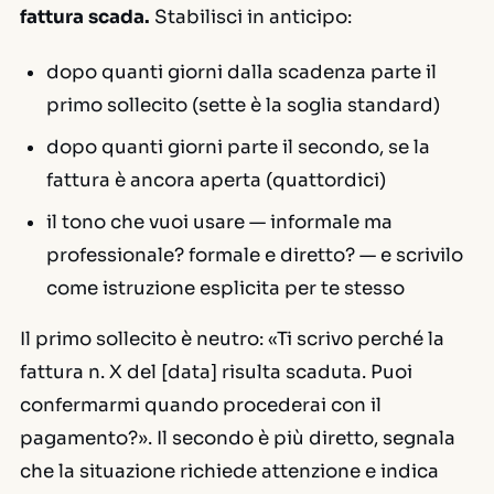
fattura scada.
Stabilisci in anticipo:
dopo quanti giorni dalla scadenza parte il
primo sollecito (sette è la soglia standard)
dopo quanti giorni parte il secondo, se la
fattura è ancora aperta (quattordici)
il tono che vuoi usare — informale ma
professionale? formale e diretto? — e scrivilo
come istruzione esplicita per te stesso
Il primo sollecito è neutro: «Ti scrivo perché la
fattura n. X del [data] risulta scaduta. Puoi
confermarmi quando procederai con il
pagamento?». Il secondo è più diretto, segnala
che la situazione richiede attenzione e indica