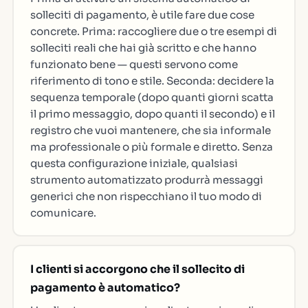
solleciti di pagamento, è utile fare due cose
concrete. Prima: raccogliere due o tre esempi di
solleciti reali che hai già scritto e che hanno
funzionato bene — questi servono come
riferimento di tono e stile. Seconda: decidere la
sequenza temporale (dopo quanti giorni scatta
il primo messaggio, dopo quanti il secondo) e il
registro che vuoi mantenere, che sia informale
ma professionale o più formale e diretto. Senza
questa configurazione iniziale, qualsiasi
strumento automatizzato produrrà messaggi
generici che non rispecchiano il tuo modo di
comunicare.
I clienti si accorgono che il sollecito di
pagamento è automatico?