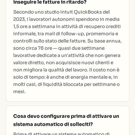
inseguire le fatture in ritardo?
Secondo uno studio Intuit QuickBooks del
2023, i lavoratori autonomi spendono in media
1,5 ore a settimana in attività di recupero crediti
informale, tra mail di follow-up, promemoria e
controlli sullo stato delle fatture. Su base annua,
sono circa 78 ore — quasi due settimane
lavorative dedicate a un'attività che non genera
valore diretto, non acquisisce nuovi clienti e
non migliora la qualità del lavoro. Il costo non è
solo di tempo: è anche di energia mentale e, in
molti casi, di liquidità bloccata per settimane o
mesi.
Cosa devo configurare prima di attivare un
sistema automatico di solleciti?
Prima di attivare un sistema automatico di