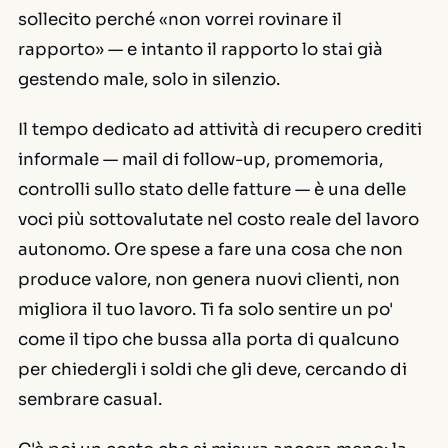
sollecito perché «non vorrei rovinare il
rapporto» — e intanto il rapporto lo stai già
gestendo male, solo in silenzio.
Il tempo dedicato ad attività di recupero crediti
informale — mail di follow-up, promemoria,
controlli sullo stato delle fatture — è una delle
voci più sottovalutate nel costo reale del lavoro
autonomo. Ore spese a fare una cosa che non
produce valore, non genera nuovi clienti, non
migliora il tuo lavoro. Ti fa solo sentire un po'
come il tipo che bussa alla porta di qualcuno
per chiedergli i soldi che gli deve, cercando di
sembrare casual.