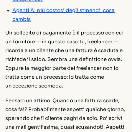
Agenti AI più costosi degli stipendi: cosa
cambia
Un sollecito di pagamento è il processo con cui
un fornitore — in questo caso tu, freelancer —
ricorda a un cliente che una fattura è scaduta e
richiede il saldo. Sembra una definizione ovvia.
Eppure la maggior parte dei freelancer non lo
tratta come un processo: lo tratta come
un'eccezione scomoda.
Pensaci un attimo. Quando una fattura scade,
cosa fai? Probabilmente aspetti qualche giorno,
sperando che il cliente paghi da solo. Poi scrivi
una mail gentilissima, quasi scusandoti. Aspetti