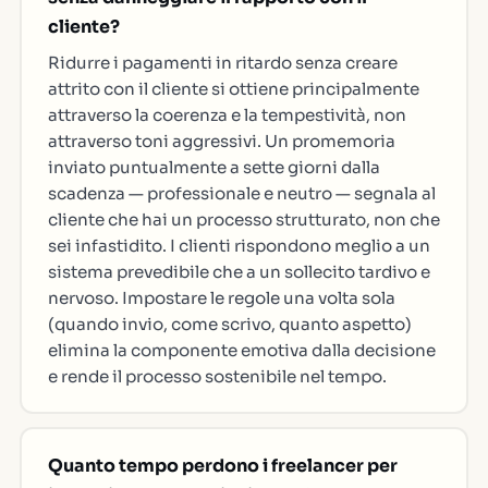
cliente?
Ridurre i pagamenti in ritardo senza creare
attrito con il cliente si ottiene principalmente
attraverso la coerenza e la tempestività, non
attraverso toni aggressivi. Un promemoria
inviato puntualmente a sette giorni dalla
scadenza — professionale e neutro — segnala al
cliente che hai un processo strutturato, non che
sei infastidito. I clienti rispondono meglio a un
sistema prevedibile che a un sollecito tardivo e
nervoso. Impostare le regole una volta sola
(quando invio, come scrivo, quanto aspetto)
elimina la componente emotiva dalla decisione
e rende il processo sostenibile nel tempo.
Quanto tempo perdono i freelancer per