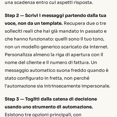
una scadenza entro cui aspetti risposta.
Step 2 — Scrivi i messaggi partendo dalla tua
voce, non da un template.
Recupera due o tre
solleciti reali che hai già mandato in passato e
che hanno funzionato: quelli sono il tuo tono,
non un modello generico scaricato da internet.
Personalizza almeno la riga di apertura con il
nome del cliente e il numero di fattura. Un
messaggio automatico suona freddo quando è
stato configurato in fretta, non perché
l'automazione sia intrinsecamente impersonale.
Step 3 — Togliti dalla catena di decisione
usando uno strumento di automazione.
Esistono tre opzioni principali, con