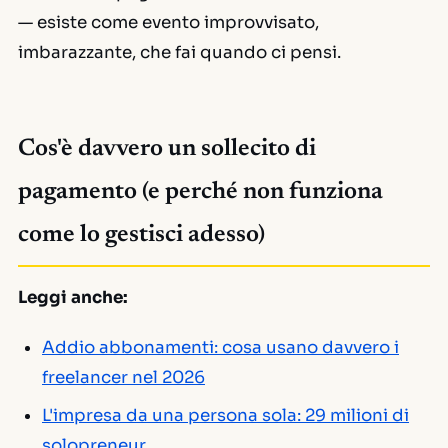
— esiste come evento improvvisato,
imbarazzante, che fai quando ci pensi.
Cos'è davvero un sollecito di
pagamento (e perché non funziona
come lo gestisci adesso)
Leggi anche:
Addio abbonamenti: cosa usano davvero i
freelancer nel 2026
L'impresa da una persona sola: 29 milioni di
solopreneur