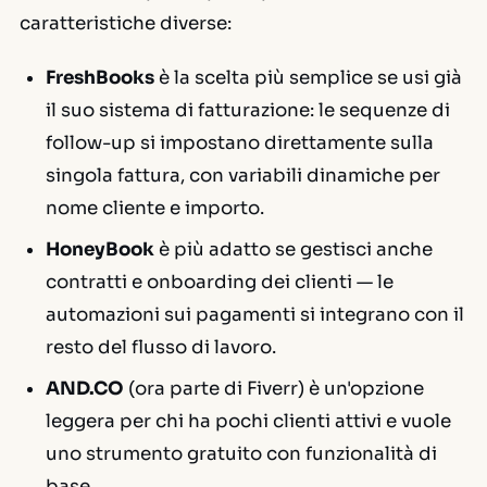
caratteristiche diverse:
FreshBooks
è la scelta più semplice se usi già
il suo sistema di fatturazione: le sequenze di
follow-up si impostano direttamente sulla
singola fattura, con variabili dinamiche per
nome cliente e importo.
HoneyBook
è più adatto se gestisci anche
contratti e onboarding dei clienti — le
automazioni sui pagamenti si integrano con il
resto del flusso di lavoro.
AND.CO
(ora parte di Fiverr) è un'opzione
leggera per chi ha pochi clienti attivi e vuole
uno strumento gratuito con funzionalità di
base.