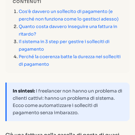
CONTENUTI
Cos'è davvero un sollecito di pagamento (e
perché non funziona come lo gestisci adesso)
Quanto costa davvero inseguire una fattura in
ritardo?
Il sistema in 3 step per gestire i solleciti di
pagamento
Perché la coerenza batte la durezza nei solleciti
di pagamento
In sintesi:
I freelancer non hanno un problema di
clienti cattivi: hanno un problema di sistema.
Ecco come automatizzare i solleciti di
pagamento senza imbarazzo.