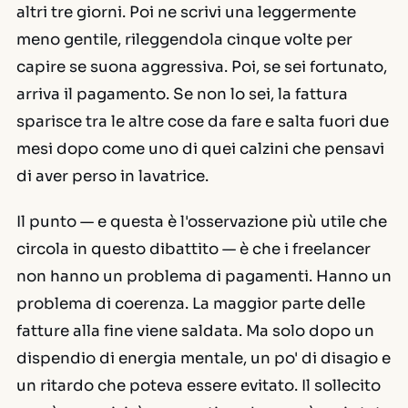
altri tre giorni. Poi ne scrivi una leggermente
meno gentile, rileggendola cinque volte per
capire se suona aggressiva. Poi, se sei fortunato,
arriva il pagamento. Se non lo sei, la fattura
sparisce tra le altre cose da fare e salta fuori due
mesi dopo come uno di quei calzini che pensavi
di aver perso in lavatrice.
Il punto — e questa è l'osservazione più utile che
circola in questo dibattito — è che i freelancer
non hanno un problema di pagamenti. Hanno un
problema di
coerenza
. La maggior parte delle
fatture alla fine viene saldata. Ma solo dopo un
dispendio di energia mentale, un po' di disagio e
un ritardo che poteva essere evitato. Il sollecito