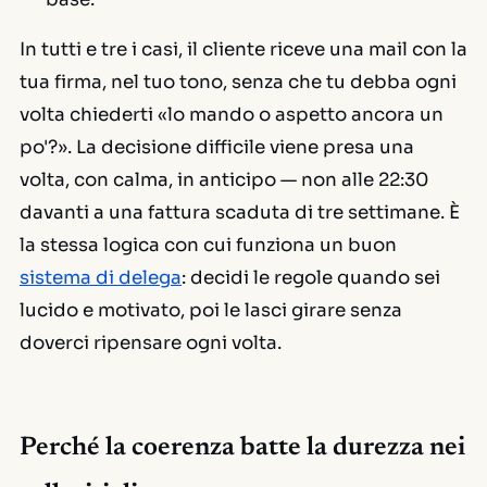
In tutti e tre i casi, il cliente riceve una mail con la
tua firma, nel tuo tono, senza che tu debba ogni
volta chiederti «lo mando o aspetto ancora un
po'?». La decisione difficile viene presa una
volta, con calma, in anticipo — non alle 22:30
davanti a una fattura scaduta di tre settimane. È
la stessa logica con cui funziona un buon
sistema di delega
: decidi le regole quando sei
lucido e motivato, poi le lasci girare senza
doverci ripensare ogni volta.
Perché la coerenza batte la durezza nei