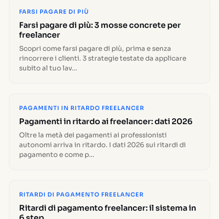
FARSI PAGARE DI PIÙ
Farsi pagare di più: 3 mosse concrete per
freelancer
Scopri come farsi pagare di più, prima e senza
rincorrere i clienti. 3 strategie testate da applicare
subito al tuo lav…
PAGAMENTI IN RITARDO FREELANCER
Pagamenti in ritardo ai freelancer: dati 2026
Oltre la metà dei pagamenti ai professionisti
autonomi arriva in ritardo. I dati 2026 sui ritardi di
pagamento e come p…
RITARDI DI PAGAMENTO FREELANCER
Ritardi di pagamento freelancer: il sistema in
6 step