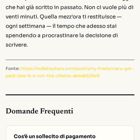
che hai già scritto in passato. Non ci vuole più di
venti minuti. Quella mezz'ora ti restituisce —
ogni settimana — il tempo che adesso stai
spendendo a procrastinare la decisione di
scrivere.
Fonte:
https://indiehackers.com/post/why-freelancers-get-
paid-late-it-s-not-the-clients-de4db536e9
Domande Frequenti
Cos'è un sollecito di pagamento