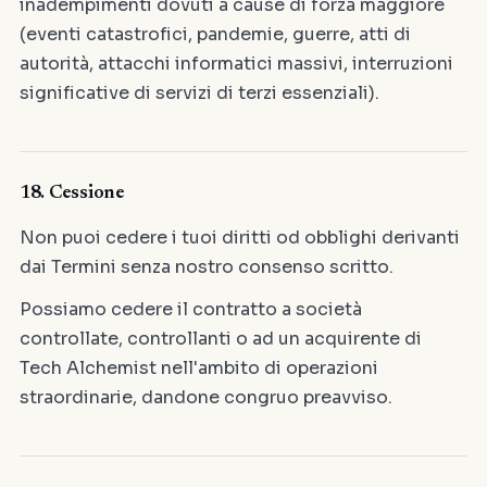
inadempimenti dovuti a cause di forza maggiore
(eventi catastrofici, pandemie, guerre, atti di
autorità, attacchi informatici massivi, interruzioni
significative di servizi di terzi essenziali).
18. Cessione
Non puoi cedere i tuoi diritti od obblighi derivanti
dai Termini senza nostro consenso scritto.
Possiamo cedere il contratto a società
controllate, controllanti o ad un acquirente di
Tech Alchemist nell'ambito di operazioni
straordinarie, dandone congruo preavviso.