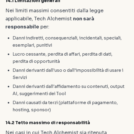
14.1 Limitazioni generali
Nei limiti massimi consentiti dalla legge
applicabile, Tech Alchemist
non sarà
responsabile
per:
Danni indiretti, consequenziali, incidentali, speciali,
esemplari, punitivi
Lucro cessante, perdita di affari, perdita di dati,
perdita di opportunità
Danni derivanti dall'uso o dall'impossibilità di usare i
Servizi
Danni derivanti dall'affidamento su contenuti, output
AI, suggerimenti dei Tool
Danni causati da terzi (piattaforme di pagamento,
hosting, sponsor)
14.2 Tetto massimo di responsabilità
Nei casi in cui Tech Alchemist sia ritenuta