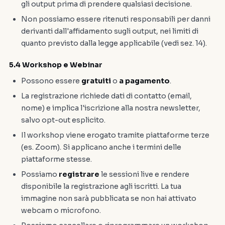
gli output prima di prendere qualsiasi decisione.
Non possiamo essere ritenuti responsabili per danni
derivanti dall'affidamento sugli output, nei limiti di
quanto previsto dalla legge applicabile (vedi sez. 14).
5.4 Workshop e Webinar
Possono essere
gratuiti
o
a pagamento
.
La registrazione richiede dati di contatto (email,
nome) e implica l'iscrizione alla nostra newsletter,
salvo opt-out esplicito.
Il workshop viene erogato tramite piattaforme terze
(es. Zoom). Si applicano anche i termini delle
piattaforme stesse.
Possiamo
registrare
le sessioni live e rendere
disponibile la registrazione agli iscritti. La tua
immagine non sarà pubblicata se non hai attivato
webcam o microfono.