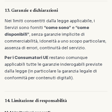
13. Garanzie e dichiarazioni
Nei limiti consentiti dalla legge applicabile, i
Servizi sono forniti
“come sono”
e
“come
disponibili”
, senza garanzie implicite di
commerciabilità, idoneità a uno scopo particolare,
assenza di errori, continuità del servizio.
Per i Consumatori UE
restano comunque
applicabili tutte le garanzie inderogabili previste
dalla legge (in particolare la garanzia legale di
conformità per contenuti digitali).
14. Limitazione di responsabilità