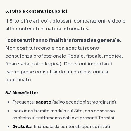
5.1 Sito e contenuti pubblici
Il Sito offre articoli, glossari, comparazioni, video e
altri contenuti di natura informativa.
I contenuti hanno finalità informativa generale.
Non costituiscono e non sostituiscono
consulenza professionale (legale, fiscale, medica,
finanziaria, psicologica). Decisioni importanti
vanno prese consultando un professionista
qualificato.
5.2 Newsletter
Frequenza:
sabato
(salvo eccezioni straordinarie).
Iscrizione tramite modulo sul Sito, con consenso
esplicito al trattamento dati e ai presenti Termini.
Gratuita
, finanziata da contenuti sponsorizzati