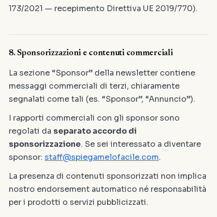
173/2021 — recepimento Direttiva UE 2019/770).
8. Sponsorizzazioni e contenuti commerciali
La sezione “Sponsor” della newsletter contiene
messaggi commerciali di terzi, chiaramente
segnalati come tali (es. “Sponsor”, “Annuncio”).
I rapporti commerciali con gli sponsor sono
regolati da
separato accordo di
sponsorizzazione
. Se sei interessato a diventare
sponsor:
staff@spiegamelofacile.com
.
La presenza di contenuti sponsorizzati non implica
nostro endorsement automatico né responsabilità
per i prodotti o servizi pubblicizzati.