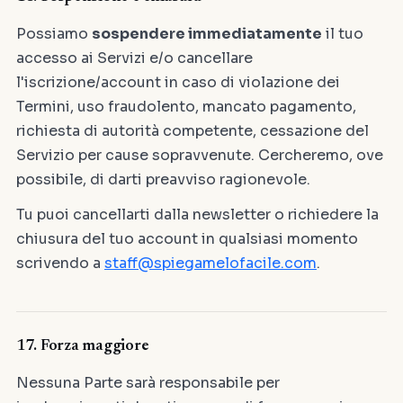
Possiamo
sospendere immediatamente
il tuo
accesso ai Servizi e/o cancellare
l'iscrizione/account in caso di violazione dei
Termini, uso fraudolento, mancato pagamento,
richiesta di autorità competente, cessazione del
Servizio per cause sopravvenute. Cercheremo, ove
possibile, di darti preavviso ragionevole.
Tu puoi cancellarti dalla newsletter o richiedere la
chiusura del tuo account in qualsiasi momento
scrivendo a
staff@spiegamelofacile.com
.
17. Forza maggiore
Nessuna Parte sarà responsabile per