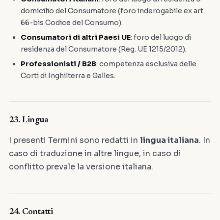
domicilio del Consumatore (foro inderogabile ex art.
66-bis Codice del Consumo).
Consumatori di altri Paesi UE
: foro del luogo di
residenza del Consumatore (Reg. UE 1215/2012).
Professionisti / B2B
: competenza esclusiva delle
Corti di Inghilterra e Galles.
23. Lingua
I presenti Termini sono redatti in
lingua italiana
. In
caso di traduzione in altre lingue, in caso di
conflitto prevale la versione italiana.
24. Contatti