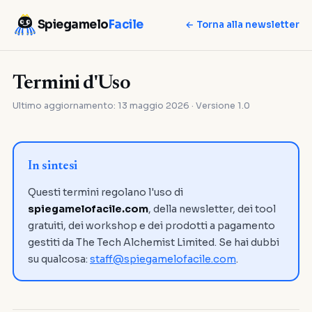
Spiegamelo
Facile
← Torna alla newsletter
Termini d'Uso
Ultimo aggiornamento: 13 maggio 2026 · Versione 1.0
In sintesi
Questi termini regolano l'uso di
spiegamelofacile.com
, della newsletter, dei tool
gratuiti, dei workshop e dei prodotti a pagamento
gestiti da The Tech Alchemist Limited. Se hai dubbi
su qualcosa:
staff@spiegamelofacile.com
.