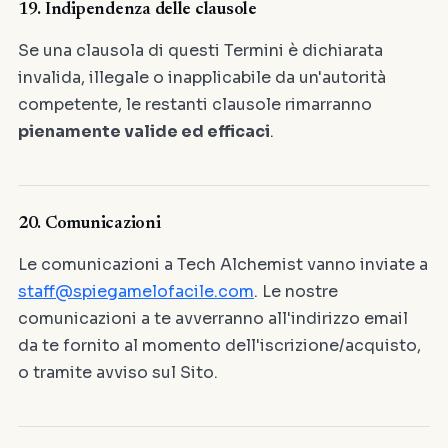
19. Indipendenza delle clausole
Se una clausola di questi Termini è dichiarata
invalida, illegale o inapplicabile da un'autorità
competente, le restanti clausole rimarranno
pienamente valide ed efficaci
.
20. Comunicazioni
Le comunicazioni a Tech Alchemist vanno inviate a
staff@spiegamelofacile.com
. Le nostre
comunicazioni a te avverranno all'indirizzo email
da te fornito al momento dell'iscrizione/acquisto,
o tramite avviso sul Sito.