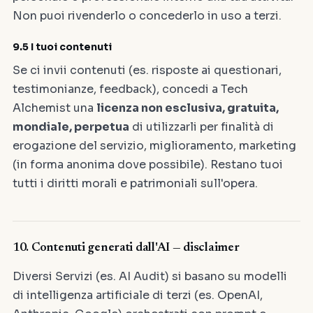
Non puoi rivenderlo o concederlo in uso a terzi.
9.5 I tuoi contenuti
Se ci invii contenuti (es. risposte ai questionari,
testimonianze, feedback), concedi a Tech
Alchemist una
licenza non esclusiva, gratuita,
mondiale, perpetua
di utilizzarli per finalità di
erogazione del servizio, miglioramento, marketing
(in forma anonima dove possibile). Restano tuoi
tutti i diritti morali e patrimoniali sull'opera.
10. Contenuti generati dall'AI — disclaimer
Diversi Servizi (es. AI Audit) si basano su modelli
di intelligenza artificiale di terzi (es. OpenAI,