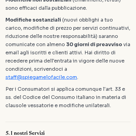
sono efficaci dalla pubblicazione.
Modifiche sostanziali
(nuovi obblighi a tuo
carico, modifiche di prezzo per servizi continuativi,
riduzione delle nostre responsabilità) saranno
comunicate con almeno
30 giorni di preavviso
via
email agli iscritti e clienti attivi. Hai diritto di
recedere prima dell'entrata in vigore delle nuove
condizioni, scrivendoci a
staff@spiegamelofacile.com
.
Per i Consumatori si applica comunque l'art. 33 e
ss. del Codice del Consumo italiano in materia di
clausole vessatorie e modifiche unilaterali.
5. I nostri Servizi