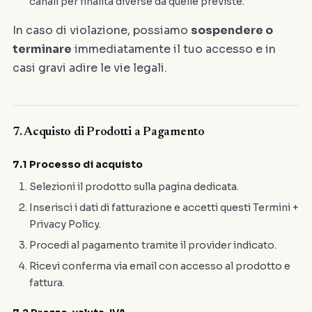
canali per finalità diverse da quelle previste.
In caso di violazione, possiamo
sospendere o
terminare
immediatamente il tuo accesso e in
casi gravi adire le vie legali.
7. Acquisto di Prodotti a Pagamento
7.1 Processo di acquisto
Selezioni il prodotto sulla pagina dedicata.
Inserisci i dati di fatturazione e accetti questi Termini +
Privacy Policy.
Procedi al pagamento tramite il provider indicato.
Ricevi conferma via email con accesso al prodotto e
fattura.