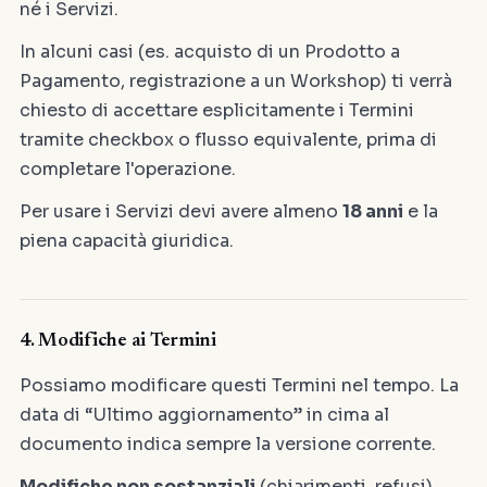
né i Servizi.
In alcuni casi (es. acquisto di un Prodotto a
Pagamento, registrazione a un Workshop) ti verrà
chiesto di accettare esplicitamente i Termini
tramite checkbox o flusso equivalente, prima di
completare l'operazione.
Per usare i Servizi devi avere almeno
18 anni
e la
piena capacità giuridica.
4. Modifiche ai Termini
Possiamo modificare questi Termini nel tempo. La
data di “Ultimo aggiornamento” in cima al
documento indica sempre la versione corrente.
Modifiche non sostanziali
(chiarimenti, refusi)