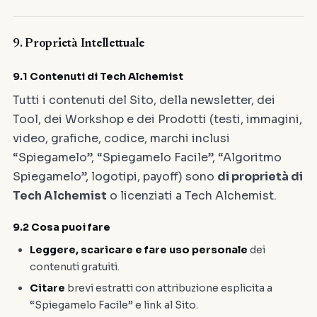
9. Proprietà Intellettuale
9.1 Contenuti di Tech Alchemist
Tutti i contenuti del Sito, della newsletter, dei
Tool, dei Workshop e dei Prodotti (testi, immagini,
video, grafiche, codice, marchi inclusi
“Spiegamelo”, “Spiegamelo Facile”, “Algoritmo
Spiegamelo”, logotipi, payoff) sono
di proprietà di
Tech Alchemist
o licenziati a Tech Alchemist.
9.2 Cosa puoi fare
Leggere, scaricare e fare uso personale
dei
contenuti gratuiti.
Citare
brevi estratti con attribuzione esplicita a
“Spiegamelo Facile” e link al Sito.