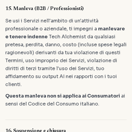
15. Manleva (B2B / Professionisti)
Se usi i Servizi nell'ambito di un'attività
professionale o aziendale, ti impegni a
manlevare
e tenere indenne
Tech Alchemist da qualsiasi
pretesa, perdita, danno, costo (incluse spese legali
ragionevoli) derivanti da tua violazione di questi
Termini, uso improprio dei Servizi, violazione di
diritti di terzi tramite l'uso dei Servizi, tuo
affidamento su output AI nei rapporti con i tuoi
clienti.
Questa manleva non si applica ai Consumatori
ai
sensi del Codice del Consumo italiano.
16. Sospensione e chiusura