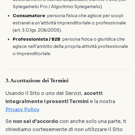
Spiegamelo Pro / Algoritmo Spiegamelo).
Consumatore
: persona fisica che agisce per scopi
estranei a un'attività imprenditoriale o professionale
(art. 3 D.lgs. 206/2005).
Professionista / B2B
: persona fisica o giuridica che
agisce nell'ambito della propria attività professionale
o imprenditoriale.
3. Accettazione dei Termini
Usando il Sito o uno dei Servizi,
accetti
integralmente i presenti Termini
e la nostra
Privacy Policy
.
Se
non sei d'accordo
con anche solo una parte, ti
chiediamo cortesemente di non utilizzare il Sito