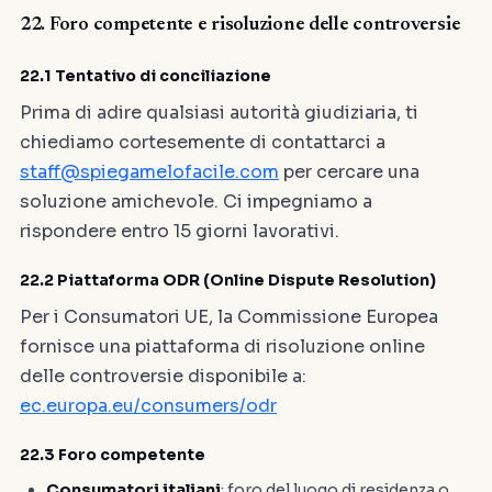
22. Foro competente e risoluzione delle controversie
22.1 Tentativo di conciliazione
Prima di adire qualsiasi autorità giudiziaria, ti
chiediamo cortesemente di contattarci a
staff@spiegamelofacile.com
per cercare una
soluzione amichevole. Ci impegniamo a
rispondere entro 15 giorni lavorativi.
22.2 Piattaforma ODR (Online Dispute Resolution)
Per i Consumatori UE, la Commissione Europea
fornisce una piattaforma di risoluzione online
delle controversie disponibile a:
ec.europa.eu/consumers/odr
22.3 Foro competente
Consumatori italiani
: foro del luogo di residenza o