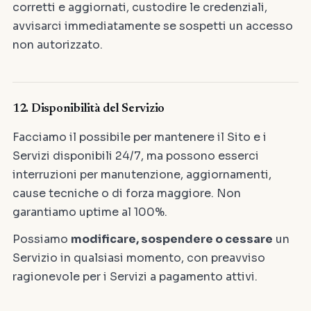
corretti e aggiornati, custodire le credenziali,
avvisarci immediatamente se sospetti un accesso
non autorizzato.
12. Disponibilità del Servizio
Facciamo il possibile per mantenere il Sito e i
Servizi disponibili 24/7, ma possono esserci
interruzioni per manutenzione, aggiornamenti,
cause tecniche o di forza maggiore. Non
garantiamo uptime al 100%.
Possiamo
modificare, sospendere o cessare
un
Servizio in qualsiasi momento, con preavviso
ragionevole per i Servizi a pagamento attivi.