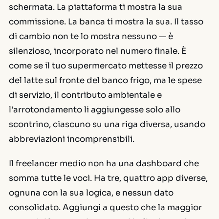
schermata. La piattaforma ti mostra la sua
commissione. La banca ti mostra la sua. Il tasso
di cambio non te lo mostra nessuno — è
silenzioso, incorporato nel numero finale. È
come se il tuo supermercato mettesse il prezzo
del latte sul fronte del banco frigo, ma le spese
di servizio, il contributo ambientale e
l'arrotondamento li aggiungesse solo allo
scontrino, ciascuno su una riga diversa, usando
abbreviazioni incomprensibili.
Il freelancer medio non ha una dashboard che
somma tutte le voci. Ha tre, quattro app diverse,
ognuna con la sua logica, e nessun dato
consolidato. Aggiungi a questo che la maggior