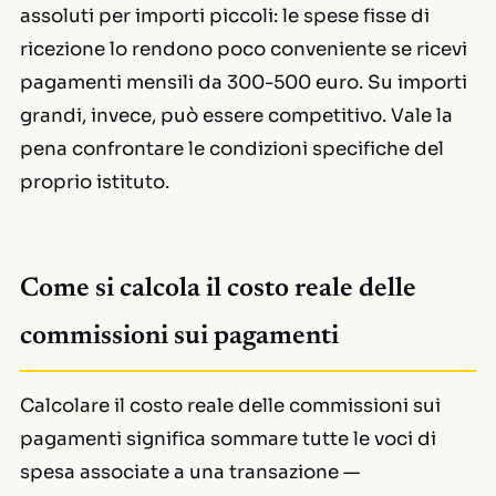
assoluti per importi piccoli: le spese fisse di
ricezione lo rendono poco conveniente se ricevi
pagamenti mensili da 300-500 euro. Su importi
grandi, invece, può essere competitivo. Vale la
pena confrontare le condizioni specifiche del
proprio istituto.
Come si calcola il costo reale delle
commissioni sui pagamenti
Calcolare il costo reale delle commissioni sui
pagamenti significa sommare tutte le voci di
spesa associate a una transazione —