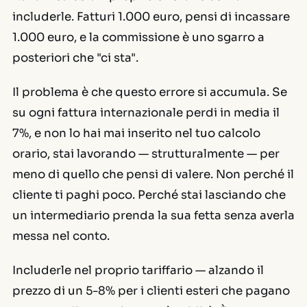
includerle. Fatturi 1.000 euro, pensi di incassare
1.000 euro, e la commissione è uno sgarro a
posteriori che "ci sta".
Il problema è che questo errore si accumula. Se
su ogni fattura internazionale perdi in media il
7%, e non lo hai mai inserito nel tuo calcolo
orario, stai lavorando — strutturalmente — per
meno di quello che pensi di valere. Non perché il
cliente ti paghi poco. Perché stai lasciando che
un intermediario prenda la sua fetta senza averla
messa nel conto.
Includerle nel proprio tariffario — alzando il
prezzo di un 5-8% per i clienti esteri che pagano