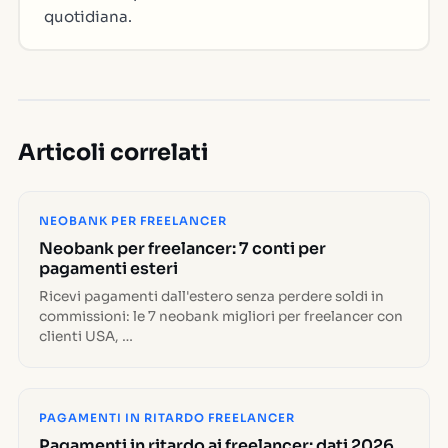
quotidiana.
Articoli correlati
NEOBANK PER FREELANCER
Neobank per freelancer: 7 conti per
pagamenti esteri
Ricevi pagamenti dall'estero senza perdere soldi in
commissioni: le 7 neobank migliori per freelancer con
clienti USA, …
PAGAMENTI IN RITARDO FREELANCER
Pagamenti in ritardo ai freelancer: dati 2026