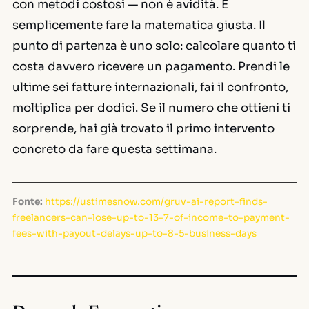
con metodi costosi — non è avidità. È
semplicemente fare la matematica giusta. Il
punto di partenza è uno solo: calcolare quanto ti
costa davvero ricevere un pagamento. Prendi le
ultime sei fatture internazionali, fai il confronto,
moltiplica per dodici. Se il numero che ottieni ti
sorprende, hai già trovato il primo intervento
concreto da fare questa settimana.
Fonte:
https://ustimesnow.com/gruv-ai-report-finds-
freelancers-can-lose-up-to-13-7-of-income-to-payment-
fees-with-payout-delays-up-to-8-5-business-days