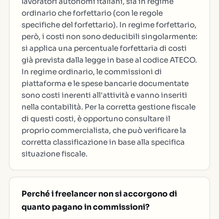
lavoratori autonomi italiani, sia in regime
ordinario che forfettario (con le regole
specifiche del forfettario). In regime forfettario,
però, i costi non sono deducibili singolarmente:
si applica una percentuale forfettaria di costi
già prevista dalla legge in base al codice ATECO.
In regime ordinario, le commissioni di
piattaforma e le spese bancarie documentate
sono costi inerenti all'attività e vanno inseriti
nella contabilità. Per la corretta gestione fiscale
di questi costi, è opportuno consultare il
proprio commercialista, che può verificare la
corretta classificazione in base alla specifica
situazione fiscale.
Perché i freelancer non si accorgono di
quanto pagano in commissioni?