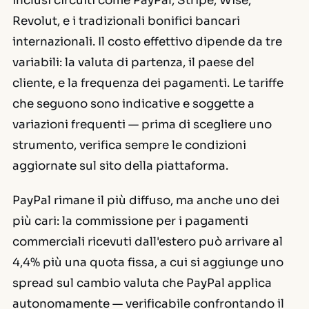
inclusi circuiti come PayPal, Stripe, Wise,
Revolut, e i tradizionali bonifici bancari
internazionali. Il costo effettivo dipende da tre
variabili: la valuta di partenza, il paese del
cliente, e la frequenza dei pagamenti. Le tariffe
che seguono sono indicative e soggette a
variazioni frequenti — prima di scegliere uno
strumento, verifica sempre le condizioni
aggiornate sul sito della piattaforma.
PayPal rimane il più diffuso, ma anche uno dei
più cari: la commissione per i pagamenti
commerciali ricevuti dall'estero può arrivare al
4,4% più una quota fissa, a cui si aggiunge uno
spread sul cambio valuta che PayPal applica
autonomamente — verificabile confrontando il