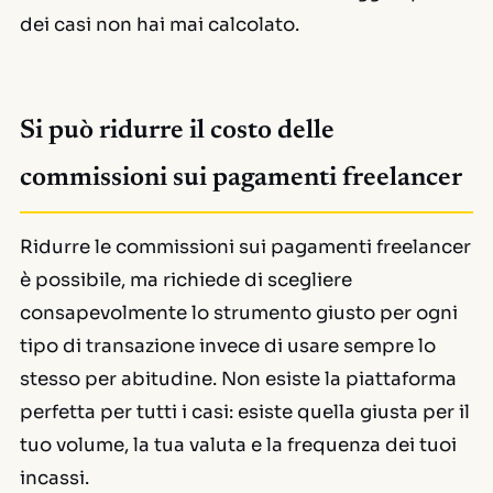
dei casi non hai mai calcolato.
Si può ridurre il costo delle
commissioni sui pagamenti freelancer
Ridurre le commissioni sui pagamenti freelancer
è possibile, ma richiede di scegliere
consapevolmente lo strumento giusto per ogni
tipo di transazione invece di usare sempre lo
stesso per abitudine. Non esiste la piattaforma
perfetta per tutti i casi: esiste quella giusta per il
tuo volume, la tua valuta e la frequenza dei tuoi
incassi.