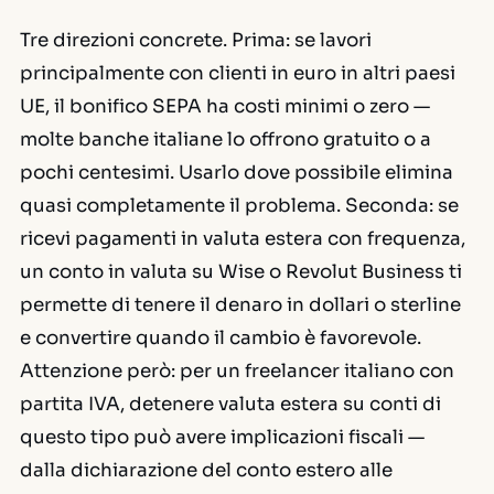
Tre direzioni concrete. Prima: se lavori
principalmente con clienti in euro in altri paesi
UE, il bonifico SEPA ha costi minimi o zero —
molte banche italiane lo offrono gratuito o a
pochi centesimi. Usarlo dove possibile elimina
quasi completamente il problema. Seconda: se
ricevi pagamenti in valuta estera con frequenza,
un conto in valuta su Wise o Revolut Business ti
permette di tenere il denaro in dollari o sterline
e convertire quando il cambio è favorevole.
Attenzione però: per un freelancer italiano con
partita IVA, detenere valuta estera su conti di
questo tipo può avere implicazioni fiscali —
dalla dichiarazione del conto estero alle