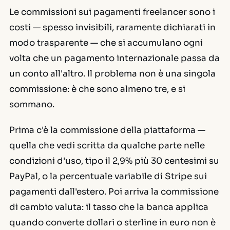
Le commissioni sui pagamenti freelancer sono i
costi — spesso invisibili, raramente dichiarati in
modo trasparente — che si accumulano ogni
volta che un pagamento internazionale passa da
un conto all'altro. Il problema non è una singola
commissione: è che sono almeno tre, e si
sommano.
Prima c'è la commissione della piattaforma —
quella che vedi scritta da qualche parte nelle
condizioni d'uso, tipo il 2,9% più 30 centesimi su
PayPal, o la percentuale variabile di Stripe sui
pagamenti dall'estero. Poi arriva la commissione
di cambio valuta: il tasso che la banca applica
quando converte dollari o sterline in euro non è