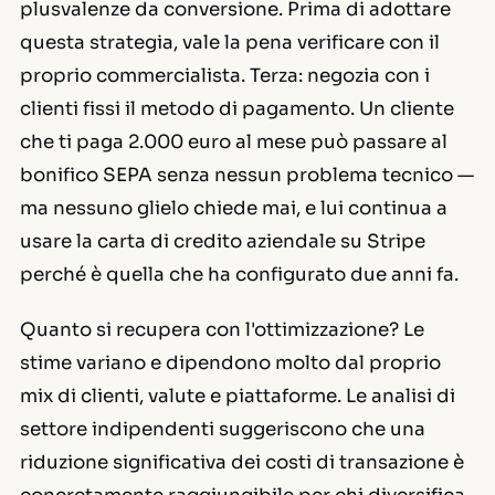
plusvalenze da conversione. Prima di adottare
questa strategia, vale la pena verificare con il
proprio commercialista. Terza: negozia con i
clienti fissi il metodo di pagamento. Un cliente
che ti paga 2.000 euro al mese può passare al
bonifico SEPA senza nessun problema tecnico —
ma nessuno glielo chiede mai, e lui continua a
usare la carta di credito aziendale su Stripe
perché è quella che ha configurato due anni fa.
Quanto si recupera con l'ottimizzazione? Le
stime variano e dipendono molto dal proprio
mix di clienti, valute e piattaforme. Le analisi di
settore indipendenti suggeriscono che una
riduzione significativa dei costi di transazione è