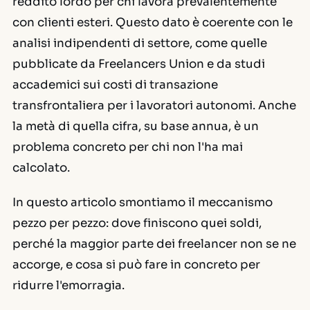
reddito lordo per chi lavora prevalentemente
con clienti esteri. Questo dato è coerente con le
analisi indipendenti di settore, come quelle
pubblicate da Freelancers Union e da studi
accademici sui costi di transazione
transfrontaliera per i lavoratori autonomi. Anche
la metà di quella cifra, su base annua, è un
problema concreto per chi non l'ha mai
calcolato.
In questo articolo smontiamo il meccanismo
pezzo per pezzo: dove finiscono quei soldi,
perché la maggior parte dei freelancer non se ne
accorge, e cosa si può fare in concreto per
ridurre l'emorragia.