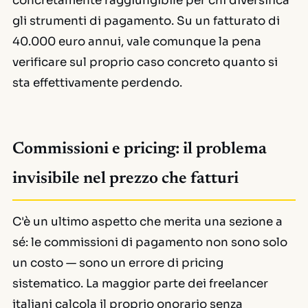
concretamente raggiungibile per chi diversifica
gli strumenti di pagamento. Su un fatturato di
40.000 euro annui, vale comunque la pena
verificare sul proprio caso concreto quanto si
sta effettivamente perdendo.
Commissioni e pricing: il problema
invisibile nel prezzo che fatturi
C'è un ultimo aspetto che merita una sezione a
sé: le commissioni di pagamento non sono solo
un costo — sono un errore di pricing
sistematico. La maggior parte dei freelancer
italiani calcola il proprio onorario senza