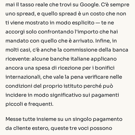
mai il tasso reale che trovi su Google. C'è sempre
uno spread, e quello spread è un costo che non
ti viene mostrato in modo esplicito — te ne
accorgi solo confrontando l'importo che hai
mandato con quello che è arrivato. Infine, in
molti casi, c'è anche la commissione della banca
ricevente: alcune banche italiane applicano
ancora una spesa di ricezione per i bonifici
internazionali, che vale la pena verificare nelle
condizioni del proprio istituto perché può
incidere in modo significativo sui pagamenti
piccoli e frequenti.
Messe tutte insieme su un singolo pagamento
da cliente estero, queste tre voci possono