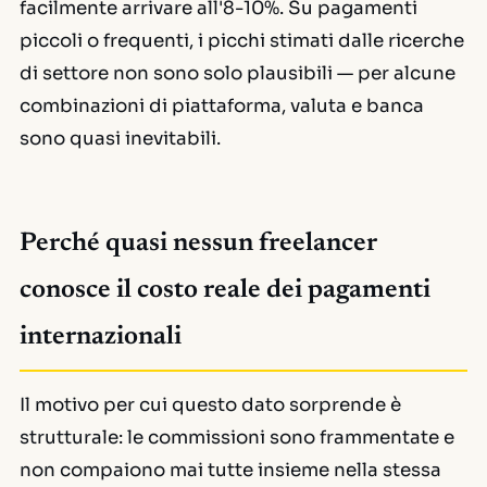
facilmente arrivare all'8-10%. Su pagamenti
piccoli o frequenti, i picchi stimati dalle ricerche
di settore non sono solo plausibili — per alcune
combinazioni di piattaforma, valuta e banca
sono quasi inevitabili.
Perché quasi nessun freelancer
conosce il costo reale dei pagamenti
internazionali
Il motivo per cui questo dato sorprende è
strutturale: le commissioni sono frammentate e
non compaiono mai tutte insieme nella stessa