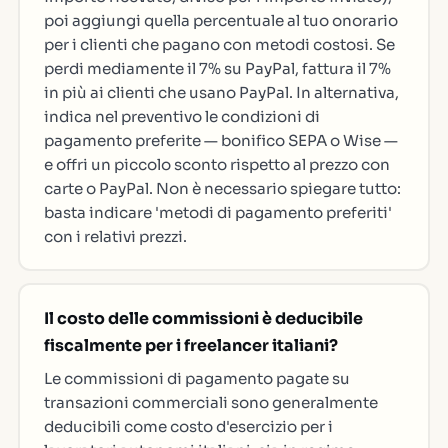
poi aggiungi quella percentuale al tuo onorario
per i clienti che pagano con metodi costosi. Se
perdi mediamente il 7% su PayPal, fattura il 7%
in più ai clienti che usano PayPal. In alternativa,
indica nel preventivo le condizioni di
pagamento preferite — bonifico SEPA o Wise —
e offri un piccolo sconto rispetto al prezzo con
carte o PayPal. Non è necessario spiegare tutto:
basta indicare 'metodi di pagamento preferiti'
con i relativi prezzi.
Il costo delle commissioni è deducibile
fiscalmente per i freelancer italiani?
Le commissioni di pagamento pagate su
transazioni commerciali sono generalmente
deducibili come costo d'esercizio per i