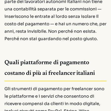
parte dei lavoratori autonomi italiani non tiene
una contabilità separata per le commissioni —
inseriscono le entrate al lordo senza isolare il
costo del pagamento — e hai un numero che, per
anni, resta invisibile. Non perché non esista.
Perché non stai guardando nel posto giusto.
Quali piattaforme di pagamento
costano di più ai freelancer italiani
Gli strumenti di pagamento per freelancer sono
le piattaforme e i servizi che consentono di
ricevere compensi da clienti in modo digitale,