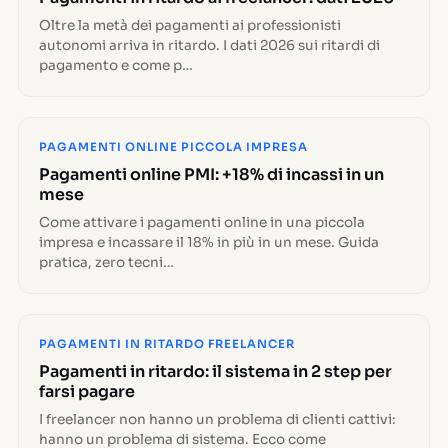
Oltre la metà dei pagamenti ai professionisti
autonomi arriva in ritardo. I dati 2026 sui ritardi di
pagamento e come p…
PAGAMENTI ONLINE PICCOLA IMPRESA
Pagamenti online PMI: +18% di incassi in un
mese
Come attivare i pagamenti online in una piccola
impresa e incassare il 18% in più in un mese. Guida
pratica, zero tecni…
PAGAMENTI IN RITARDO FREELANCER
Pagamenti in ritardo: il sistema in 2 step per
farsi pagare
I freelancer non hanno un problema di clienti cattivi:
hanno un problema di sistema. Ecco come