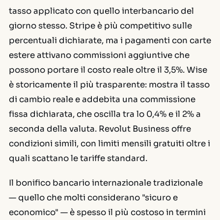
tasso applicato con quello interbancario del
giorno stesso. Stripe è più competitivo sulle
percentuali dichiarate, ma i pagamenti con carte
estere attivano commissioni aggiuntive che
possono portare il costo reale oltre il 3,5%. Wise
è storicamente il più trasparente: mostra il tasso
di cambio reale e addebita una commissione
fissa dichiarata, che oscilla tra lo 0,4% e il 2% a
seconda della valuta. Revolut Business offre
condizioni simili, con limiti mensili gratuiti oltre i
quali scattano le tariffe standard.
Il bonifico bancario internazionale tradizionale
— quello che molti considerano "sicuro e
economico" — è spesso il più costoso in termini