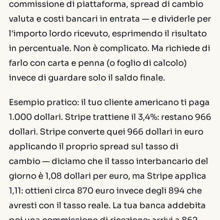
commissione di piattaforma, spread di cambio
valuta e costi bancari in entrata — e dividerle per
l'importo lordo ricevuto, esprimendo il risultato
in percentuale. Non è complicato. Ma richiede di
farlo con carta e penna (o foglio di calcolo)
invece di guardare solo il saldo finale.
Esempio pratico: il tuo cliente americano ti paga
1.000 dollari. Stripe trattiene il 3,4%: restano 966
dollari. Stripe converte quei 966 dollari in euro
applicando il proprio spread sul tasso di
cambio — diciamo che il tasso interbancario del
giorno è 1,08 dollari per euro, ma Stripe applica
1,11: ottieni circa 870 euro invece degli 894 che
avresti con il tasso reale. La tua banca addebita