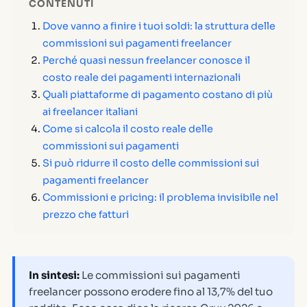
CONTENUTI
Dove vanno a finire i tuoi soldi: la struttura delle
commissioni sui pagamenti freelancer
Perché quasi nessun freelancer conosce il
costo reale dei pagamenti internazionali
Quali piattaforme di pagamento costano di più
ai freelancer italiani
Come si calcola il costo reale delle
commissioni sui pagamenti
Si può ridurre il costo delle commissioni sui
pagamenti freelancer
Commissioni e pricing: il problema invisibile nel
prezzo che fatturi
In sintesi:
Le commissioni sui pagamenti
freelancer possono erodere fino al 13,7% del tuo