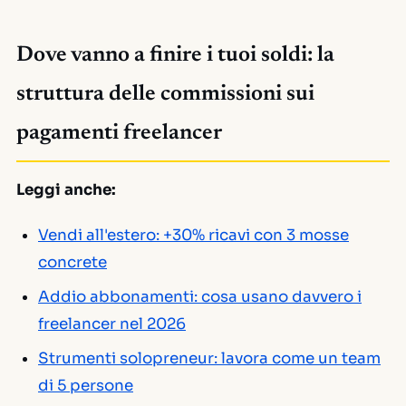
Dove vanno a finire i tuoi soldi: la
struttura delle commissioni sui
pagamenti freelancer
Leggi anche:
Vendi all'estero: +30% ricavi con 3 mosse
concrete
Addio abbonamenti: cosa usano davvero i
freelancer nel 2026
Strumenti solopreneur: lavora come un team
di 5 persone