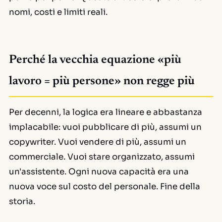
nomi, costi e limiti reali.
Perché la vecchia equazione «più
lavoro = più persone» non regge più
Per decenni, la logica era lineare e abbastanza
implacabile: vuoi pubblicare di più, assumi un
copywriter. Vuoi vendere di più, assumi un
commerciale. Vuoi stare organizzato, assumi
un'assistente. Ogni nuova capacità era una
nuova voce sul costo del personale. Fine della
storia.