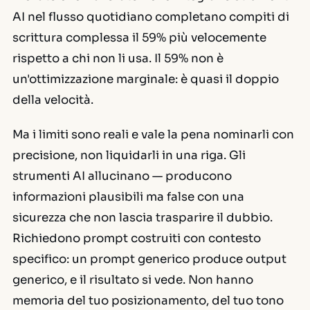
AI nel flusso quotidiano completano compiti di
scrittura complessa il 59% più velocemente
rispetto a chi non li usa. Il 59% non è
un'ottimizzazione marginale: è quasi il doppio
della velocità.
Ma i limiti sono reali e vale la pena nominarli con
precisione, non liquidarli in una riga. Gli
strumenti AI allucinano — producono
informazioni plausibili ma false con una
sicurezza che non lascia trasparire il dubbio.
Richiedono prompt costruiti con contesto
specifico: un prompt generico produce output
generico, e il risultato si vede. Non hanno
memoria del tuo posizionamento, del tuo tono