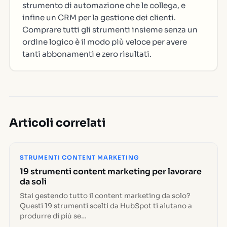
strumento di automazione che le collega, e
infine un CRM per la gestione dei clienti.
Comprare tutti gli strumenti insieme senza un
ordine logico è il modo più veloce per avere
tanti abbonamenti e zero risultati.
Articoli correlati
STRUMENTI CONTENT MARKETING
19 strumenti content marketing per lavorare
da soli
Stai gestendo tutto il content marketing da solo?
Questi 19 strumenti scelti da HubSpot ti aiutano a
produrre di più se…