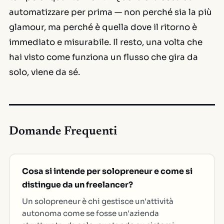
automatizzare per prima — non perché sia la più
glamour, ma perché è quella dove il ritorno è
immediato e misurabile. Il resto, una volta che
hai visto come funziona un flusso che gira da
solo, viene da sé.
Domande Frequenti
Cosa si intende per solopreneur e come si
distingue da un freelancer?
Un solopreneur è chi gestisce un'attività
autonoma come se fosse un'azienda