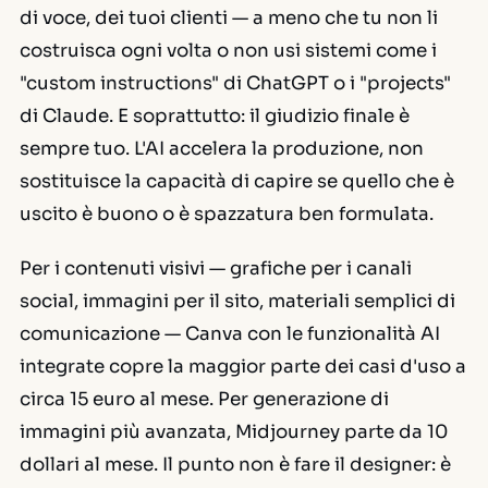
di voce, dei tuoi clienti — a meno che tu non li
costruisca ogni volta o non usi sistemi come i
"custom instructions" di ChatGPT o i "projects"
di Claude. E soprattutto: il giudizio finale è
sempre tuo. L'AI accelera la produzione, non
sostituisce la capacità di capire se quello che è
uscito è buono o è spazzatura ben formulata.
Per i contenuti visivi — grafiche per i canali
social, immagini per il sito, materiali semplici di
comunicazione — Canva con le funzionalità AI
integrate copre la maggior parte dei casi d'uso a
circa 15 euro al mese. Per generazione di
immagini più avanzata, Midjourney parte da 10
dollari al mese. Il punto non è fare il designer: è