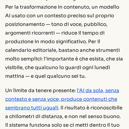
Per la trasformazione in contenuto, un modello
AI usato con un contesto preciso sul proprio
posizionamento — tono di voce, pubblico,
argomenti ricorrenti — riduce il tempo di
produzione in modo significativo. Per il
calendario editoriale, bastano anche strumenti
molto semplici: l'importante è che esista, che sia
visibile, che qualcuno lo guardi ogni lunedì
mattina — e quel qualcuno sei tu.
Un limite da tenere presente:
l'AI da sola, senza
contesto e senza voce, produce contenuti che
sembrano tutti uguali
. Il risultato è riconoscibile
a chilometri di distanza, e non nel senso buono.
Il sistema funziona solo se ci metti dentro il tuo