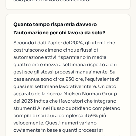
Quanto tempo risparmia davvero
l'automazione per chi lavora da solo?
Secondo i dati Zapier del 2024, gli utenti che
costruiscono almeno cinque flussi di
automazione attivi risparmiano in media
quattro ore e mezza a settimana rispetto a chi
gestisce gli stessi processi manualmente. Su
base annua sono circa 230 ore, l'equivalente di
quasi sei settimane lavorative intere. Un dato
separato della ricerca Nielsen Norman Group
del 2023 indica che i lavoratori che integrano
strumenti AI nel flusso quotidiano completano
compiti di scrittura complessa il 59% più
velocemente. Questi numeri variano
ovviamente in base a quanti processi si