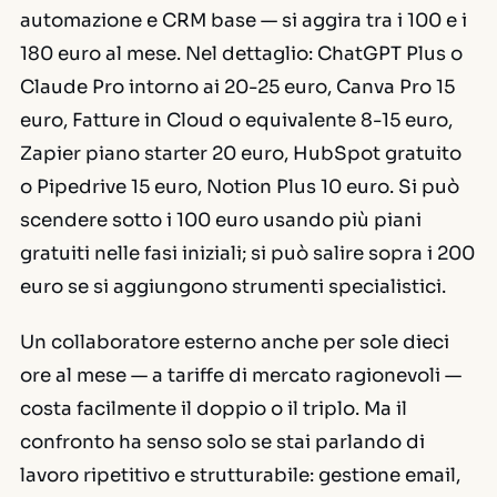
automazione e CRM base — si aggira tra i 100 e i
180 euro al mese. Nel dettaglio: ChatGPT Plus o
Claude Pro intorno ai 20-25 euro, Canva Pro 15
euro, Fatture in Cloud o equivalente 8-15 euro,
Zapier piano starter 20 euro, HubSpot gratuito
o Pipedrive 15 euro, Notion Plus 10 euro. Si può
scendere sotto i 100 euro usando più piani
gratuiti nelle fasi iniziali; si può salire sopra i 200
euro se si aggiungono strumenti specialistici.
Un collaboratore esterno anche per sole dieci
ore al mese — a tariffe di mercato ragionevoli —
costa facilmente il doppio o il triplo. Ma il
confronto ha senso solo se stai parlando di
lavoro ripetitivo e strutturabile: gestione email,