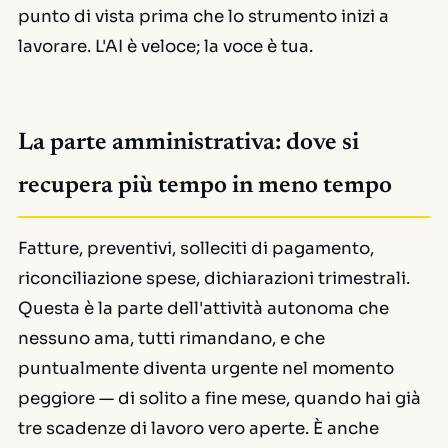
punto di vista prima che lo strumento inizi a
lavorare. L'AI è veloce; la voce è tua.
La parte amministrativa: dove si
recupera più tempo in meno tempo
Fatture, preventivi, solleciti di pagamento,
riconciliazione spese, dichiarazioni trimestrali.
Questa è la parte dell'attività autonoma che
nessuno ama, tutti rimandano, e che
puntualmente diventa urgente nel momento
peggiore — di solito a fine mese, quando hai già
tre scadenze di lavoro vero aperte. È anche