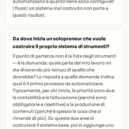
automatizzano e quanto bene sono configurati
i flussi: un sistema mal costruito non porta a
questi risultati.
Da dove inizia un solopreneur che vuole
costruire il proprio sistema di strumenti?
Il punto di partenza non è la lista degli strumenti
— è la domanda: quale parte del mio lavoro mi
sta divorando più tempo di quello che
dovrebbe? La risposta a quella domanda indica
qual è il primo processo da automatizzare.
Tipicamente, per chi inizia, le priorità sono due:
la contabilità e la fatturazione (perché sono
obbligatorie e ripetitive) e la produzione di
contenuti (perché è spesso la cosa che si
rimanda di più). Su queste due aree si
costruisce il sistema base, poi si aggiunge uno