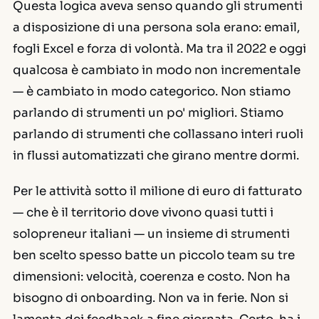
Questa logica aveva senso quando gli strumenti
a disposizione di una persona sola erano: email,
fogli Excel e forza di volontà. Ma tra il 2022 e oggi
qualcosa è cambiato in modo non incrementale
— è cambiato in modo categorico. Non stiamo
parlando di strumenti un po' migliori. Stiamo
parlando di strumenti che collassano interi ruoli
in flussi automatizzati che girano mentre dormi.
Per le attività sotto il milione di euro di fatturato
— che è il territorio dove vivono quasi tutti i
solopreneur italiani — un insieme di strumenti
ben scelto spesso batte un piccolo team su tre
dimensioni: velocità, coerenza e costo. Non ha
bisogno di onboarding. Non va in ferie. Non si