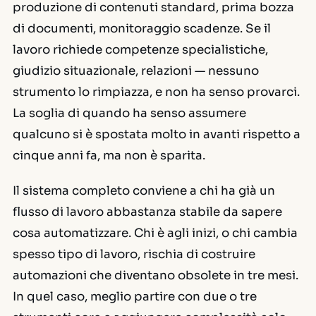
produzione di contenuti standard, prima bozza
di documenti, monitoraggio scadenze. Se il
lavoro richiede competenze specialistiche,
giudizio situazionale, relazioni — nessuno
strumento lo rimpiazza, e non ha senso provarci.
La soglia di quando ha senso assumere
qualcuno si è spostata molto in avanti rispetto a
cinque anni fa, ma non è sparita.
Il sistema completo conviene a chi ha già un
flusso di lavoro abbastanza stabile da sapere
cosa automatizzare. Chi è agli inizi, o chi cambia
spesso tipo di lavoro, rischia di costruire
automazioni che diventano obsolete in tre mesi.
In quel caso, meglio partire con due o tre