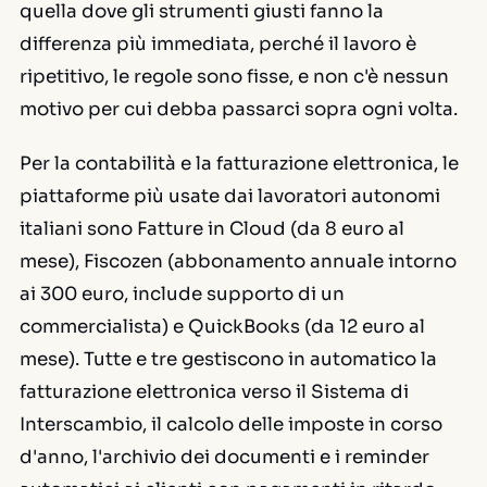
quella dove gli strumenti giusti fanno la
differenza più immediata, perché il lavoro è
ripetitivo, le regole sono fisse, e non c'è nessun
motivo per cui debba passarci sopra ogni volta.
Per la contabilità e la fatturazione elettronica, le
piattaforme più usate dai lavoratori autonomi
italiani sono Fatture in Cloud (da 8 euro al
mese), Fiscozen (abbonamento annuale intorno
ai 300 euro, include supporto di un
commercialista) e QuickBooks (da 12 euro al
mese). Tutte e tre gestiscono in automatico la
fatturazione elettronica verso il Sistema di
Interscambio, il calcolo delle imposte in corso
d'anno, l'archivio dei documenti e i reminder