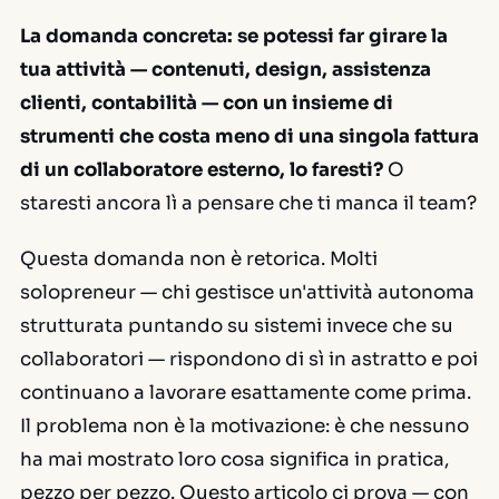
La domanda concreta: se potessi far girare la
tua attività — contenuti, design, assistenza
clienti, contabilità — con un insieme di
strumenti che costa meno di una singola fattura
di un collaboratore esterno, lo faresti?
O
staresti ancora lì a pensare che ti manca il team?
Questa domanda non è retorica. Molti
solopreneur — chi gestisce un'attività autonoma
strutturata puntando su sistemi invece che su
collaboratori — rispondono di sì in astratto e poi
continuano a lavorare esattamente come prima.
Il problema non è la motivazione: è che nessuno
ha mai mostrato loro cosa significa in pratica,
pezzo per pezzo. Questo articolo ci prova — con