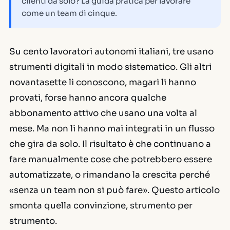
clienti da solo? La guida pratica per lavorare
come un team di cinque.
Su cento lavoratori autonomi italiani, tre usano
strumenti digitali in modo sistematico. Gli altri
novantasette li conoscono, magari li hanno
provati, forse hanno ancora qualche
abbonamento attivo che usano una volta al
mese. Ma non li hanno mai integrati in un flusso
che gira da solo. Il risultato è che continuano a
fare manualmente cose che potrebbero essere
automatizzate, o rimandano la crescita perché
«senza un team non si può fare». Questo articolo
smonta quella convinzione, strumento per
strumento.