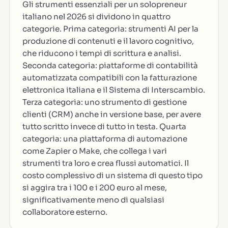
Gli strumenti essenziali per un solopreneur
italiano nel 2026 si dividono in quattro
categorie. Prima categoria: strumenti AI per la
produzione di contenuti e il lavoro cognitivo,
che riducono i tempi di scrittura e analisi.
Seconda categoria: piattaforme di contabilità
automatizzata compatibili con la fatturazione
elettronica italiana e il Sistema di Interscambio.
Terza categoria: uno strumento di gestione
clienti (CRM) anche in versione base, per avere
tutto scritto invece di tutto in testa. Quarta
categoria: una piattaforma di automazione
come Zapier o Make, che collega i vari
strumenti tra loro e crea flussi automatici. Il
costo complessivo di un sistema di questo tipo
si aggira tra i 100 e i 200 euro al mese,
significativamente meno di qualsiasi
collaboratore esterno.