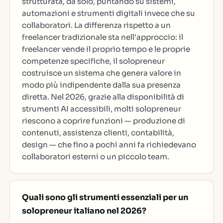
strutturata, da solo, puntando su sistemi,
automazioni e strumenti digitali invece che su
collaboratori. La differenza rispetto a un
freelancer tradizionale sta nell'approccio: il
freelancer vende il proprio tempo e le proprie
competenze specifiche, il solopreneur
costruisce un sistema che genera valore in
modo più indipendente dalla sua presenza
diretta. Nel 2026, grazie alla disponibilità di
strumenti AI accessibili, molti solopreneur
riescono a coprire funzioni — produzione di
contenuti, assistenza clienti, contabilità,
design — che fino a pochi anni fa richiedevano
collaboratori esterni o un piccolo team.
Quali sono gli strumenti essenziali per un
solopreneur italiano nel 2026?