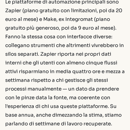
Le piattaforme di automazione principali sono
Zapier (piano gratuito con limitazioni, poi da 20
euro al mese) e Make, ex Integromat (piano
gratuito più generoso, poi da 9 euro al mese).
Fanno la stessa cosa con interfacce diverse:
collegano strumenti che altrimenti vivrebbero in
silos separati. Zapier riporta nei propri dati
interni che gli utenti con almeno cinque flussi
attivi risparmiano in media quattro ore e mezza a
settimana rispetto a chi gestisce gli stessi
processi manualmente — un dato da prendere
con le pinze data la fonte, ma coerente con
l'esperienza di chi usa queste piattaforme. Su
base annua, anche dimezzando la stima, stiamo
parlando di settimane di lavoro recuperate.