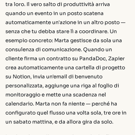
tra loro. Il vero salto di produttività arriva
quando un evento in un posto scatena
automaticamente un'azione in un altro posto —
senza che tu debba stare lì a coordinare. Un
esempio concreto: Marta gestisce da sola una
consulenza di comunicazione. Quando un
cliente firma un contratto su PandaDoc, Zapier
crea automaticamente una cartella di progetto
su Notion, invia un'email di benvenuto
personalizzata, aggiunge una riga al foglio di
monitoraggio e mette una scadenza nel
calendario. Marta non fa niente — perché ha
configurato quel flusso una volta sola, tre ore in
un sabato mattina, e da allora gira da solo.