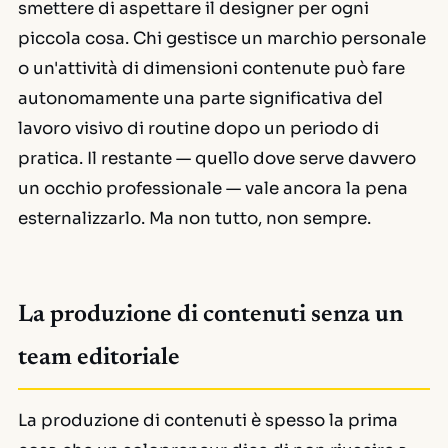
smettere di aspettare il designer per ogni
piccola cosa. Chi gestisce un marchio personale
o un'attività di dimensioni contenute può fare
autonomamente una parte significativa del
lavoro visivo di routine dopo un periodo di
pratica. Il restante — quello dove serve davvero
un occhio professionale — vale ancora la pena
esternalizzarlo. Ma non tutto, non sempre.
La produzione di contenuti senza un
team editoriale
La produzione di contenuti è spesso la prima