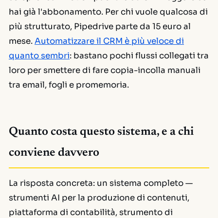
hai già l'abbonamento. Per chi vuole qualcosa di
più strutturato, Pipedrive parte da 15 euro al
mese.
Automatizzare il CRM è più veloce di
quanto sembri
: bastano pochi flussi collegati tra
loro per smettere di fare copia-incolla manuali
tra email, fogli e promemoria.
Quanto costa questo sistema, e a chi
conviene davvero
La risposta concreta: un sistema completo —
strumenti AI per la produzione di contenuti,
piattaforma di contabilità, strumento di