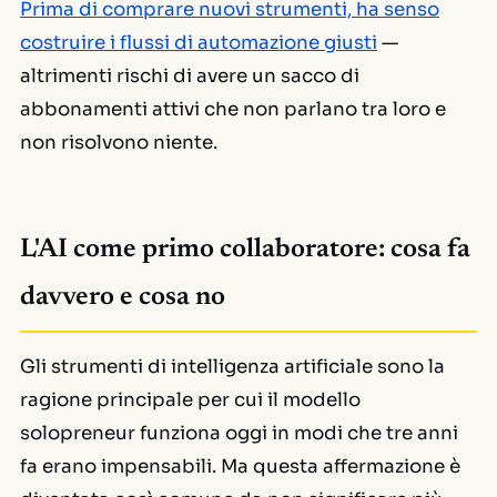
Prima di comprare nuovi strumenti, ha senso
costruire i flussi di automazione giusti
—
altrimenti rischi di avere un sacco di
abbonamenti attivi che non parlano tra loro e
non risolvono niente.
L'AI come primo collaboratore: cosa fa
davvero e cosa no
Gli strumenti di intelligenza artificiale sono la
ragione principale per cui il modello
solopreneur funziona oggi in modi che tre anni
fa erano impensabili. Ma questa affermazione è