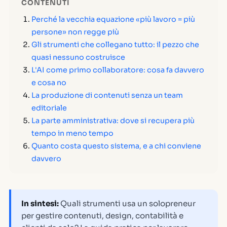
CONTENUTI
Perché la vecchia equazione «più lavoro = più
persone» non regge più
Gli strumenti che collegano tutto: il pezzo che
quasi nessuno costruisce
L'AI come primo collaboratore: cosa fa davvero
e cosa no
La produzione di contenuti senza un team
editoriale
La parte amministrativa: dove si recupera più
tempo in meno tempo
Quanto costa questo sistema, e a chi conviene
davvero
In sintesi:
Quali strumenti usa un solopreneur
per gestire contenuti, design, contabilità e