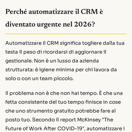
Perché automatizzare il CRM è
diventato urgente nel 2026?
Automatizzare il CRM significa togliere dalla tua
testa il peso di ricordarsi di aggiornare il
gestionale. Non è un lusso da azienda
strutturata: è igiene minima per chi lavora da
solo o con un team piccolo.
Il problema non è che non hai tempo. È che una
fetta consistente del tuo tempo finisce in cose
che uno strumento gratuito potrebbe fare al
posto tuo. Secondo il report McKinsey "The
Future of Work After COVID-19", automatizzare i