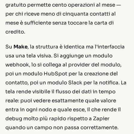
gratuito permette cento operazioni al mese —
per chi riceve meno di cinquanta contatti al
mese è sufficiente senza toccare la carta di
credito.
Su
Make
, la struttura è identica ma l'interfaccia
usa una tela visiva. Si aggiunge un modulo
webhook, lo si collega al provider del modulo,
poi un modulo HubSpot per la creazione del
contatto, poi un modulo Slack per la notifica. La
tela rende visibile il flusso dei dati in tempo
reale: puoi vedere esattamente quale valore
entra in ogni nodo e quale esce, il che rende il
debug molto più rapido rispetto a Zapier
quando un campo non passa correttamente.