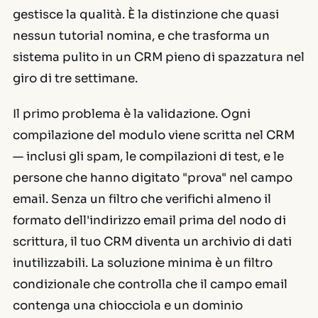
gestisce la qualità. È la distinzione che quasi
nessun tutorial nomina, e che trasforma un
sistema pulito in un CRM pieno di spazzatura nel
giro di tre settimane.
Il primo problema è la validazione. Ogni
compilazione del modulo viene scritta nel CRM
— inclusi gli spam, le compilazioni di test, e le
persone che hanno digitato "prova" nel campo
email. Senza un filtro che verifichi almeno il
formato dell'indirizzo email prima del nodo di
scrittura, il tuo CRM diventa un archivio di dati
inutilizzabili. La soluzione minima è un filtro
condizionale che controlla che il campo email
contenga una chiocciola e un dominio