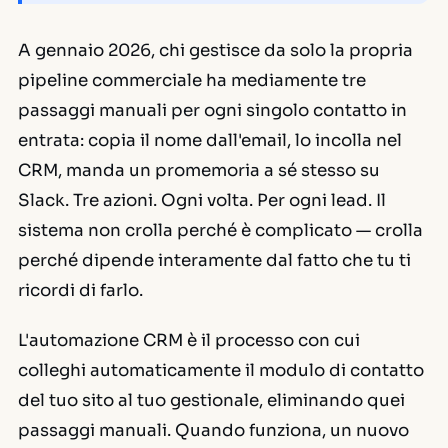
A gennaio 2026, chi gestisce da solo la propria
pipeline commerciale ha mediamente tre
passaggi manuali per ogni singolo contatto in
entrata: copia il nome dall'email, lo incolla nel
CRM, manda un promemoria a sé stesso su
Slack. Tre azioni. Ogni volta. Per ogni lead. Il
sistema non crolla perché è complicato — crolla
perché dipende interamente dal fatto che tu ti
ricordi di farlo.
L'automazione CRM è il processo con cui
colleghi automaticamente il modulo di contatto
del tuo sito al tuo gestionale, eliminando quei
passaggi manuali. Quando funziona, un nuovo