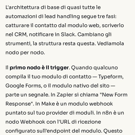
L'architettura di base di quasi tutte le
automazioni di lead handling segue tre fasi:
catturare il contatto dal modulo web, scriverlo
nel CRM, notificare in Slack. Cambiano gli
strumenti, la struttura resta questa. Vediamola
nodo per nodo.
Il
primo nodo è il trigger
. Quando qualcuno
compila il tuo modulo di contatto — Typeform,
Google Forms, o il modulo nativo del sito —
parte un segnale. In Zapier si chiama "New Form
Response". In Make è un modulo webhook
puntato sul tuo provider di moduli. In n8n è un
nodo Webhook con l'URL di ricezione
configurato sull'endpoint del modulo. Questo