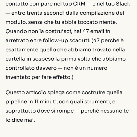
contatto compare nel tuo CRM — e nel tuo Slack
— entro trenta secondi dalla compilazione del
modulo, senza che tu abbia toccato niente.
Quando non la costruisci, hai 47 email in
arretrato e tre follow-up scaduti. (47 perché è
esattamente quello che abbiamo trovato nella
cartella in sospeso la prima volta che abbiamo
controllato davvero — non è un numero
inventato per fare effetto.)
Questo articolo spiega come costruire quella
pipeline in 11 minuti, con quali strumenti, e
soprattutto dove si rompe — perché nessuno te
lo dice mai.