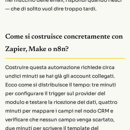
nel mucchio delle email, rispondi quando riesci
— che di solito vuol dire troppo tardi.
Come si costruisce concretamente con
Zapier, Make o n8n?
Costruire questa automazione richiede circa
undici minuti se hai già gli account collegati.
Ecco come si distribuisce il tempo: tre minuti
per configurare il trigger sul provider del
modulo e testare la ricezione dei dati, quattro
minuti per mappare i campi nel nodo CRM e
verificare che nessun campo venga scartato,
due minuti per scrivere il template del