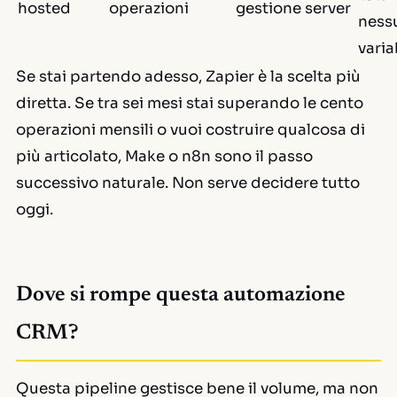
hosted
operazioni
gestione server
ness
varia
Se stai partendo adesso, Zapier è la scelta più
diretta. Se tra sei mesi stai superando le cento
operazioni mensili o vuoi costruire qualcosa di
più articolato, Make o n8n sono il passo
successivo naturale. Non serve decidere tutto
oggi.
Dove si rompe questa automazione
CRM?
Questa pipeline gestisce bene il volume, ma non