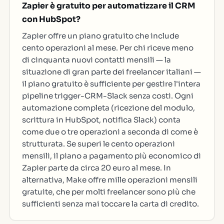
Zapier è gratuito per automatizzare il CRM
con HubSpot?
Zapier offre un piano gratuito che include
cento operazioni al mese. Per chi riceve meno
di cinquanta nuovi contatti mensili — la
situazione di gran parte dei freelancer italiani —
il piano gratuito è sufficiente per gestire l'intera
pipeline trigger-CRM-Slack senza costi. Ogni
automazione completa (ricezione del modulo,
scrittura in HubSpot, notifica Slack) conta
come due o tre operazioni a seconda di come è
strutturata. Se superi le cento operazioni
mensili, il piano a pagamento più economico di
Zapier parte da circa 20 euro al mese. In
alternativa, Make offre mille operazioni mensili
gratuite, che per molti freelancer sono più che
sufficienti senza mai toccare la carta di credito.