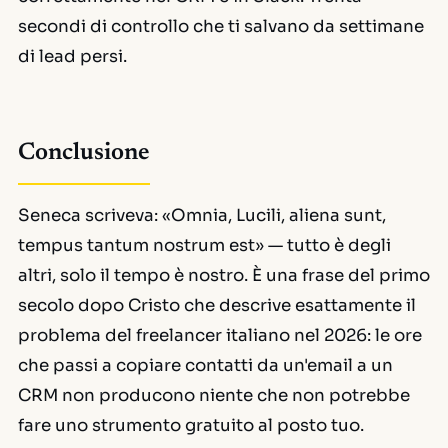
secondi di controllo che ti salvano da settimane
di lead persi.
Conclusione
Seneca scriveva:
«Omnia, Lucili, aliena sunt,
tempus tantum nostrum est»
— tutto è degli
altri, solo il tempo è nostro. È una frase del primo
secolo dopo Cristo che descrive esattamente il
problema del freelancer italiano nel 2026: le ore
che passi a copiare contatti da un'email a un
CRM non producono niente che non potrebbe
fare uno strumento gratuito al posto tuo.