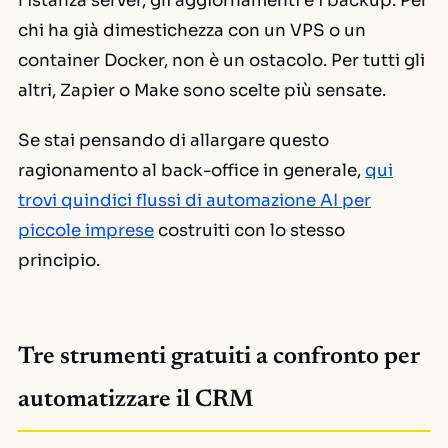
l'istanza server, gli aggiornamenti e i backup. Per
chi ha già dimestichezza con un VPS o un
container Docker, non è un ostacolo. Per tutti gli
altri, Zapier o Make sono scelte più sensate.
Se stai pensando di allargare questo
ragionamento al back-office in generale,
qui
trovi quindici flussi di automazione AI per
piccole imprese
costruiti con lo stesso
principio.
Tre strumenti gratuiti a confronto per
automatizzare il CRM