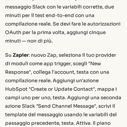
messaggio Slack con le variabili corrette, due
minuti per il test end-to-end con una
compilazione reale. Se devi fare le autorizzazioni
OAuth per la prima volta, aggiungi cinque
minuti — non di più.
Su
Zapier
: nuovo Zap, seleziona il tuo provider
di moduli come app trigger, scegli "New
Response", collega l'account, testa con una
compilazione reale. Aggiungi un'azione
HubSpot "Create or Update Contact", mappa i
campi uno per uno, testa. Aggiungi una seconda
azione Slack "Send Channel Message", scrivi il
template del messaggio usando le variabili del
passaggio precedente, testa. Attiva. Il piano