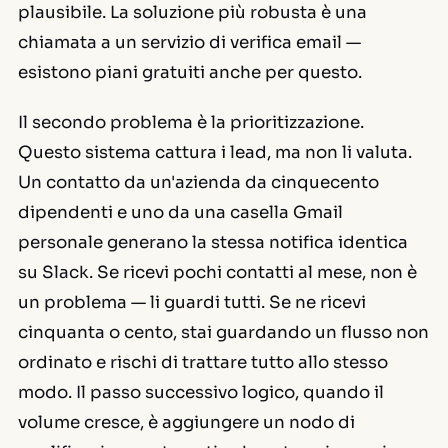
plausibile. La soluzione più robusta è una
chiamata a un servizio di verifica email —
esistono piani gratuiti anche per questo.
Il secondo problema è la prioritizzazione.
Questo sistema cattura i lead, ma non li valuta.
Un contatto da un'azienda da cinquecento
dipendenti e uno da una casella Gmail
personale generano la stessa notifica identica
su Slack. Se ricevi pochi contatti al mese, non è
un problema — li guardi tutti. Se ne ricevi
cinquanta o cento, stai guardando un flusso non
ordinato e rischi di trattare tutto allo stesso
modo. Il passo successivo logico, quando il
volume cresce, è aggiungere un nodo di