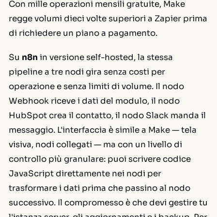
Con mille operazioni mensili gratuite, Make
regge volumi dieci volte superiori a Zapier prima
di richiedere un piano a pagamento.
Su
n8n
in versione self-hosted, la stessa
pipeline a tre nodi gira senza costi per
operazione e senza limiti di volume. Il nodo
Webhook riceve i dati del modulo, il nodo
HubSpot crea il contatto, il nodo Slack manda il
messaggio. L'interfaccia è simile a Make — tela
visiva, nodi collegati — ma con un livello di
controllo più granulare: puoi scrivere codice
JavaScript direttamente nei nodi per
trasformare i dati prima che passino al nodo
successivo. Il compromesso è che devi gestire tu