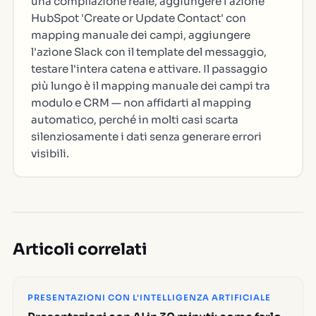
una compilazione reale, aggiungere l'azione
HubSpot 'Create or Update Contact' con
mapping manuale dei campi, aggiungere
l'azione Slack con il template del messaggio,
testare l'intera catena e attivare. Il passaggio
più lungo è il mapping manuale dei campi tra
modulo e CRM — non affidarti al mapping
automatico, perché in molti casi scarta
silenziosamente i dati senza generare errori
visibili.
Articoli correlati
PRESENTAZIONI CON L'INTELLIGENZA ARTIFICIALE