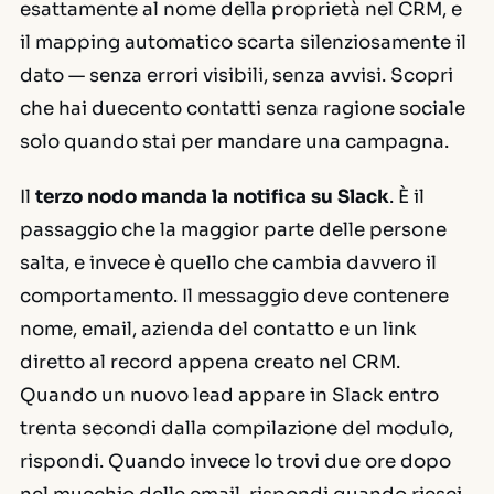
esattamente al nome della proprietà nel CRM, e
il mapping automatico scarta silenziosamente il
dato — senza errori visibili, senza avvisi. Scopri
che hai duecento contatti senza ragione sociale
solo quando stai per mandare una campagna.
Il
terzo nodo manda la notifica su Slack
. È il
passaggio che la maggior parte delle persone
salta, e invece è quello che cambia davvero il
comportamento. Il messaggio deve contenere
nome, email, azienda del contatto e un link
diretto al record appena creato nel CRM.
Quando un nuovo lead appare in Slack entro
trenta secondi dalla compilazione del modulo,
rispondi. Quando invece lo trovi due ore dopo