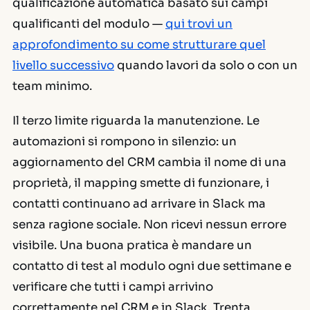
qualificazione automatica basato sui campi
qualificanti del modulo —
qui trovi un
approfondimento su come strutturare quel
livello successivo
quando lavori da solo o con un
team minimo.
Il terzo limite riguarda la manutenzione. Le
automazioni si rompono in silenzio: un
aggiornamento del CRM cambia il nome di una
proprietà, il mapping smette di funzionare, i
contatti continuano ad arrivare in Slack ma
senza ragione sociale. Non ricevi nessun errore
visibile. Una buona pratica è mandare un
contatto di test al modulo ogni due settimane e
verificare che tutti i campi arrivino
correttamente nel CRM e in Slack. Trenta