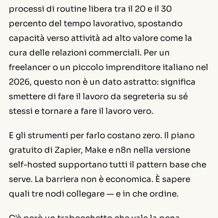
processi di routine libera tra il 20 e il 30
percento del tempo lavorativo, spostando
capacità verso attività ad alto valore come la
cura delle relazioni commerciali. Per un
freelancer o un piccolo imprenditore italiano nel
2026, questo non è un dato astratto: significa
smettere di fare il lavoro da segreteria su sé
stessi e tornare a fare il lavoro vero.
E gli strumenti per farlo costano zero. Il piano
gratuito di Zapier, Make e n8n nella versione
self-hosted supportano tutti il pattern base che
serve. La barriera non è economica. È sapere
quali tre nodi collegare — e in che ordine.