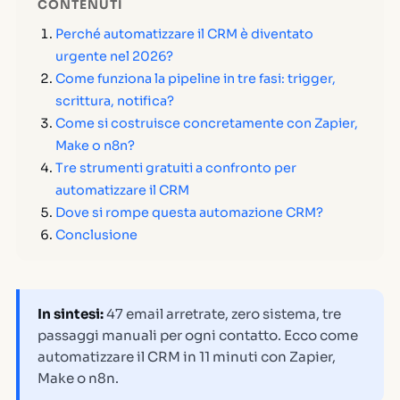
CONTENUTI
Perché automatizzare il CRM è diventato
urgente nel 2026?
Come funziona la pipeline in tre fasi: trigger,
scrittura, notifica?
Come si costruisce concretamente con Zapier,
Make o n8n?
Tre strumenti gratuiti a confronto per
automatizzare il CRM
Dove si rompe questa automazione CRM?
Conclusione
In sintesi:
47 email arretrate, zero sistema, tre
passaggi manuali per ogni contatto. Ecco come
automatizzare il CRM in 11 minuti con Zapier,
Make o n8n.