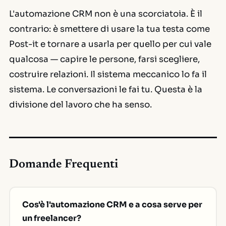
L'automazione CRM non è una scorciatoia. È il
contrario: è smettere di usare la tua testa come
Post-it e tornare a usarla per quello per cui vale
qualcosa — capire le persone, farsi scegliere,
costruire relazioni. Il sistema meccanico lo fa il
sistema. Le conversazioni le fai tu. Questa è la
divisione del lavoro che ha senso.
Domande Frequenti
Cos'è l'automazione CRM e a cosa serve per
un freelancer?