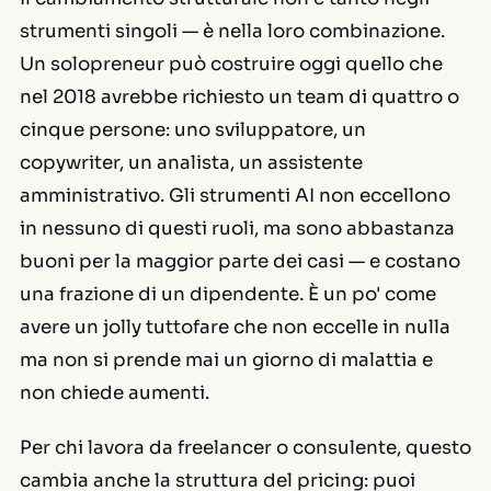
strumenti singoli — è nella loro combinazione.
Un solopreneur può costruire oggi quello che
nel 2018 avrebbe richiesto un team di quattro o
cinque persone: uno sviluppatore, un
copywriter, un analista, un assistente
amministrativo. Gli strumenti AI non eccellono
in nessuno di questi ruoli, ma sono abbastanza
buoni per la maggior parte dei casi — e costano
una frazione di un dipendente. È un po' come
avere un jolly tuttofare che non eccelle in nulla
ma non si prende mai un giorno di malattia e
non chiede aumenti.
Per chi lavora da freelancer o consulente, questo
cambia anche la struttura del pricing: puoi