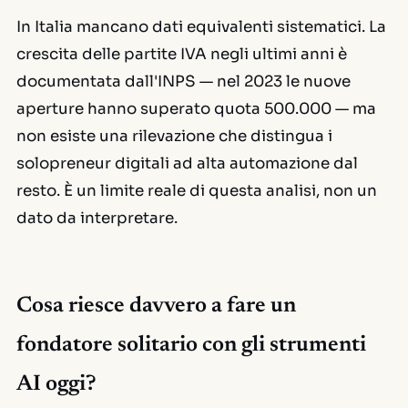
In Italia mancano dati equivalenti sistematici. La
crescita delle partite IVA negli ultimi anni è
documentata dall'INPS — nel 2023 le nuove
aperture hanno superato quota 500.000 — ma
non esiste una rilevazione che distingua i
solopreneur digitali ad alta automazione dal
resto. È un limite reale di questa analisi, non un
dato da interpretare.
Cosa riesce davvero a fare un
fondatore solitario con gli strumenti
AI oggi?