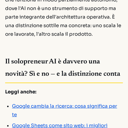
dove l'AI non è uno strumento di supporto ma
parte integrante dell'architettura operativa. È
una distinzione sottile ma concreta: uno scala le
ore lavorate, l'altro scala il prodotto.
Il solopreneur AI è davvero una
novità? Sì e no — e la distinzione conta
Leggi anche:
Google cambia la ricerca: cosa significa per
te
Google Sheets come sito web: i migliori