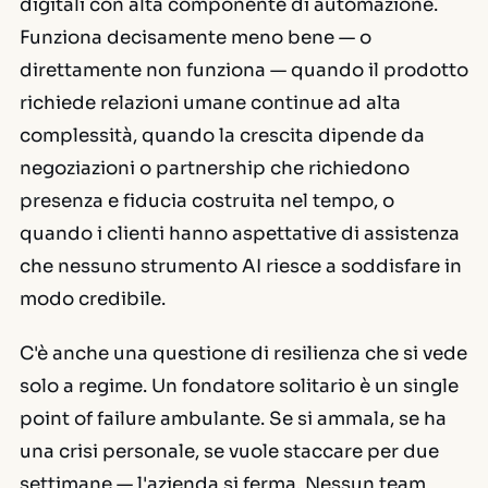
digitali con alta componente di automazione.
Funziona decisamente meno bene — o
direttamente non funziona — quando il prodotto
richiede relazioni umane continue ad alta
complessità, quando la crescita dipende da
negoziazioni o partnership che richiedono
presenza e fiducia costruita nel tempo, o
quando i clienti hanno aspettative di assistenza
che nessuno strumento AI riesce a soddisfare in
modo credibile.
C'è anche una questione di resilienza che si vede
solo a regime. Un fondatore solitario è un single
point of failure ambulante. Se si ammala, se ha
una crisi personale, se vuole staccare per due
settimane — l'azienda si ferma. Nessun team