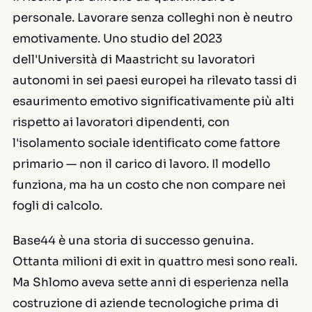
personale. Lavorare senza colleghi non è neutro
emotivamente. Uno studio del 2023
dell'Università di Maastricht su lavoratori
autonomi in sei paesi europei ha rilevato tassi di
esaurimento emotivo significativamente più alti
rispetto ai lavoratori dipendenti, con
l'isolamento sociale identificato come fattore
primario — non il carico di lavoro. Il modello
funziona, ma ha un costo che non compare nei
fogli di calcolo.
Base44 è una storia di successo genuina.
Ottanta milioni di exit in quattro mesi sono reali.
Ma Shlomo aveva sette anni di esperienza nella
costruzione di aziende tecnologiche prima di