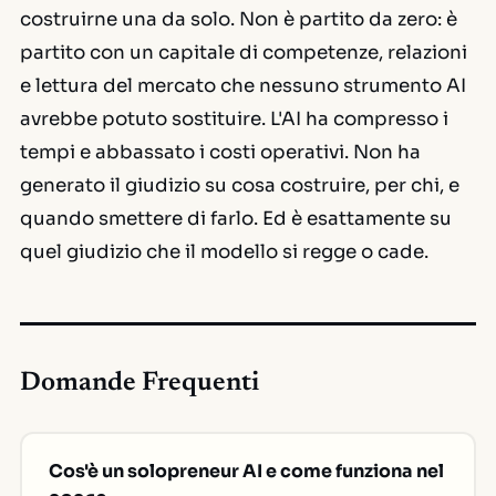
costruirne una da solo. Non è partito da zero: è
partito con un capitale di competenze, relazioni
e lettura del mercato che nessuno strumento AI
avrebbe potuto sostituire. L'AI ha compresso i
tempi e abbassato i costi operativi. Non ha
generato il giudizio su cosa costruire, per chi, e
quando smettere di farlo. Ed è esattamente su
quel giudizio che il modello si regge o cade.
Domande Frequenti
Cos'è un solopreneur AI e come funziona nel