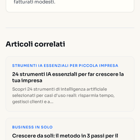
fatturati modesti.
Articoli correlati
STRUMENTI IA ESSENZIALI PER PICCOLA IMPRESA
24 strumenti IA essenziali per far crescere la
tua impresa
Scopri 24 strumenti di intelligenza artificiale
selezionati per casi d'uso reali: risparmia tempo,
gestisci clienti e a…
BUSINESS IN SOLO
Crescere da soli: il metodo in 3 passi per il