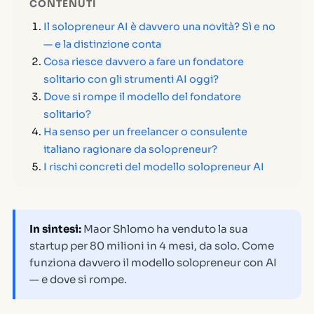
CONTENUTI
Il solopreneur AI è davvero una novità? Sì e no
— e la distinzione conta
Cosa riesce davvero a fare un fondatore
solitario con gli strumenti AI oggi?
Dove si rompe il modello del fondatore
solitario?
Ha senso per un freelancer o consulente
italiano ragionare da solopreneur?
I rischi concreti del modello solopreneur AI
In sintesi:
Maor Shlomo ha venduto la sua
startup per 80 milioni in 4 mesi, da solo. Come
funziona davvero il modello solopreneur con AI
— e dove si rompe.