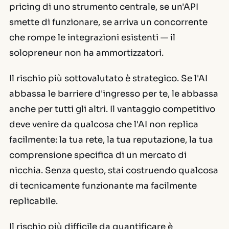
pricing di uno strumento centrale, se un'API
smette di funzionare, se arriva un concorrente
che rompe le integrazioni esistenti — il
solopreneur non ha ammortizzatori.
Il rischio più sottovalutato è strategico. Se l'AI
abbassa le barriere d'ingresso per te, le abbassa
anche per tutti gli altri. Il vantaggio competitivo
deve venire da qualcosa che l'AI non replica
facilmente: la tua rete, la tua reputazione, la tua
comprensione specifica di un mercato di
nicchia. Senza questo, stai costruendo qualcosa
di tecnicamente funzionante ma facilmente
replicabile.
Il rischio più difficile da quantificare è