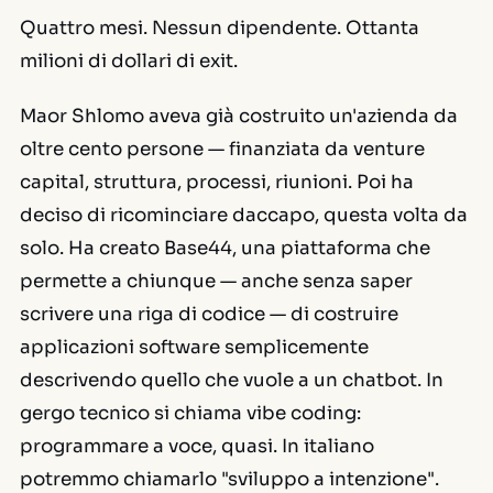
Quattro mesi. Nessun dipendente. Ottanta
milioni di dollari di exit.
Maor Shlomo aveva già costruito un'azienda da
oltre cento persone — finanziata da venture
capital, struttura, processi, riunioni. Poi ha
deciso di ricominciare daccapo, questa volta da
solo. Ha creato Base44, una piattaforma che
permette a chiunque — anche senza saper
scrivere una riga di codice — di costruire
applicazioni software semplicemente
descrivendo quello che vuole a un chatbot. In
gergo tecnico si chiama
vibe coding
:
programmare a voce, quasi. In italiano
potremmo chiamarlo "sviluppo a intenzione".