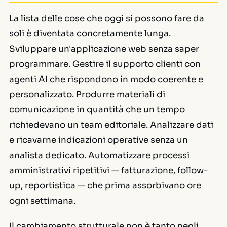
La lista delle cose che oggi si possono fare da
soli è diventata concretamente lunga.
Sviluppare un'applicazione web senza saper
programmare. Gestire il supporto clienti con
agenti AI che rispondono in modo coerente e
personalizzato. Produrre materiali di
comunicazione in quantità che un tempo
richiedevano un team editoriale. Analizzare dati
e ricavarne indicazioni operative senza un
analista dedicato. Automatizzare processi
amministrativi ripetitivi — fatturazione, follow-
up, reportistica — che prima assorbivano ore
ogni settimana.
Il cambiamento strutturale non è tanto negli