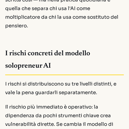
quella che separa chi usa l'AI come
moltiplicatore da chi la usa come sostituto del
pensiero.
I rischi concreti del modello
solopreneur AI
I rischi si distribuiscono su tre livelli distinti, e
vale la pena guardarli separatamente.
Il rischio più immediato è operativo: la
dipendenza da pochi strumenti chiave crea
vulnerabilità dirette. Se cambia il modello di