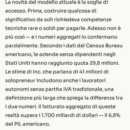
La novità del modello attuale è la soglia di
accesso. Prima, costruire qualcosa di
significativo da soli richiedeva competenze
tecniche rare o soldi per pagarle. Adesso non è
più così — e i numeri aggregati lo confermano
parzialmente. Secondo i dati del Census Bureau
americano, le aziende senza dipendenti negli
Stati Uniti hanno raggiunto quota 29,8 milioni.
Le stime di
Inc.
che parlano di 41 milioni di
solopreneur includono anche i lavoratori
autonomi senza partita IVA tradizionale, una
definizione più larga che spiega la differenza tra
i due numeri. Il fatturato aggregato di queste
realtà supera i 1.700 miliardi di dollari — il 6,8%
del PIL americano.