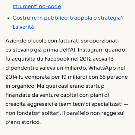
strumenti no-code
Costruire in pubblico: trappola o strategia?
La verità
Aziende piccole con fatturati sproporzionati
esistevano già prima dell'AI. Instagram quando
fu acquisita da Facebook nel 2012 aveva 13
dipendenti e valeva un miliardo. WhatsApp nel
2014 fu comprata per 19 miliardi con 55 persone
in organico. Ma quei casi erano startup
finanziate da venture capital con piani di
crescita aggressivi e team tecnici specializzati —
non fondatori solitari. Il parallelo non regge sul
piano storico.