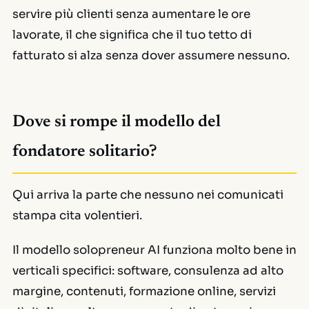
servire più clienti senza aumentare le ore
lavorate, il che significa che il tuo tetto di
fatturato si alza senza dover assumere nessuno.
Dove si rompe il modello del
fondatore solitario?
Qui arriva la parte che nessuno nei comunicati
stampa cita volentieri.
Il modello solopreneur AI funziona molto bene in
verticali specifici: software, consulenza ad alto
margine, contenuti, formazione online, servizi