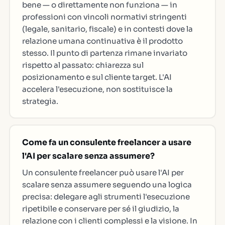
bene — o direttamente non funziona — in
professioni con vincoli normativi stringenti
(legale, sanitario, fiscale) e in contesti dove la
relazione umana continuativa è il prodotto
stesso. Il punto di partenza rimane invariato
rispetto al passato: chiarezza sul
posizionamento e sul cliente target. L'AI
accelera l'esecuzione, non sostituisce la
strategia.
Come fa un consulente freelancer a usare
l'AI per scalare senza assumere?
Un consulente freelancer può usare l'AI per
scalare senza assumere seguendo una logica
precisa: delegare agli strumenti l'esecuzione
ripetibile e conservare per sé il giudizio, la
relazione con i clienti complessi e la visione. In