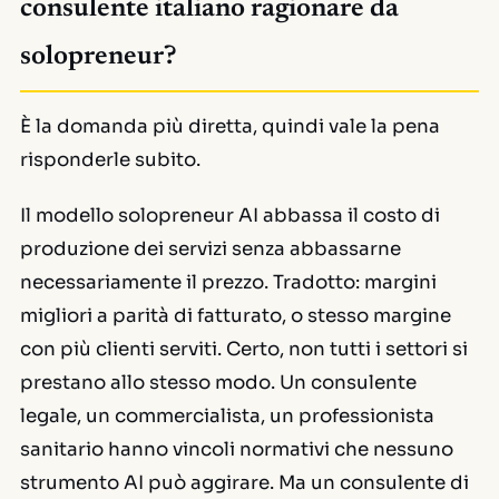
consulente italiano ragionare da
solopreneur?
È la domanda più diretta, quindi vale la pena
risponderle subito.
Il modello solopreneur AI abbassa il costo di
produzione dei servizi senza abbassarne
necessariamente il prezzo. Tradotto: margini
migliori a parità di fatturato, o stesso margine
con più clienti serviti. Certo, non tutti i settori si
prestano allo stesso modo. Un consulente
legale, un commercialista, un professionista
sanitario hanno vincoli normativi che nessuno
strumento AI può aggirare. Ma un consulente di