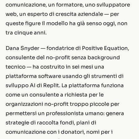
comunicazione, un formatore, uno sviluppatore
web, un esperto di crescita aziendale — per
queste figure il modello ha già senso oggi, non
tra cinque anni.
Dana Snyder — fondatrice di Positive Equation,
consulente del no-profit senza background
tecnico — ha costruito in sei mesi una
piattaforma software usando gli strumenti di
sviluppo AI di Replit. La piattaforma funziona
come un consulente a richiesta per le
organizzazioni no-profit troppo piccole per
permettersi un professionista umano: genera
strategie di raccolta fondi, piani di
comunicazione con i donatori, nomi per i