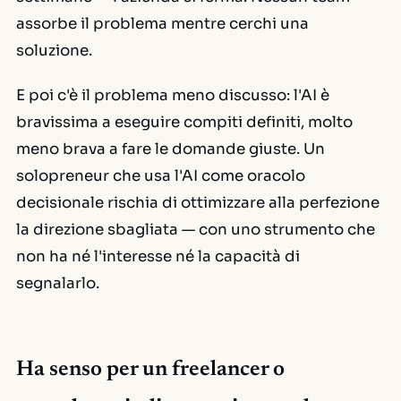
assorbe il problema mentre cerchi una
soluzione.
E poi c'è il problema meno discusso: l'AI è
bravissima a eseguire compiti definiti, molto
meno brava a fare le domande giuste. Un
solopreneur che usa l'AI come oracolo
decisionale rischia di ottimizzare alla perfezione
la direzione sbagliata — con uno strumento che
non ha né l'interesse né la capacità di
segnalarlo.
Ha senso per un freelancer o