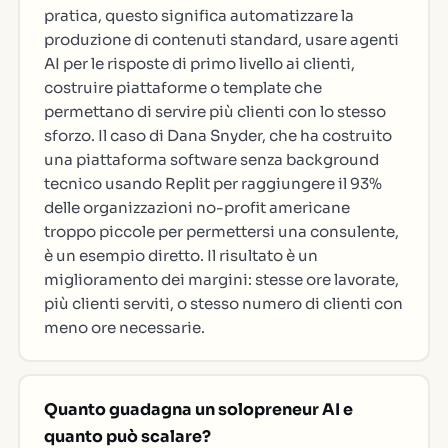
pratica, questo significa automatizzare la
produzione di contenuti standard, usare agenti
AI per le risposte di primo livello ai clienti,
costruire piattaforme o template che
permettano di servire più clienti con lo stesso
sforzo. Il caso di Dana Snyder, che ha costruito
una piattaforma software senza background
tecnico usando Replit per raggiungere il 93%
delle organizzazioni no-profit americane
troppo piccole per permettersi una consulente,
è un esempio diretto. Il risultato è un
miglioramento dei margini: stesse ore lavorate,
più clienti serviti, o stesso numero di clienti con
meno ore necessarie.
Quanto guadagna un solopreneur AI e
quanto può scalare?