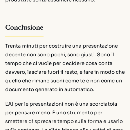
Conclusione
Trenta minuti per costruire una presentazione
decente non sono pochi, sono giusti. Sono il
tempo che ci vuole per decidere cosa conta
davvero, lasciare fuori il resto, e fare in modo che
quello che rimane suoni come te e non come un
documento generato in automatico.
L'AI per le presentazioni non è una scorciatoia
per pensare meno. È uno strumento per
smettere di sprecare tempo sulla forma e usarlo