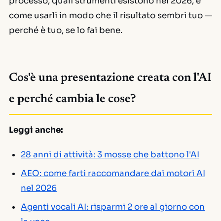
processo, quali strumenti esistono nel 2026, e
come usarli in modo che il risultato sembri tuo —
perché è tuo, se lo fai bene.
Cos'è una presentazione creata con l'AI
e perché cambia le cose?
Leggi anche:
28 anni di attività: 3 mosse che battono l'AI
AEO: come farti raccomandare dai motori AI
nel 2026
Agenti vocali AI: risparmi 2 ore al giorno con