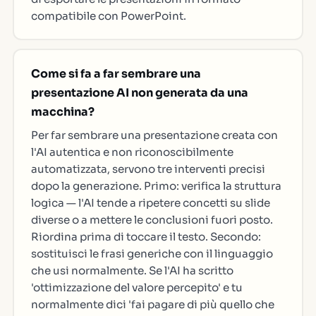
compatibile con PowerPoint.
Come si fa a far sembrare una
presentazione AI non generata da una
macchina?
Per far sembrare una presentazione creata con
l'AI autentica e non riconoscibilmente
automatizzata, servono tre interventi precisi
dopo la generazione. Primo: verifica la struttura
logica — l'AI tende a ripetere concetti su slide
diverse o a mettere le conclusioni fuori posto.
Riordina prima di toccare il testo. Secondo:
sostituisci le frasi generiche con il linguaggio
che usi normalmente. Se l'AI ha scritto
'ottimizzazione del valore percepito' e tu
normalmente dici 'fai pagare di più quello che