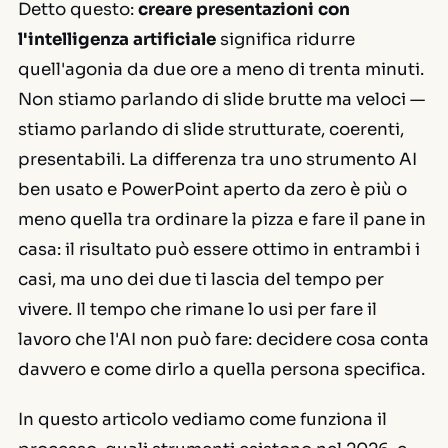
Detto questo:
creare presentazioni con
l'intelligenza artificiale
significa ridurre
quell'agonia da due ore a meno di trenta minuti.
Non stiamo parlando di slide brutte ma veloci —
stiamo parlando di slide strutturate, coerenti,
presentabili. La differenza tra uno strumento AI
ben usato e PowerPoint aperto da zero è più o
meno quella tra ordinare la pizza e fare il pane in
casa: il risultato può essere ottimo in entrambi i
casi, ma uno dei due ti lascia del tempo per
vivere. Il tempo che rimane lo usi per fare il
lavoro che l'AI non può fare: decidere cosa conta
davvero e come dirlo a quella persona specifica.
In questo articolo vediamo come funziona il