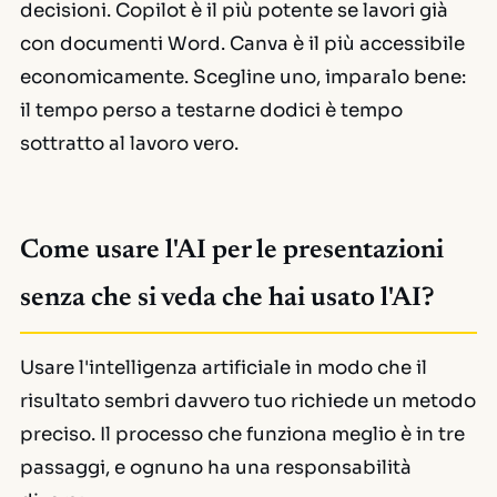
decisioni. Copilot è il più potente se lavori già
con documenti Word. Canva è il più accessibile
economicamente. Scegline uno, imparalo bene:
il tempo perso a testarne dodici è tempo
sottratto al lavoro vero.
Come usare l'AI per le presentazioni
senza che si veda che hai usato l'AI?
Usare l'intelligenza artificiale in modo che il
risultato sembri davvero tuo richiede un metodo
preciso. Il processo che funziona meglio è in tre
passaggi, e ognuno ha una responsabilità