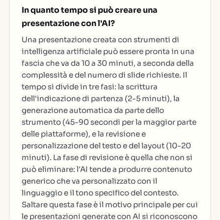
In quanto tempo si può creare una
presentazione con l'AI?
Una presentazione creata con strumenti di
intelligenza artificiale può essere pronta in una
fascia che va da 10 a 30 minuti, a seconda della
complessità e del numero di slide richieste. Il
tempo si divide in tre fasi: la scrittura
dell'indicazione di partenza (2-5 minuti), la
generazione automatica da parte dello
strumento (45-90 secondi per la maggior parte
delle piattaforme), e la revisione e
personalizzazione del testo e del layout (10-20
minuti). La fase di revisione è quella che non si
può eliminare: l'AI tende a produrre contenuto
generico che va personalizzato con il
linguaggio e il tono specifico del contesto.
Saltare questa fase è il motivo principale per cui
le presentazioni generate con AI si riconoscono