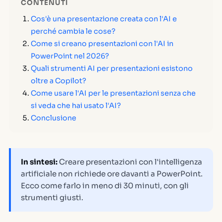
CONTENUTI
Cos'è una presentazione creata con l'AI e
perché cambia le cose?
Come si creano presentazioni con l'AI in
PowerPoint nel 2026?
Quali strumenti AI per presentazioni esistono
oltre a Copilot?
Come usare l'AI per le presentazioni senza che
si veda che hai usato l'AI?
Conclusione
In sintesi:
Creare presentazioni con l'intelligenza
artificiale non richiede ore davanti a PowerPoint.
Ecco come farlo in meno di 30 minuti, con gli
strumenti giusti.