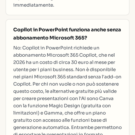
immediatamente.
Copilot in PowerPoint funziona anche senza
abbonamento Microsoft 365?
No: Copilot in PowerPoint richiede un
abbonamento Microsoft 365 Copilot, che nel
2026 ha un costo di circa 30 euro al mese per
utente per i piani business. Non è disponibile
nei piani Microsoft 365 standard senza l'add-on
Copilot. Per chi non vuole o non può sostenere
questo costo, le alternative gratuite più valide
per creare presentazioni con l'AI sono Canva
con la funzione Magic Design (gratuita con
limitazioni) e Gamma, che offre un piano
gratuito con accesso alle funzioni base di
generazione automatica. Entrambe permettono
di esportare le presentazioni in formato