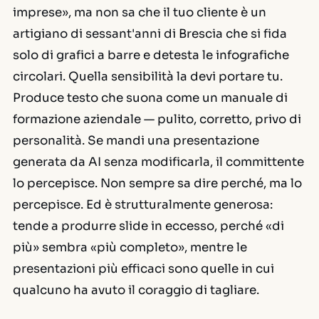
imprese», ma non sa che il tuo cliente è un
artigiano di sessant'anni di Brescia che si fida
solo di grafici a barre e detesta le infografiche
circolari. Quella sensibilità la devi portare tu.
Produce testo che suona come un manuale di
formazione aziendale — pulito, corretto, privo di
personalità. Se mandi una presentazione
generata da AI senza modificarla, il committente
lo percepisce. Non sempre sa dire perché, ma lo
percepisce. Ed è strutturalmente generosa:
tende a produrre slide in eccesso, perché «di
più» sembra «più completo», mentre le
presentazioni più efficaci sono quelle in cui
qualcuno ha avuto il coraggio di tagliare.