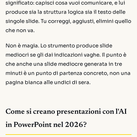
significato: capisci cosa vuoi comunicare, e lui
produce sia la struttura logica sia il testo delle
singole slide. Tu correggi, aggiusti, elimini quello
che non va.
Non è magia. Lo strumento produce slide
mediocri se gli dai indicazioni vaghe. Il punto è
che anche una slide mediocre generata in tre
minuti è un punto di partenza concreto, non una
pagina bianca alle undici di sera.
Come si creano presentazioni con l'AI
in PowerPoint nel 2026?