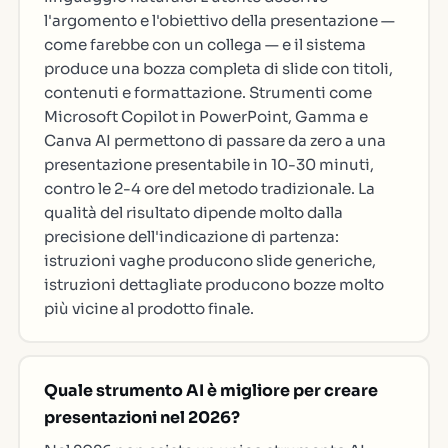
l'argomento e l'obiettivo della presentazione —
come farebbe con un collega — e il sistema
produce una bozza completa di slide con titoli,
contenuti e formattazione. Strumenti come
Microsoft Copilot in PowerPoint, Gamma e
Canva AI permettono di passare da zero a una
presentazione presentabile in 10-30 minuti,
contro le 2-4 ore del metodo tradizionale. La
qualità del risultato dipende molto dalla
precisione dell'indicazione di partenza:
istruzioni vaghe producono slide generiche,
istruzioni dettagliate producono bozze molto
più vicine al prodotto finale.
Quale strumento AI è migliore per creare
presentazioni nel 2026?