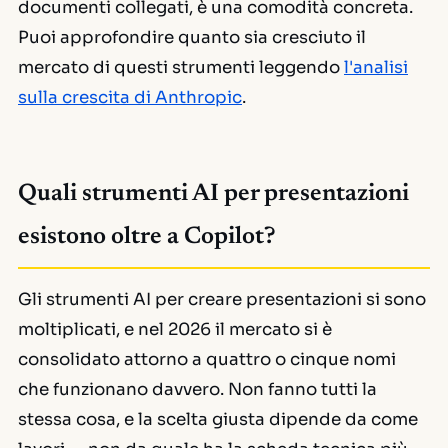
documenti collegati, è una comodità concreta.
Puoi approfondire quanto sia cresciuto il
mercato di questi strumenti leggendo
l'analisi
sulla crescita di Anthropic
.
Quali strumenti AI per presentazioni
esistono oltre a Copilot?
Gli strumenti AI per creare presentazioni si sono
moltiplicati, e nel 2026 il mercato si è
consolidato attorno a quattro o cinque nomi
che funzionano davvero. Non fanno tutti la
stessa cosa, e la scelta giusta dipende da come