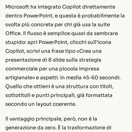
Microsoft ha integrato Copilot direttamente
dentro PowerPoint, e questa è probabilmente la
svolta più concreta per chi già usa la suite
Office. Il flusso è semplice quasi da sembrare
stupido: apri PowerPoint, clicchi sull'icona
Copilot, scrivi una frase tipo «Crea una
presentazione di 8 slide sulla strategia
commerciale per una piccola impresa
artigianale» e aspetti. In media 45-60 secondi.
Quello che ottieni è una struttura con titoli,
sottotitoli e punti principali, già formattata
secondo un layout coerente.
Il vantaggio principale, però, non è la
generazione da zero. È la trasformazione di