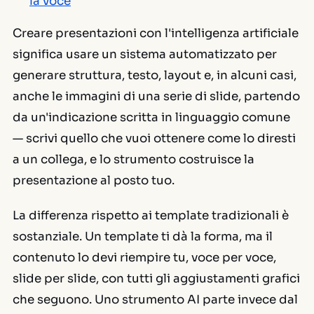
la voce
Creare presentazioni con l'intelligenza artificiale
significa usare un sistema automatizzato per
generare struttura, testo, layout e, in alcuni casi,
anche le immagini di una serie di slide, partendo
da un'indicazione scritta in linguaggio comune
— scrivi quello che vuoi ottenere come lo diresti
a un collega, e lo strumento costruisce la
presentazione al posto tuo.
La differenza rispetto ai template tradizionali è
sostanziale. Un template ti dà la forma, ma il
contenuto lo devi riempire tu, voce per voce,
slide per slide, con tutti gli aggiustamenti grafici
che seguono. Uno strumento AI parte invece dal