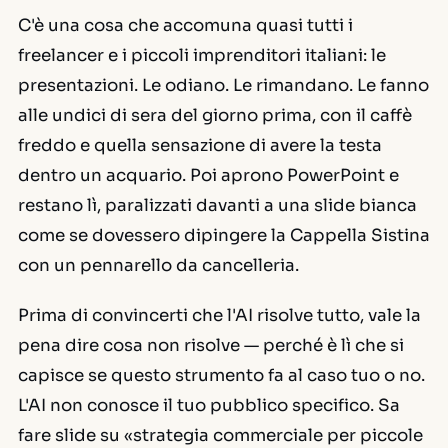
C'è una cosa che accomuna quasi tutti i
freelancer e i piccoli imprenditori italiani: le
presentazioni. Le odiano. Le rimandano. Le fanno
alle undici di sera del giorno prima, con il caffè
freddo e quella sensazione di avere la testa
dentro un acquario. Poi aprono PowerPoint e
restano lì, paralizzati davanti a una slide bianca
come se dovessero dipingere la Cappella Sistina
con un pennarello da cancelleria.
Prima di convincerti che l'AI risolve tutto, vale la
pena dire cosa non risolve — perché è lì che si
capisce se questo strumento fa al caso tuo o no.
L'AI non conosce il tuo pubblico specifico. Sa
fare slide su «strategia commerciale per piccole