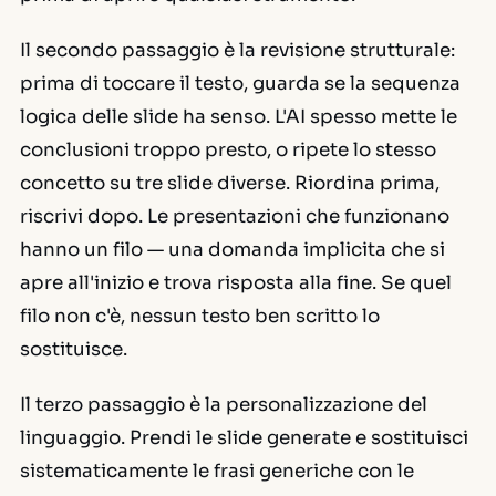
Il secondo passaggio è la revisione strutturale:
prima di toccare il testo, guarda se la sequenza
logica delle slide ha senso. L'AI spesso mette le
conclusioni troppo presto, o ripete lo stesso
concetto su tre slide diverse. Riordina prima,
riscrivi dopo. Le presentazioni che funzionano
hanno un filo — una domanda implicita che si
apre all'inizio e trova risposta alla fine. Se quel
filo non c'è, nessun testo ben scritto lo
sostituisce.
Il terzo passaggio è la personalizzazione del
linguaggio. Prendi le slide generate e sostituisci
sistematicamente le frasi generiche con le