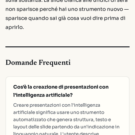
sulla sostanza. La slide bianca alle undici di sera
non sparisce perché hai uno strumento nuovo —
sparisce quando sai già cosa vuoi dire prima di
aprirlo.
Domande Frequenti
Cos'è la creazione di presentazioni con
l'intelligenza artificiale?
Creare presentazioni con l'intelligenza
artificiale significa usare uno strumento
automatizzato che genera struttura, testo e
layout delle slide partendo da un'indicazione in
linguaggio naturale. L'utente descrive