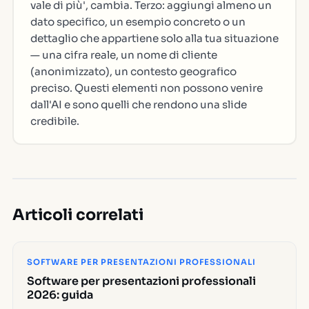
vale di più', cambia. Terzo: aggiungi almeno un
dato specifico, un esempio concreto o un
dettaglio che appartiene solo alla tua situazione
— una cifra reale, un nome di cliente
(anonimizzato), un contesto geografico
preciso. Questi elementi non possono venire
dall'AI e sono quelli che rendono una slide
credibile.
Articoli correlati
SOFTWARE PER PRESENTAZIONI PROFESSIONALI
Software per presentazioni professionali
2026: guida