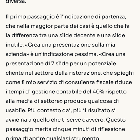
diversa.
Il primo passaggio è l'indicazione di partenza,
che nella maggior parte dei casi è quello che fa
la differenza tra una slide decente e una slide
inutile. «Crea una presentazione sulla mia
azienda» è un'indicazione pessima. «Crea una
presentazione di 7 slide per un potenziale
cliente nel settore della ristorazione, che spieghi
come il mio servizio di consulenza fiscale riduce
i tempi di gestione contabile del 40% rispetto
alla media di settore» produce qualcosa di
usabile. Più contesto dai, più il risultato si
avvicina a quello che ti serve davvero. Questo
passaggio merita cinque minuti di riflessione
prima di aprire qualsiasi strumento.