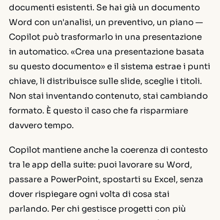
documenti esistenti. Se hai già un documento
Word con un'analisi, un preventivo, un piano —
Copilot può trasformarlo in una presentazione
in automatico. «Crea una presentazione basata
su questo documento» e il sistema estrae i punti
chiave, li distribuisce sulle slide, sceglie i titoli.
Non stai inventando contenuto, stai cambiando
formato. È questo il caso che fa risparmiare
davvero tempo.
Copilot mantiene anche la coerenza di contesto
tra le app della suite: puoi lavorare su Word,
passare a PowerPoint, spostarti su Excel, senza
dover rispiegare ogni volta di cosa stai
parlando. Per chi gestisce progetti con più