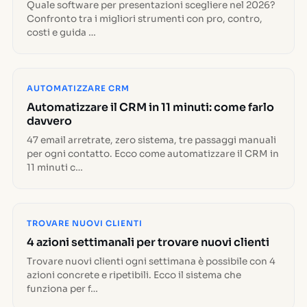
Quale software per presentazioni scegliere nel 2026?
Confronto tra i migliori strumenti con pro, contro,
costi e guida …
AUTOMATIZZARE CRM
Automatizzare il CRM in 11 minuti: come farlo
davvero
47 email arretrate, zero sistema, tre passaggi manuali
per ogni contatto. Ecco come automatizzare il CRM in
11 minuti c…
TROVARE NUOVI CLIENTI
4 azioni settimanali per trovare nuovi clienti
Trovare nuovi clienti ogni settimana è possibile con 4
azioni concrete e ripetibili. Ecco il sistema che
funziona per f…