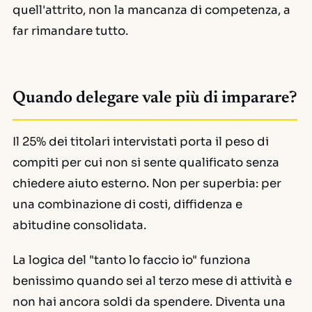
quell'attrito, non la mancanza di competenza, a
far rimandare tutto.
Quando delegare vale più di imparare?
Il 25% dei titolari intervistati porta il peso di
compiti per cui non si sente qualificato senza
chiedere aiuto esterno. Non per superbia: per
una combinazione di costi, diffidenza e
abitudine consolidata.
La logica del "tanto lo faccio io" funziona
benissimo quando sei al terzo mese di attività e
non hai ancora soldi da spendere. Diventa una