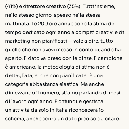
(41%) e direttore creativo (35%). Tutti insieme,
nello stesso giorno, spesso nella stessa
mattinata. Le 200 ore annue sono la stima del
tempo dedicato ogni anno a compiti creativi e di
marketing non pianificati — vale a dire, tutto
quello che non avevi messo in conto quando hai
aperto. Il dato va preso con le pinze: il campione
è americano, la metodologia di stima non è
dettagliata, e "ore non pianificate" è una
categoria abbastanza elastica. Ma anche
dimezzando il numero, stiamo parlando di mesi
di lavoro ogni anno. E chiunque gestisca
un'attività da solo in Italia riconoscerà lo
schema, anche senza un dato preciso da citare.