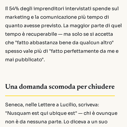
Il 54% degli imprenditori intervistati spende sul
marketing e la comunicazione più tempo di
quanto avesse previsto. La maggior parte di quel
tempo è recuperabile — ma solo se si accetta
che "fatto abbastanza bene da qualcun altro"
spesso vale più di "fatto perfettamente da me e
mai pubblicato".
Una domanda scomoda per chiudere
Seneca, nelle
Lettere a Lucilio
, scriveva:
"Nusquam est qui ubique est"
— chi è ovunque
non è da nessuna parte. Lo diceva a un suo