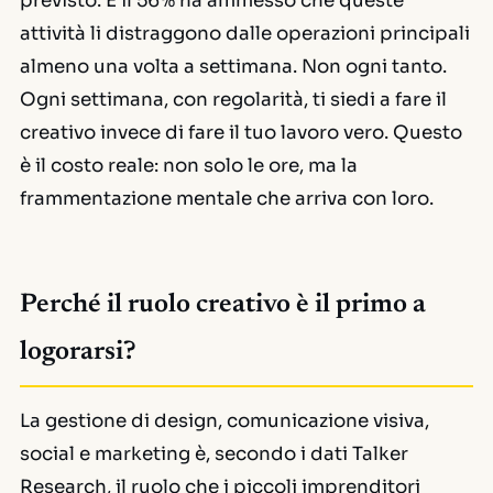
previsto. E il 56% ha ammesso che queste
attività li distraggono dalle operazioni principali
almeno una volta a settimana. Non ogni tanto.
Ogni settimana, con regolarità, ti siedi a fare il
creativo invece di fare il tuo lavoro vero. Questo
è il costo reale: non solo le ore, ma la
frammentazione mentale che arriva con loro.
Perché il ruolo creativo è il primo a
logorarsi?
La gestione di design, comunicazione visiva,
social e marketing è, secondo i dati Talker
Research, il ruolo che i piccoli imprenditori