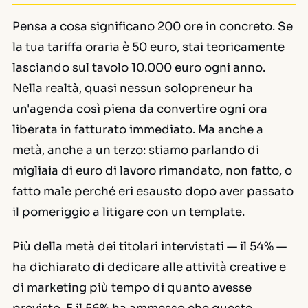
Pensa a cosa significano 200 ore in concreto. Se
la tua tariffa oraria è 50 euro, stai teoricamente
lasciando sul tavolo 10.000 euro ogni anno.
Nella realtà, quasi nessun solopreneur ha
un'agenda così piena da convertire ogni ora
liberata in fatturato immediato. Ma anche a
metà, anche a un terzo: stiamo parlando di
migliaia di euro di lavoro rimandato, non fatto, o
fatto male perché eri esausto dopo aver passato
il pomeriggio a litigare con un template.
Più della metà dei titolari intervistati — il 54% —
ha dichiarato di dedicare alle attività creative e
di marketing più tempo di quanto avesse