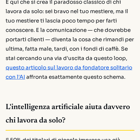
È qui che si crea il paradosso classico di chi
lavora da solo: sei bravo nel tuo mestiere, ma il
tuo mestiere ti lascia poco tempo per farti
conoscere. E la comunicazione — che dovrebbe
portarti clienti — diventa la cosa che rimandi per
ultima, fatta male, tardi, con i fondi di caffè. Se
stai cercando una via d'uscita da questo loop,
questo articolo sul lavoro da fondatore solitario
con l'AI
affronta esattamente questo schema.
L'intelligenza artificiale aiuta davvero
chi lavora da solo?