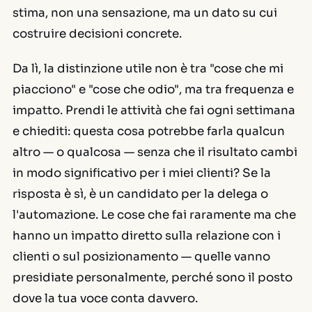
stima, non una sensazione, ma un dato su cui
costruire decisioni concrete.
Da lì, la distinzione utile non è tra "cose che mi
piacciono" e "cose che odio", ma tra frequenza e
impatto. Prendi le attività che fai ogni settimana
e chiediti: questa cosa potrebbe farla qualcun
altro — o qualcosa — senza che il risultato cambi
in modo significativo per i miei clienti? Se la
risposta è sì, è un candidato per la delega o
l'automazione. Le cose che fai raramente ma che
hanno un impatto diretto sulla relazione con i
clienti o sul posizionamento — quelle vanno
presidiate personalmente, perché sono il posto
dove la tua voce conta davvero.