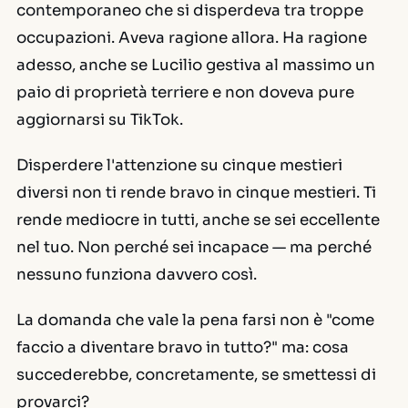
contemporaneo che si disperdeva tra troppe
occupazioni. Aveva ragione allora. Ha ragione
adesso, anche se Lucilio gestiva al massimo un
paio di proprietà terriere e non doveva pure
aggiornarsi su TikTok.
Disperdere l'attenzione su cinque mestieri
diversi non ti rende bravo in cinque mestieri. Ti
rende mediocre in tutti, anche se sei eccellente
nel tuo. Non perché sei incapace — ma perché
nessuno funziona davvero così.
La domanda che vale la pena farsi non è "come
faccio a diventare bravo in tutto?" ma: cosa
succederebbe, concretamente, se smettessi di
provarci?