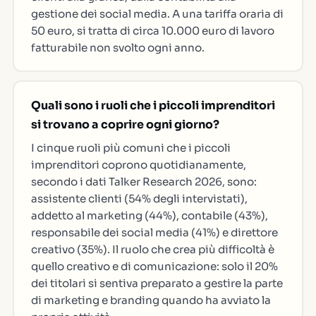
gestione dei social media. A una tariffa oraria di
50 euro, si tratta di circa 10.000 euro di lavoro
fatturabile non svolto ogni anno.
Quali sono i ruoli che i piccoli imprenditori
si trovano a coprire ogni giorno?
I cinque ruoli più comuni che i piccoli
imprenditori coprono quotidianamente,
secondo i dati Talker Research 2026, sono:
assistente clienti (54% degli intervistati),
addetto al marketing (44%), contabile (43%),
responsabile dei social media (41%) e direttore
creativo (35%). Il ruolo che crea più difficoltà è
quello creativo e di comunicazione: solo il 20%
dei titolari si sentiva preparato a gestire la parte
di marketing e branding quando ha avviato la