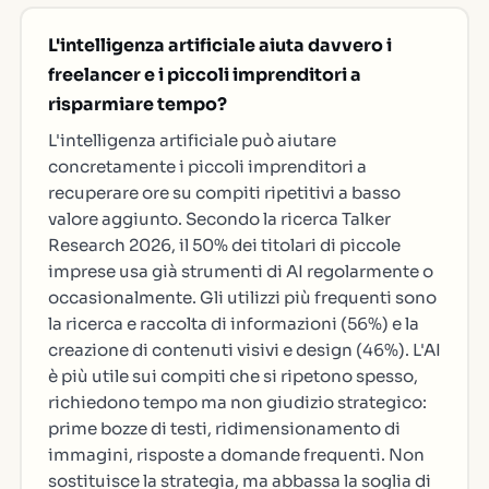
L'intelligenza artificiale aiuta davvero i
freelancer e i piccoli imprenditori a
risparmiare tempo?
L'intelligenza artificiale può aiutare
concretamente i piccoli imprenditori a
recuperare ore su compiti ripetitivi a basso
valore aggiunto. Secondo la ricerca Talker
Research 2026, il 50% dei titolari di piccole
imprese usa già strumenti di AI regolarmente o
occasionalmente. Gli utilizzi più frequenti sono
la ricerca e raccolta di informazioni (56%) e la
creazione di contenuti visivi e design (46%). L'AI
è più utile sui compiti che si ripetono spesso,
richiedono tempo ma non giudizio strategico:
prime bozze di testi, ridimensionamento di
immagini, risposte a domande frequenti. Non
sostituisce la strategia, ma abbassa la soglia di