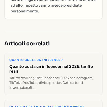
ad alto impatto vanno invece presidiate
personalmente.
Articoli correlati
QUANTO COSTA UN INFLUENCER
Quanto costa un influencer nel 2026: tariffe
reali
Tariffe reali degli influencer nel 2026 per Instagram,
TikTok e YouTube, divise per tier. Dati da fonti
internazionali …