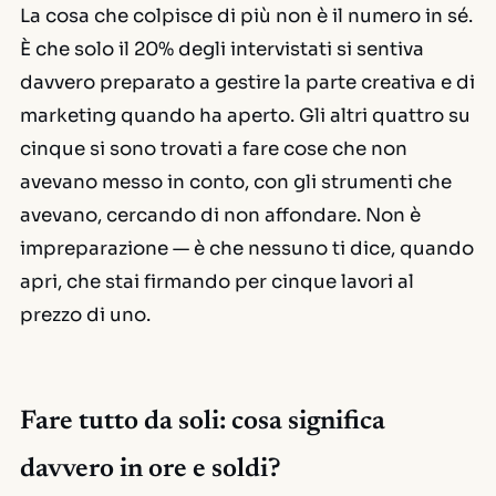
La cosa che colpisce di più non è il numero in sé.
È che solo il 20% degli intervistati si sentiva
davvero preparato a gestire la parte creativa e di
marketing quando ha aperto. Gli altri quattro su
cinque si sono trovati a fare cose che non
avevano messo in conto, con gli strumenti che
avevano, cercando di non affondare. Non è
impreparazione — è che nessuno ti dice, quando
apri, che stai firmando per cinque lavori al
prezzo di uno.
Fare tutto da soli: cosa significa
davvero in ore e soldi?