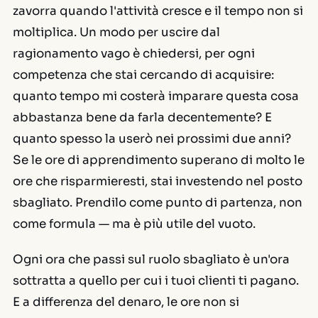
zavorra quando l'attività cresce e il tempo non si
moltiplica. Un modo per uscire dal
ragionamento vago è chiedersi, per ogni
competenza che stai cercando di acquisire:
quanto tempo mi costerà imparare questa cosa
abbastanza bene da farla decentemente? E
quanto spesso la userò nei prossimi due anni?
Se le ore di apprendimento superano di molto le
ore che risparmieresti, stai investendo nel posto
sbagliato. Prendilo come punto di partenza, non
come formula — ma è più utile del vuoto.
Ogni ora che passi sul ruolo sbagliato è un'ora
sottratta a quello per cui i tuoi clienti ti pagano.
E a differenza del denaro, le ore non si