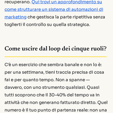
recuperano.
Qui trovi un approfondimento su
come strutturare un sistema di automazioni di
marketing
che gestisca la parte ripetitiva senza
toglierti il controllo su quella strategica.
Come uscire dal loop dei cinque ruoli?
C'è un esercizio che sembra banale e non lo è:
per una settimana, tieni traccia precisa di cosa
fai e per quanto tempo. Non a spanne —
davvero, con uno strumento qualsiasi. Quasi
tutti scoprono che il 30-40% del tempo va in
attività che non generano fatturato diretto. Quel
numero è il tuo punto di partenza reale: non una