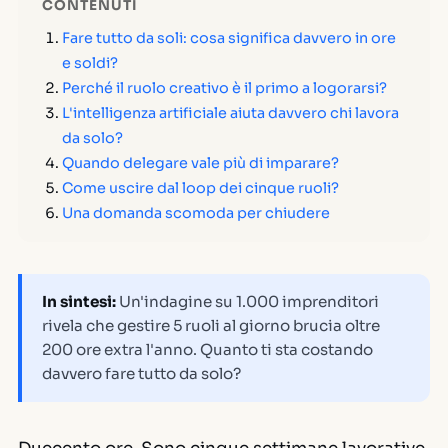
CONTENUTI
Fare tutto da soli: cosa significa davvero in ore
e soldi?
Perché il ruolo creativo è il primo a logorarsi?
L'intelligenza artificiale aiuta davvero chi lavora
da solo?
Quando delegare vale più di imparare?
Come uscire dal loop dei cinque ruoli?
Una domanda scomoda per chiudere
In sintesi:
Un'indagine su 1.000 imprenditori
rivela che gestire 5 ruoli al giorno brucia oltre
200 ore extra l'anno. Quanto ti sta costando
davvero fare tutto da solo?