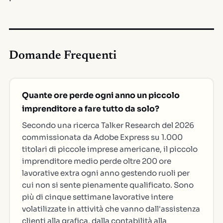
Domande Frequenti
Quante ore perde ogni anno un piccolo
imprenditore a fare tutto da solo?
Secondo una ricerca Talker Research del 2026
commissionata da Adobe Express su 1.000
titolari di piccole imprese americane, il piccolo
imprenditore medio perde oltre 200 ore
lavorative extra ogni anno gestendo ruoli per
cui non si sente pienamente qualificato. Sono
più di cinque settimane lavorative intere
volatilizzate in attività che vanno dall'assistenza
clienti alla grafica, dalla contabilità alla