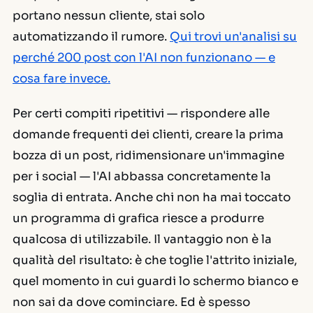
portano nessun cliente, stai solo
automatizzando il rumore.
Qui trovi un'analisi su
perché 200 post con l'AI non funzionano — e
cosa fare invece.
Per certi compiti ripetitivi — rispondere alle
domande frequenti dei clienti, creare la prima
bozza di un post, ridimensionare un'immagine
per i social — l'AI abbassa concretamente la
soglia di entrata. Anche chi non ha mai toccato
un programma di grafica riesce a produrre
qualcosa di utilizzabile. Il vantaggio non è la
qualità del risultato: è che toglie l'attrito iniziale,
quel momento in cui guardi lo schermo bianco e
non sai da dove cominciare. Ed è spesso