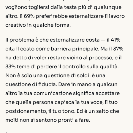
vogliono togliersi dalla testa più di qualunque
altro. Il 69% preferirebbe esternalizzare il lavoro
creativo in qualche forma.
Il problema è che esternalizzare costa — il 41%
cita il costo come barriera principale. Ma il 37%
ha detto di voler restare vicino al processo, e il
33% teme di perdere il controllo sulla qualità.
Non è solo una questione di soldi: è una
questione di fiducia. Dare in mano a qualcun
altro la tua comunicazione significa accettare
che quella persona capisca la tua voce, il tuo
posizionamento, il tuo tono. Ed è un salto che
molti non si sentono pronti a fare.