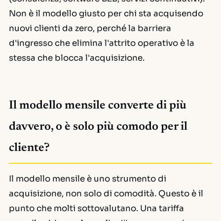
Non è il modello giusto per chi sta acquisendo
nuovi clienti da zero, perché la barriera
d'ingresso che elimina l'attrito operativo è la
stessa che blocca l'acquisizione.
Il modello mensile converte di più
davvero, o è solo più comodo per il
cliente?
Il modello mensile è uno strumento di
acquisizione, non solo di comodità. Questo è il
punto che molti sottovalutano. Una tariffa