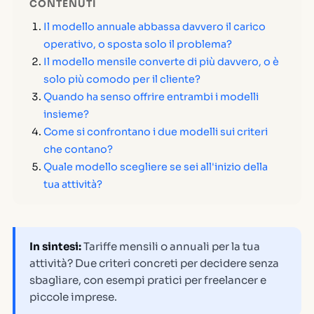
CONTENUTI
Il modello annuale abbassa davvero il carico
operativo, o sposta solo il problema?
Il modello mensile converte di più davvero, o è
solo più comodo per il cliente?
Quando ha senso offrire entrambi i modelli
insieme?
Come si confrontano i due modelli sui criteri
che contano?
Quale modello scegliere se sei all'inizio della
tua attività?
In sintesi:
Tariffe mensili o annuali per la tua
attività? Due criteri concreti per decidere senza
sbagliare, con esempi pratici per freelancer e
piccole imprese.