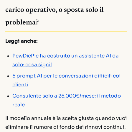
carico operativo, o sposta solo il
problema?
Leggi anche:
PewDiePie ha costruito un assistente AI da
solo: cosa signif
5 prompt AI per le conversazioni difficili coi
clienti
Consulente solo a 25.000€/mese: il metodo
reale
Il modello annuale è la scelta giusta quando vuoi
eliminare il rumore di fondo dei rinnovi continui.