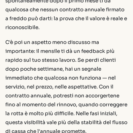
spontaneamente dopo il primo mese ti dà
qualcosa che nessun contratto annuale firmato
a freddo può darti: la prova che il valore è reale e
riconoscibile.
C'è poi un aspetto meno discusso ma
importante: il mensile ti dà un feedback più
rapido sul tuo stesso lavoro. Se perdi clienti
dopo poche settimane, hai un segnale
immediato che qualcosa non funziona — nel
servizio, nel prezzo, nelle aspettative. Con il
contratto annuale, potresti non accorgertene
fino al momento del rinnovo, quando correggere
la rotta è molto più difficile. Nelle fasi iniziali,
questa visibilità vale più della stabilità del flusso
di cassa che l'annuale promette.