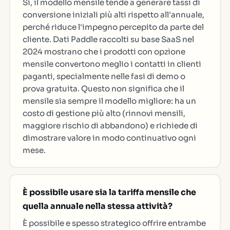
Sì, il modello mensile tende a generare tassi di
conversione iniziali più alti rispetto all'annuale,
perché riduce l'impegno percepito da parte del
cliente. Dati Paddle raccolti su base SaaS nel
2024 mostrano che i prodotti con opzione
mensile convertono meglio i contatti in clienti
paganti, specialmente nelle fasi di demo o
prova gratuita. Questo non significa che il
mensile sia sempre il modello migliore: ha un
costo di gestione più alto (rinnovi mensili,
maggiore rischio di abbandono) e richiede di
dimostrare valore in modo continuativo ogni
mese.
È possibile usare sia la tariffa mensile che
quella annuale nella stessa attività?
È possibile e spesso strategico offrire entrambe