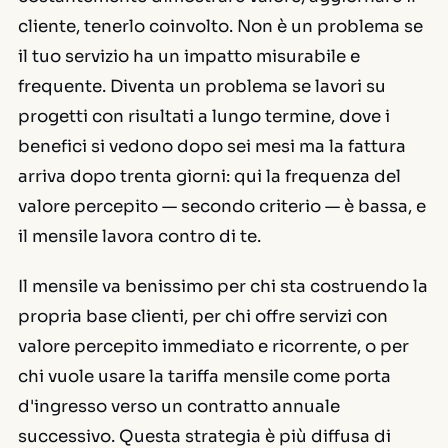
cliente, tenerlo coinvolto. Non è un problema se
il tuo servizio ha un impatto misurabile e
frequente. Diventa un problema se lavori su
progetti con risultati a lungo termine, dove i
benefici si vedono dopo sei mesi ma la fattura
arriva dopo trenta giorni: qui la frequenza del
valore percepito — secondo criterio — è bassa, e
il mensile lavora contro di te.
Il mensile va benissimo per chi sta costruendo la
propria base clienti, per chi offre servizi con
valore percepito immediato e ricorrente, o per
chi vuole usare la tariffa mensile come porta
d'ingresso verso un contratto annuale
successivo. Questa strategia è più diffusa di