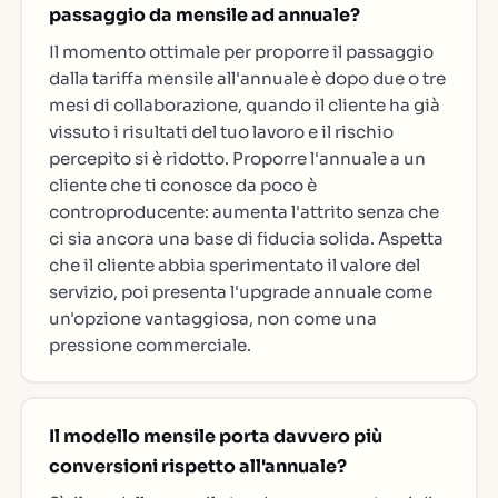
passaggio da mensile ad annuale?
Il momento ottimale per proporre il passaggio
dalla tariffa mensile all'annuale è dopo due o tre
mesi di collaborazione, quando il cliente ha già
vissuto i risultati del tuo lavoro e il rischio
percepito si è ridotto. Proporre l'annuale a un
cliente che ti conosce da poco è
controproducente: aumenta l'attrito senza che
ci sia ancora una base di fiducia solida. Aspetta
che il cliente abbia sperimentato il valore del
servizio, poi presenta l'upgrade annuale come
un'opzione vantaggiosa, non come una
pressione commerciale.
Il modello mensile porta davvero più
conversioni rispetto all'annuale?