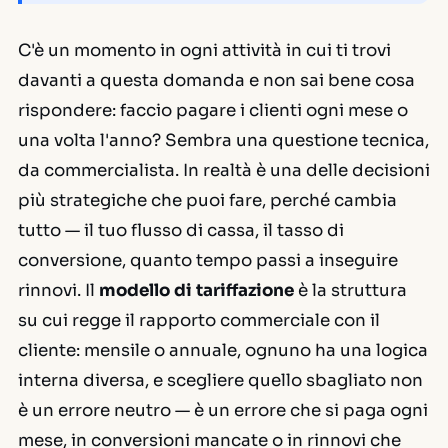
C'è un momento in ogni attività in cui ti trovi
davanti a questa domanda e non sai bene cosa
rispondere: faccio pagare i clienti ogni mese o
una volta l'anno? Sembra una questione tecnica,
da commercialista. In realtà è una delle decisioni
più strategiche che puoi fare, perché cambia
tutto — il tuo flusso di cassa, il tasso di
conversione, quanto tempo passi a inseguire
rinnovi. Il
modello di tariffazione
è la struttura
su cui regge il rapporto commerciale con il
cliente: mensile o annuale, ognuno ha una logica
interna diversa, e scegliere quello sbagliato non
è un errore neutro — è un errore che si paga ogni
mese, in conversioni mancate o in rinnovi che