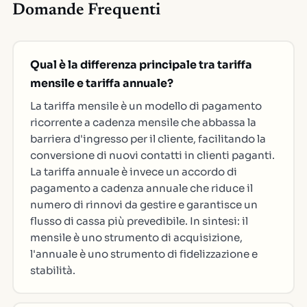
Domande Frequenti
Qual è la differenza principale tra tariffa
mensile e tariffa annuale?
La tariffa mensile è un modello di pagamento
ricorrente a cadenza mensile che abbassa la
barriera d'ingresso per il cliente, facilitando la
conversione di nuovi contatti in clienti paganti.
La tariffa annuale è invece un accordo di
pagamento a cadenza annuale che riduce il
numero di rinnovi da gestire e garantisce un
flusso di cassa più prevedibile. In sintesi: il
mensile è uno strumento di acquisizione,
l'annuale è uno strumento di fidelizzazione e
stabilità.