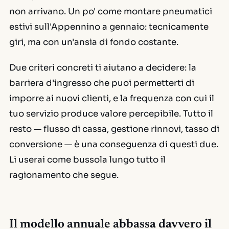
non arrivano. Un po' come montare pneumatici
estivi sull'Appennino a gennaio: tecnicamente
giri, ma con un'ansia di fondo costante.
Due criteri concreti ti aiutano a decidere: la
barriera d'ingresso che puoi permetterti di
imporre ai nuovi clienti, e la frequenza con cui il
tuo servizio produce valore percepibile. Tutto il
resto — flusso di cassa, gestione rinnovi, tasso di
conversione — è una conseguenza di questi due.
Li userai come bussola lungo tutto il
ragionamento che segue.
Il modello annuale abbassa davvero il