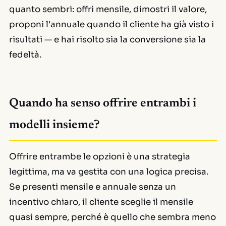
quanto sembri: offri mensile, dimostri il valore,
proponi l'annuale quando il cliente ha già visto i
risultati — e hai risolto sia la conversione sia la
fedeltà.
Quando ha senso offrire entrambi i
modelli insieme?
Offrire entrambe le opzioni è una strategia
legittima, ma va gestita con una logica precisa.
Se presenti mensile e annuale senza un
incentivo chiaro, il cliente sceglie il mensile
quasi sempre, perché è quello che sembra meno