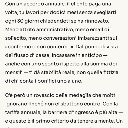
Con un accordo annuale, il cliente paga una
volta, tu lavori per dodici mesi senza svegliarti
ogni 30 giorni chiedendoti se ha rinnovato.
Meno attrito amministrativo, meno email di
sollecito, meno conversazioni imbarazzanti sul
«confermo o non confermo». Dal punto di vista
del flusso di cassa, incassare in anticipo —
anche con uno sconto rispetto alla somma dei
mensili — ti dà stabilità reale, non quella fittizia
di chi conta i bonifici uno a uno.
C'è però un rovescio della medaglia che molti
ignorano finché non ci sbattono contro. Con la
tariffa annuale, la barriera d'ingresso è più alta —
e questo è il primo criterio da tenere a mente. Un