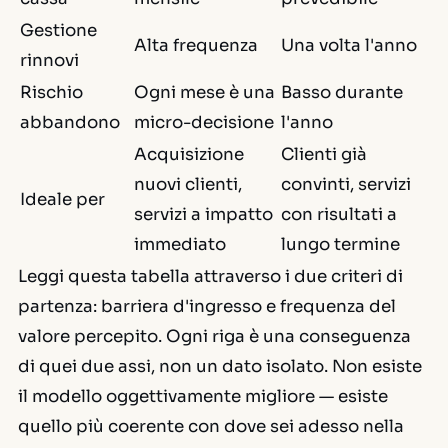
Gestione
Alta frequenza
Una volta l'anno
rinnovi
Rischio
Ogni mese è una
Basso durante
abbandono
micro-decisione
l'anno
Acquisizione
Clienti già
nuovi clienti,
convinti, servizi
Ideale per
servizi a impatto
con risultati a
immediato
lungo termine
Leggi questa tabella attraverso i due criteri di
partenza: barriera d'ingresso e frequenza del
valore percepito. Ogni riga è una conseguenza
di quei due assi, non un dato isolato. Non esiste
il modello oggettivamente migliore — esiste
quello più coerente con dove sei adesso nella