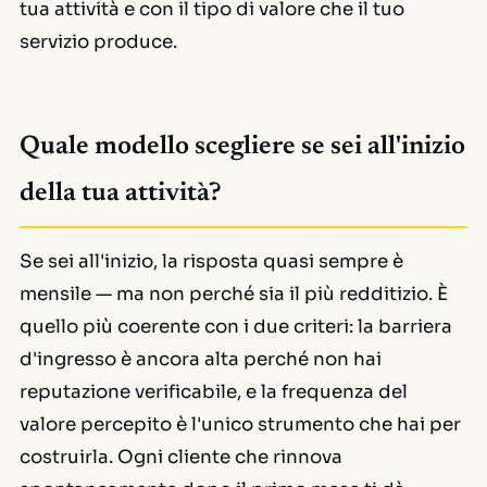
tua attività e con il tipo di valore che il tuo
servizio produce.
Quale modello scegliere se sei all'inizio
della tua attività?
Se sei all'inizio, la risposta quasi sempre è
mensile — ma non perché sia il più redditizio. È
quello più coerente con i due criteri: la barriera
d'ingresso è ancora alta perché non hai
reputazione verificabile, e la frequenza del
valore percepito è l'unico strumento che hai per
costruirla. Ogni cliente che rinnova