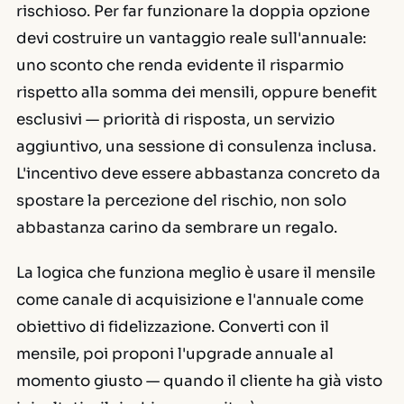
rischioso. Per far funzionare la doppia opzione
devi costruire un vantaggio reale sull'annuale:
uno sconto che renda evidente il risparmio
rispetto alla somma dei mensili, oppure benefit
esclusivi — priorità di risposta, un servizio
aggiuntivo, una sessione di consulenza inclusa.
L'incentivo deve essere abbastanza concreto da
spostare la percezione del rischio, non solo
abbastanza carino da sembrare un regalo.
La logica che funziona meglio è usare il mensile
come canale di acquisizione e l'annuale come
obiettivo di fidelizzazione. Converti con il
mensile, poi proponi l'upgrade annuale al
momento giusto — quando il cliente ha già visto