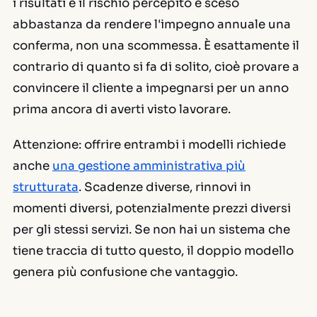
i risultati e il rischio percepito è sceso
abbastanza da rendere l'impegno annuale una
conferma, non una scommessa. È esattamente il
contrario di quanto si fa di solito, cioè provare a
convincere il cliente a impegnarsi per un anno
prima ancora di averti visto lavorare.
Attenzione: offrire entrambi i modelli richiede
anche
una gestione amministrativa più
strutturata
. Scadenze diverse, rinnovi in
momenti diversi, potenzialmente prezzi diversi
per gli stessi servizi. Se non hai un sistema che
tiene traccia di tutto questo, il doppio modello
genera più confusione che vantaggio.