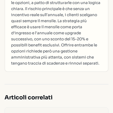
le opzioni, a patto di strutturarle con una logica
chiara. Il rischio principale è che senza un
incentivo reale sull'annuale, i clienti scelgano
quasi sempre il mensile. La strategia più
efficace è usare il mensile come porta
d'ingresso e l'annuale come upgrade
successivo, con uno sconto del 15-20% e
possibili benefit esclusivi. Offrire entrambe le
opzioni richiede però una gestione
amministrativa più attenta, con sistemi che
tengano traccia di scadenze e rinnovi separati.
Articoli correlati