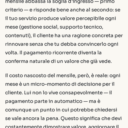
mensile abbassa la soglia d'ingresso — primo
criterio — e risponde bene anche al secondo: se
il tuo servizio produce valore percepibile ogni
mese (gestione social, supporto tecnico,
contenuti), il cliente ha una ragione concreta per
rinnovare senza che tu debba convincerlo ogni
volta. Il pagamento ricorrente diventa la
conferma naturale di un valore che già vede.
Il costo nascosto del mensile, però, è reale: ogni
mese è un micro-momento di decisione per il
cliente. Lui non lo vive consapevolmente — il
pagamento parte in automatico — ma è
comunque un punto in cui potrebbe chiedersi
se vale ancora la pena. Questo significa che devi
costantemente dimostrare valore, aggiornare il