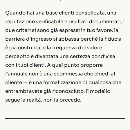
Quando hai una base clienti consolidata, una
reputazione verificabile e risultati documentati, i
due criteri si sono già espressi in tuo favore: la
barriera d'ingresso si abbassa perché la fiducia
è già costruita, e la frequenza del valore
percepito è diventata una certezza condivisa
con i tuoi clienti. A quel punto proporre
l'annuale non è una scommessa che chiedi al
cliente — è una formalizzazione di qualcosa che
entrambi avete già riconosciuto. Il modello
segue la realtà, non la precede.