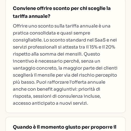
Conviene offrire sconto per chi sceglie la
tariffa annuale?
Offrire uno sconto sulla tariffa annuale è una
pratica consolidata e quasi sempre
consigliabile. Lo sconto standard nel SaaS e nei
servizi professionali si attesta tra il 15% e il 20%
rispetto alla somma dei mensili. Questo
incentivo è necessario perché, senza un
vantaggio concreto, la maggior parte dei clienti
sceglierà il mensile per via del rischio percepito
più basso. Puoi rafforzare l'offerta annuale
anche con benefit aggiuntivi: priorità di
risposta, sessioni di consulenza incluse,
accesso anticipato a nuovi servizi.
Quando è il momento giusto per proporre il