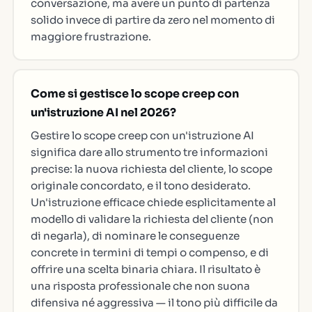
conversazione, ma avere un punto di partenza
solido invece di partire da zero nel momento di
maggiore frustrazione.
Come si gestisce lo scope creep con
un'istruzione AI nel 2026?
Gestire lo scope creep con un'istruzione AI
significa dare allo strumento tre informazioni
precise: la nuova richiesta del cliente, lo scope
originale concordato, e il tono desiderato.
Un'istruzione efficace chiede esplicitamente al
modello di validare la richiesta del cliente (non
di negarla), di nominare le conseguenze
concrete in termini di tempi o compenso, e di
offrire una scelta binaria chiara. Il risultato è
una risposta professionale che non suona
difensiva né aggressiva — il tono più difficile da