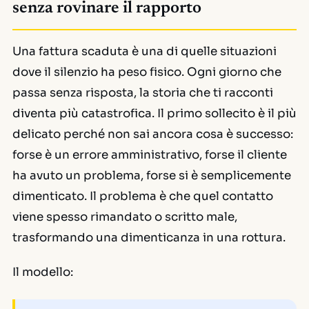
senza rovinare il rapporto
Una fattura scaduta è una di quelle situazioni
dove il silenzio ha peso fisico. Ogni giorno che
passa senza risposta, la storia che ti racconti
diventa più catastrofica. Il primo sollecito è il più
delicato perché non sai ancora cosa è successo:
forse è un errore amministrativo, forse il cliente
ha avuto un problema, forse si è semplicemente
dimenticato. Il problema è che quel contatto
viene spesso rimandato o scritto male,
trasformando una dimenticanza in una rottura.
Il modello: