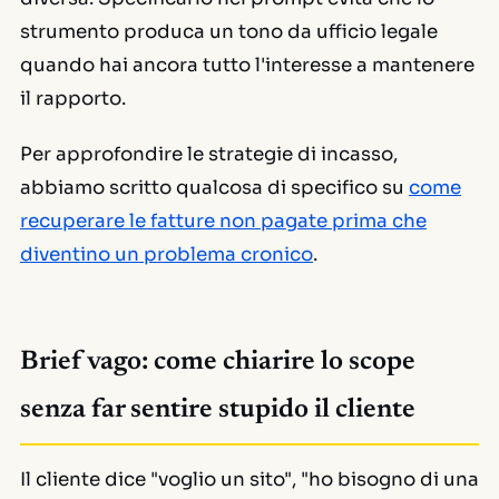
strumento produca un tono da ufficio legale
quando hai ancora tutto l'interesse a mantenere
il rapporto.
Per approfondire le strategie di incasso,
abbiamo scritto qualcosa di specifico su
come
recuperare le fatture non pagate prima che
diventino un problema cronico
.
Brief vago: come chiarire lo scope
senza far sentire stupido il cliente
Il cliente dice "voglio un sito", "ho bisogno di una