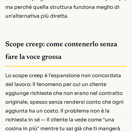
ma perché quella struttura funziona meglio di
un'alternativa più diretta.
Scope creep: come contenerlo senza
fare la voce grossa
Lo scope creep è l'espansione non concordata
del lavoro: il fenomeno per cui un cliente
aggiunge richieste che non erano nel contratto
originale, spesso senza rendersi conto che ogni
aggiunta ha un costo. Il problema non è la
richiesta in sé — il cliente la vede come "una
cosina in più" mentre tu sai già che ti mangerà