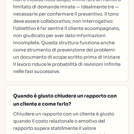
limitato di domande mirate — idealmente tre —
necessarie per confermare il preventivo. Il tono
deve essere collaborativo, non interrogativo:
l'obiettivo è far sentire il cliente accompagnato,
non giudicato per aver dato informazioni
incomplete. Questa struttura funziona anche
come strumento di prevenzione dei problemi:
un documento di scope scritto prima di iniziare
il lavoro riduce le probabilità di revisioni infinite
nelle fasi successive.
Quando è giusto chiudere un rapporto con
un cliente e come farlo?
Chiudere un rapporto con un cliente è giusto
quando il costo relazionale o emotivo del
rapporto supera stabilmente il valore