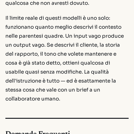
qualcosa che non avresti dovuto.
Il limite reale di questi modelli è uno solo:
funzionano quanto meglio descrivi il contesto
nelle parentesi quadre. Un input vago produce
un output vago. Se descrivi il cliente, la storia
del rapporto, il tono che volete mantenere e
cosa è già stato detto, ottieni qualcosa di
usabile quasi senza modifiche. La qualità
dell'istruzione è tutto — ed è esattamente la
stessa cosa che vale con un brief a un
collaboratore umano.