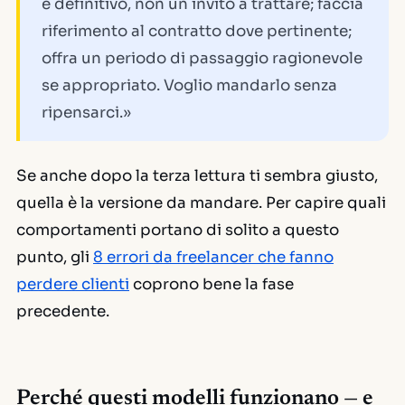
e definitivo, non un invito a trattare; faccia
riferimento al contratto dove pertinente;
offra un periodo di passaggio ragionevole
se appropriato. Voglio mandarlo senza
ripensarci.»
Se anche dopo la terza lettura ti sembra giusto,
quella è la versione da mandare. Per capire quali
comportamenti portano di solito a questo
punto, gli
8 errori da freelancer che fanno
perdere clienti
coprono bene la fase
precedente.
Perché questi modelli funzionano — e