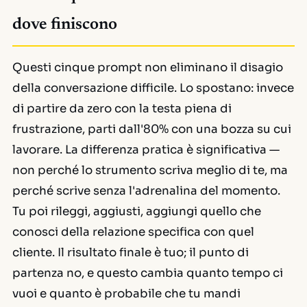
dove finiscono
Questi cinque prompt non eliminano il disagio
della conversazione difficile. Lo spostano: invece
di partire da zero con la testa piena di
frustrazione, parti dall'80% con una bozza su cui
lavorare. La differenza pratica è significativa —
non perché lo strumento scriva meglio di te, ma
perché scrive senza l'adrenalina del momento.
Tu poi rileggi, aggiusti, aggiungi quello che
conosci della relazione specifica con quel
cliente. Il risultato finale è tuo; il punto di
partenza no, e questo cambia quanto tempo ci
vuoi e quanto è probabile che tu mandi