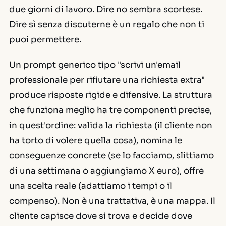
due giorni di lavoro. Dire no sembra scortese.
Dire sì senza discuterne è un regalo che non ti
puoi permettere.
Un prompt generico tipo "scrivi un'email
professionale per rifiutare una richiesta extra"
produce risposte rigide e difensive. La struttura
che funziona meglio ha tre componenti precise,
in quest'ordine:
valida la richiesta
(il cliente non
ha torto di volere quella cosa),
nomina le
conseguenze concrete
(se lo facciamo, slittiamo
di una settimana o aggiungiamo X euro),
offre
una scelta reale
(adattiamo i tempi o il
compenso). Non è una trattativa, è una mappa. Il
cliente capisce dove si trova e decide dove