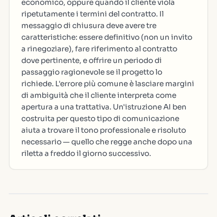
economico, oppure quando il cliente viola
ripetutamente i termini del contratto. Il
messaggio di chiusura deve avere tre
caratteristiche: essere definitivo (non un invito
a rinegoziare), fare riferimento al contratto
dove pertinente, e offrire un periodo di
passaggio ragionevole se il progetto lo
richiede. L'errore più comune è lasciare margini
di ambiguità che il cliente interpreta come
apertura a una trattativa. Un'istruzione AI ben
costruita per questo tipo di comunicazione
aiuta a trovare il tono professionale e risoluto
necessario — quello che regge anche dopo una
riletta a freddo il giorno successivo.