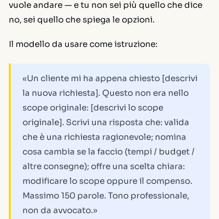
vuole andare — e tu non sei più quello che dice
no, sei quello che spiega le opzioni.
Il modello da usare come istruzione:
«Un cliente mi ha appena chiesto [descrivi
la nuova richiesta]. Questo non era nello
scope originale: [descrivi lo scope
originale]. Scrivi una risposta che: valida
che è una richiesta ragionevole; nomina
cosa cambia se la faccio (tempi / budget /
altre consegne); offre una scelta chiara:
modificare lo scope oppure il compenso.
Massimo 150 parole. Tono professionale,
non da avvocato.»