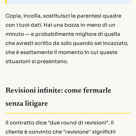
Copia, incolla, sostituisci le parentesi quadre
con i tuoi dati. Hai una bozza in meno di un
minuto — e probabilmente migliore di quella
che avresti scritto da solo quando sei incazzato,
che è esattamente il momento in cui queste
situazioni si presentano.
Revisioni infinite: come fermarle
senza litigare
Il contratto dice "due round di revisioni". Il
cliente è convinto che "revisione" significhi