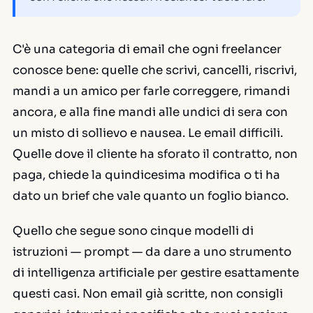
C'è una categoria di email che ogni freelancer
conosce bene: quelle che scrivi, cancelli, riscrivi,
mandi a un amico per farle correggere, rimandi
ancora, e alla fine mandi alle undici di sera con
un misto di sollievo e nausea. Le email difficili.
Quelle dove il cliente ha sforato il contratto, non
paga, chiede la quindicesima modifica o ti ha
dato un brief che vale quanto un foglio bianco.
Quello che segue sono cinque modelli di
istruzioni — prompt — da dare a uno strumento
di intelligenza artificiale per gestire esattamente
questi casi. Non email già scritte, non consigli