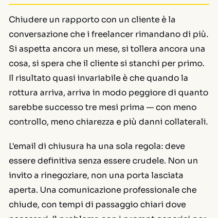
Chiudere un rapporto con un cliente è la
conversazione che i freelancer rimandano di più.
Si aspetta ancora un mese, si tollera ancora una
cosa, si spera che il cliente si stanchi per primo.
Il risultato quasi invariabile è che quando la
rottura arriva, arriva in modo peggiore di quanto
sarebbe successo tre mesi prima — con meno
controllo, meno chiarezza e più danni collaterali.
L'email di chiusura ha una sola regola: deve
essere definitiva senza essere crudele. Non un
invito a rinegoziare, non una porta lasciata
aperta. Una comunicazione professionale che
chiude, con tempi di passaggio chiari dove