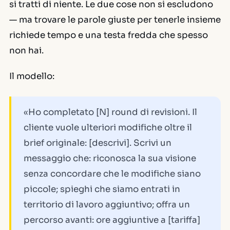
si tratti di niente. Le due cose non si escludono
— ma trovare le parole giuste per tenerle insieme
richiede tempo e una testa fredda che spesso
non hai.
Il modello:
«Ho completato [N] round di revisioni. Il
cliente vuole ulteriori modifiche oltre il
brief originale: [descrivi]. Scrivi un
messaggio che: riconosca la sua visione
senza concordare che le modifiche siano
piccole; spieghi che siamo entrati in
territorio di lavoro aggiuntivo; offra un
percorso avanti: ore aggiuntive a [tariffa]