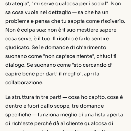
strategia", "mi serve qualcosa per i social". Non
sa cosa vuole nel dettaglio — sa che ha un
problema e pensa che tu sappia come risolverlo.
Non è colpa sua: non è il suo mestiere sapere
cosa serve, è il tuo. Il rischio è farlo sentire
giudicato. Se le domande di chiarimento
suonano come "non capisce niente", chiudi il
dialogo. Se suonano come "sto cercando di
capire bene per darti il meglio", apri la
collaborazione.
La struttura in tre parti — cosa ho capito, cosa è
dentro e fuori dallo scope, tre domande
specifiche — funziona meglio di una lista aperta
di richieste perché dà al cliente qualcosa di