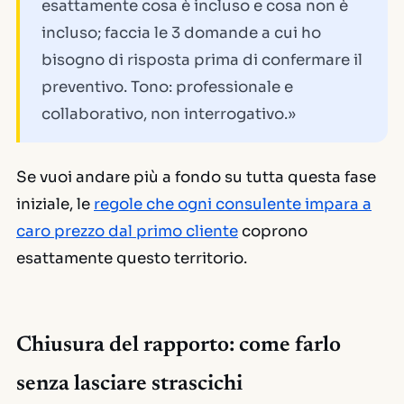
esattamente cosa è incluso e cosa non è
incluso; faccia le 3 domande a cui ho
bisogno di risposta prima di confermare il
preventivo. Tono: professionale e
collaborativo, non interrogativo.»
Se vuoi andare più a fondo su tutta questa fase
iniziale, le
regole che ogni consulente impara a
caro prezzo dal primo cliente
coprono
esattamente questo territorio.
Chiusura del rapporto: come farlo
senza lasciare strascichi