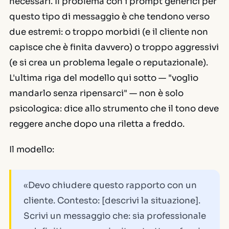
necessari. Il problema con i prompt generici per
questo tipo di messaggio è che tendono verso
due estremi: o troppo morbidi (e il cliente non
capisce che è finita davvero) o troppo aggressivi
(e si crea un problema legale o reputazionale).
L'ultima riga del modello qui sotto — "voglio
mandarlo senza ripensarci" — non è solo
psicologica: dice allo strumento che il tono deve
reggere anche dopo una riletta a freddo.
Il modello:
«Devo chiudere questo rapporto con un
cliente. Contesto: [descrivi la situazione].
Scrivi un messaggio che: sia professionale