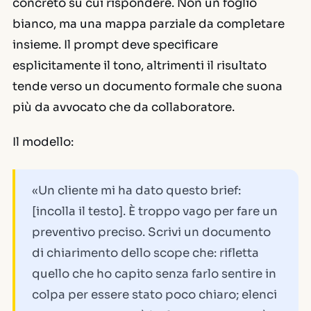
concreto su cui rispondere. Non un foglio
bianco, ma una mappa parziale da completare
insieme. Il prompt deve specificare
esplicitamente il tono, altrimenti il risultato
tende verso un documento formale che suona
più da avvocato che da collaboratore.
Il modello:
«Un cliente mi ha dato questo brief:
[incolla il testo]. È troppo vago per fare un
preventivo preciso. Scrivi un documento
di chiarimento dello scope che: rifletta
quello che ho capito senza farlo sentire in
colpa per essere stato poco chiaro; elenci