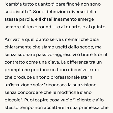
"cambia tutto quanto ti pare finché non sono
soddisfatto". Sono definizioni diverse della
stessa parola, e il disallineamento emerge
sempre al terzo round — o al quarto, o al quinto.
Arrivati a quel punto serve un'email che dica
chiaramente che siamo usciti dallo scope, ma
senza suonare passivo-aggressivi o tirare fuori il
contratto come una clava. La differenza tra un
prompt che produce un tono difensivo e uno
che produce un tono professionale sta in
un'istruzione sola: "riconosca la sua visione
senza concordare che le modifiche siano
piccole". Puoi capire cosa vuole il cliente e allo
stesso tempo non accettare la sua premessa che