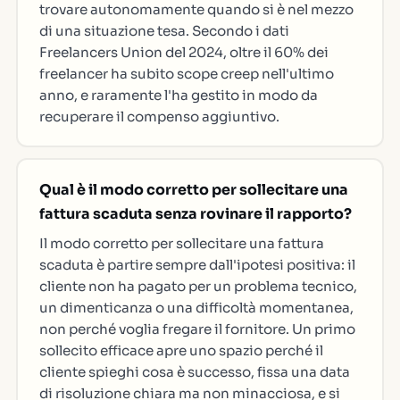
trovare autonomamente quando si è nel mezzo
di una situazione tesa. Secondo i dati
Freelancers Union del 2024, oltre il 60% dei
freelancer ha subito scope creep nell'ultimo
anno, e raramente l'ha gestito in modo da
recuperare il compenso aggiuntivo.
Qual è il modo corretto per sollecitare una
fattura scaduta senza rovinare il rapporto?
Il modo corretto per sollecitare una fattura
scaduta è partire sempre dall'ipotesi positiva: il
cliente non ha pagato per un problema tecnico,
un dimenticanza o una difficoltà momentanea,
non perché voglia fregare il fornitore. Un primo
sollecito efficace apre uno spazio perché il
cliente spieghi cosa è successo, fissa una data
di risoluzione chiara ma non minacciosa, e si