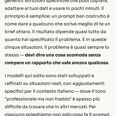
generici: istruzioni specifiche che puoi copiare,
adattare ai tuoi dati e usare in pochi minuti. Il
principio è semplice: un prompt ben costruito è
come dare a qualcuno che scrive meglio di te un
brief chiaro. Il risultato dipende quasi tutto da
quanto hai specificato il problema. E in queste
cinque situazioni, il problema è quasi sempre lo
stesso —
devi dire una cosa scomoda senza
rompere un rapporto che vale ancora qualcosa
.
I modelli qui sotto sono stati sviluppati e
raffinati su situazioni reali, con aggiustamenti
specifici per il contesto italiano — dove il tono
"professionale ma non freddo" è spesso più
difficile da trovare che in altri mercati. Per
ciascuno spieghiamo non solo cosa fa il prompt,