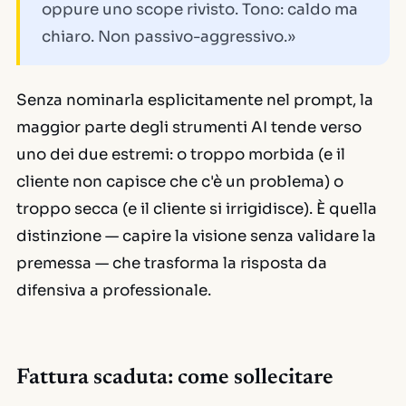
oppure uno scope rivisto. Tono: caldo ma
chiaro. Non passivo-aggressivo.»
Senza nominarla esplicitamente nel prompt, la
maggior parte degli strumenti AI tende verso
uno dei due estremi: o troppo morbida (e il
cliente non capisce che c'è un problema) o
troppo secca (e il cliente si irrigidisce). È quella
distinzione — capire la visione senza validare la
premessa — che trasforma la risposta da
difensiva a professionale.
Fattura scaduta: come sollecitare