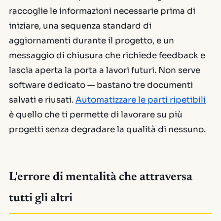
raccoglie le informazioni necessarie prima di
iniziare, una sequenza standard di
aggiornamenti durante il progetto, e un
messaggio di chiusura che richiede feedback e
lascia aperta la porta a lavori futuri. Non serve
software dedicato — bastano tre documenti
salvati e riusati.
Automatizzare le parti ripetibili
è quello che ti permette di lavorare su più
progetti senza degradare la qualità di nessuno.
L'errore di mentalità che attraversa
tutti gli altri