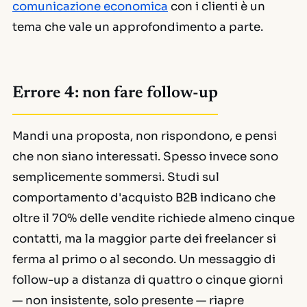
comunicazione economica
con i clienti è un
tema che vale un approfondimento a parte.
Errore 4: non fare follow-up
Mandi una proposta, non rispondono, e pensi
che non siano interessati. Spesso invece sono
semplicemente sommersi. Studi sul
comportamento d'acquisto B2B indicano che
oltre il 70% delle vendite richiede almeno cinque
contatti, ma la maggior parte dei freelancer si
ferma al primo o al secondo. Un messaggio di
follow-up a distanza di quattro o cinque giorni
— non insistente, solo presente — riapre