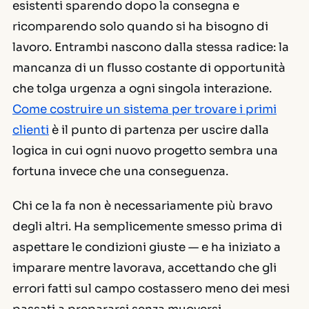
esistenti sparendo dopo la consegna e
ricomparendo solo quando si ha bisogno di
lavoro. Entrambi nascono dalla stessa radice: la
mancanza di un flusso costante di opportunità
che tolga urgenza a ogni singola interazione.
Come costruire un sistema per trovare i primi
clienti
è il punto di partenza per uscire dalla
logica in cui ogni nuovo progetto sembra una
fortuna invece che una conseguenza.
Chi ce la fa non è necessariamente più bravo
degli altri. Ha semplicemente smesso prima di
aspettare le condizioni giuste — e ha iniziato a
imparare mentre lavorava, accettando che gli
errori fatti sul campo costassero meno dei mesi