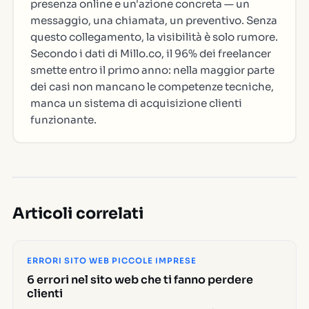
presenza online e un'azione concreta — un
messaggio, una chiamata, un preventivo. Senza
questo collegamento, la visibilità è solo rumore.
Secondo i dati di Millo.co, il 96% dei freelancer
smette entro il primo anno: nella maggior parte
dei casi non mancano le competenze tecniche,
manca un sistema di acquisizione clienti
funzionante.
Articoli correlati
ERRORI SITO WEB PICCOLE IMPRESE
6 errori nel sito web che ti fanno perdere
clienti