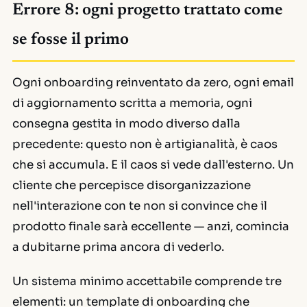
Errore 8: ogni progetto trattato come
se fosse il primo
Ogni onboarding reinventato da zero, ogni email
di aggiornamento scritta a memoria, ogni
consegna gestita in modo diverso dalla
precedente: questo non è artigianalità, è caos
che si accumula. E il caos si vede dall'esterno. Un
cliente che percepisce disorganizzazione
nell'interazione con te non si convince che il
prodotto finale sarà eccellente — anzi, comincia
a dubitarne prima ancora di vederlo.
Un sistema minimo accettabile comprende tre
elementi: un template di onboarding che