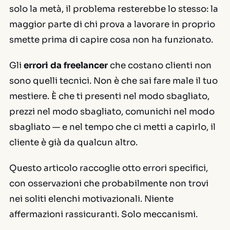
solo la metà, il problema resterebbe lo stesso: la
maggior parte di chi prova a lavorare in proprio
smette prima di capire cosa non ha funzionato.
Gli
errori da freelancer
che costano clienti non
sono quelli tecnici. Non è che sai fare male il tuo
mestiere. È che ti presenti nel modo sbagliato,
prezzi nel modo sbagliato, comunichi nel modo
sbagliato — e nel tempo che ci metti a capirlo, il
cliente è già da qualcun altro.
Questo articolo raccoglie otto errori specifici,
con osservazioni che probabilmente non trovi
nei soliti elenchi motivazionali. Niente
affermazioni rassicuranti. Solo meccanismi.