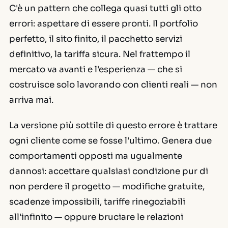
C'è un pattern che collega quasi tutti gli otto
errori: aspettare di essere pronti. Il portfolio
perfetto, il sito finito, il pacchetto servizi
definitivo, la tariffa sicura. Nel frattempo il
mercato va avanti e l'esperienza — che si
costruisce solo lavorando con clienti reali — non
arriva mai.
La versione più sottile di questo errore è trattare
ogni cliente come se fosse l'ultimo. Genera due
comportamenti opposti ma ugualmente
dannosi: accettare qualsiasi condizione pur di
non perdere il progetto — modifiche gratuite,
scadenze impossibili, tariffe rinegoziabili
all'infinito — oppure bruciare le relazioni