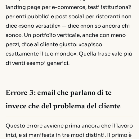
landing page per e-commerce, testi istituzionali
per enti pubblici e post social per ristoranti non
dice «sono versatile» — dice «non so ancora chi
sono». Un portfolio verticale, anche con meno
pezzi, dice al cliente giusto: «capisco
esattamente il tuo mondo». Quella frase vale più
di venti esempi generici.
Errore 3: email che parlano di te
invece che del problema del cliente
Questo errore avviene prima ancora che il lavoro
inizi, e si manifesta in tre modi distinti. Il primo è