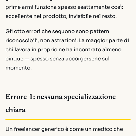
prime armi funziona spesso esattamente così:
eccellente nel prodotto, invisibile nel resto.
Gli otto errori che seguono sono pattern
riconoscibili, non astrazioni. La maggior parte di
chi lavora in proprio ne ha incontrato almeno
cinque — spesso senza accorgersene sul
momento.
Errore 1: nessuna specializzazione
chiara
Un freelancer generico è come un medico che