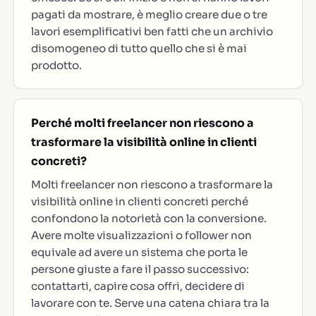
pagati da mostrare, è meglio creare due o tre
lavori esemplificativi ben fatti che un archivio
disomogeneo di tutto quello che si è mai
prodotto.
Perché molti freelancer non riescono a
trasformare la visibilità online in clienti
concreti?
Molti freelancer non riescono a trasformare la
visibilità online in clienti concreti perché
confondono la notorietà con la conversione.
Avere molte visualizzazioni o follower non
equivale ad avere un sistema che porta le
persone giuste a fare il passo successivo:
contattarti, capire cosa offri, decidere di
lavorare con te. Serve una catena chiara tra la