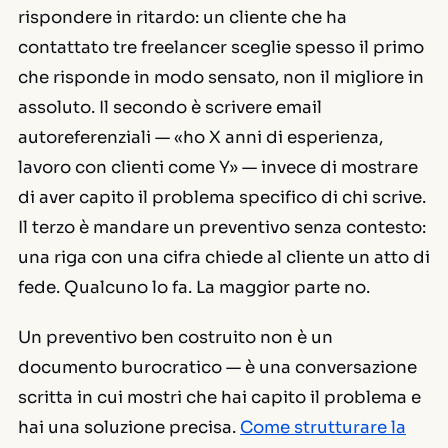
rispondere in ritardo: un cliente che ha
contattato tre freelancer sceglie spesso il primo
che risponde in modo sensato, non il migliore in
assoluto. Il secondo è scrivere email
autoreferenziali — «ho X anni di esperienza,
lavoro con clienti come Y» — invece di mostrare
di aver capito il problema specifico di chi scrive.
Il terzo è mandare un preventivo senza contesto:
una riga con una cifra chiede al cliente un atto di
fede. Qualcuno lo fa. La maggior parte no.
Un preventivo ben costruito non è un
documento burocratico — è una conversazione
scritta in cui mostri che hai capito il problema e
hai una soluzione precisa.
Come strutturare la