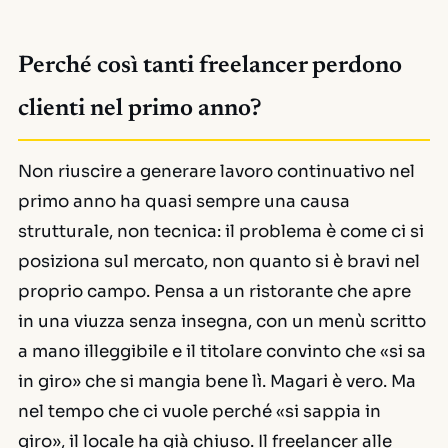
Perché così tanti freelancer perdono
clienti nel primo anno?
Non riuscire a generare lavoro continuativo nel
primo anno ha quasi sempre una causa
strutturale, non tecnica: il problema è come ci si
posiziona sul mercato, non quanto si è bravi nel
proprio campo. Pensa a un ristorante che apre
in una viuzza senza insegna, con un menù scritto
a mano illeggibile e il titolare convinto che «si sa
in giro» che si mangia bene lì. Magari è vero. Ma
nel tempo che ci vuole perché «si sappia in
giro», il locale ha già chiuso. Il freelancer alle