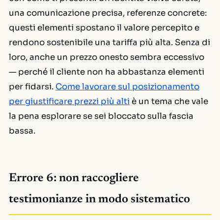
una comunicazione precisa, referenze concrete:
questi elementi spostano il valore percepito e
rendono sostenibile una tariffa più alta. Senza di
loro, anche un prezzo onesto sembra eccessivo
— perché il cliente non ha abbastanza elementi
per fidarsi.
Come lavorare sul posizionamento
per giustificare prezzi più alti
è un tema che vale
la pena esplorare se sei bloccato sulla fascia
bassa.
Errore 6: non raccogliere
testimonianze in modo sistematico