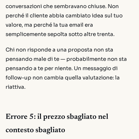
conversazioni che sembravano chiuse. Non
perché il cliente abbia cambiato idea sul tuo
valore, ma perché la tua email era
semplicemente sepolta sotto altre trenta.
Chi non risponde a una proposta non sta
pensando male di te — probabilmente non sta
pensando a te per niente. Un messaggio di
follow-up non cambia quella valutazione: la
riattiva.
Errore 5: il prezzo sbagliato nel
contesto sbagliato