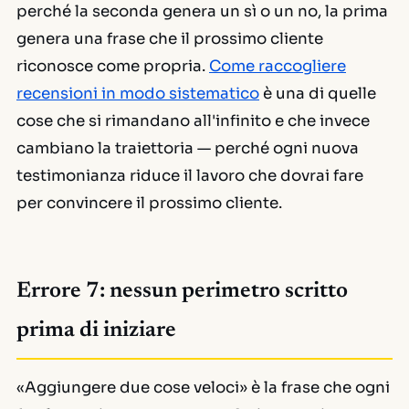
perché la seconda genera un sì o un no, la prima
genera una frase che il prossimo cliente
riconosce come propria.
Come raccogliere
recensioni in modo sistematico
è una di quelle
cose che si rimandano all'infinito e che invece
cambiano la traiettoria — perché ogni nuova
testimonianza riduce il lavoro che dovrai fare
per convincere il prossimo cliente.
Errore 7: nessun perimetro scritto
prima di iniziare
«Aggiungere due cose veloci» è la frase che ogni