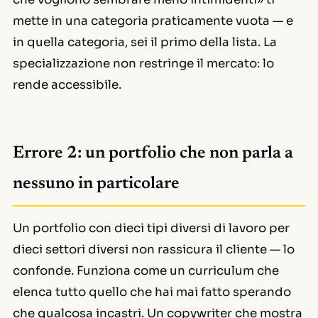
mette in una categoria praticamente vuota — e
in quella categoria, sei il primo della lista. La
specializzazione non restringe il mercato: lo
rende accessibile.
Errore 2: un portfolio che non parla a
nessuno in particolare
Un portfolio con dieci tipi diversi di lavoro per
dieci settori diversi non rassicura il cliente — lo
confonde. Funziona come un curriculum che
elenca tutto quello che hai mai fatto sperando
che qualcosa incastri. Un copywriter che mostra