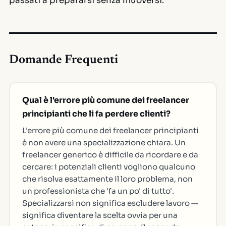
passati a prepararsi senza muoversi.
Domande Frequenti
Qual è l'errore più comune dei freelancer
principianti che li fa perdere clienti?
L'errore più comune dei freelancer principianti
è non avere una specializzazione chiara. Un
freelancer generico è difficile da ricordare e da
cercare: i potenziali clienti vogliono qualcuno
che risolva esattamente il loro problema, non
un professionista che 'fa un po' di tutto'.
Specializzarsi non significa escludere lavoro —
significa diventare la scelta ovvia per una