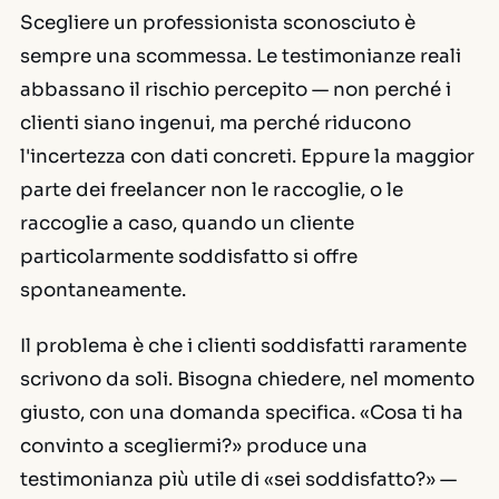
Scegliere un professionista sconosciuto è
sempre una scommessa. Le testimonianze reali
abbassano il rischio percepito — non perché i
clienti siano ingenui, ma perché riducono
l'incertezza con dati concreti. Eppure la maggior
parte dei freelancer non le raccoglie, o le
raccoglie a caso, quando un cliente
particolarmente soddisfatto si offre
spontaneamente.
Il problema è che i clienti soddisfatti raramente
scrivono da soli. Bisogna chiedere, nel momento
giusto, con una domanda specifica. «Cosa ti ha
convinto a scegliermi?» produce una
testimonianza più utile di «sei soddisfatto?» —