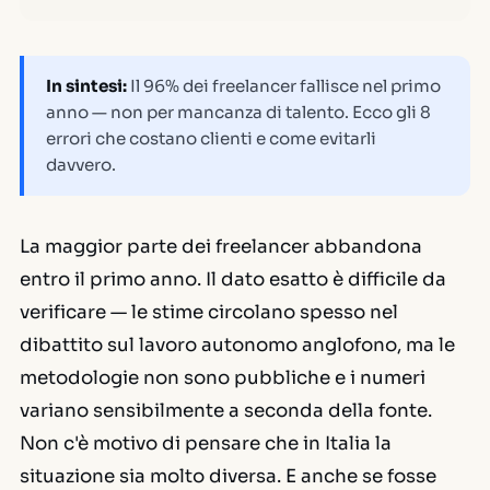
In sintesi:
Il 96% dei freelancer fallisce nel primo
anno — non per mancanza di talento. Ecco gli 8
errori che costano clienti e come evitarli
davvero.
La maggior parte dei freelancer abbandona
entro il primo anno. Il dato esatto è difficile da
verificare — le stime circolano spesso nel
dibattito sul lavoro autonomo anglofono, ma le
metodologie non sono pubbliche e i numeri
variano sensibilmente a seconda della fonte.
Non c'è motivo di pensare che in Italia la
situazione sia molto diversa. E anche se fosse