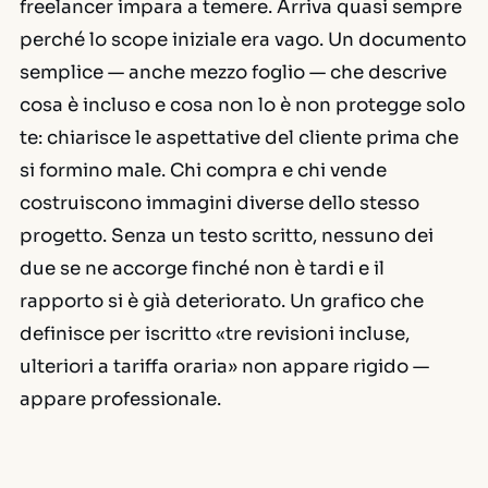
freelancer impara a temere. Arriva quasi sempre
perché lo scope iniziale era vago. Un documento
semplice — anche mezzo foglio — che descrive
cosa è incluso e cosa non lo è non protegge solo
te: chiarisce le aspettative del cliente prima che
si formino male. Chi compra e chi vende
costruiscono immagini diverse dello stesso
progetto. Senza un testo scritto, nessuno dei
due se ne accorge finché non è tardi e il
rapporto si è già deteriorato. Un grafico che
definisce per iscritto «tre revisioni incluse,
ulteriori a tariffa oraria» non appare rigido —
appare professionale.