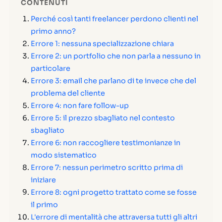
CONTENUTI
Perché così tanti freelancer perdono clienti nel
primo anno?
Errore 1: nessuna specializzazione chiara
Errore 2: un portfolio che non parla a nessuno in
particolare
Errore 3: email che parlano di te invece che del
problema del cliente
Errore 4: non fare follow-up
Errore 5: il prezzo sbagliato nel contesto
sbagliato
Errore 6: non raccogliere testimonianze in
modo sistematico
Errore 7: nessun perimetro scritto prima di
iniziare
Errore 8: ogni progetto trattato come se fosse
il primo
L'errore di mentalità che attraversa tutti gli altri