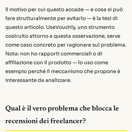
Il motivo per cui questo accade — e cosa si può
fare strutturalmente per evitarlo — è la tesi di
questo articolo. UseVouchly, uno strumento
costruito attorno a questa osservazione, serve
come caso concreto per ragionare sul problema.
Nota: non ho rapporti commerciali o di
affiliazione con il prodotto — lo uso come
esempio perché il meccanismo che propone è
interessante da analizzare.
Qual è il vero problema che blocca le
recensioni dei freelancer?