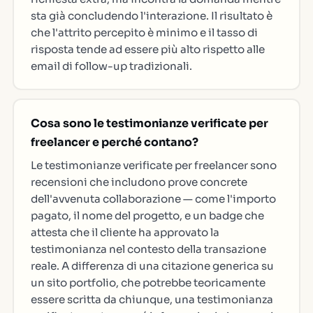
sta già concludendo l'interazione. Il risultato è
che l'attrito percepito è minimo e il tasso di
risposta tende ad essere più alto rispetto alle
email di follow-up tradizionali.
Cosa sono le testimonianze verificate per
freelancer e perché contano?
Le testimonianze verificate per freelancer sono
recensioni che includono prove concrete
dell'avvenuta collaborazione — come l'importo
pagato, il nome del progetto, e un badge che
attesta che il cliente ha approvato la
testimonianza nel contesto della transazione
reale. A differenza di una citazione generica su
un sito portfolio, che potrebbe teoricamente
essere scritta da chiunque, una testimonianza