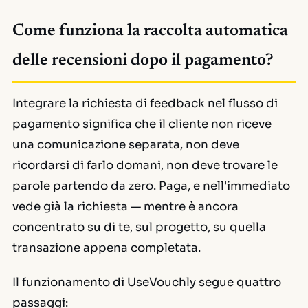
Come funziona la raccolta automatica
delle recensioni dopo il pagamento?
Integrare la richiesta di feedback nel flusso di
pagamento significa che il cliente non riceve
una comunicazione separata, non deve
ricordarsi di farlo domani, non deve trovare le
parole partendo da zero. Paga, e nell'immediato
vede già la richiesta — mentre è ancora
concentrato su di te, sul progetto, su quella
transazione appena completata.
Il funzionamento di UseVouchly segue quattro
passaggi: