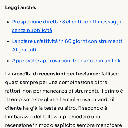
Leggi anche:
Prospezione diretta: 3 clienti con 11 messaggi
senza pubblicità
Lanciare un'attività in 60 giorni con strumenti
AI gratuiti
Approvelo: approvazioni freelancer in un link
La
raccolta di recensioni per freelancer
fallisce
quasi sempre per una combinazione di tre
fattori, non per mancanza di strumenti. Il primo è
il tempismo sbagliato: l'email arriva quando il
cliente ha già la testa su altro. Il secondo è
l'imbarazzo del follow-up: chiedere una
recensione in modo esplicito sembra mendicare