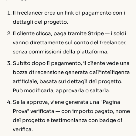
Il freelancer crea un link di pagamento con i
dettagli del progetto.
Il cliente clicca, paga tramite Stripe — i soldi
vanno direttamente sul conto del freelancer,
senza commissioni della piattaforma.
Subito dopo il pagamento, il cliente vede una
bozza di recensione generata dall'intelligenza
artificiale, basata sui dettagli del progetto.
Può modificarla, approvarla o saltarla.
Se la approva, viene generata una "Pagina
Prova" verificata — con importo pagato, nome
del progetto e testimonianza con badge di
verifica.