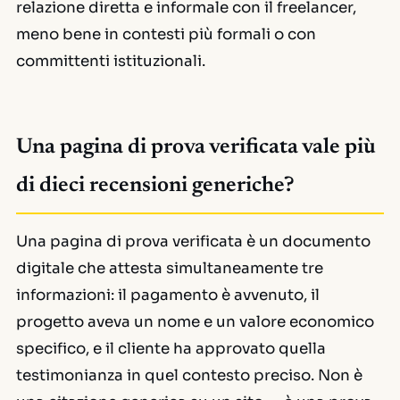
relazione diretta e informale con il freelancer,
meno bene in contesti più formali o con
committenti istituzionali.
Una pagina di prova verificata vale più
di dieci recensioni generiche?
Una pagina di prova verificata è un documento
digitale che attesta simultaneamente tre
informazioni: il pagamento è avvenuto, il
progetto aveva un nome e un valore economico
specifico, e il cliente ha approvato quella
testimonianza in quel contesto preciso. Non è