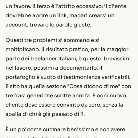
un favore. Il terzo è l'attrito eccessivo: il cliente
dovrebbe aprire un link, magari crearsi un
account, trovare le parole giuste.
Questi tre problemi si sommano e si
moltiplicano. Il risultato pratico, per la maggior
parte dei freelancer italiani, è questo: bravissimi
nel lavoro, pessimi a documentarlo. Il
portafoglio è vuoto di testimonianze verificabili.
Il sito ha quella sezione "Cosa dicono di me" con
tre frasi generiche scritte anni fa. E ogni nuovo
cliente deve essere convinto da zero, senza la
spalla di chi è già passato di lì.
È un po' come cucinare benissimo e non avere