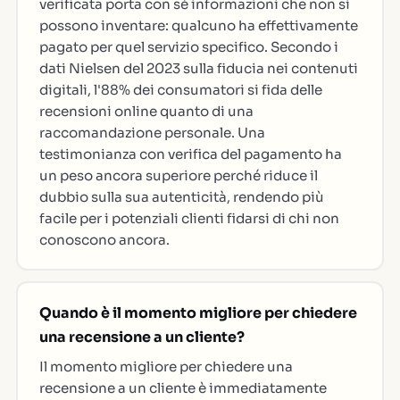
verificata porta con sé informazioni che non si
possono inventare: qualcuno ha effettivamente
pagato per quel servizio specifico. Secondo i
dati Nielsen del 2023 sulla fiducia nei contenuti
digitali, l'88% dei consumatori si fida delle
recensioni online quanto di una
raccomandazione personale. Una
testimonianza con verifica del pagamento ha
un peso ancora superiore perché riduce il
dubbio sulla sua autenticità, rendendo più
facile per i potenziali clienti fidarsi di chi non
conoscono ancora.
Quando è il momento migliore per chiedere
una recensione a un cliente?
Il momento migliore per chiedere una
recensione a un cliente è immediatamente