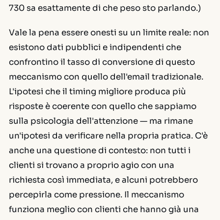
730 sa esattamente di che peso sto parlando.)
Vale la pena essere onesti su un limite reale: non
esistono dati pubblici e indipendenti che
confrontino il tasso di conversione di questo
meccanismo con quello dell'email tradizionale.
L'ipotesi che il timing migliore produca più
risposte è coerente con quello che sappiamo
sulla psicologia dell'attenzione — ma rimane
un'ipotesi da verificare nella propria pratica. C'è
anche una questione di contesto: non tutti i
clienti si trovano a proprio agio con una
richiesta così immediata, e alcuni potrebbero
percepirla come pressione. Il meccanismo
funziona meglio con clienti che hanno già una