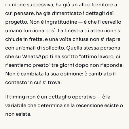
riunione successiva, ha già un altro fornitore a
cui pensare, ha già dimenticato i dettagli del
progetto. Non è ingratitudine — è che il cervello
umano funziona così. La finestra di attenzione si
chiude in fretta, e una volta chiusa non si riapre
con un'email di sollecito. Quella stessa persona
che su WhatsApp ti ha scritto "ottimo lavoro, ci
risentiamo presto" tre giorni dopo non risponde.
Non è cambiata la sua opinione: è cambiato il
contesto in cui si trova.
Il timing non è un dettaglio operativo — è la
variabile che determina se la recensione esiste o
non esiste.