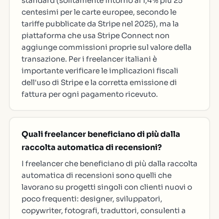
standard (solitamente intorno al 1,4% più 25
centesimi per le carte europee, secondo le
tariffe pubblicate da Stripe nel 2025), ma la
piattaforma che usa Stripe Connect non
aggiunge commissioni proprie sul valore della
transazione. Per i freelancer italiani è
importante verificare le implicazioni fiscali
dell'uso di Stripe e la corretta emissione di
fattura per ogni pagamento ricevuto.
Quali freelancer beneficiano di più dalla
raccolta automatica di recensioni?
I freelancer che beneficiano di più dalla raccolta
automatica di recensioni sono quelli che
lavorano su progetti singoli con clienti nuovi o
poco frequenti: designer, sviluppatori,
copywriter, fotografi, traduttori, consulenti a