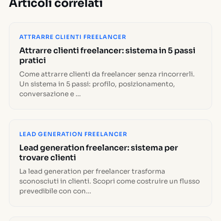
Articoli correlati
ATTRARRE CLIENTI FREELANCER
Attrarre clienti freelancer: sistema in 5 passi
pratici
Come attrarre clienti da freelancer senza rincorrerli.
Un sistema in 5 passi: profilo, posizionamento,
conversazione e …
LEAD GENERATION FREELANCER
Lead generation freelancer: sistema per
trovare clienti
La lead generation per freelancer trasforma
sconosciuti in clienti. Scopri come costruire un flusso
prevedibile con con…