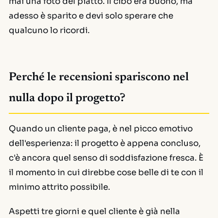
mai una foto del piatto. Il cibo era buono, ma
adesso è sparito e devi solo sperare che
qualcuno lo ricordi.
Perché le recensioni spariscono nel
nulla dopo il progetto?
Quando un cliente paga, è nel picco emotivo
dell'esperienza: il progetto è appena concluso,
c'è ancora quel senso di soddisfazione fresca. È
il momento in cui direbbe cose belle di te con il
minimo attrito possibile.
Aspetti tre giorni e quel cliente è già nella