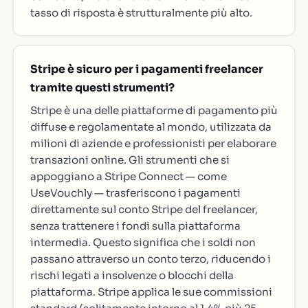
tasso di risposta è strutturalmente più alto.
Stripe è sicuro per i pagamenti freelancer
tramite questi strumenti?
Stripe è una delle piattaforme di pagamento più
diffuse e regolamentate al mondo, utilizzata da
milioni di aziende e professionisti per elaborare
transazioni online. Gli strumenti che si
appoggiano a Stripe Connect — come
UseVouchly — trasferiscono i pagamenti
direttamente sul conto Stripe del freelancer,
senza trattenere i fondi sulla piattaforma
intermedia. Questo significa che i soldi non
passano attraverso un conto terzo, riducendo i
rischi legati a insolvenze o blocchi della
piattaforma. Stripe applica le sue commissioni