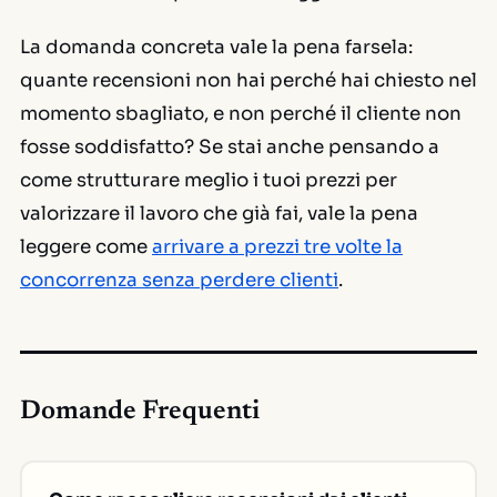
La domanda concreta vale la pena farsela:
quante recensioni non hai perché hai chiesto nel
momento sbagliato, e non perché il cliente non
fosse soddisfatto? Se stai anche pensando a
come strutturare meglio i tuoi prezzi per
valorizzare il lavoro che già fai, vale la pena
leggere come
arrivare a prezzi tre volte la
concorrenza senza perdere clienti
.
Domande Frequenti