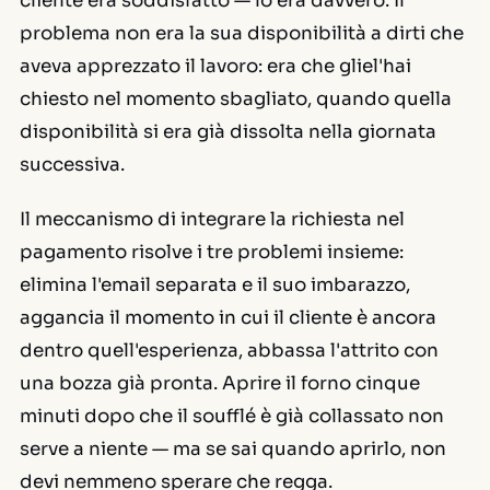
cliente era soddisfatto — lo era davvero. Il
problema non era la sua disponibilità a dirti che
aveva apprezzato il lavoro: era che gliel'hai
chiesto nel momento sbagliato, quando quella
disponibilità si era già dissolta nella giornata
successiva.
Il meccanismo di integrare la richiesta nel
pagamento risolve i tre problemi insieme:
elimina l'email separata e il suo imbarazzo,
aggancia il momento in cui il cliente è ancora
dentro quell'esperienza, abbassa l'attrito con
una bozza già pronta. Aprire il forno cinque
minuti dopo che il soufflé è già collassato non
serve a niente — ma se sai quando aprirlo, non
devi nemmeno sperare che regga.