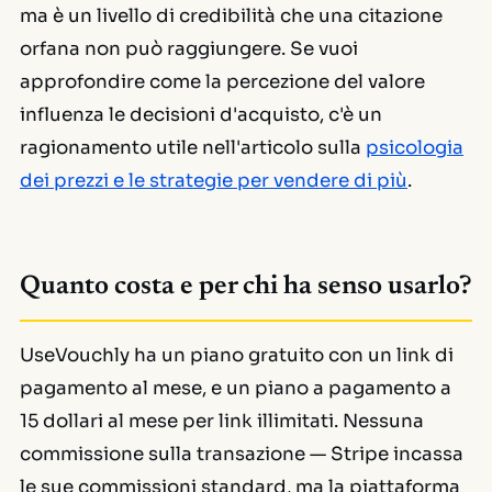
ma è un livello di credibilità che una citazione
orfana non può raggiungere. Se vuoi
approfondire come la percezione del valore
influenza le decisioni d'acquisto, c'è un
ragionamento utile nell'articolo sulla
psicologia
dei prezzi e le strategie per vendere di più
.
Quanto costa e per chi ha senso usarlo?
UseVouchly ha un piano gratuito con un link di
pagamento al mese, e un piano a pagamento a
15 dollari al mese per link illimitati. Nessuna
commissione sulla transazione — Stripe incassa
le sue commissioni standard, ma la piattaforma