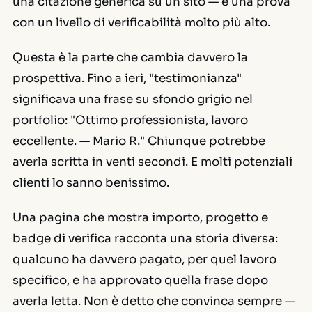
una citazione generica su un sito — è una prova
con un livello di verificabilità molto più alto.
Questa è la parte che cambia davvero la
prospettiva. Fino a ieri, "testimonianza"
significava una frase su sfondo grigio nel
portfolio:
"Ottimo professionista, lavoro
eccellente. — Mario R."
Chiunque potrebbe
averla scritta in venti secondi. E molti potenziali
clienti lo sanno benissimo.
Una pagina che mostra importo, progetto e
badge di verifica racconta una storia diversa:
qualcuno ha davvero pagato, per quel lavoro
specifico, e ha approvato quella frase dopo
averla letta. Non è detto che convinca sempre —