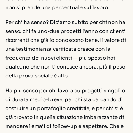
non si prende una percentuale sul lavoro.
Per chi ha senso? Diciamo subito per chi
non
ha
senso: chi fa uno-due progetti l'anno con clienti
ricorrenti che già lo conoscono bene. Il valore di
una testimonianza verificata cresce con la
frequenza dei nuovi clienti — più spesso hai
qualcuno che non ti conosce ancora, più il peso
della prova sociale è alto.
Ha più senso per chi lavora su progetti singoli o
di durata medio-breve, per chi sta cercando di
costruire un portafoglio credibile, e per chi si è
già trovato in quella situazione imbarazzante di
mandare l'email di follow-up e aspettare. Che è