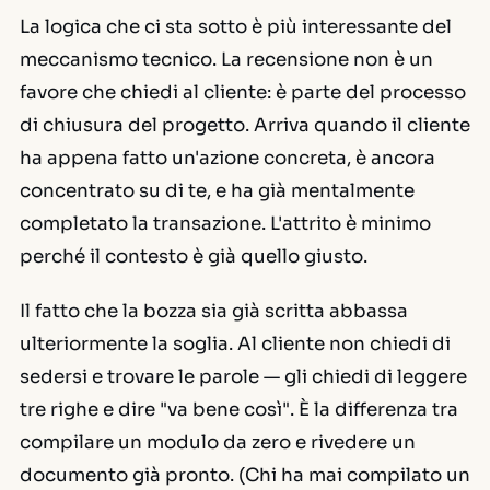
La logica che ci sta sotto è più interessante del
meccanismo tecnico. La recensione non è un
favore che chiedi al cliente: è parte del processo
di chiusura del progetto. Arriva quando il cliente
ha appena fatto un'azione concreta, è ancora
concentrato su di te, e ha già mentalmente
completato la transazione. L'attrito è minimo
perché il contesto è già quello giusto.
Il fatto che la bozza sia già scritta abbassa
ulteriormente la soglia. Al cliente non chiedi di
sedersi e trovare le parole — gli chiedi di leggere
tre righe e dire "va bene così". È la differenza tra
compilare un modulo da zero e rivedere un
documento già pronto. (Chi ha mai compilato un