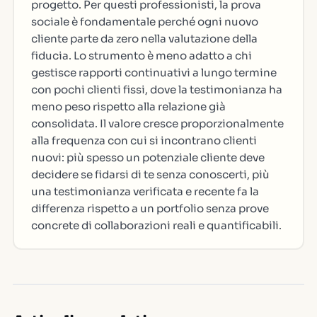
progetto. Per questi professionisti, la prova
sociale è fondamentale perché ogni nuovo
cliente parte da zero nella valutazione della
fiducia. Lo strumento è meno adatto a chi
gestisce rapporti continuativi a lungo termine
con pochi clienti fissi, dove la testimonianza ha
meno peso rispetto alla relazione già
consolidata. Il valore cresce proporzionalmente
alla frequenza con cui si incontrano clienti
nuovi: più spesso un potenziale cliente deve
decidere se fidarsi di te senza conoscerti, più
una testimonianza verificata e recente fa la
differenza rispetto a un portfolio senza prove
concrete di collaborazioni reali e quantificabili.