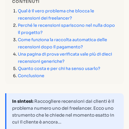
CONTENUTI
Qual è il vero problema che blocca le
recensioni dei freelancer?
Perché le recensioni spariscono nel nulla dopo
il progetto?
Come funziona la raccolta automatica delle
recensioni dopo il pagamento?
Una pagina di prova verificata vale più di dieci
recensioni generiche?
Quanto costa e per chi ha senso usarlo?
Conclusione
In sintesi:
Raccogliere recensioni dai clienti è il
problema numero uno dei freelancer. Ecco uno
strumento che le chiede nel momento esatto in
cui il cliente è ancora…