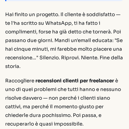
Hai finito un progetto. Il cliente è soddisfatto —
te l'ha scritto su WhatsApp, ti ha fatto i
complimenti, forse ha già detto che tornerà. Poi
passano due giorni. Mandi un'email educata:
"Se
hai cinque minuti, mi farebbe molto piacere una
recensione…"
Silenzio. Riprovi. Niente. Fine della
storia.
Raccogliere
recensioni clienti per freelancer
è
uno di quei problemi che tutti hanno e nessuno
risolve davvero — non perché i clienti siano
cattivi, ma perché il momento giusto per
chiederle dura pochissimo. Poi passa, e
recuperarlo è quasi impossibile.