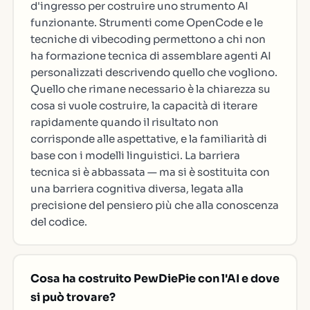
d'ingresso per costruire uno strumento AI
funzionante. Strumenti come OpenCode e le
tecniche di vibecoding permettono a chi non
ha formazione tecnica di assemblare agenti AI
personalizzati descrivendo quello che vogliono.
Quello che rimane necessario è la chiarezza su
cosa si vuole costruire, la capacità di iterare
rapidamente quando il risultato non
corrisponde alle aspettative, e la familiarità di
base con i modelli linguistici. La barriera
tecnica si è abbassata — ma si è sostituita con
una barriera cognitiva diversa, legata alla
precisione del pensiero più che alla conoscenza
del codice.
Cosa ha costruito PewDiePie con l'AI e dove
si può trovare?