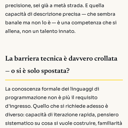
precisione, sei già a metà strada. E quella
capacità di descrizione precisa — che sembra
banale ma non lo è — è una competenza che si
allena, non un talento innato.
La barriera tecnica è davvero crollata
— o si è solo spostata?
La conoscenza formale dei linguaggi di
programmazione non è più il requisito
d'ingresso. Quello che si richiede adesso è
diverso: capacità di iterazione rapida, pensiero
sistematico su cosa si vuole costruire, familiarità