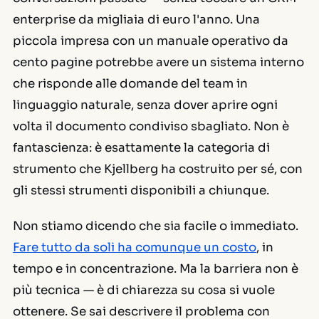
enterprise da migliaia di euro l'anno. Una
piccola impresa con un manuale operativo da
cento pagine potrebbe avere un sistema interno
che risponde alle domande del team in
linguaggio naturale, senza dover aprire ogni
volta il documento condiviso sbagliato. Non è
fantascienza: è esattamente la categoria di
strumento che Kjellberg ha costruito per sé, con
gli stessi strumenti disponibili a chiunque.
Non stiamo dicendo che sia facile o immediato.
Fare tutto da soli ha comunque un costo
, in
tempo e in concentrazione. Ma la barriera non è
più tecnica — è di chiarezza su cosa si vuole
ottenere. Se sai descrivere il problema con