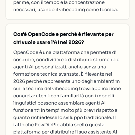
per me, con il tempo e la concentrazione
necessari, usando il vibecoding come tecnica.
Cos'è OpenCode e perché è rilevante per
chi vuole usare l'AI nel 2026?
OpenCode è una piattaforma che permette di
costruire, condividere e distribuire strumenti e
agenti AI personalizzati, anche senza una
formazione tecnica avanzata. È rilevante nel
2026 perché rappresenta uno degli ambienti in
cui la tecnica del vibecoding trova applicazione
concreta: utenti con familiarità con i modelli
linguistici possono assemblare agenti AI
funzionanti in tempi molto più brevi rispetto a
quanto richiedesse lo sviluppo tradizionale. Il
fatto che PewDiePie abbia scelto questa
piattaforma per distribuire il suo assistente AI