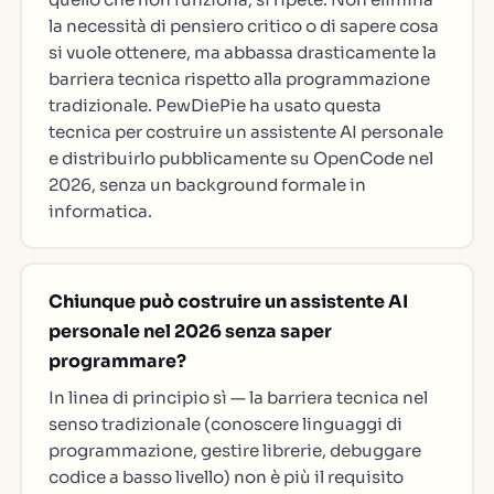
la necessità di pensiero critico o di sapere cosa
si vuole ottenere, ma abbassa drasticamente la
barriera tecnica rispetto alla programmazione
tradizionale. PewDiePie ha usato questa
tecnica per costruire un assistente AI personale
e distribuirlo pubblicamente su OpenCode nel
2026, senza un background formale in
informatica.
Chiunque può costruire un assistente AI
personale nel 2026 senza saper
programmare?
In linea di principio sì — la barriera tecnica nel
senso tradizionale (conoscere linguaggi di
programmazione, gestire librerie, debuggare
codice a basso livello) non è più il requisito