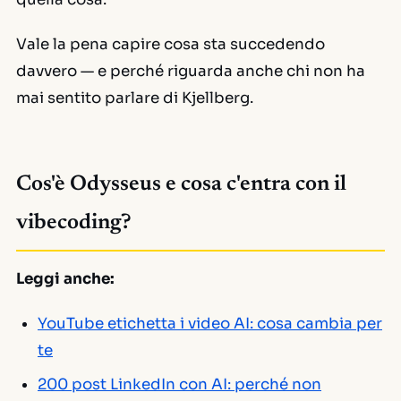
Vale la pena capire cosa sta succedendo
davvero — e perché riguarda anche chi non ha
mai sentito parlare di Kjellberg.
Cos'è Odysseus e cosa c'entra con il
vibecoding?
Leggi anche:
YouTube etichetta i video AI: cosa cambia per
te
200 post LinkedIn con AI: perché non