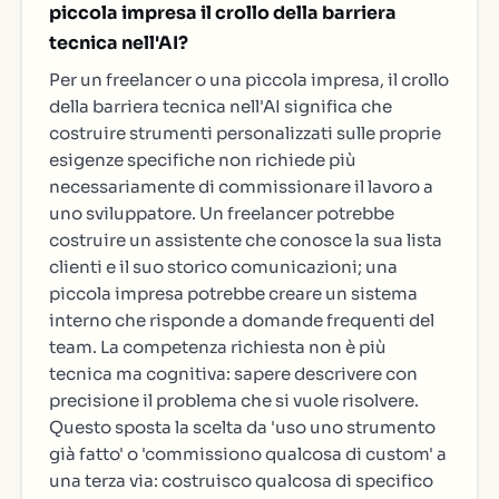
piccola impresa il crollo della barriera
tecnica nell'AI?
Per un freelancer o una piccola impresa, il crollo
della barriera tecnica nell'AI significa che
costruire strumenti personalizzati sulle proprie
esigenze specifiche non richiede più
necessariamente di commissionare il lavoro a
uno sviluppatore. Un freelancer potrebbe
costruire un assistente che conosce la sua lista
clienti e il suo storico comunicazioni; una
piccola impresa potrebbe creare un sistema
interno che risponde a domande frequenti del
team. La competenza richiesta non è più
tecnica ma cognitiva: sapere descrivere con
precisione il problema che si vuole risolvere.
Questo sposta la scelta da 'uso uno strumento
già fatto' o 'commissiono qualcosa di custom' a
una terza via: costruisco qualcosa di specifico