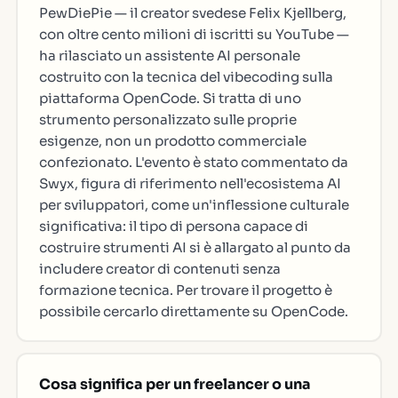
PewDiePie — il creator svedese Felix Kjellberg,
con oltre cento milioni di iscritti su YouTube —
ha rilasciato un assistente AI personale
costruito con la tecnica del vibecoding sulla
piattaforma OpenCode. Si tratta di uno
strumento personalizzato sulle proprie
esigenze, non un prodotto commerciale
confezionato. L'evento è stato commentato da
Swyx, figura di riferimento nell'ecosistema AI
per sviluppatori, come un'inflessione culturale
significativa: il tipo di persona capace di
costruire strumenti AI si è allargato al punto da
includere creator di contenuti senza
formazione tecnica. Per trovare il progetto è
possibile cercarlo direttamente su OpenCode.
Cosa significa per un freelancer o una