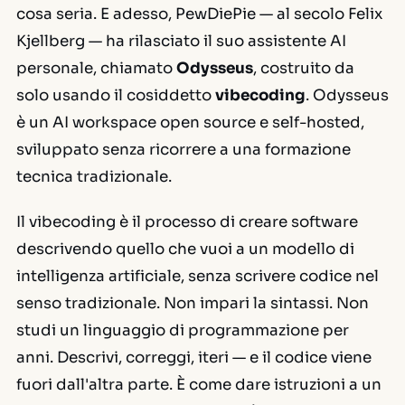
cosa seria. E adesso, PewDiePie — al secolo Felix
Kjellberg — ha rilasciato il suo assistente AI
personale, chiamato
Odysseus
, costruito da
solo usando il cosiddetto
vibecoding
. Odysseus
è un AI workspace open source e self-hosted,
sviluppato senza ricorrere a una formazione
tecnica tradizionale.
Il vibecoding è il processo di creare software
descrivendo quello che vuoi a un modello di
intelligenza artificiale, senza scrivere codice nel
senso tradizionale. Non impari la sintassi. Non
studi un linguaggio di programmazione per
anni. Descrivi, correggi, iteri — e il codice viene
fuori dall'altra parte. È come dare istruzioni a un