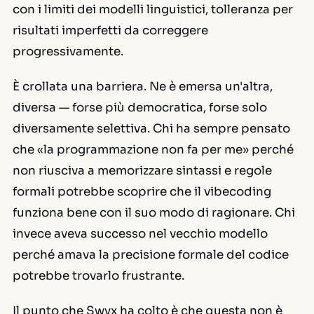
con i limiti dei modelli linguistici, tolleranza per
risultati imperfetti da correggere
progressivamente.
È crollata una barriera. Ne è emersa un'altra,
diversa — forse più democratica, forse solo
diversamente selettiva. Chi ha sempre pensato
che «la programmazione non fa per me» perché
non riusciva a memorizzare sintassi e regole
formali potrebbe scoprire che il vibecoding
funziona bene con il suo modo di ragionare. Chi
invece aveva successo nel vecchio modello
perché amava la precisione formale del codice
potrebbe trovarlo frustrante.
Il punto che Swyx ha colto è che questa non è