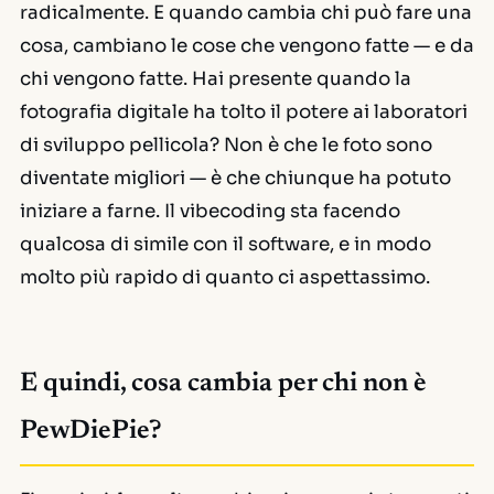
radicalmente. E quando cambia chi può fare una
cosa, cambiano le cose che vengono fatte — e da
chi vengono fatte. Hai presente quando la
fotografia digitale ha tolto il potere ai laboratori
di sviluppo pellicola? Non è che le foto sono
diventate migliori — è che chiunque ha potuto
iniziare a farne. Il vibecoding sta facendo
qualcosa di simile con il software, e in modo
molto più rapido di quanto ci aspettassimo.
E quindi, cosa cambia per chi non è
PewDiePie?