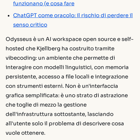
funzionano (e cosa fare
ChatGPT come oracolo: il rischio di perdere il
senso critico
Odysseus è un AI workspace open source e self-
hosted che Kjellberg ha costruito tramite
vibecoding: un ambiente che permette di
interagire con modelli linguistici, con memoria
persistente, accesso a file locali e integrazione
con strumenti esterni. Non è un'interfaccia
grafica semplificata: è uno strato di astrazione
che toglie di mezzo la gestione
dell'infrastruttura sottostante, lasciando
all'utente solo il problema di descrivere cosa
vuole ottenere.