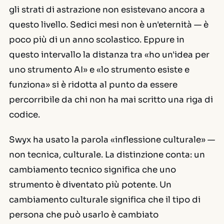
gli strati di astrazione non esistevano ancora a
questo livello. Sedici mesi non è un'eternità — è
poco più di un anno scolastico. Eppure in
questo intervallo la distanza tra «ho un'idea per
uno strumento AI» e «lo strumento esiste e
funziona» si è ridotta al punto da essere
percorribile da chi non ha mai scritto una riga di
codice.
Swyx ha usato la parola «inflessione culturale» —
non tecnica, culturale. La distinzione conta: un
cambiamento tecnico significa che uno
strumento è diventato più potente. Un
cambiamento culturale significa che il tipo di
persona che può usarlo è cambiato