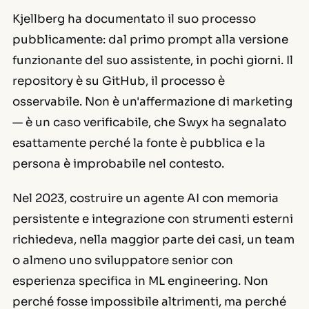
Kjellberg ha documentato il suo processo
pubblicamente: dal primo prompt alla versione
funzionante del suo assistente, in pochi giorni. Il
repository è su GitHub, il processo è
osservabile. Non è un'affermazione di marketing
— è un caso verificabile, che Swyx ha segnalato
esattamente perché la fonte è pubblica e la
persona è improbabile nel contesto.
Nel 2023, costruire un agente AI con memoria
persistente e integrazione con strumenti esterni
richiedeva, nella maggior parte dei casi, un team
o almeno uno sviluppatore senior con
esperienza specifica in ML engineering. Non
perché fosse impossibile altrimenti, ma perché