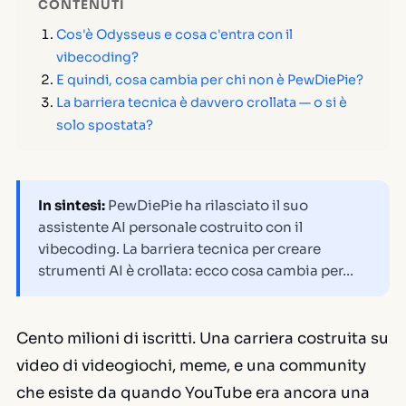
CONTENUTI
Cos'è Odysseus e cosa c'entra con il
vibecoding?
E quindi, cosa cambia per chi non è PewDiePie?
La barriera tecnica è davvero crollata — o si è
solo spostata?
In sintesi:
PewDiePie ha rilasciato il suo
assistente AI personale costruito con il
vibecoding. La barriera tecnica per creare
strumenti AI è crollata: ecco cosa cambia per…
Cento milioni di iscritti. Una carriera costruita su
video di videogiochi, meme, e una community
che esiste da quando YouTube era ancora una