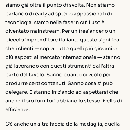
siamo già oltre il punto di svolta. Non stiamo
parlando di early adopter o appassionati di
tecnologia: siamo nella fase in cui l'uso è
diventato mainstream. Per un freelancer o un
piccolo imprenditore italiano, questo significa
che i clienti — soprattutto quelli più giovani o
più esposti al mercato internazionale — stanno
già lavorando con questi strumenti dall'altra
parte del tavolo. Sanno quanto ci vuole per
produrre certi contenuti. Sanno cosa si può
delegare. E stanno iniziando ad aspettarsi che
anche i loro fornitori abbiano lo stesso livello di
efficienza.
C'è anche un'altra faccia della medaglia, quella