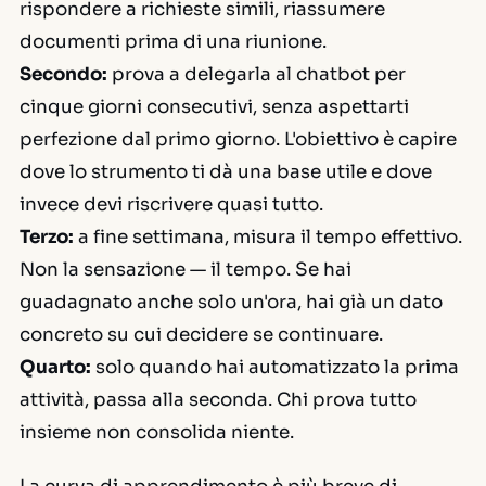
rispondere a richieste simili, riassumere
documenti prima di una riunione.
Secondo:
prova a delegarla al chatbot per
cinque giorni consecutivi, senza aspettarti
perfezione dal primo giorno. L'obiettivo è capire
dove lo strumento ti dà una base utile e dove
invece devi riscrivere quasi tutto.
Terzo:
a fine settimana, misura il tempo effettivo.
Non la sensazione — il tempo. Se hai
guadagnato anche solo un'ora, hai già un dato
concreto su cui decidere se continuare.
Quarto:
solo quando hai automatizzato la prima
attività, passa alla seconda. Chi prova tutto
insieme non consolida niente.