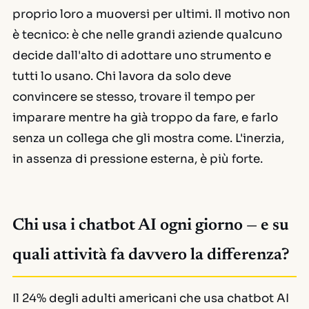
proprio loro a muoversi per ultimi. Il motivo non
è tecnico: è che nelle grandi aziende qualcuno
decide dall'alto di adottare uno strumento e
tutti lo usano. Chi lavora da solo deve
convincere se stesso, trovare il tempo per
imparare mentre ha già troppo da fare, e farlo
senza un collega che gli mostra come. L'inerzia,
in assenza di pressione esterna, è più forte.
Chi usa i chatbot AI ogni giorno — e su
quali attività fa davvero la differenza?
Il 24% degli adulti americani che usa chatbot AI