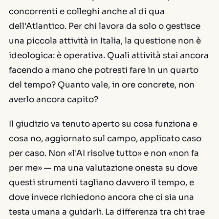
concorrenti e colleghi anche al di qua
dell'Atlantico. Per chi lavora da solo o gestisce
una piccola attività in Italia, la questione non è
ideologica: è operativa. Quali attività stai ancora
facendo a mano che potresti fare in un quarto
del tempo? Quanto vale, in ore concrete, non
averlo ancora capito?
Il giudizio va tenuto aperto su cosa funziona e
cosa no, aggiornato sul campo, applicato caso
per caso. Non «l'AI risolve tutto» e non «non fa
per me» — ma una valutazione onesta su dove
questi strumenti tagliano davvero il tempo, e
dove invece richiedono ancora che ci sia una
testa umana a guidarli. La differenza tra chi trae