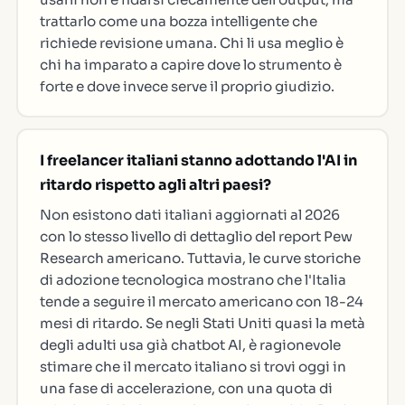
trattarlo come una bozza intelligente che
richiede revisione umana. Chi li usa meglio è
chi ha imparato a capire dove lo strumento è
forte e dove invece serve il proprio giudizio.
I freelancer italiani stanno adottando l'AI in
ritardo rispetto agli altri paesi?
Non esistono dati italiani aggiornati al 2026
con lo stesso livello di dettaglio del report Pew
Research americano. Tuttavia, le curve storiche
di adozione tecnologica mostrano che l'Italia
tende a seguire il mercato americano con 18-24
mesi di ritardo. Se negli Stati Uniti quasi la metà
degli adulti usa già chatbot AI, è ragionevole
stimare che il mercato italiano si trovi oggi in
una fase di accelerazione, con una quota di