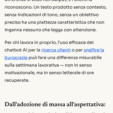
riconoscono. Un testo prodotto senza contesto,
senza indicazioni di tono, senza un obiettivo
preciso ha una piattezza caratteristica che non
inganna nessuno che legga con attenzione.
Per chi lavora in proprio, l'uso efficace dei
chatbot AI per la
ricerca clienti
o per
snellire la
burocrazia
può fare una differenza misurabile
sulla settimana lavorativa — non in senso
motivazionale, ma in senso letterale di ore
recuperate.
Dall'adozione di massa all'aspettativa: