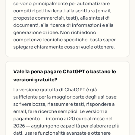
servono principalmente per automatizzare
compiti ripetitivi legati alla scrittura (email,
proposte commerciali, testi), alla sintesi di
documenti, alla ricerca di informazioni e alla
generazione di idee. Non richiedono
competenze tecniche specifiche: basta saper
spiegare chiaramente cosa si vuole ottenere.
Vale la pena pagare ChatGPT o bastano le
versioni gratuite?
La versione gratuita di ChatGPT è già
sufficiente per la maggior parte degli usi base:
scrivere bozze, riassumere testi, rispondere a
email, fare ricerche semplici. Le versioni a
pagamento — intorno ai 20 euro al mese nel
2026 — aggiungono capacità per elaborare più
dati, usare funzionalità avanzate e ottenere