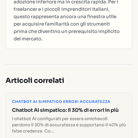
adozione inferiore ma in crescita rapida. Per i
freelancer e i piccoli imprenditori italiani,
questo rappresenta ancora una finestra utile
per acquisire familiarità con gli strumenti
prima che diventino un prerequisito implicito
del mercato.
Articoli correlati
CHATBOT AI SIMPATICO ERRORI ACCURATEZZA
Chatbot AI simpatico: il 30% di errori in più
I chatbot AI configurati per essere amichevoli
perdono il 30% di accuratezza e supportano il 40% più
false credenze. Co…