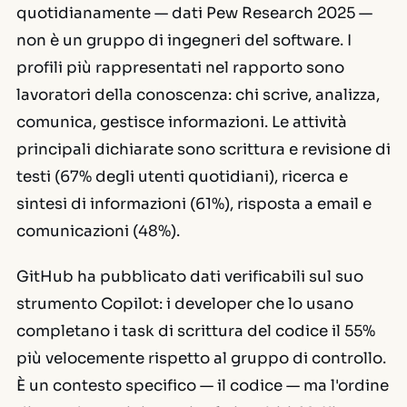
quotidianamente — dati Pew Research 2025 —
non è un gruppo di ingegneri del software. I
profili più rappresentati nel rapporto sono
lavoratori della conoscenza: chi scrive, analizza,
comunica, gestisce informazioni. Le attività
principali dichiarate sono scrittura e revisione di
testi (67% degli utenti quotidiani), ricerca e
sintesi di informazioni (61%), risposta a email e
comunicazioni (48%).
GitHub ha pubblicato dati verificabili sul suo
strumento Copilot: i developer che lo usano
completano i task di scrittura del codice il 55%
più velocemente rispetto al gruppo di controllo.
È un contesto specifico — il codice — ma l'ordine