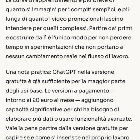
La curva di apprendimento è più breve di
quanto si immagini per i compiti semplici, e più
lunga di quanto i video promozionali lascino
intendere per quelli complessi. Partire dai primi
e costruire da lì è l'unico modo per non perdere
tempo in sperimentazioni che non portano a
nessun cambiamento reale nel flusso di lavoro.
Una nota pratica: ChatGPT nella versione
gratuita è già sufficiente per la maggior parte
degli usi base. Le versioni a pagamento —
intorno ai 20 euro al mese — aggiungono
capacità significative per chi ha bisogno di
elaborare più dati o usare funzionalità avanzate.
Vale la pena partire dalla versione gratuita per
capire se e come si inserisce nel proprio lavoro