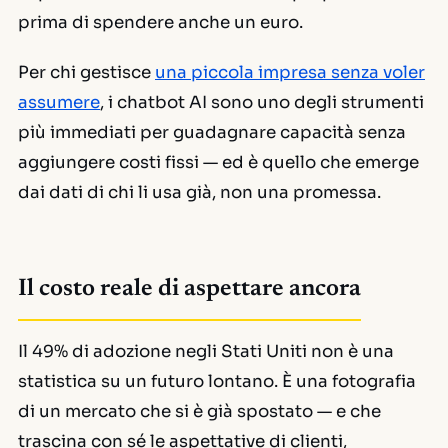
prima di spendere anche un euro.
Per chi gestisce
una piccola impresa senza voler
assumere
, i chatbot AI sono uno degli strumenti
più immediati per guadagnare capacità senza
aggiungere costi fissi — ed è quello che emerge
dai dati di chi li usa già, non una promessa.
Il costo reale di aspettare ancora
Il 49% di adozione negli Stati Uniti non è una
statistica su un futuro lontano. È una fotografia
di un mercato che si è già spostato — e che
trascina con sé le aspettative di clienti,