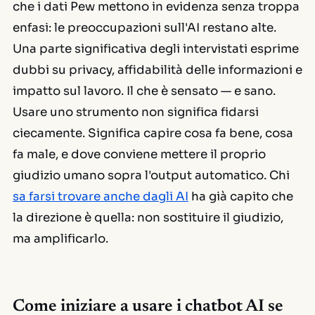
che i dati Pew mettono in evidenza senza troppa
enfasi: le
preoccupazioni
sull'AI restano alte.
Una parte significativa degli intervistati esprime
dubbi su privacy, affidabilità delle informazioni e
impatto sul lavoro. Il che è sensato — e sano.
Usare uno strumento non significa fidarsi
ciecamente. Significa capire cosa fa bene, cosa
fa male, e dove conviene mettere il proprio
giudizio umano sopra l'output automatico. Chi
sa farsi trovare anche dagli AI
ha già capito che
la direzione è quella: non sostituire il giudizio,
ma amplificarlo.
Come iniziare a usare i chatbot AI se