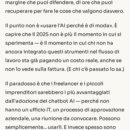
margine che puoi difendere, di ore che puoi
recuperare per fare le cose che valgono davvero.
Il punto non è «usare l'AI perché è di moda». È
capire che il 2025 non è più il momento in cui si
sperimenta
— è il momento in cui chi non ha
ancora integrato questi strumenti nel flusso di
lavoro sta già pagando un costo reale, anche se
non lo vede sulla fattura. (E chi c'è passato lo sa.)
Il paradosso è che i freelancer e i piccoli
imprenditori sarebbero i più avvantaggiati
dall'adozione dei chatbot AI — perché non
hanno un ufficio IT, un processo di approvazione
aziendale, una riunione da convocare. Possono
semplicemente... usarli. E invece spesso sono