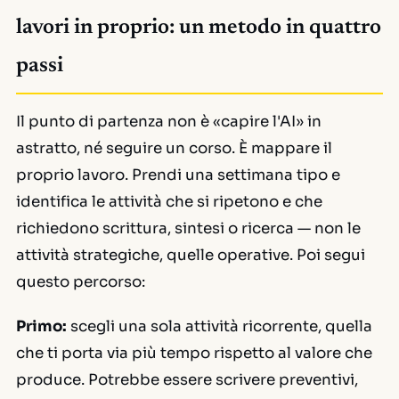
lavori in proprio: un metodo in quattro
passi
Il punto di partenza non è «capire l'AI» in
astratto, né seguire un corso. È mappare il
proprio lavoro. Prendi una settimana tipo e
identifica le attività che si ripetono e che
richiedono scrittura, sintesi o ricerca — non le
attività strategiche, quelle operative. Poi segui
questo percorso:
Primo:
scegli una sola attività ricorrente, quella
che ti porta via più tempo rispetto al valore che
produce. Potrebbe essere scrivere preventivi,