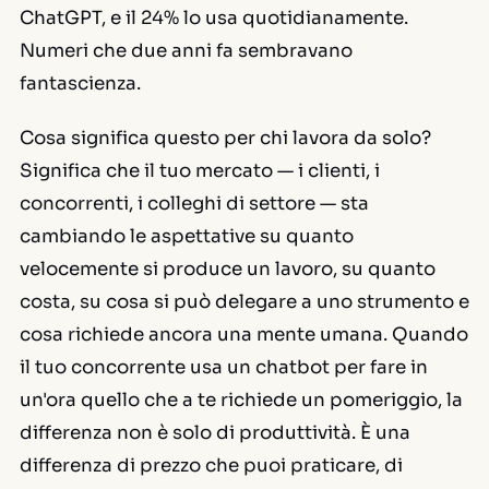
ChatGPT, e il 24% lo usa quotidianamente.
Numeri che due anni fa sembravano
fantascienza.
Cosa significa questo per chi lavora da solo?
Significa che il tuo
mercato
— i clienti, i
concorrenti, i colleghi di settore — sta
cambiando le aspettative su quanto
velocemente si produce un lavoro, su quanto
costa, su cosa si può delegare a uno strumento e
cosa richiede ancora una mente umana. Quando
il tuo concorrente usa un chatbot per fare in
un'ora quello che a te richiede un pomeriggio, la
differenza non è solo di produttività. È una
differenza di prezzo che puoi praticare, di