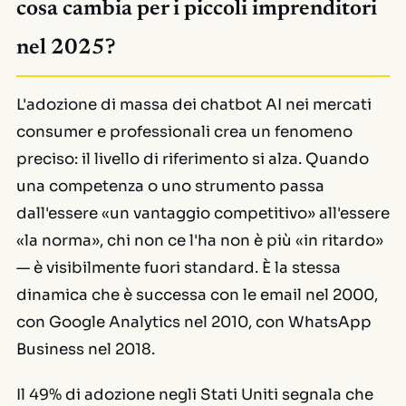
cosa cambia per i piccoli imprenditori
nel 2025?
L'adozione di massa dei chatbot AI nei mercati
consumer e professionali crea un fenomeno
preciso: il livello di riferimento si alza. Quando
una competenza o uno strumento passa
dall'essere «un vantaggio competitivo» all'essere
«la norma», chi non ce l'ha non è più «in ritardo»
— è visibilmente fuori standard. È la stessa
dinamica che è successa con le email nel 2000,
con Google Analytics nel 2010, con WhatsApp
Business nel 2018.
Il 49% di adozione negli Stati Uniti segnala che