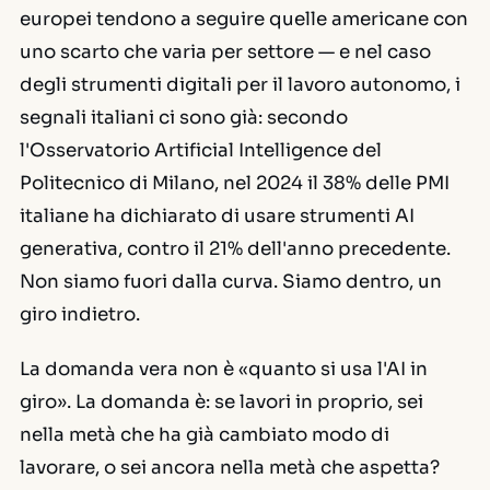
europei tendono a seguire quelle americane con
uno scarto che varia per settore — e nel caso
degli strumenti digitali per il lavoro autonomo, i
segnali italiani ci sono già: secondo
l'Osservatorio Artificial Intelligence del
Politecnico di Milano, nel 2024 il 38% delle PMI
italiane ha dichiarato di usare strumenti AI
generativa, contro il 21% dell'anno precedente.
Non siamo fuori dalla curva. Siamo dentro, un
giro indietro.
La domanda vera non è «quanto si usa l'AI in
giro». La domanda è:
se lavori in proprio, sei
nella metà che ha già cambiato modo di
lavorare, o sei ancora nella metà che aspetta?