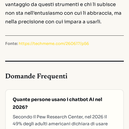
vantaggio da questi strumenti e chi li subisce
non sta nell'entusiasmo con cui li abbraccia, ma
nella precisione con cui impara a usarli.
Fonte:
https://techmeme.com/260617/p56
Domande Frequenti
Quante persone usano i chatbot AI nel
2026?
Secondo il Pew Research Center, nel 2026 il
49% degli adulti americani dichiara di usare