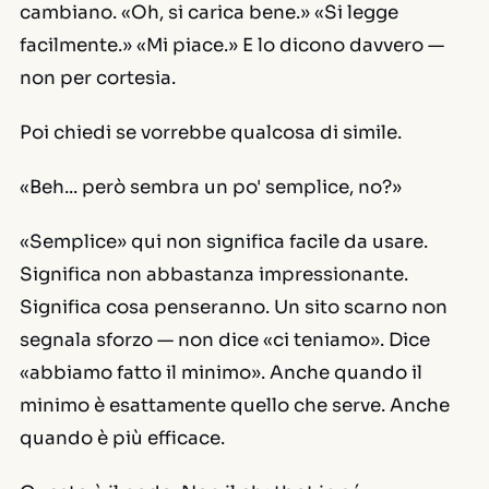
cambiano. «Oh, si carica bene.» «Si legge
facilmente.» «Mi piace.» E lo dicono davvero —
non per cortesia.
Poi chiedi se vorrebbe qualcosa di simile.
«Beh... però sembra un po' semplice, no?»
«Semplice» qui non significa facile da usare.
Significa
non abbastanza impressionante
.
Significa
cosa penseranno
. Un sito scarno non
segnala sforzo — non dice «ci teniamo». Dice
«abbiamo fatto il minimo». Anche quando il
minimo è esattamente quello che serve. Anche
quando è più efficace.