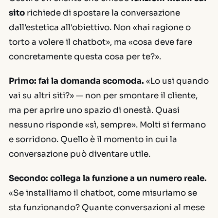
sito
richiede di spostare la conversazione
dall'estetica all'obiettivo. Non «hai ragione o
torto a volere il chatbot», ma «cosa deve fare
concretamente questa cosa per te?».
Primo: fai la domanda scomoda.
«Lo usi quando
vai su altri siti?» — non per smontare il cliente,
ma per aprire uno spazio di onestà. Quasi
nessuno risponde «sì, sempre». Molti si fermano
e sorridono. Quello è il momento in cui la
conversazione può diventare utile.
Secondo: collega la funzione a un numero reale.
«Se installiamo il chatbot, come misuriamo se
sta funzionando? Quante conversazioni al mese