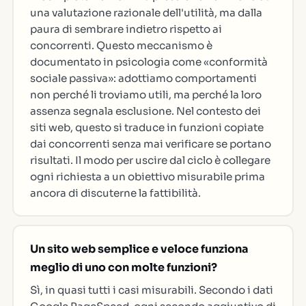
una valutazione razionale dell'utilità, ma dalla
paura di sembrare indietro rispetto ai
concorrenti. Questo meccanismo è
documentato in psicologia come «conformità
sociale passiva»: adottiamo comportamenti
non perché li troviamo utili, ma perché la loro
assenza segnala esclusione. Nel contesto dei
siti web, questo si traduce in funzioni copiate
dai concorrenti senza mai verificare se portano
risultati. Il modo per uscire dal ciclo è collegare
ogni richiesta a un obiettivo misurabile prima
ancora di discuterne la fattibilità.
Un sito web semplice e veloce funziona
meglio di uno con molte funzioni?
Sì, in quasi tutti i casi misurabili. Secondo i dati