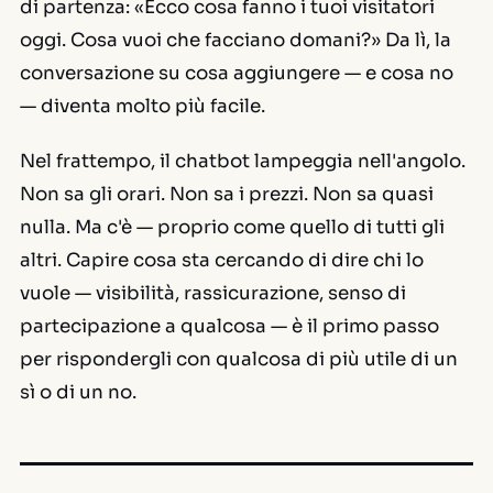
di partenza: «Ecco cosa fanno i tuoi visitatori
oggi. Cosa vuoi che facciano domani?» Da lì, la
conversazione su cosa aggiungere — e cosa no
— diventa molto più facile.
Nel frattempo, il chatbot lampeggia nell'angolo.
Non sa gli orari. Non sa i prezzi. Non sa quasi
nulla. Ma c'è — proprio come quello di tutti gli
altri. Capire cosa sta cercando di dire chi lo
vuole — visibilità, rassicurazione, senso di
partecipazione a qualcosa — è il primo passo
per rispondergli con qualcosa di più utile di un
sì o di un no.