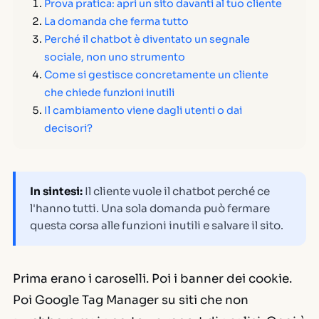
Prova pratica: apri un sito davanti al tuo cliente
La domanda che ferma tutto
Perché il chatbot è diventato un segnale
sociale, non uno strumento
Come si gestisce concretamente un cliente
che chiede funzioni inutili
Il cambiamento viene dagli utenti o dai
decisori?
In sintesi:
Il cliente vuole il chatbot perché ce
l'hanno tutti. Una sola domanda può fermare
questa corsa alle funzioni inutili e salvare il sito.
Prima erano i caroselli. Poi i banner dei cookie.
Poi Google Tag Manager su siti che non