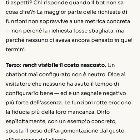
ti aspetti? Chi risponde quando il bot non sa
cosa dire?» La maggior parte delle richieste di
funzioni non sopravvive a una metrica concreta
— non perché la richiesta fosse sbagliata, ma
perché nessuno ci aveva ancora pensato in quei
termini.
Terzo: rendi visibile il costo nascosto.
Un
chatbot mal configurato non è neutro. Dice al
visitatore che nessuno ha avuto il tempo di
configurarlo bene — ed è un segnale negativo
più forte dell'assenza. Le funzioni rotte erodono
la fiducia più della loro mancanza. Dirlo
esplicitamente, con un esempio concreto,
sposta il peso dell'argomentazione dal gusto