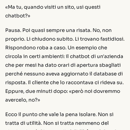
«Ma tu, quando visiti un sito, usi questi
chatbot?»
Pausa. Poi quasi sempre una risata. No, non
proprio. Li chiudono subito. Li trovano fastidiosi.
Rispondono roba a caso. Un esempio che
circola in certi ambienti: il chatbot di un'azienda
che per mesi ha dato orari di apertura sbagliati
perché nessuno aveva aggiornato il database di
risposta. Il cliente che lo raccontava ci rideva su.
Eppure, due minuti dopo:
«però noi dovremmo
avercelo, no?»
Ecco il punto che vale la pena isolare. Non si
tratta di utilità. Non si tratta nemmeno del