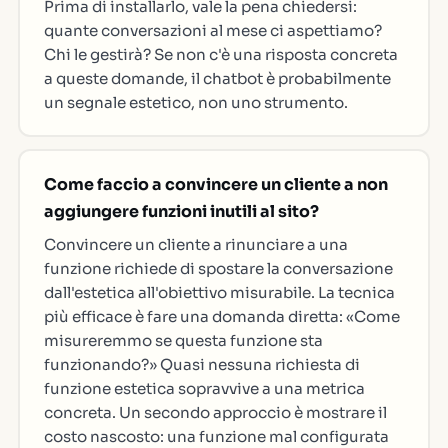
Prima di installarlo, vale la pena chiedersi:
quante conversazioni al mese ci aspettiamo?
Chi le gestirà? Se non c'è una risposta concreta
a queste domande, il chatbot è probabilmente
un segnale estetico, non uno strumento.
Come faccio a convincere un cliente a non
aggiungere funzioni inutili al sito?
Convincere un cliente a rinunciare a una
funzione richiede di spostare la conversazione
dall'estetica all'obiettivo misurabile. La tecnica
più efficace è fare una domanda diretta: «Come
misureremmo se questa funzione sta
funzionando?» Quasi nessuna richiesta di
funzione estetica sopravvive a una metrica
concreta. Un secondo approccio è mostrare il
costo nascosto: una funzione mal configurata