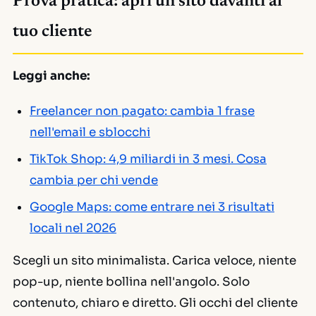
Prova pratica: apri un sito davanti al
tuo cliente
Leggi anche:
Freelancer non pagato: cambia 1 frase
nell'email e sblocchi
TikTok Shop: 4,9 miliardi in 3 mesi. Cosa
cambia per chi vende
Google Maps: come entrare nei 3 risultati
locali nel 2026
Scegli un sito minimalista. Carica veloce, niente
pop-up, niente bollina nell'angolo. Solo
contenuto, chiaro e diretto. Gli occhi del cliente