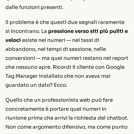
dalle funzioni presenti.
Il problema è che questi due segnali raramente
si incontrano. La
pressione verso siti più puliti e
veloci
esiste nei numeri — nei tassi di
abbandono, nei tempi di sessione, nelle
conversioni — ma quei numeri restano nei report
che nessuno apre. Ricordi il cliente con Google
Tag Manager installato che non aveva mai
guardato un dato? Ecco.
Quello che un professionista web può fare
concretamente è portare quei numeri in
riunione prima che arrivi la richiesta del chatbot.
Non come argomento difensivo, ma come punto