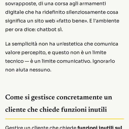
sovrapposte, di una corsa agli armamenti
digitale che ha ridefinito silenziosamente cosa
significa un sito web «fatto bene». E l'ambiente
per ora dice: chatbot sì.
La semplicità non ha un'estetica che comunica
valore percepito, e questo non è un limite
tecnico — è un limite comunicativo. Ignorarlo
non aiuta nessuno.
Come si gestisce concretamente un
cliente che chiede funzioni inutili
Gestire un cliente che chiede
funzioni inutili sul