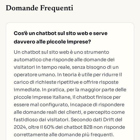
Domande Frequenti
Cos'è un chatbot sul sito web e serve
davvero alle piccole imprese?
Un chatbot sul sito web è uno strumento
automatico che risponde alle domande dei
visitatori in tempo reale, senza bisogno di un
operatore umano. In teoria è utile per ridurre il
carico di richieste ripetitive e offrire risposte
immediate. In pratica, per la maggior parte delle
piccole imprese italiane, il chatbot finisce per
essere mal configurato, incapace di rispondere
alle domande reali dei clienti, e percepito come
fastidioso dai visitatori. Secondo dati Drift del
2024, oltre il 60% dei chatbot B2B non risponde
correttamente alle domande più frequenti.