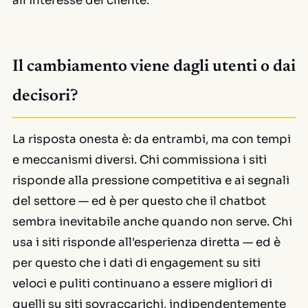
all'interesse del cliente.
Il cambiamento viene dagli utenti o dai
decisori?
La risposta onesta è: da entrambi, ma con tempi
e meccanismi diversi. Chi commissiona i siti
risponde alla pressione competitiva e ai segnali
del settore — ed è per questo che il chatbot
sembra inevitabile anche quando non serve. Chi
usa i siti risponde all'esperienza diretta — ed è
per questo che i dati di engagement su siti
veloci e puliti continuano a essere migliori di
quelli su siti sovraccarichi, indipendentemente