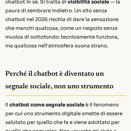
chatbot in sé. Si tratta di
visibilità sociale
— la
paura di sembrare indietro. Un sito senza
chatbot nel 2026 rischia di dare la sensazione
che manchi qualcosa, come un negozio senza
musica di sottofondo: tecnicamente funziona,
ma qualcosa nell'atmosfera suona strano.
Perché il chatbot è diventato un
segnale sociale, non uno strumento
Il
chatbot come segnale sociale
è il fenomeno
per cui uno strumento digitale smette di essere
valutato per quello che fa e viene adottato per