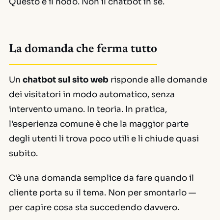
Questo è il nodo. Non il chatbot in sé.
La domanda che ferma tutto
Un
chatbot sul sito web
risponde alle domande
dei visitatori in modo automatico, senza
intervento umano. In teoria. In pratica,
l'esperienza comune è che la maggior parte
degli utenti li trova poco utili e li chiude quasi
subito.
C'è una domanda semplice da fare quando il
cliente porta su il tema. Non per smontarlo —
per capire cosa sta succedendo davvero.