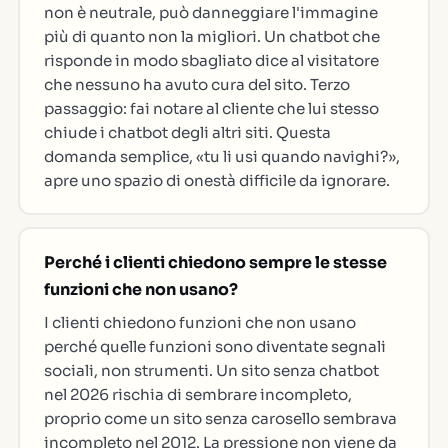
non è neutrale, può danneggiare l'immagine
più di quanto non la migliori. Un chatbot che
risponde in modo sbagliato dice al visitatore
che nessuno ha avuto cura del sito. Terzo
passaggio: fai notare al cliente che lui stesso
chiude i chatbot degli altri siti. Questa
domanda semplice, «tu li usi quando navighi?»,
apre uno spazio di onestà difficile da ignorare.
Perché i clienti chiedono sempre le stesse
funzioni che non usano?
I clienti chiedono funzioni che non usano
perché quelle funzioni sono diventate segnali
sociali, non strumenti. Un sito senza chatbot
nel 2026 rischia di sembrare incompleto,
proprio come un sito senza carosello sembrava
incompleto nel 2012. La pressione non viene da