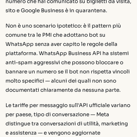
numero che hai comunicato su biglietti da visita,
sito e Google Business è in quarantena.
Non è uno scenario ipotetico: è il pattern più
comune tra le PMI che adottano bot su
WhatsApp senza aver capito le regole della
piattaforma. WhatsApp Business API ha sistemi
anti-spam aggressivi che possono bloccare o
bannare un numero se il bot non rispetta vincoli
molto specifici — alcuni dei quali non sono
documentati chiaramente da nessuna parte.
Le tariffe per messaggio sull'API ufficiale variano
per paese, tipo di conversazione — Meta
distingue tra conversazioni di utilità, marketing
e assistenza — e vengono aggiornate