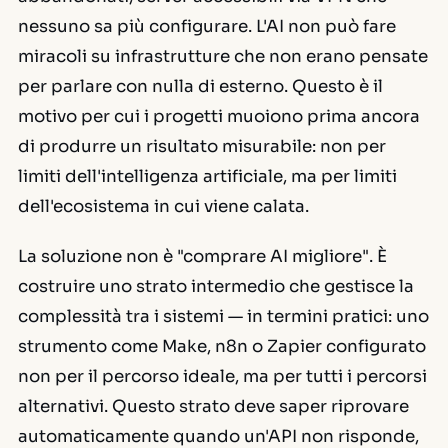
nessuno sa più configurare. L'AI non può fare
miracoli su infrastrutture che non erano pensate
per parlare con nulla di esterno. Questo è il
motivo per cui i progetti muoiono prima ancora
di produrre un risultato misurabile: non per
limiti dell'intelligenza artificiale, ma per limiti
dell'ecosistema in cui viene calata.
La soluzione non è "comprare AI migliore". È
costruire uno strato intermedio che gestisce la
complessità tra i sistemi — in termini pratici: uno
strumento come Make, n8n o Zapier configurato
non per il percorso ideale, ma per tutti i percorsi
alternativi. Questo strato deve saper riprovare
automaticamente quando un'API non risponde,