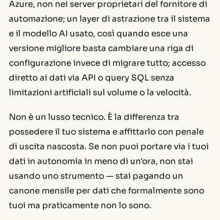
Azure, non nei server proprietari del fornitore di
automazione; un layer di astrazione tra il sistema
e il modello AI usato, così quando esce una
versione migliore basta cambiare una riga di
configurazione invece di migrare tutto; accesso
diretto ai dati via API o query SQL senza
limitazioni artificiali sul volume o la velocità.
Non è un lusso tecnico. È la differenza tra
possedere il tuo sistema e affittarlo con penale
di uscita nascosta. Se non puoi portare via i tuoi
dati in autonomia in meno di un'ora, non stai
usando uno strumento — stai pagando un
canone mensile per dati che formalmente sono
tuoi ma praticamente non lo sono.