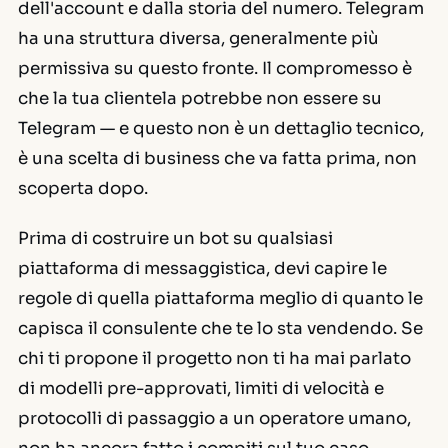
dell'account e dalla storia del numero. Telegram
ha una struttura diversa, generalmente più
permissiva su questo fronte. Il compromesso è
che la tua clientela potrebbe non essere su
Telegram — e questo non è un dettaglio tecnico,
è una scelta di business che va fatta prima, non
scoperta dopo.
Prima di costruire un bot su qualsiasi
piattaforma di messaggistica, devi capire le
regole di quella piattaforma meglio di quanto le
capisca il consulente che te lo sta vendendo. Se
chi ti propone il progetto non ti ha mai parlato
di modelli pre-approvati, limiti di velocità e
protocolli di passaggio a un operatore umano,