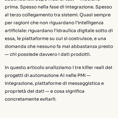
prima. Spesso nella fase di integrazione. Spesso
al terzo collegamento tra sistemi. Quasi sempre
per ragioni che non riguardano l'intelligenza
artificiale: riguardano l'idraulica digitale sotto di
essa, le piattaforme su cui si costruisce, e una
domanda che nessuno fa mai abbastanza presto
— chi possiede davvero i dati prodotti.
In questo articolo analizziamo i tre killer reali dei
progetti di automazione AI nelle PMI —
integrazione, piattaforme di messaggistica e
proprietà dei dati — e cosa significa
concretamente evitarli.