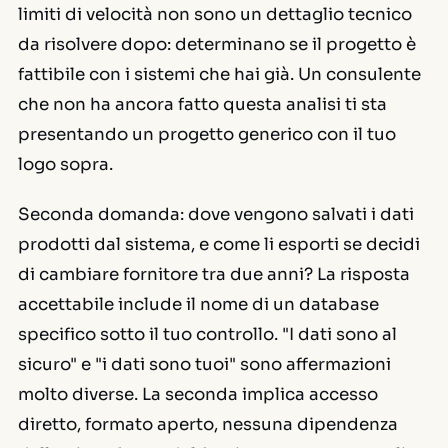
limiti di velocità non sono un dettaglio tecnico
da risolvere dopo: determinano se il progetto è
fattibile con i sistemi che hai già. Un consulente
che non ha ancora fatto questa analisi ti sta
presentando un progetto generico con il tuo
logo sopra.
Seconda domanda: dove vengono salvati i dati
prodotti dal sistema, e come li esporti se decidi
di cambiare fornitore tra due anni? La risposta
accettabile include il nome di un database
specifico sotto il tuo controllo. "I dati sono al
sicuro" e "i dati sono tuoi" sono affermazioni
molto diverse. La seconda implica accesso
diretto, formato aperto, nessuna dipendenza