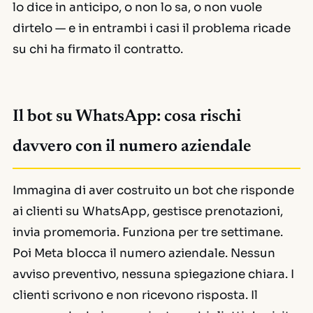
lo dice in anticipo, o non lo sa, o non vuole
dirtelo — e in entrambi i casi il problema ricade
su chi ha firmato il contratto.
Il bot su WhatsApp: cosa rischi
davvero con il numero aziendale
Immagina di aver costruito un bot che risponde
ai clienti su WhatsApp, gestisce prenotazioni,
invia promemoria. Funziona per tre settimane.
Poi Meta blocca il numero aziendale. Nessun
avviso preventivo, nessuna spiegazione chiara. I
clienti scrivono e non ricevono risposta. Il