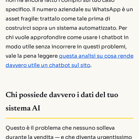
non ha ancora fatto i compiti sul tuo caso
specifico. Il numero aziendale su WhatsApp è un
asset fragile: trattalo come tale prima di
costruirci sopra un sistema automatizzato. Per
chi vuole approfondire come usare i chatbot in
modo utile senza incorrere in questi problemi,
vale la pena leggere
questa analisi su cosa rende
davvero utile un chatbot sul sito
.
Chi possiede davvero i dati del tuo
sistema AI
Questo è il problema che nessuno solleva
durante la vendita — e che diventa urgentissimo