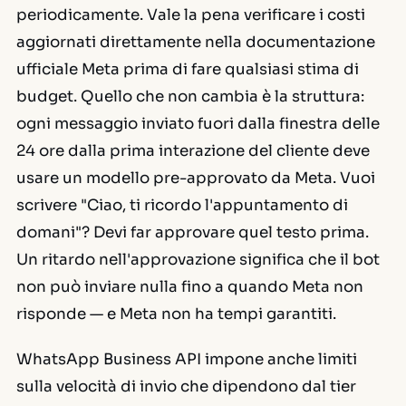
periodicamente. Vale la pena verificare i costi
aggiornati direttamente nella documentazione
ufficiale Meta prima di fare qualsiasi stima di
budget. Quello che non cambia è la struttura:
ogni messaggio inviato fuori dalla finestra delle
24 ore dalla prima interazione del cliente deve
usare un modello pre-approvato da Meta. Vuoi
scrivere "Ciao, ti ricordo l'appuntamento di
domani"? Devi far approvare quel testo prima.
Un ritardo nell'approvazione significa che il bot
non può inviare nulla fino a quando Meta non
risponde — e Meta non ha tempi garantiti.
WhatsApp Business API impone anche limiti
sulla velocità di invio che dipendono dal tier