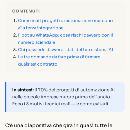
CONTENUTI
Come mai i progetti di automazione muoiono
alla terza integrazione
Il bot su WhatsApp: cosa rischi davvero con il
numero aziendale
Chi possiede davvero i dati del tuo sistema AI
Le tre domande da fare prima di firmare
qualsiasi contratto
In sintesi:
Il 70% dei progetti di automazione AI
nelle piccole imprese muore prima del lancio.
Ecco i 3 motivi tecnici reali — e come evitarli.
C'è una diapositiva che gira in quasi tutte le