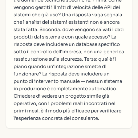
vengono gestiti i limiti di velocità delle API dei
sistemi che già uso? Una risposta vaga segnala
che l'analisi dei sistemi esistenti non è ancora
stata fatta. Seconda: dove vengono salvati i dati
prodotti dal sistema e con quale accesso? La
risposta deve includere un database specifico
sotto il controllo dell'impresa, non una generica
rassicurazione sulla sicurezza. Terza: qual è il
piano quando un'integrazione smette di
funzionare? La risposta deve includere un
punto di intervento manuale — nessun sistema
in produzione è completamente automatico.
Chiedere di vedere un progetto simile già
operativo, con i problemi reali incontrati nei
primi mesi, è il modo più efficace per verificare
l'esperienza concreta del consulente.