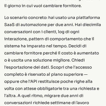
il giorno in cui vuoi cambiare fornitore.
Lo scenario concreto: hai usato una piattaforma
SaaS di automazione per due anni. Hai diecimila
conversazioni con i clienti, log di ogni
interazione, pattern di comportamento che il
sistema ha imparato nel tempo. Decidi di
cambiare fornitore perché il costo è aumentato
o è uscita una soluzione migliore. Chiedi
l'esportazione dei dati. Scopri che l'accesso
completo è riservato al piano superiore —
oppure che l'API restituisce poche righe alla
volta con attese obbligatorie tra una richiesta e
l'altra. A quel ritmo, migrare due anni di
conversazioni richiede settimane di lavoro