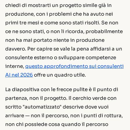
chiedi di mostrarti un progetto simile già in
produzione, con i problemi che ha avuto nei
primi tre mesi e come sono stati risolti. Se non
ce ne sono stati, o non li ricorda, probabilmente
non ha mai portato niente in produzione
davvero. Per capire se vale la pena affidarsi a un
consulente esterno o sviluppare competenze
interne,
questo approfondimento sui consulenti
AI nel 2026
offre un quadro utile.
La diapositiva con le frecce pulite è il punto di
partenza, non il progetto. Il cerchio verde con
scritto "automatizzato" descrive dove vuoi
arrivare — non il percorso, non i punti di rottura,
non chi possiede cosa quando il percorso