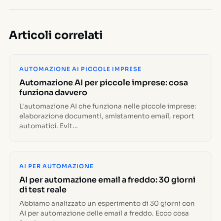
Articoli correlati
AUTOMAZIONE AI PICCOLE IMPRESE
Automazione AI per piccole imprese: cosa
funziona davvero
L'automazione AI che funziona nelle piccole imprese:
elaborazione documenti, smistamento email, report
automatici. Evit…
AI PER AUTOMAZIONE
AI per automazione email a freddo: 30 giorni
di test reale
Abbiamo analizzato un esperimento di 30 giorni con
AI per automazione delle email a freddo. Ecco cosa