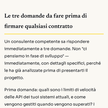
Le tre domande da fare prima di
firmare qualsiasi contratto
Un consulente competente sa rispondere
immediatamente a tre domande. Non "ci
pensiamo in fase di sviluppo" —
immediatamente, con dettagli specifici, perché
le ha già analizzate prima di presentarti il
progetto.
Prima domanda: quali sono i limiti di velocità
delle API dei tuoi sistemi attuali, e come
vengono gestiti quando vengono superati? I