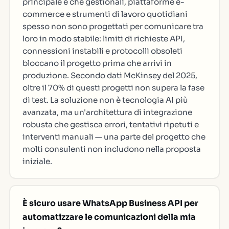
principale è che gestionali, piattaforme e-
commerce e strumenti di lavoro quotidiani
spesso non sono progettati per comunicare tra
loro in modo stabile: limiti di richieste API,
connessioni instabili e protocolli obsoleti
bloccano il progetto prima che arrivi in
produzione. Secondo dati McKinsey del 2025,
oltre il 70% di questi progetti non supera la fase
di test. La soluzione non è tecnologia AI più
avanzata, ma un'architettura di integrazione
robusta che gestisca errori, tentativi ripetuti e
interventi manuali — una parte del progetto che
molti consulenti non includono nella proposta
iniziale.
È sicuro usare WhatsApp Business API per
automatizzare le comunicazioni della mia