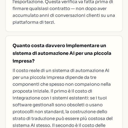
l'esportazione. Questa verifica va fatta prima di
firmare qualsiasi contratto — non dopo aver
accumulato anni di conversazioni clienti su una
piattaforma di terzi.
Quanto costa davvero implementare un
sistema di automazione AI per una piccola
impresa?
Il costo reale di un sistema di automazione AI
per una piccola impresa dipende da tre
componenti che spesso non compaiono nella
proposta iniziale. Il primo è il costo di
integrazione con i sistemi esistenti: se i tuoi
software gestionali sono obsoleti o usano
protocolli non standard, la costruzione dello
strato di traduzione può essere più costosa del
sistema AI stesso. Il secondo è il costo delle