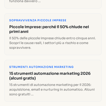
funziona davvero …
SOPRAVVIVENZA PICCOLE IMPRESE
Piccole imprese: perché il 50% chiude nei
primi anni
Il 50% delle piccole imprese chiude entro cinque anni.
Scopri le cause reali, i settori più a rischio e come
sopravvivere.
STRUMENTI AUTOMAZIONE MARKETING
15 strumenti automazione marketing 2026
(alcuni gratis)
15 strumenti di automazione marketing per il 2026:
acquisizione, email e nurturing in automatico. Alcuni
sono gratuiti …