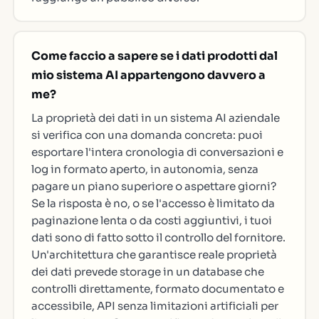
Come faccio a sapere se i dati prodotti dal
mio sistema AI appartengono davvero a
me?
La proprietà dei dati in un sistema AI aziendale
si verifica con una domanda concreta: puoi
esportare l'intera cronologia di conversazioni e
log in formato aperto, in autonomia, senza
pagare un piano superiore o aspettare giorni?
Se la risposta è no, o se l'accesso è limitato da
paginazione lenta o da costi aggiuntivi, i tuoi
dati sono di fatto sotto il controllo del fornitore.
Un'architettura che garantisce reale proprietà
dei dati prevede storage in un database che
controlli direttamente, formato documentato e
accessibile, API senza limitazioni artificiali per