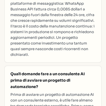
piattaforme di messaggistica: WhatsApp
Business API fattura circa 0,0085 dollari a
messaggio fuori dalla finestra delle 24 ore, cifra
che cresce rapidamente su volumi significativi.
Il terzo è il costo della manutenzione continua: i
sistemi in produzione si rompono e richiedono
aggiornamenti periodici. Un progetto
presentato come investimento una tantum
quasi sempre nasconde costi ricorrenti non
dichiarati.
Quali domande fare a un consulente AI
prima di avviare un progetto di
automazione?
Prima di avviare un progetto di automazione AI
con un consulente esterno, è utile fare almeno
tre domande tecniche specifiche. Prima: come