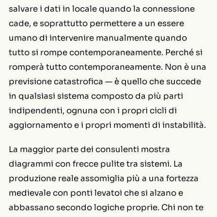
salvare i dati in locale quando la connessione
cade, e soprattutto permettere a un essere
umano di intervenire manualmente quando
tutto si rompe contemporaneamente. Perché si
romperà tutto contemporaneamente. Non è una
previsione catastrofica — è quello che succede
in qualsiasi sistema composto da più parti
indipendenti, ognuna con i propri cicli di
aggiornamento e i propri momenti di instabilità.
La maggior parte dei consulenti mostra
diagrammi con frecce pulite tra sistemi. La
produzione reale assomiglia più a una fortezza
medievale con ponti levatoi che si alzano e
abbassano secondo logiche proprie. Chi non te