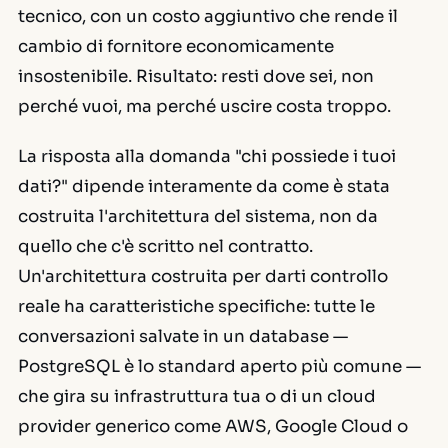
tecnico, con un costo aggiuntivo che rende il
cambio di fornitore economicamente
insostenibile. Risultato: resti dove sei, non
perché vuoi, ma perché uscire costa troppo.
La risposta alla domanda "chi possiede i tuoi
dati?" dipende interamente da come è stata
costruita l'architettura del sistema, non da
quello che c'è scritto nel contratto.
Un'architettura costruita per darti controllo
reale ha caratteristiche specifiche: tutte le
conversazioni salvate in un database —
PostgreSQL è lo standard aperto più comune —
che gira su infrastruttura tua o di un cloud
provider generico come AWS, Google Cloud o