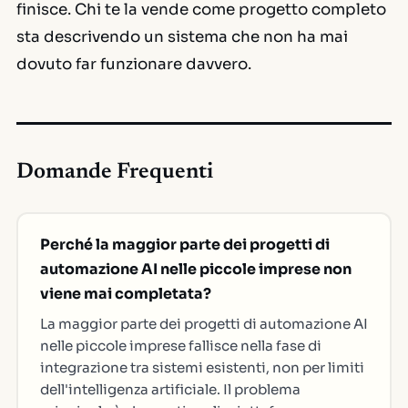
finisce. Chi te la vende come progetto completo
sta descrivendo un sistema che non ha mai
dovuto far funzionare davvero.
Domande Frequenti
Perché la maggior parte dei progetti di
automazione AI nelle piccole imprese non
viene mai completata?
La maggior parte dei progetti di automazione AI
nelle piccole imprese fallisce nella fase di
integrazione tra sistemi esistenti, non per limiti
dell'intelligenza artificiale. Il problema