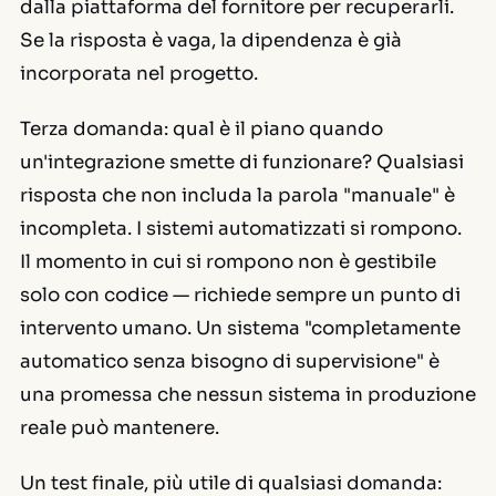
dalla piattaforma del fornitore per recuperarli.
Se la risposta è vaga, la dipendenza è già
incorporata nel progetto.
Terza domanda: qual è il piano quando
un'integrazione smette di funzionare? Qualsiasi
risposta che non includa la parola "manuale" è
incompleta. I sistemi automatizzati si rompono.
Il momento in cui si rompono non è gestibile
solo con codice — richiede sempre un punto di
intervento umano. Un sistema "completamente
automatico senza bisogno di supervisione" è
una promessa che nessun sistema in produzione
reale può mantenere.
Un test finale, più utile di qualsiasi domanda: