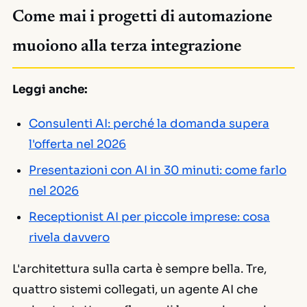
Come mai i progetti di automazione
muoiono alla terza integrazione
Leggi anche:
Consulenti AI: perché la domanda supera
l'offerta nel 2026
Presentazioni con AI in 30 minuti: come farlo
nel 2026
Receptionist AI per piccole imprese: cosa
rivela davvero
L'architettura sulla carta è sempre bella. Tre,
quattro sistemi collegati, un agente AI che