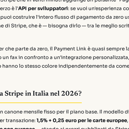
erzo è l'
API per sviluppatori
: se vuoi un'esperienza 
 puoi costruire l'intero flusso di pagamento da zero 
di Stripe, che è — bisogna dirlo — tra le meglio scrit
er che parte da zero, il Payment Link è quasi sempre la
 un fax in confronto a un'integrazione personalizzata
to hanno lo stesso colore indipendentemente da come 
 Stripe in Italia nel 2026?
n canone mensile fisso per il piano base. Il modello di
r transazione:
1,5% + 0,25 euro per le carte europee