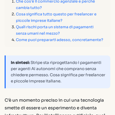
Che cos'è il commercio agenziale e perché
cambia tutto?
Cosa significa tutto questo per freelancer e
piccole imprese italiane?
Quali rischi porta un sistema di pagamenti
senza umani nel mezzo?
Come puoi prepararti adesso, concretamente?
In sintesi:
Stripe sta riprogettando i pagamenti
per agenti AI autonomi che comprano senza
chiedere permesso. Cosa significa per freelancer
e piccole imprese italiane.
C'è un momento preciso in cui una tecnologia
smette di essere un esperimento e diventa