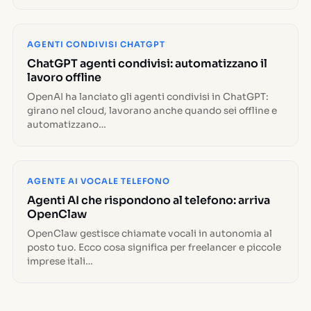
AGENTI CONDIVISI CHATGPT
ChatGPT agenti condivisi: automatizzano il
lavoro offline
OpenAI ha lanciato gli agenti condivisi in ChatGPT:
girano nel cloud, lavorano anche quando sei offline e
automatizzano…
AGENTE AI VOCALE TELEFONO
Agenti AI che rispondono al telefono: arriva
OpenClaw
OpenClaw gestisce chiamate vocali in autonomia al
posto tuo. Ecco cosa significa per freelancer e piccole
imprese itali…