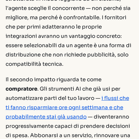
l'agente sceglie il concorrente — non perché sia
migliore, ma perché è confrontabile. I fornitori
che per primi adatteranno le proprie
integrazioni avranno un vantaggio concreto:
essere selezionabili da un agente è una forma di
distribuzione che non richiede pubblicità, solo
compatibilità tecnica.
Il secondo impatto riguarda te come
compratore
. Gli strumenti AI che già usi per
automatizzare parti del tuo lavoro —
i flussi che
ti fanno risparmiare ore ogni settimana e che
probabilmente stai già usando
— diventeranno
progressivamente capaci di prendere decisioni
di spesa. Abbonarsi a un servizio, rinnovare una