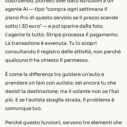
costruendo, potresti aver dato istruzioni a un
agente AI — tipo "compra ogni settimana il
piano Pro di questo servizio se il prezzo scende
sotto i 30 euro" — e poi sparire dalla foto.
L'agente fa tutto. Stripe processa il pagamento.
La transazione è avvenuta. Tu lo scopri
consultando il registro delle attività, non perché
qualcuno ti ha chiesto il permesso.
È come la differenza tra guidare un'auto e
prendere un taxi con autista: sei ancora tu che
decidi la destinazione, ma il volante non ce l'hai
più. E se l'autista sbaglia strada, il problema è
comunque tuo.
Perché questo funzioni, servono tre elementi che