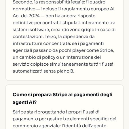
Secondo, la responsabilità legale: il quadro
normativo — incluso il regolamento europeo AI
Act del 2024 — non ha ancora risposte
definitive per contratti stipulati interamente tra
sistemi software, creando zone grigie in caso di
contestazioni. Terzo, la dipendenza da
infrastrutture concentrate: se i pagamenti
agenziali passano da pochi player come Stripe,
un cambio di policy o un'interruzione del
servizio colpisce simultaneamente tutti i flussi
automatizzati senza piano B.
Come si prepara Stripe ai pagamenti degli
agenti AI?
Stripe sta riprogettando i propri flussi di
pagamento per gestire tre elementi specifici del
commercio agenziale: l'identità dell'agente