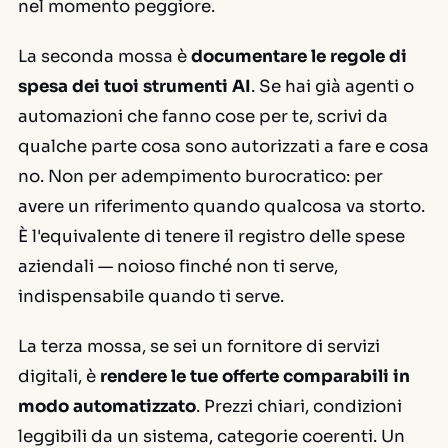
nel momento peggiore.
La seconda mossa è
documentare le regole di
spesa dei tuoi strumenti AI
. Se hai già agenti o
automazioni che fanno cose per te, scrivi da
qualche parte cosa sono autorizzati a fare e cosa
no. Non per adempimento burocratico: per
avere un riferimento quando qualcosa va storto.
È l'equivalente di tenere il registro delle spese
aziendali — noioso finché non ti serve,
indispensabile quando ti serve.
La terza mossa, se sei un fornitore di servizi
digitali, è
rendere le tue offerte comparabili in
modo automatizzato
. Prezzi chiari, condizioni
leggibili da un sistema, categorie coerenti. Un