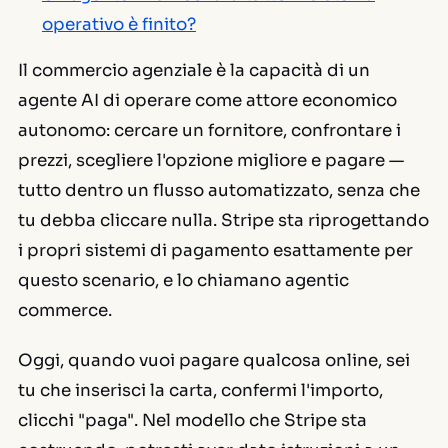
operativo è finito?
Il commercio agenziale è la capacità di un
agente AI di operare come attore economico
autonomo: cercare un fornitore, confrontare i
prezzi, scegliere l'opzione migliore e pagare —
tutto dentro un flusso automatizzato, senza che
tu debba cliccare nulla. Stripe sta riprogettando
i propri sistemi di pagamento esattamente per
questo scenario, e lo chiamano
agentic
commerce
.
Oggi, quando vuoi pagare qualcosa online, sei
tu che inserisci la carta, confermi l'importo,
clicchi "paga". Nel modello che Stripe sta