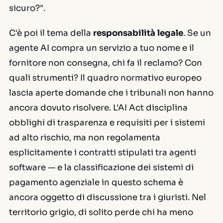
sicuro?".
C'è poi il tema della
responsabilità legale
. Se un
agente AI compra un servizio a tuo nome e il
fornitore non consegna, chi fa il reclamo? Con
quali strumenti? Il quadro normativo europeo
lascia aperte domande che i tribunali non hanno
ancora dovuto risolvere. L'AI Act disciplina
obblighi di trasparenza e requisiti per i sistemi
ad alto rischio, ma non regolamenta
esplicitamente i contratti stipulati tra agenti
software — e la classificazione dei sistemi di
pagamento agenziale in questo schema è
ancora oggetto di discussione tra i giuristi. Nel
territorio grigio, di solito perde chi ha meno