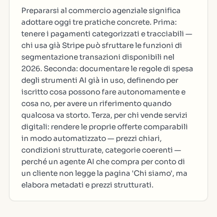
Prepararsi al commercio agenziale significa
adottare oggi tre pratiche concrete. Prima:
tenere i pagamenti categorizzati e tracciabili —
chi usa già Stripe può sfruttare le funzioni di
segmentazione transazioni disponibili nel
2026. Seconda: documentare le regole di spesa
degli strumenti AI già in uso, definendo per
iscritto cosa possono fare autonomamente e
cosa no, per avere un riferimento quando
qualcosa va storto. Terza, per chi vende servizi
digitali: rendere le proprie offerte comparabili
in modo automatizzato — prezzi chiari,
condizioni strutturate, categorie coerenti —
perché un agente AI che compra per conto di
un cliente non legge la pagina 'Chi siamo', ma
elabora metadati e prezzi strutturati.