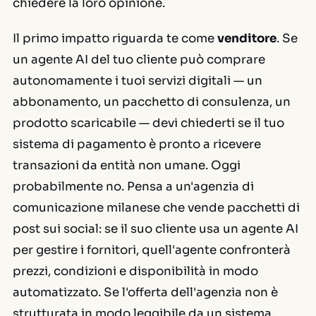
chiedere la loro opinione.
Il primo impatto riguarda te come
venditore
. Se
un agente AI del tuo cliente può comprare
autonomamente i tuoi servizi digitali — un
abbonamento, un pacchetto di consulenza, un
prodotto scaricabile — devi chiederti se il tuo
sistema di pagamento è pronto a ricevere
transazioni da entità non umane. Oggi
probabilmente no. Pensa a un'agenzia di
comunicazione milanese che vende pacchetti di
post sui social: se il suo cliente usa un agente AI
per gestire i fornitori, quell'agente confronterà
prezzi, condizioni e disponibilità in modo
automatizzato. Se l'offerta dell'agenzia non è
strutturata in modo leggibile da un sistema,