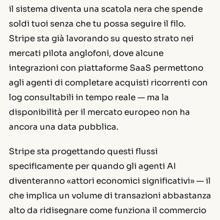
il sistema diventa una scatola nera che spende
soldi tuoi senza che tu possa seguire il filo.
Stripe sta già lavorando su questo strato nei
mercati pilota anglofoni, dove alcune
integrazioni con piattaforme SaaS permettono
agli agenti di completare acquisti ricorrenti con
log consultabili in tempo reale — ma la
disponibilità per il mercato europeo non ha
ancora una data pubblica.
Stripe sta progettando questi flussi
specificamente per quando gli agenti AI
diventeranno «attori economici significativi» — il
che implica un volume di transazioni abbastanza
alto da ridisegnare come funziona il commercio