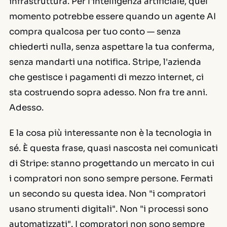
infrastruttura. Per l'intelligenza artificiale, quel
momento potrebbe essere quando un agente AI
compra qualcosa per tuo conto — senza
chiederti nulla, senza aspettare la tua conferma,
senza mandarti una notifica. Stripe, l'azienda
che gestisce i pagamenti di mezzo internet, ci
sta costruendo sopra adesso. Non fra tre anni.
Adesso.
E la cosa più interessante non è la tecnologia in
sé. È questa frase, quasi nascosta nei comunicati
di Stripe: stanno progettando un mercato in cui
i compratori non sono sempre persone. Fermati
un secondo su questa idea. Non "i compratori
usano strumenti digitali". Non "i processi sono
automatizzati". I compratori non sono sempre