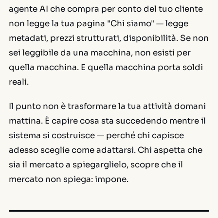
agente AI che compra per conto del tuo cliente
non legge la tua pagina "Chi siamo" — legge
metadati, prezzi strutturati, disponibilità. Se non
sei leggibile da una macchina, non esisti per
quella macchina. E quella macchina porta soldi
reali.
Il punto non è trasformare la tua attività domani
mattina. È capire cosa sta succedendo mentre il
sistema si costruisce — perché chi capisce
adesso sceglie come adattarsi. Chi aspetta che
sia il mercato a spiegarglielo, scopre che il
mercato non spiega: impone.