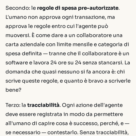
Secondo: le
regole di spesa pre-autorizzate
.
L'umano non approva ogni transazione, ma
approva le regole entro cui l'agente può
muoversi. È come dare a un collaboratore una
carta aziendale con limite mensile e categoria di
spesa definita — tranne che il collaboratore è un
software e lavora 24 ore su 24 senza stancarsi. La
domanda che quasi nessuno si fa ancora è: chi
scrive queste regole, e quanto è bravo a scriverle
bene?
Terzo: la
tracciabilità
. Ogni azione dell'agente
deve essere registrata in modo da permettere
all'umano di capire cosa è successo, perché, e —
se necessario — contestarlo. Senza tracciabilità,