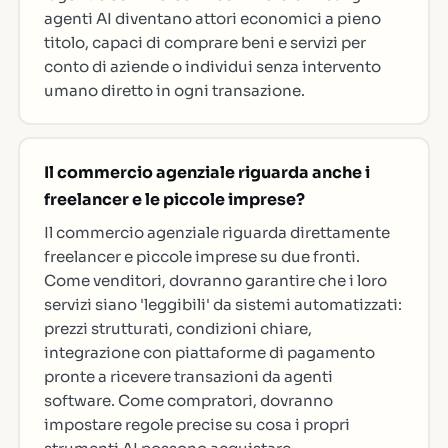
agenti AI diventano attori economici a pieno
titolo, capaci di comprare beni e servizi per
conto di aziende o individui senza intervento
umano diretto in ogni transazione.
Il commercio agenziale riguarda anche i
freelancer e le piccole imprese?
Il commercio agenziale riguarda direttamente
freelancer e piccole imprese su due fronti.
Come venditori, dovranno garantire che i loro
servizi siano 'leggibili' da sistemi automatizzati:
prezzi strutturati, condizioni chiare,
integrazione con piattaforme di pagamento
pronte a ricevere transazioni da agenti
software. Come compratori, dovranno
impostare regole precise su cosa i propri