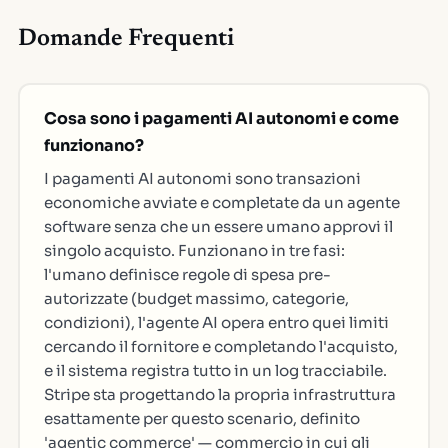
Domande Frequenti
Cosa sono i pagamenti AI autonomi e come
funzionano?
I pagamenti AI autonomi sono transazioni
economiche avviate e completate da un agente
software senza che un essere umano approvi il
singolo acquisto. Funzionano in tre fasi:
l'umano definisce regole di spesa pre-
autorizzate (budget massimo, categorie,
condizioni), l'agente AI opera entro quei limiti
cercando il fornitore e completando l'acquisto,
e il sistema registra tutto in un log tracciabile.
Stripe sta progettando la propria infrastruttura
esattamente per questo scenario, definito
'agentic commerce' — commercio in cui gli