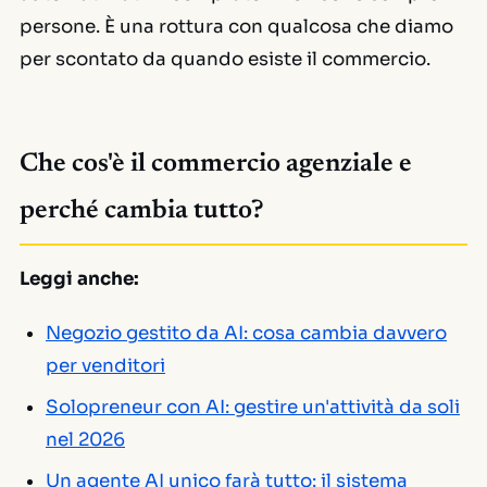
persone. È una rottura con qualcosa che diamo
per scontato da quando esiste il commercio.
Che cos'è il commercio agenziale e
perché cambia tutto?
Leggi anche:
Negozio gestito da AI: cosa cambia davvero
per venditori
Solopreneur con AI: gestire un'attività da soli
nel 2026
Un agente AI unico farà tutto: il sistema