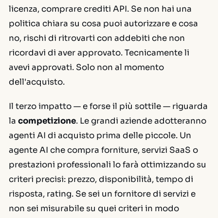
licenza, comprare crediti API. Se non hai una
politica chiara su cosa puoi autorizzare e cosa
no, rischi di ritrovarti con addebiti che non
ricordavi di aver approvato. Tecnicamente li
avevi approvati. Solo non al momento
dell'acquisto.
Il terzo impatto — e forse il più sottile — riguarda
la
competizione
. Le grandi aziende adotteranno
agenti AI di acquisto prima delle piccole. Un
agente AI che compra forniture, servizi SaaS o
prestazioni professionali lo farà ottimizzando su
criteri precisi: prezzo, disponibilità, tempo di
risposta, rating. Se sei un fornitore di servizi e
non sei misurabile su quei criteri in modo