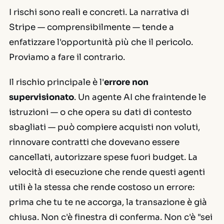
I rischi sono reali e concreti. La narrativa di
Stripe — comprensibilmente — tende a
enfatizzare l'opportunità più che il pericolo.
Proviamo a fare il contrario.
Il rischio principale è l'
errore non
supervisionato
. Un agente AI che fraintende le
istruzioni — o che opera su dati di contesto
sbagliati — può compiere acquisti non voluti,
rinnovare contratti che dovevano essere
cancellati, autorizzare spese fuori budget. La
velocità di esecuzione che rende questi agenti
utili è la stessa che rende costoso un errore:
prima che tu te ne accorga, la transazione è già
chiusa. Non c'è finestra di conferma. Non c'è "sei