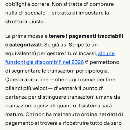
obblighi a correre. Non si tratta di comprare
nulla di speciale — si tratta di impostare la
struttura giusta.
La prima mossa è
tenere i pagamenti tracciabili
e categorizzati
. Se già usi Stripe (o un
equivalente) per gestire i tuoi incassi,
alcune
funzioni già disponibili nel 2026
ti permettono
di segmentare le transazioni per tipologia.
Questa abitudine — che oggi ti serve per fare
bilanci più veloci — diventerà il punto di
partenza per distinguere transazioni umane da
transazioni agenziali quando il sistema sarà
maturo. Chi non ha mai tenuto ordine nei dati di
pagamento si troverà a ricostruire tutto da zero