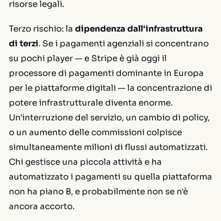
risorse legali.
Terzo rischio: la
dipendenza dall'infrastruttura
di terzi
. Se i pagamenti agenziali si concentrano
su pochi player — e Stripe è già oggi il
processore di pagamenti dominante in Europa
per le piattaforme digitali — la concentrazione di
potere infrastrutturale diventa enorme.
Un'interruzione del servizio, un cambio di policy,
o un aumento delle commissioni colpisce
simultaneamente milioni di flussi automatizzati.
Chi gestisce una piccola attività e ha
automatizzato i pagamenti su quella piattaforma
non ha piano B, e probabilmente non se n'è
ancora accorto.