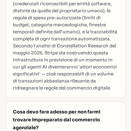
(credenziali riconoscibili per entità software,
distinte da quelle del proprietario umano), le
regole di spesa pre-autorizzate (limiti di
budget, categorie merceologiche, finestre
temporali definite dall'umano), e la tracciabilità
completa di ogni transazione automatizzata.
Secondo l'analisi di Constellation Research del
maggio 2026, Stripe sta costruendo questa
infrastruttura in previsione di un momento in
cui gli agenti AI diventeranno 'attori economici
significativi' — cioè responsabili di un volume
di transazioni abbastanza rilevante da
ridisegnare le regole del commercio digitale.
Cosa devo fare adesso per non farmi
trovare impreparato dal commercio
agenziale?