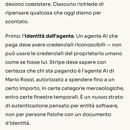
devono coesistere. Ciascuno richiede di
ripensare qualcosa che oggi diamo per
scontato.
Primo: l'
identità dell'agente
. Un agente AI che
paga deve avere credenziali riconoscibili — non
può usare le credenziali del proprietario umano
come se fosse lui. Stripe deve sapere con
certezza che chi sta pagando è l'agente AI di
Mario Rossi, autorizzato a spendere fino a un
certo importo, in certe categorie merceologiche,
entro certe finestre temporali. È un nuovo strato
di autenticazione pensato per entità software,
non per persone fisiche con un documento
d'identità.