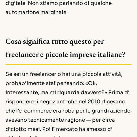
digitale. Non stiamo parlando di qualche
automazione marginale.
Cosa significa tutto questo per
freelancer e piccole imprese italiane?
Se sei un freelancer o hai una piccola attività,
probabilmente stai pensando: «Ok,
interessante, ma mi riguarda davvero?» Prima di
rispondere: i negozianti che nel 2010 dicevano
che l'e-commerce era roba per le grandi aziende
avevano tecnicamente ragione — per circa
diciotto mesi. Poi il mercato ha smesso di