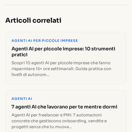
Articoli correlati
AGENTI AI PER PICCOLE IMPRESE
Agenti AI per piccole imprese: 10 strumenti
pratici
Scopri 10 agenti AI per piccole imprese che fanno
risparmiare 15+ ore settimanali. Guida pratica con
livelli di autonom…
AGENTI AI
7 agenti AI che lavorano per te mentre dormi
Agenti AI per freelancer e PMI: 7 automazioni
concrete che gestiscono onboarding, vendite e
progetti senza che tu muova…