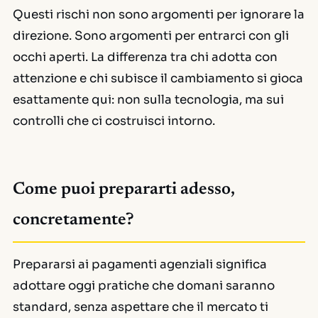
Questi rischi non sono argomenti per ignorare la
direzione. Sono argomenti per entrarci con gli
occhi aperti. La differenza tra chi adotta con
attenzione e chi subisce il cambiamento si gioca
esattamente qui: non sulla tecnologia, ma sui
controlli che ci costruisci intorno.
Come puoi prepararti adesso,
concretamente?
Prepararsi ai pagamenti agenziali significa
adottare oggi pratiche che domani saranno
standard, senza aspettare che il mercato ti