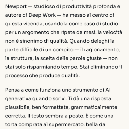
Newport — studioso di produttività profonda e
autore di
Deep Work
— ha messo al centro di
questa vicenda, usandola come caso di studio
per un argomento che ripete da mesi: la velocità
non è sinonimo di qualità. Quando deleghi la
parte difficile di un compito — il ragionamento,
la struttura, la scelta delle parole giuste — non
stai solo risparmiando tempo. Stai eliminando il
processo che produce qualità.
Pensa a come funziona uno strumento di AI
generativa quando scrivi. Ti dà una risposta
plausibile, ben formattata, grammaticalmente
corretta. Il testo
sembra
a posto. È come una
torta comprata al supermercato: bella da