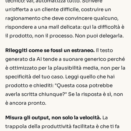
tecnico: vai, automatizza tutto. Scrivere
un'offerta a un cliente difficile, costruire un
ragionamento che deve convincere qualcuno,
rispondere a una mail delicata: qui la difficoltà è
il prodotto, non il processo. Non puoi delegarla.
Rileggiti come se fossi un estraneo.
Il testo
generato da AI tende a suonare generico perché
è ottimizzato per la plausibilità media, non per la
specificità del tuo caso. Leggi quello che hai
prodotto e chiediti: "Questa cosa potrebbe
averla scritta chiunque?" Se la risposta è sì, non
è ancora pronto.
Misura gli output, non solo la velocità.
La
trappola della produttività facilitata è che ti fa