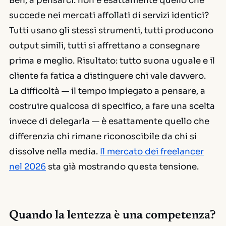
Beh, a pensarci: non è esattamente quello che
succede nei mercati affollati di servizi identici?
Tutti usano gli stessi strumenti, tutti producono
output simili, tutti si affrettano a consegnare
prima e meglio. Risultato: tutto suona uguale e il
cliente fa fatica a distinguere chi vale davvero.
La difficoltà — il tempo impiegato a pensare, a
costruire qualcosa di specifico, a fare una scelta
invece di delegarla — è esattamente quello che
differenzia chi rimane riconoscibile da chi si
dissolve nella media.
Il mercato dei freelancer
nel 2026
sta già mostrando questa tensione.
Quando la lentezza è una competenza?