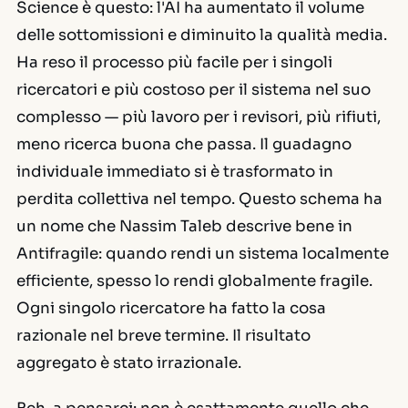
Science
è questo: l'AI ha aumentato il volume
delle sottomissioni e diminuito la qualità media.
Ha reso il processo più facile per i singoli
ricercatori e più costoso per il sistema nel suo
complesso — più lavoro per i revisori, più rifiuti,
meno ricerca buona che passa. Il guadagno
individuale immediato si è trasformato in
perdita collettiva nel tempo. Questo schema ha
un nome che Nassim Taleb descrive bene in
Antifragile
: quando rendi un sistema localmente
efficiente, spesso lo rendi globalmente fragile.
Ogni singolo ricercatore ha fatto la cosa
razionale nel breve termine. Il risultato
aggregato è stato irrazionale.