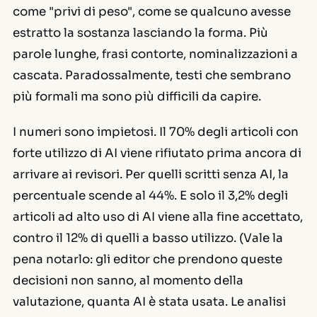
come "privi di peso", come se qualcuno avesse
estratto la sostanza lasciando la forma. Più
parole lunghe, frasi contorte, nominalizzazioni a
cascata. Paradossalmente, testi che sembrano
più formali ma sono più difficili da capire.
I numeri sono impietosi. Il 70% degli articoli con
forte utilizzo di AI viene rifiutato prima ancora di
arrivare ai revisori. Per quelli scritti senza AI, la
percentuale scende al 44%. E solo il 3,2% degli
articoli ad alto uso di AI viene alla fine accettato,
contro il 12% di quelli a basso utilizzo. (Vale la
pena notarlo: gli editor che prendono queste
decisioni non sanno, al momento della
valutazione, quanta AI è stata usata. Le analisi