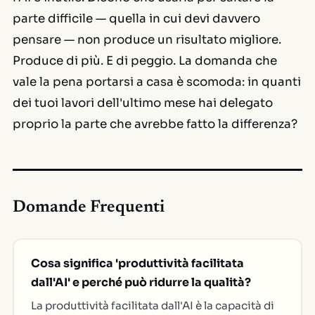
parte difficile — quella in cui devi davvero
pensare — non produce un risultato migliore.
Produce di più. E di peggio. La domanda che
vale la pena portarsi a casa è scomoda: in quanti
dei tuoi lavori dell'ultimo mese hai delegato
proprio la parte che avrebbe fatto la differenza?
Domande Frequenti
Cosa significa 'produttività facilitata
dall'AI' e perché può ridurre la qualità?
La produttività facilitata dall'AI è la capacità di