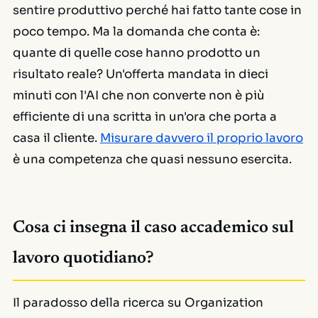
sentire produttivo perché hai fatto tante cose in
poco tempo. Ma la domanda che conta è:
quante di quelle cose hanno prodotto un
risultato reale? Un'offerta mandata in dieci
minuti con l'AI che non converte non è più
efficiente di una scritta in un'ora che porta a
casa il cliente.
Misurare davvero il proprio lavoro
è una competenza che quasi nessuno esercita.
Cosa ci insegna il caso accademico sul
lavoro quotidiano?
Il paradosso della ricerca su
Organization