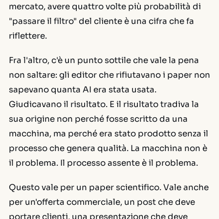
mercato, avere quattro volte più probabilità di
"passare il filtro" del cliente è una cifra che fa
riflettere.
Fra l'altro, c'è un punto sottile che vale la pena
non saltare: gli editor che rifiutavano i paper non
sapevano quanta AI era stata usata.
Giudicavano il risultato. E il risultato tradiva la
sua origine non perché fosse scritto da una
macchina, ma perché era stato prodotto senza il
processo che genera qualità. La macchina non è
il problema. Il processo assente è il problema.
Questo vale per un paper scientifico. Vale anche
per un'offerta commerciale, un post che deve
portare clienti, una presentazione che deve