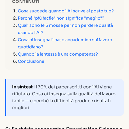
CONTENUTI
Cosa succede quando l'AI scrive al posto tuo?
Perché "più facile" non significa "meglio"?
Quali sono le 5 mosse per non perdere qualità
usando l'AI?
Cosa ci insegna il caso accademico sul lavoro
quotidiano?
Quando la lentezza è una competenza?
Conclusione
In sintesi:
Il 70% dei paper scritti con l'AI viene
rifiutato. Cosa ci insegna sulla qualità del lavoro
facile — e perché la difficoltà produce risultati
migliori.