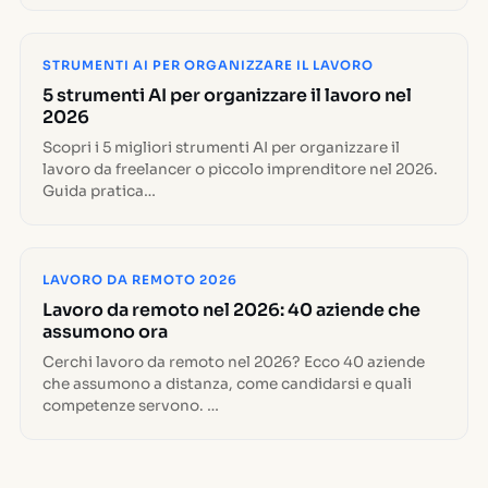
STRUMENTI AI PER ORGANIZZARE IL LAVORO
5 strumenti AI per organizzare il lavoro nel
2026
Scopri i 5 migliori strumenti AI per organizzare il
lavoro da freelancer o piccolo imprenditore nel 2026.
Guida pratica…
LAVORO DA REMOTO 2026
Lavoro da remoto nel 2026: 40 aziende che
assumono ora
Cerchi lavoro da remoto nel 2026? Ecco 40 aziende
che assumono a distanza, come candidarsi e quali
competenze servono. …