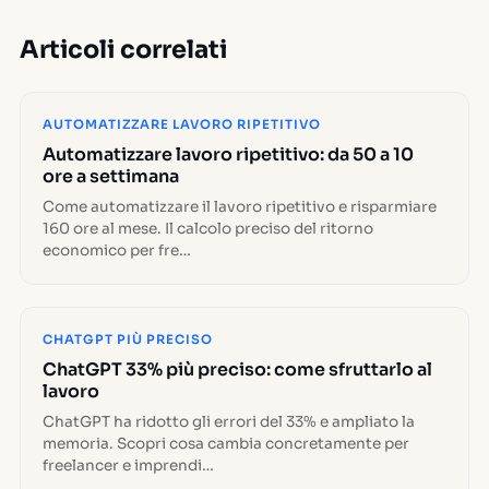
Articoli correlati
AUTOMATIZZARE LAVORO RIPETITIVO
Automatizzare lavoro ripetitivo: da 50 a 10
ore a settimana
Come automatizzare il lavoro ripetitivo e risparmiare
160 ore al mese. Il calcolo preciso del ritorno
economico per fre…
CHATGPT PIÙ PRECISO
ChatGPT 33% più preciso: come sfruttarlo al
lavoro
ChatGPT ha ridotto gli errori del 33% e ampliato la
memoria. Scopri cosa cambia concretamente per
freelancer e imprendi…