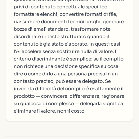
privi di contenuto concettuale specifico:
formattare elenchi, convertire formati di file,
riassumere documenti tecnici lunghi, generare
bozze di email standard, trasformare note
disordinate in testo strutturato quando il
contenuto è già stato elaborato. In questi casi
l'AI accelera senza sostituire nulla di valore. Il
criterio discriminante è semplice: se il compito
non richiede una decisione specifica su cosa
dire o come dirlo a una persona precisa in un
contesto preciso, può essere delegato. Se
invece la difficoltà del compito è esattamente il
prodotto — convincere, differenziare, ragionare
su qualcosa di complesso — delegarla significa
eliminare il valore, non il costo.