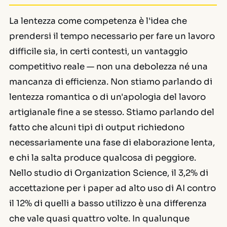
La lentezza come competenza è l'idea che
prendersi il tempo necessario per fare un lavoro
difficile sia, in certi contesti, un vantaggio
competitivo reale — non una debolezza né una
mancanza di efficienza. Non stiamo parlando di
lentezza romantica o di un'apologia del lavoro
artigianale fine a se stesso. Stiamo parlando del
fatto che alcuni tipi di output richiedono
necessariamente una fase di elaborazione lenta,
e chi la salta produce qualcosa di peggiore.
Nello studio di
Organization Science
, il 3,2% di
accettazione per i paper ad alto uso di AI contro
il 12% di quelli a basso utilizzo è una differenza
che vale quasi quattro volte. In qualunque