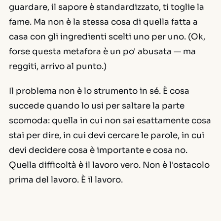
guardare, il sapore è standardizzato, ti toglie la
fame. Ma non è la stessa cosa di quella fatta a
casa con gli ingredienti scelti uno per uno. (Ok,
forse questa metafora è un po' abusata — ma
reggiti, arrivo al punto.)
Il problema non è lo strumento in sé. È cosa
succede quando lo usi per saltare la parte
scomoda: quella in cui non sai esattamente cosa
stai per dire, in cui devi cercare le parole, in cui
devi decidere cosa è importante e cosa no.
Quella difficoltà è il lavoro vero. Non è l'ostacolo
prima del lavoro. È il lavoro.