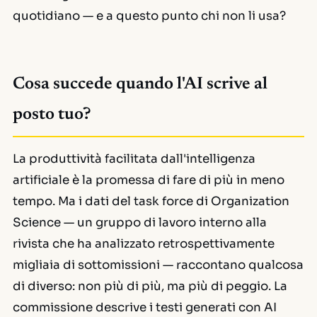
quotidiano — e a questo punto chi non li usa?
Cosa succede quando l'AI scrive al
posto tuo?
La produttività facilitata dall'intelligenza
artificiale è la promessa di fare di più in meno
tempo. Ma i dati del task force di
Organization
Science
— un gruppo di lavoro interno alla
rivista che ha analizzato retrospettivamente
migliaia di sottomissioni — raccontano qualcosa
di diverso: non più di più, ma più di peggio. La
commissione descrive i testi generati con AI