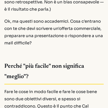
sono retrospettive. Non è un bias consapevole —
è il risultato che parla.)
Ok, ma questi sono accademici. Cosa c'entrano
con te che devi scrivere un'offerta commerciale,
preparare una presentazione o rispondere a una
mail difficile?
Perché "più facile" non significa
"meglio"?
Fare le cose in modo facile e fare le cose bene
sono due obiettivi diversi, e spesso si
contraddicono. Questo è il punto che Cal