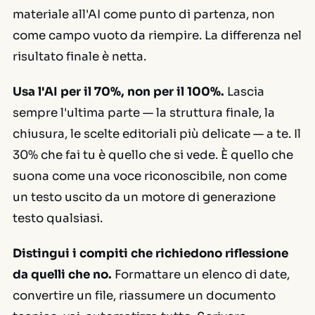
materiale all'AI come punto di partenza, non
come campo vuoto da riempire. La differenza nel
risultato finale è netta.
Usa l'AI per il 70%, non per il 100%.
Lascia
sempre l'ultima parte — la struttura finale, la
chiusura, le scelte editoriali più delicate — a te. Il
30% che fai tu è quello che si vede. È quello che
suona come una voce riconoscibile, non come
un testo uscito da un motore di generazione
testo qualsiasi.
Distingui i compiti che richiedono riflessione
da quelli che no.
Formattare un elenco di date,
convertire un file, riassumere un documento