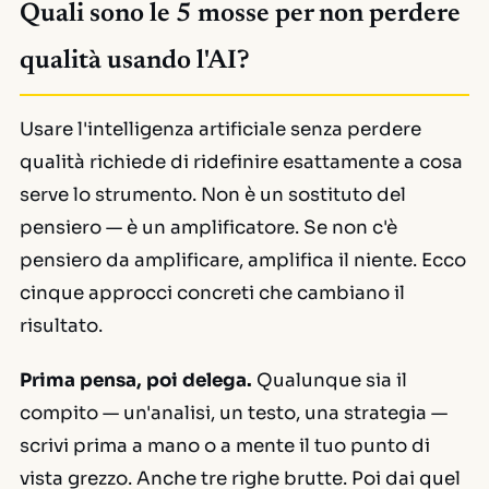
Quali sono le 5 mosse per non perdere
qualità usando l'AI?
Usare l'intelligenza artificiale senza perdere
qualità richiede di ridefinire esattamente a cosa
serve lo strumento. Non è un sostituto del
pensiero — è un amplificatore. Se non c'è
pensiero da amplificare, amplifica il niente. Ecco
cinque approcci concreti che cambiano il
risultato.
Prima pensa, poi delega.
Qualunque sia il
compito — un'analisi, un testo, una strategia —
scrivi prima a mano o a mente il tuo punto di
vista grezzo. Anche tre righe brutte. Poi dai quel