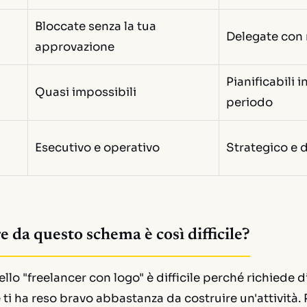
Bloccate senza la tua
Delegate con 
approvazione
Pianificabili i
Quasi impossibili
periodo
Esecutivo e operativo
Strategico e 
e da questo schema è così difficile?
llo "freelancer con logo" è difficile perché richiede d
e ti ha reso bravo abbastanza da costruire un'attività.