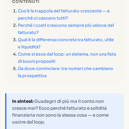
CONTENUTI
Cos'è la trappola del fatturato crescente — e
perché ci cascano tutti?
Perché i costi crescono sempre più veloce del
fatturato?
Qual è la differenza concreta tra fatturato, utile
e liquidità?
Come si esce dal loop: un sistema, non una lista
di buoni propositi
Da dove cominciare: tre numeri che cambiano
la prospettiva
In sintesi:
Guadagni di più ma il conto non
cresce mai? Ecco perché fatturato e solidità
finanziaria non sono la stessa cosa — e come
uscire dal loop.