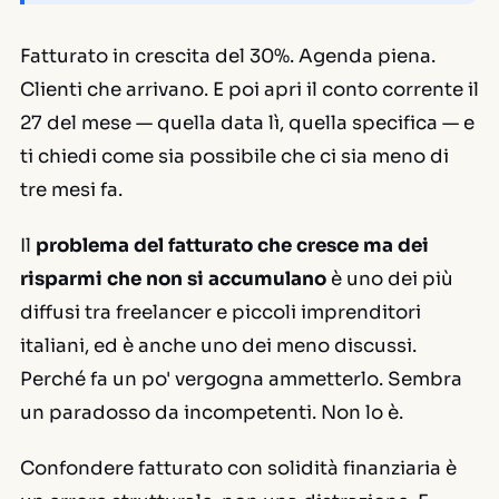
Fatturato in crescita del 30%. Agenda piena.
Clienti che arrivano. E poi apri il conto corrente il
27 del mese — quella data lì, quella specifica — e
ti chiedi come sia possibile che ci sia meno di
tre mesi fa.
Il
problema del fatturato che cresce ma dei
risparmi che non si accumulano
è uno dei più
diffusi tra freelancer e piccoli imprenditori
italiani, ed è anche uno dei meno discussi.
Perché fa un po' vergogna ammetterlo. Sembra
un paradosso da incompetenti. Non lo è.
Confondere fatturato con solidità finanziaria è