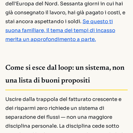
dell'Europa del Nord. Sessanta giorni in cui hai
già consegnato il lavoro, hai già pagato i costi, e
stai ancora aspettando i soldi.
Se questo ti
suona familiare, il tema dei tempi di incasso
merita un approfondimento a parte.
Come si esce dal loop: un sistema, non
una lista di buoni propositi
Uscire dalla trappola del fatturato crescente e
dei risparmi zero richiede un sistema di
separazione dei flussi — non una maggiore
disciplina personale. La disciplina cede sotto