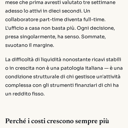
mese che prima avresti valutato tre settimane
adesso lo attivi in dieci secondi. Un
collaboratore part-time diventa full-time.
L'ufficio a casa non basta più. Ogni decisione,
presa singolarmente, ha senso. Sommate,
svuotano il margine.
La difficoltà di liquidità nonostante ricavi stabili
o in crescita non è una patologia italiana — è una
condizione strutturale di chi gestisce un'attività
complessa con gli strumenti finanziari di chi ha
un reddito fisso.
Perché i costi crescono sempre più