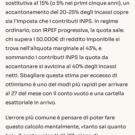
sostitutiva al 15% (o 5% nei primi cinque anni), un
accantonamento del 20-25% degli incassi copre
sia l'imposta che i contributi INPS. In regime
ordinario, con IRPEF progressiva, la quota sale:
chi supera i 50.000€ di reddito imponibile si
trova nell'aliquota marginale al 43%, e
sommando i contributi INPS la quota da
accantonare si avvicina al 40% degli incassi
netti. Sbagliare questa stima per eccesso di
ottimismo è uno dei modi più rapidi per arrivare
al 27 del mese con il conto vuoto e una cartella
esattoriale in arrivo.
L'errore più comune è pensare di poter fare
questo calcolo mentalmente, «tanto sai quanto