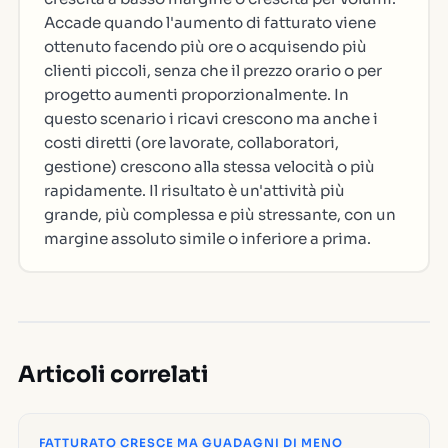
Accade quando l'aumento di fatturato viene
ottenuto facendo più ore o acquisendo più
clienti piccoli, senza che il prezzo orario o per
progetto aumenti proporzionalmente. In
questo scenario i ricavi crescono ma anche i
costi diretti (ore lavorate, collaboratori,
gestione) crescono alla stessa velocità o più
rapidamente. Il risultato è un'attività più
grande, più complessa e più stressante, con un
margine assoluto simile o inferiore a prima.
Articoli correlati
FATTURATO CRESCE MA GUADAGNI DI MENO