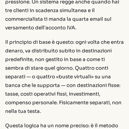
pressione. Un sistema regge anche quando hai
tre clienti in scadenza simultanea e il
commercialista ti manda la quarta email sul
versamento dell'acconto IVA.
Il principio di base è questo: ogni volta che entra
denaro, va distribuito subito in destinazioni
predefinite, non gestito in base a come ti
sembra di stare quel giorno. Quattro conti
separati — o quattro «buste virtuali» su una
banca che le supporta — con destinazioni fisse:
tasse, costi operativi fissi, investimenti,
compenso personale. Fisicamente separati, non
nella tua testa.
Questa logica ha un nome preciso: è il metodo