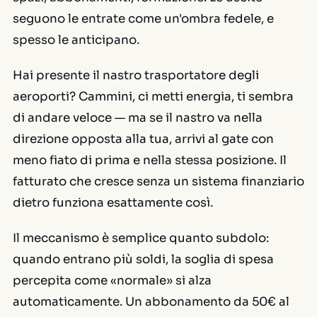
seguono le entrate come un'ombra fedele, e
spesso le anticipano.
Hai presente il nastro trasportatore degli
aeroporti? Cammini, ci metti energia, ti sembra
di andare veloce — ma se il nastro va nella
direzione opposta alla tua, arrivi al gate con
meno fiato di prima e nella stessa posizione. Il
fatturato che cresce senza un sistema finanziario
dietro funziona esattamente così.
Il meccanismo è semplice quanto subdolo:
quando entrano più soldi, la soglia di spesa
percepita come «normale» si alza
automaticamente. Un abbonamento da 50€ al