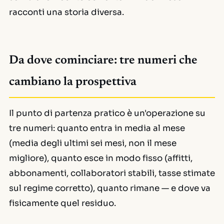
racconti una storia diversa.
Da dove cominciare: tre numeri che
cambiano la prospettiva
Il punto di partenza pratico è un'operazione su
tre numeri: quanto entra in media al mese
(media degli ultimi sei mesi, non il mese
migliore), quanto esce in modo fisso (affitti,
abbonamenti, collaboratori stabili, tasse stimate
sul regime corretto), quanto rimane — e dove va
fisicamente quel residuo.