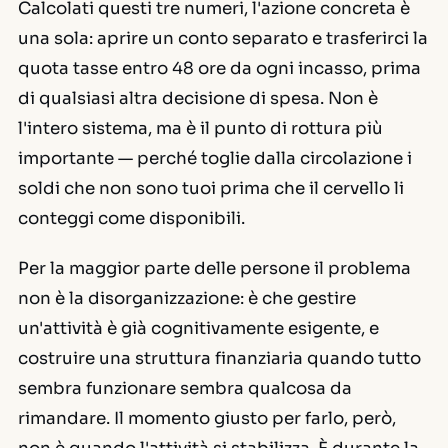
Calcolati questi tre numeri, l'azione concreta è
una sola: aprire un conto separato e trasferirci la
quota tasse entro 48 ore da ogni incasso, prima
di qualsiasi altra decisione di spesa. Non è
l'intero sistema, ma è il punto di rottura più
importante — perché toglie dalla circolazione i
soldi che non sono tuoi prima che il cervello li
conteggi come disponibili.
Per la maggior parte delle persone il problema
non è la disorganizzazione: è che gestire
un'attività è già cognitivamente esigente, e
costruire una struttura finanziaria quando tutto
sembra funzionare sembra qualcosa da
rimandare. Il momento giusto per farlo, però,