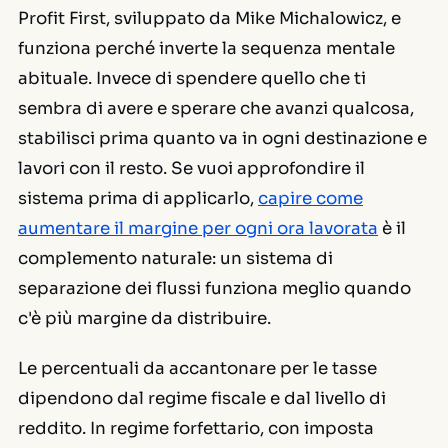
Profit First, sviluppato da Mike Michalowicz, e
funziona perché inverte la sequenza mentale
abituale. Invece di spendere quello che ti
sembra di avere e sperare che avanzi qualcosa,
stabilisci prima quanto va in ogni destinazione e
lavori con il resto. Se vuoi approfondire il
sistema prima di applicarlo,
capire come
aumentare il margine per ogni ora lavorata
è il
complemento naturale: un sistema di
separazione dei flussi funziona meglio quando
c'è più margine da distribuire.
Le percentuali da accantonare per le tasse
dipendono dal regime fiscale e dal livello di
reddito. In regime forfettario, con imposta