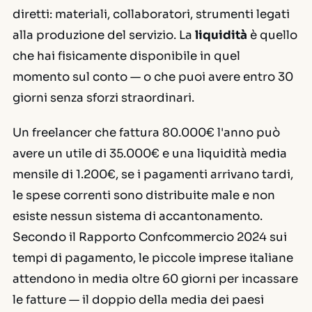
diretti: materiali, collaboratori, strumenti legati
alla produzione del servizio. La
liquidità
è quello
che hai fisicamente disponibile in quel
momento sul conto — o che puoi avere entro 30
giorni senza sforzi straordinari.
Un freelancer che fattura 80.000€ l'anno può
avere un utile di 35.000€ e una liquidità media
mensile di 1.200€, se i pagamenti arrivano tardi,
le spese correnti sono distribuite male e non
esiste nessun sistema di accantonamento.
Secondo il Rapporto Confcommercio 2024 sui
tempi di pagamento, le piccole imprese italiane
attendono in media oltre 60 giorni per incassare
le fatture — il doppio della media dei paesi