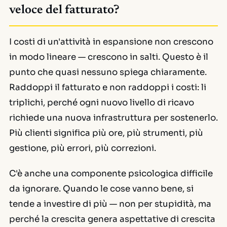
veloce del fatturato?
I costi di un'attività in espansione non crescono
in modo lineare — crescono in salti. Questo è il
punto che quasi nessuno spiega chiaramente.
Raddoppi il fatturato e non raddoppi i costi: li
triplichi, perché ogni nuovo livello di ricavo
richiede una nuova infrastruttura per sostenerlo.
Più clienti significa più ore, più strumenti, più
gestione, più errori, più correzioni.
C'è anche una componente psicologica difficile
da ignorare. Quando le cose vanno bene, si
tende a investire di più — non per stupidità, ma
perché la crescita genera aspettative di crescita