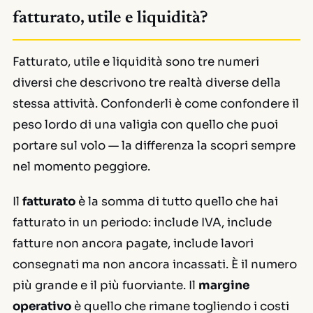
fatturato, utile e liquidità?
Fatturato, utile e liquidità sono tre numeri
diversi che descrivono tre realtà diverse della
stessa attività. Confonderli è come confondere il
peso lordo di una valigia con quello che puoi
portare sul volo — la differenza la scopri sempre
nel momento peggiore.
Il
fatturato
è la somma di tutto quello che hai
fatturato in un periodo: include IVA, include
fatture non ancora pagate, include lavori
consegnati ma non ancora incassati. È il numero
più grande e il più fuorviante. Il
margine
operativo
è quello che rimane togliendo i costi