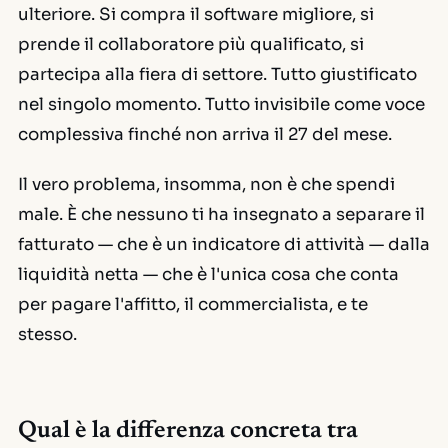
ulteriore. Si compra il software migliore, si
prende il collaboratore più qualificato, si
partecipa alla fiera di settore. Tutto giustificato
nel singolo momento. Tutto invisibile come voce
complessiva finché non arriva il 27 del mese.
Il vero problema, insomma, non è che spendi
male. È che nessuno ti ha insegnato a separare il
fatturato — che è un indicatore di attività — dalla
liquidità netta — che è l'unica cosa che conta
per pagare l'affitto, il commercialista, e te
stesso.
Qual è la differenza concreta tra