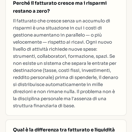
Perché il fatturato cresce ma i risparmi
restano a zero?
Il fatturato che cresce senza un accumulo di
risparmi è una situazione in cui i costi di
gestione aumentano in parallelo — o più
velocemente — rispetto ai ricavi. Ogni nuovo
livello di attività richiede nuove spese:
strumenti, collaboratori, formazione, spazi. Se
non esiste un sistema che separa le entrate per
destinazione (tasse, costi fissi, investimenti,
reddito personale) prima di spenderle, il denaro
si distribuisce automaticamente in mille
direzioni e non rimane nulla. Il problema non è
la disciplina personale ma l'assenza di una
struttura finanziaria di base.
Qual è la differenza tra fatturato e liquidità