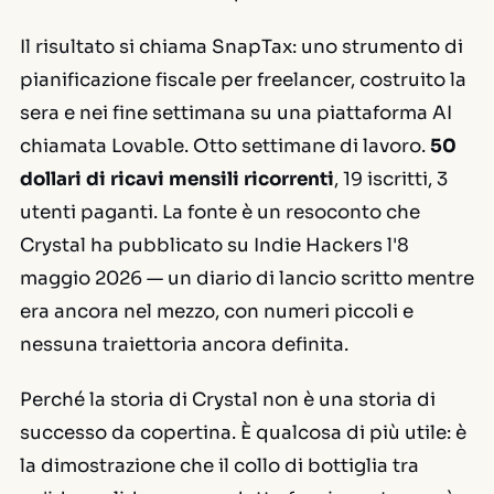
Il risultato si chiama SnapTax: uno strumento di
pianificazione fiscale per freelancer, costruito la
sera e nei fine settimana su una piattaforma AI
chiamata Lovable. Otto settimane di lavoro.
50
dollari di ricavi mensili ricorrenti
, 19 iscritti, 3
utenti paganti. La fonte è un resoconto che
Crystal ha pubblicato su Indie Hackers l'8
maggio 2026 — un diario di lancio scritto mentre
era ancora nel mezzo, con numeri piccoli e
nessuna traiettoria ancora definita.
Perché la storia di Crystal non è una storia di
successo da copertina. È qualcosa di più utile: è
la dimostrazione che il collo di bottiglia tra