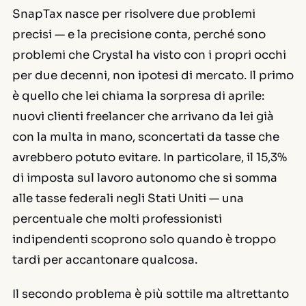
SnapTax nasce per risolvere due problemi
precisi — e la precisione conta, perché sono
problemi che Crystal ha visto con i propri occhi
per due decenni, non ipotesi di mercato. Il primo
è quello che lei chiama
la sorpresa di aprile
:
nuovi clienti freelancer che arrivano da lei già
con la multa in mano, sconcertati da tasse che
avrebbero potuto evitare. In particolare, il 15,3%
di imposta sul lavoro autonomo che si somma
alle tasse federali negli Stati Uniti — una
percentuale che molti professionisti
indipendenti scoprono solo quando è troppo
tardi per accantonare qualcosa.
Il secondo problema è più sottile ma altrettanto