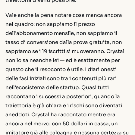
traiettoria diventi possibile.
Vale anche la pena notare cosa manca ancora
nel quadro: non sappiamo il prezzo
dell'abbonamento mensile, non sappiamo il
tasso di conversione dalla prova gratuita, non
sappiamo se i 19 iscritti si muoveranno. Crystal
non lo sa neanche lei — ed è esattamente per
questo che il resoconto è utile. I diari onesti
delle fasi iniziali sono tra i contenuti più rari
nell'ecosistema delle startup. Quasi tutti
raccontano i successi a posteriori, quando la
traiettoria è già chiara e i rischi sono diventati
aneddoti. Crystal ha raccontato mentre era
ancora nel mezzo, con 50 dollari in cassa, un
imitatore già alle calcagna e nessuna certezza su