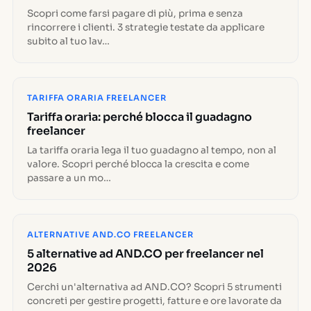
Scopri come farsi pagare di più, prima e senza
rincorrere i clienti. 3 strategie testate da applicare
subito al tuo lav…
TARIFFA ORARIA FREELANCER
Tariffa oraria: perché blocca il guadagno
freelancer
La tariffa oraria lega il tuo guadagno al tempo, non al
valore. Scopri perché blocca la crescita e come
passare a un mo…
ALTERNATIVE AND.CO FREELANCER
5 alternative ad AND.CO per freelancer nel
2026
Cerchi un'alternativa ad AND.CO? Scopri 5 strumenti
concreti per gestire progetti, fatture e ore lavorate da