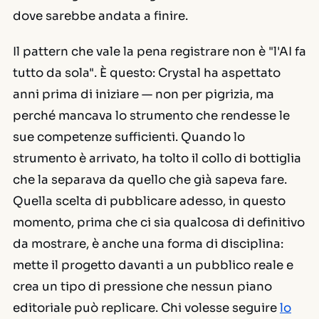
dove sarebbe andata a finire.
Il pattern che vale la pena registrare non è "l'AI fa
tutto da sola". È questo: Crystal ha aspettato
anni prima di iniziare — non per pigrizia, ma
perché mancava lo strumento che rendesse le
sue competenze sufficienti. Quando lo
strumento è arrivato, ha tolto il collo di bottiglia
che la separava da quello che già sapeva fare.
Quella scelta di pubblicare adesso, in questo
momento, prima che ci sia qualcosa di definitivo
da mostrare, è anche una forma di disciplina:
mette il progetto davanti a un pubblico reale e
crea un tipo di pressione che nessun piano
editoriale può replicare. Chi volesse seguire
lo