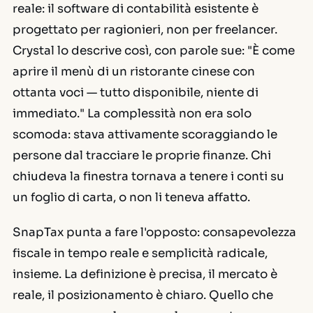
reale: il software di contabilità esistente è
progettato per ragionieri, non per freelancer.
Crystal lo descrive così, con parole sue: "È come
aprire il menù di un ristorante cinese con
ottanta voci — tutto disponibile, niente di
immediato." La complessità non era solo
scomoda: stava attivamente scoraggiando le
persone dal tracciare le proprie finanze. Chi
chiudeva la finestra tornava a tenere i conti su
un foglio di carta, o non li teneva affatto.
SnapTax punta a fare l'opposto: consapevolezza
fiscale in tempo reale e semplicità radicale,
insieme. La definizione è precisa, il mercato è
reale, il posizionamento è chiaro. Quello che