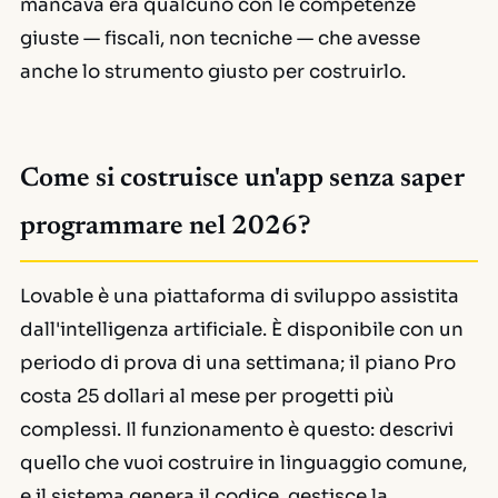
mancava era qualcuno con le competenze
giuste — fiscali, non tecniche — che avesse
anche lo strumento giusto per costruirlo.
Come si costruisce un'app senza saper
programmare nel 2026?
Lovable è una piattaforma di sviluppo assistita
dall'intelligenza artificiale. È disponibile con un
periodo di prova di una settimana; il piano Pro
costa 25 dollari al mese per progetti più
complessi. Il funzionamento è questo: descrivi
quello che vuoi costruire in linguaggio comune,
e il sistema genera il codice, gestisce la