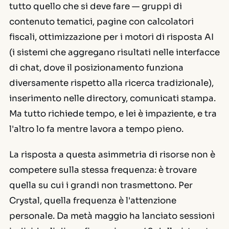
tutto quello che si deve fare — gruppi di
contenuto tematici, pagine con calcolatori
fiscali, ottimizzazione per i motori di risposta AI
(i sistemi che aggregano risultati nelle interfacce
di chat, dove il posizionamento funziona
diversamente rispetto alla ricerca tradizionale),
inserimento nelle directory, comunicati stampa.
Ma tutto richiede tempo, e lei è impaziente, e tra
l'altro lo fa mentre lavora a tempo pieno.
La risposta a questa asimmetria di risorse non è
competere sulla stessa frequenza: è trovare
quella su cui i grandi non trasmettono. Per
Crystal, quella frequenza è l'attenzione
personale. Da metà maggio ha lanciato sessioni