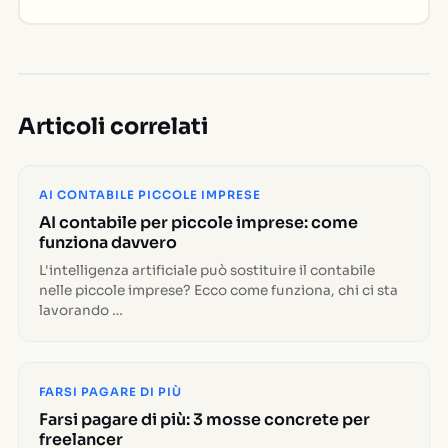
Articoli correlati
AI CONTABILE PICCOLE IMPRESE
AI contabile per piccole imprese: come
funziona davvero
L'intelligenza artificiale può sostituire il contabile
nelle piccole imprese? Ecco come funziona, chi ci sta
lavorando …
FARSI PAGARE DI PIÙ
Farsi pagare di più: 3 mosse concrete per
freelancer