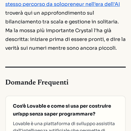
stesso percorso da solopreneur nell'era dell'AI
troverà qui un approfondimento sul
bilanciamento tra scala e gestione in solitaria.
Ma la mossa più importante Crystal l'ha già
descritta: iniziare prima di essere pronti, e dire la
verità sui numeri mentre sono ancora piccoli.
Domande Frequenti
Cos'è Lovable e come si usa per costruire
un'app senza saper programmare?
Lovable è una piattaforma di sviluppo assistita
dall'intelligenza artificiale che permette di