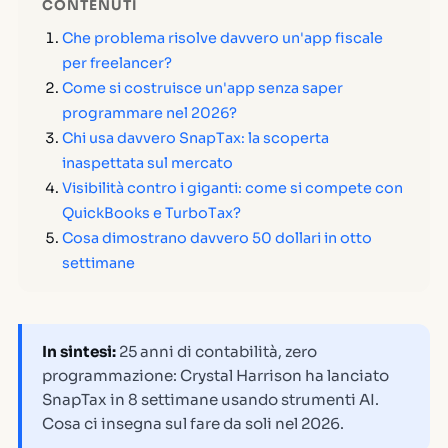
CONTENUTI
Che problema risolve davvero un'app fiscale
per freelancer?
Come si costruisce un'app senza saper
programmare nel 2026?
Chi usa davvero SnapTax: la scoperta
inaspettata sul mercato
Visibilità contro i giganti: come si compete con
QuickBooks e TurboTax?
Cosa dimostrano davvero 50 dollari in otto
settimane
In sintesi:
25 anni di contabilità, zero
programmazione: Crystal Harrison ha lanciato
SnapTax in 8 settimane usando strumenti AI.
Cosa ci insegna sul fare da soli nel 2026.