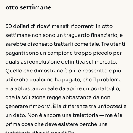
otto settimane
50 dollari di ricavi mensili ricorrenti in otto
settimane non sono un traguardo finanziario, e
sarebbe disonesto trattarli come tale. Tre utenti
paganti sono un campione troppo piccolo per
qualsiasi conclusione definitiva sul mercato.
Quello che dimostrano è più circoscritto e più
utile: che qualcuno ha pagato, che il problema
era abbastanza reale da aprire un portafoglio,
che la soluzione regge abbastanza da non
generare rimborsi. È la differenza tra un'ipotesi e
un dato. Non è ancora una traiettoria — ma è la
prima cosa che deve esistere perché una