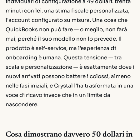
individuali di configurazione a 49 dollari: trenta
minuti con lei, una stima fiscale personalizzata,
l'account configurato su misura. Una cosa che
QuickBooks non può fare — o meglio, non farà
mai, perché il suo modello non lo prevede. Il
prodotto è self-service, ma l'esperienza di
onboarding è umana. Questa tensione — tra
scala e personalizzazione — è esattamente dove i
nuovi arrivati possono battere i colossi, almeno
nelle fasi iniziali, e Crystal l'ha trasformata in una
voce di ricavo invece che in un limite da
nascondere.
Cosa dimostrano davvero 50 dollari in