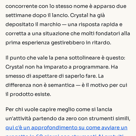
concorrente con lo stesso nome è apparso due
settimane dopo il lancio. Crystal ha già
depositato il marchio — una risposta rapida e
corretta a una situazione che molti fondatori alla
prima esperienza gestirebbero in ritardo.
Il punto che vale la pena sottolineare è questo:
Crystal non ha imparato a programmare. Ha
smesso di aspettare di saperlo fare. La
differenza non è semantica — è il motivo per cui
il prodotto esiste.
Per chi vuole capire meglio come si lancia
un'attività partendo da zero con strumenti simili,
qui c'è un approfondimento su come avviare un