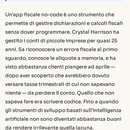
Un'app fiscale no-code è uno strumento che
permette di gestire dichiarazioni e calcoli fiscali
senza dover programmare. Crystal Harrison ha
gestito i conti di piccole imprese per quasi 25
anni. Sa riconoscere un errore fiscale al primo
sguardo, conosce le aliquote a memoria, e ha
visto abbastanza clienti piangere ad aprile —
dopo aver scoperto che avrebbero dovuto
versare tasse trimestrali di cui non sapevano
niente — da perdere il conto. Quello che non
sapeva fare era scrivere codice. Fino a quando
gli strumenti di sviluppo basati sull'intelligenza
artificiale non sono diventati abbastanza buoni
da rendere irrilevante quella lacuna.