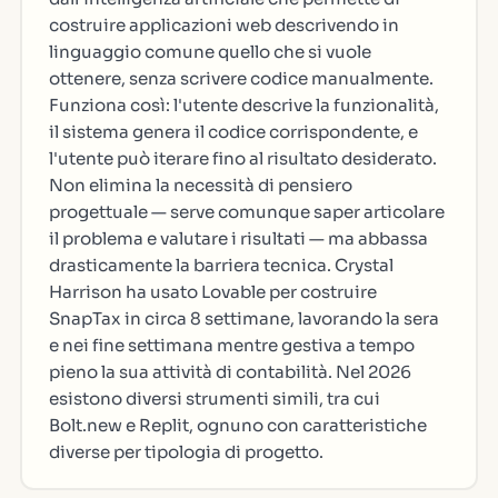
costruire applicazioni web descrivendo in
linguaggio comune quello che si vuole
ottenere, senza scrivere codice manualmente.
Funziona così: l'utente descrive la funzionalità,
il sistema genera il codice corrispondente, e
l'utente può iterare fino al risultato desiderato.
Non elimina la necessità di pensiero
progettuale — serve comunque saper articolare
il problema e valutare i risultati — ma abbassa
drasticamente la barriera tecnica. Crystal
Harrison ha usato Lovable per costruire
SnapTax in circa 8 settimane, lavorando la sera
e nei fine settimana mentre gestiva a tempo
pieno la sua attività di contabilità. Nel 2026
esistono diversi strumenti simili, tra cui
Bolt.new e Replit, ognuno con caratteristiche
diverse per tipologia di progetto.