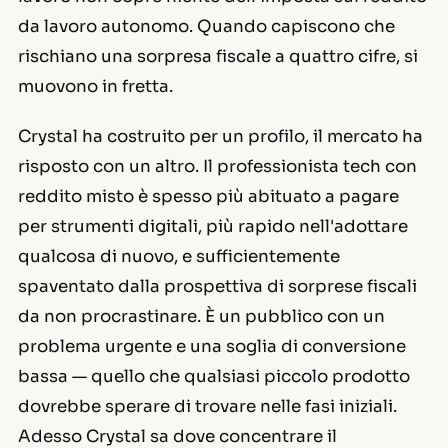
da lavoro autonomo. Quando capiscono che
rischiano una sorpresa fiscale a quattro cifre, si
muovono in fretta.
Crystal ha costruito per un profilo, il mercato ha
risposto con un altro. Il professionista tech con
reddito misto è spesso più abituato a pagare
per strumenti digitali, più rapido nell'adottare
qualcosa di nuovo, e sufficientemente
spaventato dalla prospettiva di sorprese fiscali
da non procrastinare. È un pubblico con un
problema urgente e una soglia di conversione
bassa — quello che qualsiasi piccolo prodotto
dovrebbe sperare di trovare nelle fasi iniziali.
Adesso Crystal sa dove concentrare il