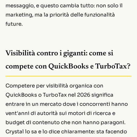
messaggio, e questo cambia tutto: non solo il
marketing, ma la priorità delle funzionalità
future.
Visibilità contro i giganti: come si
compete con QuickBooks e TurboTax?
Competere per visibilità organica con
QuickBooks o TurboTax nel 2026 significa
entrare in un mercato dove i concorrenti hanno
vent'anni di autorità sui motori di ricerca e
budget di contenuto che non hanno paragoni.
Crystal lo sa e lo dice chiaramente: sta facendo