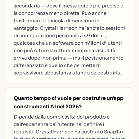
secondaria — dove il messaggio è più preciso e
la concorrenza meno diretta. Può anche
trasformare la piccola dimensione in
vantaggio: Crystal Harrison ha lanciato sessioni
di configurazione personale a 49 dollari,
qualcosa che un software con milioni di utenti
non può offrire strutturalmente. La visibilità
arriva dopo, non prima — ma il posizionamento
differenziato è quello che permette di
sopravvivere abbastanza a lungo da costruirla.
Quanto tempo ci vuole per costruire un'app
con strumenti AI nel 2026?
Dipende dalla complessità del prodotto e
dall'esperienza dell'utente nel definire i
requisiti. Crystal Harrison ha costruito SnapTax