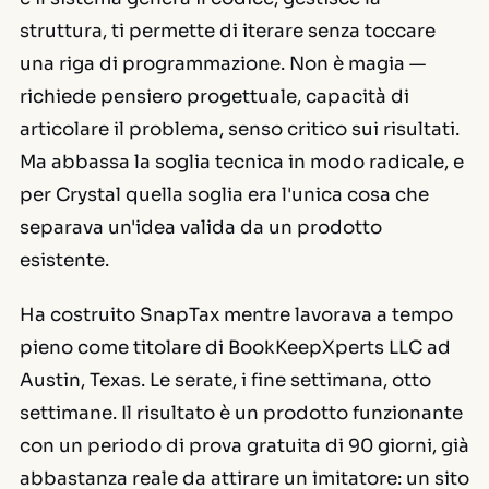
struttura, ti permette di iterare senza toccare
una riga di programmazione. Non è magia —
richiede pensiero progettuale, capacità di
articolare il problema, senso critico sui risultati.
Ma abbassa la soglia tecnica in modo radicale, e
per Crystal quella soglia era l'unica cosa che
separava un'idea valida da un prodotto
esistente.
Ha costruito SnapTax mentre lavorava a tempo
pieno come titolare di BookKeepXperts LLC ad
Austin, Texas. Le serate, i fine settimana, otto
settimane. Il risultato è un prodotto funzionante
con un periodo di prova gratuita di 90 giorni, già
abbastanza reale da attirare un imitatore: un sito