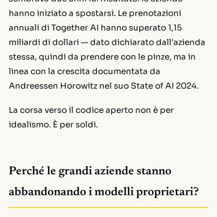
hanno iniziato a spostarsi. Le prenotazioni
annuali di Together AI hanno superato 1,15
miliardi di dollari — dato dichiarato dall'azienda
stessa, quindi da prendere con le pinze, ma in
linea con la crescita documentata da
Andreessen Horowitz nel suo State of AI 2024.
La corsa verso il codice aperto non è per
idealismo. È per soldi.
Perché le grandi aziende stanno
abbandonando i modelli proprietari?