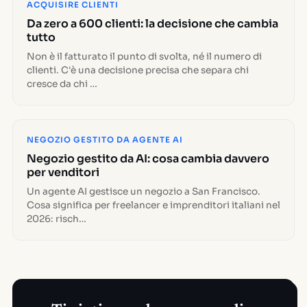
ACQUISIRE CLIENTI
Da zero a 600 clienti: la decisione che cambia
tutto
Non è il fatturato il punto di svolta, né il numero di
clienti. C'è una decisione precisa che separa chi
cresce da chi …
NEGOZIO GESTITO DA AGENTE AI
Negozio gestito da AI: cosa cambia davvero
per venditori
Un agente AI gestisce un negozio a San Francisco.
Cosa significa per freelancer e imprenditori italiani nel
2026: risch…