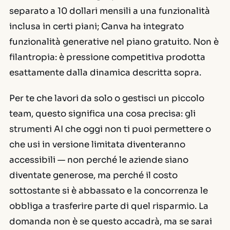
separato a 10 dollari mensili a una funzionalità
inclusa in certi piani; Canva ha integrato
funzionalità generative nel piano gratuito. Non è
filantropia: è pressione competitiva prodotta
esattamente dalla dinamica descritta sopra.
Per te che lavori da solo o gestisci un piccolo
team, questo significa una cosa precisa: gli
strumenti AI che oggi non ti puoi permettere o
che usi in versione limitata diventeranno
accessibili — non perché le aziende siano
diventate generose, ma perché il costo
sottostante si è abbassato e la concorrenza le
obbliga a trasferire parte di quel risparmio. La
domanda non è se questo accadrà, ma se sarai