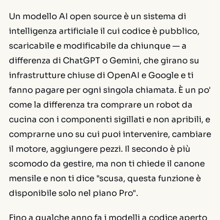
Un modello AI open source è un sistema di
intelligenza artificiale il cui codice è pubblico,
scaricabile e modificabile da chiunque — a
differenza di ChatGPT o Gemini, che girano su
infrastrutture chiuse di OpenAI e Google e ti
fanno pagare per ogni singola chiamata. È un po'
come la differenza tra comprare un robot da
cucina con i componenti sigillati e non apribili, e
comprarne uno su cui puoi intervenire, cambiare
il motore, aggiungere pezzi. Il secondo è più
scomodo da gestire, ma non ti chiede il canone
mensile e non ti dice "scusa, questa funzione è
disponibile solo nel piano Pro".
Fino a qualche anno fa i modelli a codice aperto