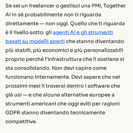
Se sei un freelancer o gestisci una PMI, Together
AI in sé probabilmente non ti riguarda
direttamente — non oggi. Quello che ti riguarda
è il livello sotto: gli
agenti AI e gli strumenti
basati su modelli aperti
che stanno diventando
più stabili, più economici e più personalizzabili
proprio perché l'infrastruttura che li sostiene si
sta consolidando. Non devi capire come
funzionano internamente. Devi sapere che nei
prossimi mesi li troverai dentro i software che
già usi — e che alcune alternative europee a
strumenti americani che oggi eviti per ragioni
GDPR stanno diventando tecnicamente
competitive.