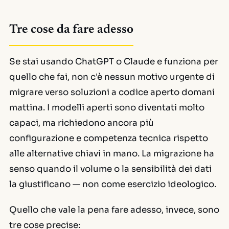
Tre cose da fare adesso
Se stai usando ChatGPT o Claude e funziona per
quello che fai, non c'è nessun motivo urgente di
migrare verso soluzioni a codice aperto domani
mattina. I modelli aperti sono diventati molto
capaci, ma richiedono ancora più
configurazione e competenza tecnica rispetto
alle alternative chiavi in mano. La migrazione ha
senso quando il volume o la sensibilità dei dati
la giustificano — non come esercizio ideologico.
Quello che vale la pena fare adesso, invece, sono
tre cose precise: