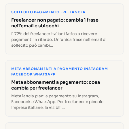
SOLLECITO PAGAMENTO FREELANCER
Freelancer non pagato: cambia 1 frase
nell'email e sblocchi
Il 72% dei freelancer italiani fatica a ricevere
pagamenti in ritardo. Un'unica frase nell'email di
sollecito può cambi…
META ABBONAMENTI A PAGAMENTO INSTAGRAM
FACEBOOK WHATSAPP
Meta abbonamenti a pagamento: cosa
cambia per freelancer
Meta lancia piani a pagamento su Instagram,
Facebook e WhatsApp. Per freelancer e piccole
imprese italiane, la visibili…