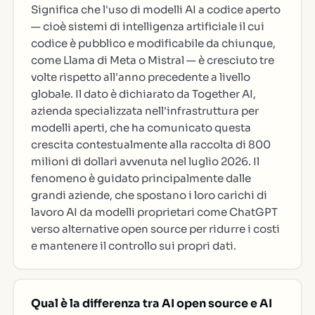
Significa che l'uso di modelli AI a codice aperto
— cioè sistemi di intelligenza artificiale il cui
codice è pubblico e modificabile da chiunque,
come Llama di Meta o Mistral — è cresciuto tre
volte rispetto all'anno precedente a livello
globale. Il dato è dichiarato da Together AI,
azienda specializzata nell'infrastruttura per
modelli aperti, che ha comunicato questa
crescita contestualmente alla raccolta di 800
milioni di dollari avvenuta nel luglio 2026. Il
fenomeno è guidato principalmente dalle
grandi aziende, che spostano i loro carichi di
lavoro AI da modelli proprietari come ChatGPT
verso alternative open source per ridurre i costi
e mantenere il controllo sui propri dati.
Qual è la differenza tra AI open source e AI