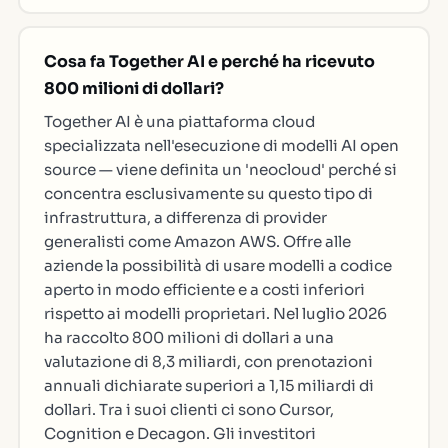
Cosa fa Together AI e perché ha ricevuto
800 milioni di dollari?
Together AI è una piattaforma cloud
specializzata nell'esecuzione di modelli AI open
source — viene definita un 'neocloud' perché si
concentra esclusivamente su questo tipo di
infrastruttura, a differenza di provider
generalisti come Amazon AWS. Offre alle
aziende la possibilità di usare modelli a codice
aperto in modo efficiente e a costi inferiori
rispetto ai modelli proprietari. Nel luglio 2026
ha raccolto 800 milioni di dollari a una
valutazione di 8,3 miliardi, con prenotazioni
annuali dichiarate superiori a 1,15 miliardi di
dollari. Tra i suoi clienti ci sono Cursor,
Cognition e Decagon. Gli investitori