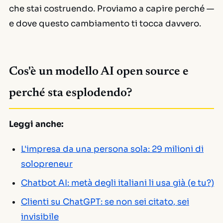
che stai costruendo. Proviamo a capire perché —
e dove questo cambiamento ti tocca davvero.
Cos'è un modello AI open source e
perché sta esplodendo?
Leggi anche:
L'impresa da una persona sola: 29 milioni di
solopreneur
Chatbot AI: metà degli italiani li usa già (e tu?)
Clienti su ChatGPT: se non sei citato, sei
invisibile