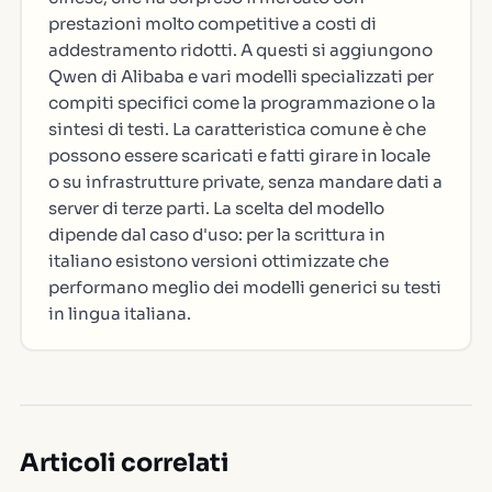
prestazioni molto competitive a costi di
addestramento ridotti. A questi si aggiungono
Qwen di Alibaba e vari modelli specializzati per
compiti specifici come la programmazione o la
sintesi di testi. La caratteristica comune è che
possono essere scaricati e fatti girare in locale
o su infrastrutture private, senza mandare dati a
server di terze parti. La scelta del modello
dipende dal caso d'uso: per la scrittura in
italiano esistono versioni ottimizzate che
performano meglio dei modelli generici su testi
in lingua italiana.
Articoli correlati