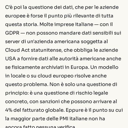
C'è poi la questione dei dati, che per le aziende
europee è forse il punto più rilevante di tutta
questa storia. Molte imprese italiane — con il
GDPR — non possono mandare dati sensibili sui
server di un'azienda americana soggetta al
Cloud Act statunitense, che obbliga le aziende
USA a fornire dati alle autorità americane anche
se fisicamente archiviati in Europa. Un modello
in locale o su cloud europeo risolve anche
questo problema. Non è solo una questione di
principio: è una questione di rischio legale
concreto, con sanzioni che possono arrivare al
4% del fatturato globale. Eppure è il punto su cui
la maggior parte delle PMI italiane non ha
ancora fatto nessuna verifica.