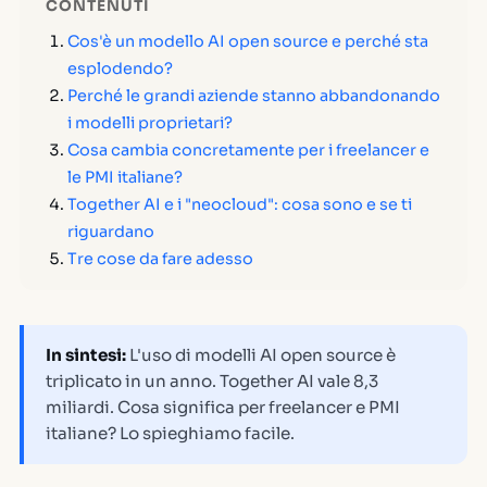
CONTENUTI
Cos'è un modello AI open source e perché sta
esplodendo?
Perché le grandi aziende stanno abbandonando
i modelli proprietari?
Cosa cambia concretamente per i freelancer e
le PMI italiane?
Together AI e i "neocloud": cosa sono e se ti
riguardano
Tre cose da fare adesso
In sintesi:
L'uso di modelli AI open source è
triplicato in un anno. Together AI vale 8,3
miliardi. Cosa significa per freelancer e PMI
italiane? Lo spieghiamo facile.