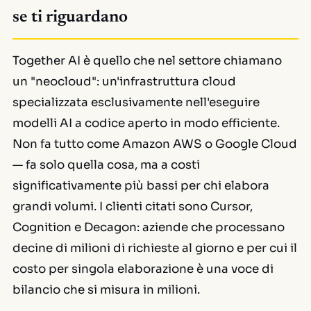
se ti riguardano
Together AI è quello che nel settore chiamano
un "neocloud": un'infrastruttura cloud
specializzata esclusivamente nell'eseguire
modelli AI a codice aperto in modo efficiente.
Non fa tutto come Amazon AWS o Google Cloud
— fa solo quella cosa, ma a costi
significativamente più bassi per chi elabora
grandi volumi. I clienti citati sono Cursor,
Cognition e Decagon: aziende che processano
decine di milioni di richieste al giorno e per cui il
costo per singola elaborazione è una voce di
bilancio che si misura in milioni.