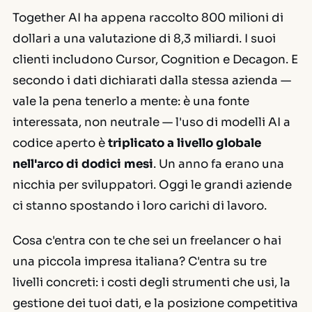
Together AI ha appena raccolto 800 milioni di
dollari a una valutazione di 8,3 miliardi. I suoi
clienti includono Cursor, Cognition e Decagon. E
secondo i dati dichiarati dalla stessa azienda —
vale la pena tenerlo a mente: è una fonte
interessata, non neutrale — l'uso di modelli AI a
codice aperto è
triplicato a livello globale
nell'arco di dodici mesi
. Un anno fa erano una
nicchia per sviluppatori. Oggi le grandi aziende
ci stanno spostando i loro carichi di lavoro.
Cosa c'entra con te che sei un freelancer o hai
una piccola impresa italiana? C'entra su tre
livelli concreti: i costi degli strumenti che usi, la
gestione dei tuoi dati, e la posizione competitiva