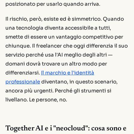
posizionato per usarlo quando arriva.
Il rischio, però, esiste ed è simmetrico. Quando
una tecnologia diventa accessibile a tutti,
smette di essere un vantaggio competitivo per
chiunque. Il freelancer che oggi differenzia il suo
servizio perché usa l'AI meglio degli altri —
domani dovrà trovare un altro modo per
differenziarsi.
Il marchio e l'identità
professionale
diventano, in questo scenario,
ancora più urgenti. Perché gli strumenti si
livellano. Le persone, no.
Together AI e i "neocloud": cosa sono e