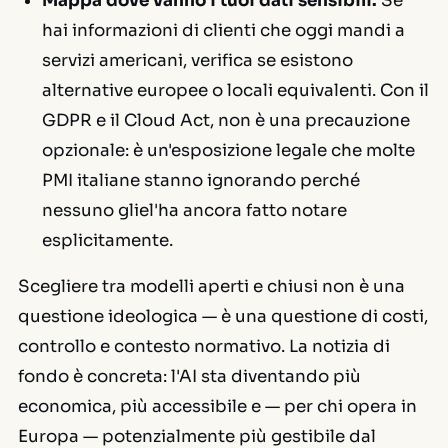
Mappa dove vanno i tuoi dati sensibili.
Se
hai informazioni di clienti che oggi mandi a
servizi americani, verifica se esistono
alternative europee o locali equivalenti. Con il
GDPR e il Cloud Act, non è una precauzione
opzionale: è un'esposizione legale che molte
PMI italiane stanno ignorando perché
nessuno gliel'ha ancora fatto notare
esplicitamente.
Scegliere tra modelli aperti e chiusi non è una
questione ideologica — è una questione di costi,
controllo e contesto normativo. La notizia di
fondo è concreta: l'AI sta diventando più
economica, più accessibile e — per chi opera in
Europa — potenzialmente più gestibile dal