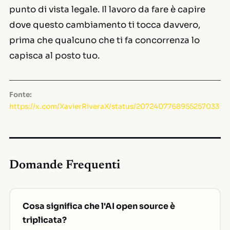
punto di vista legale. Il lavoro da fare è capire
dove questo cambiamento ti tocca davvero,
prima che qualcuno che ti fa concorrenza lo
capisca al posto tuo.
Fonte:
https://x.com/XavierRiveraX/status/2072407768955257033
Domande Frequenti
Cosa significa che l'AI open source è
triplicata?