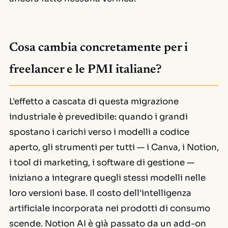
Cosa cambia concretamente per i
freelancer e le PMI italiane?
L'effetto a cascata di questa migrazione
industriale è prevedibile: quando i grandi
spostano i carichi verso i modelli a codice
aperto, gli strumenti per tutti — i Canva, i Notion,
i tool di marketing, i software di gestione —
iniziano a integrare quegli stessi modelli nelle
loro versioni base. Il costo dell'intelligenza
artificiale incorporata nei prodotti di consumo
scende. Notion AI è già passato da un add-on