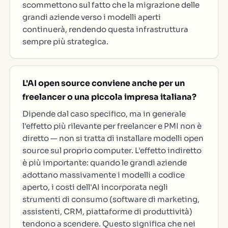
scommettono sul fatto che la migrazione delle
grandi aziende verso i modelli aperti
continuerà, rendendo questa infrastruttura
sempre più strategica.
L'AI open source conviene anche per un
freelancer o una piccola impresa italiana?
Dipende dal caso specifico, ma in generale
l'effetto più rilevante per freelancer e PMI non è
diretto — non si tratta di installare modelli open
source sul proprio computer. L'effetto indiretto
è più importante: quando le grandi aziende
adottano massivamente i modelli a codice
aperto, i costi dell'AI incorporata negli
strumenti di consumo (software di marketing,
assistenti, CRM, piattaforme di produttività)
tendono a scendere. Questo significa che nei