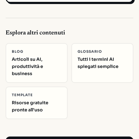
Esplora altri contenuti
BLOG
GLOSSARIO
Articoli su AI,
Tutti i termini AI
produttività e
spiegati semplice
business
TEMPLATE
Risorse gratuite
pronte all'uso