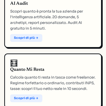
AI Audit
Scopri quanto è pronta la tua azienda per
l'intelligenza artificiale. 20 domande, 5
archetipi, report personalizzato. Audit AI
gratuito in 5 minuti.
Scopri di più →
🧮
Quanto Mi Resta
Calcola quanto ti resta in tasca come freelancer.
Regime forfettario o ordinario, contributi INPS,
tasse: scopri il tuo netto reale in 10 secondi.
Scopri di più →