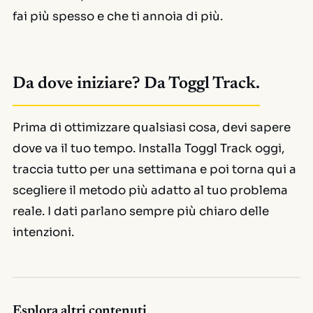
fai più spesso e che ti annoia di più.
Da dove iniziare? Da Toggl Track.
Prima di ottimizzare qualsiasi cosa, devi sapere
dove va il tuo tempo. Installa Toggl Track oggi,
traccia tutto per una settimana e poi torna qui a
scegliere il metodo più adatto al tuo problema
reale. I dati parlano sempre più chiaro delle
intenzioni.
Esplora altri contenuti