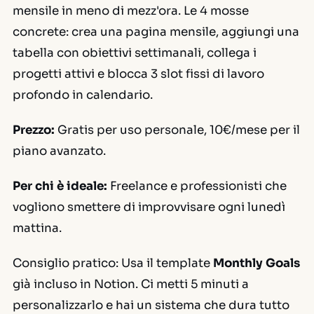
mensile in meno di mezz'ora. Le 4 mosse
concrete: crea una pagina mensile, aggiungi una
tabella con obiettivi settimanali, collega i
progetti attivi e blocca 3 slot fissi di lavoro
profondo in calendario.
Prezzo:
Gratis per uso personale, 10€/mese per il
piano avanzato.
Per chi è ideale:
Freelance e professionisti che
vogliono smettere di improvvisare ogni lunedì
mattina.
Consiglio pratico:
Usa il template
Monthly Goals
già incluso in Notion. Ci metti 5 minuti a
personalizzarlo e hai un sistema che dura tutto