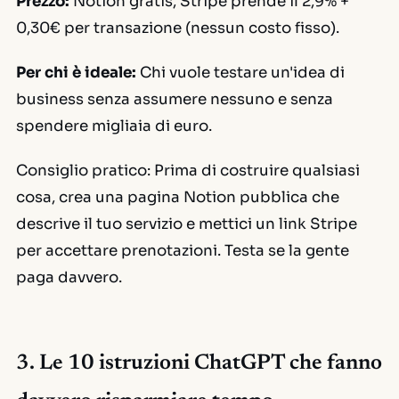
Prezzo:
Notion gratis, Stripe prende il 2,9% +
0,30€ per transazione (nessun costo fisso).
Per chi è ideale:
Chi vuole testare un'idea di
business senza assumere nessuno e senza
spendere migliaia di euro.
Consiglio pratico:
Prima di costruire qualsiasi
cosa, crea una pagina Notion pubblica che
descrive il tuo servizio e mettici un link Stripe
per accettare prenotazioni. Testa se la gente
paga davvero.
3. Le 10 istruzioni ChatGPT che fanno