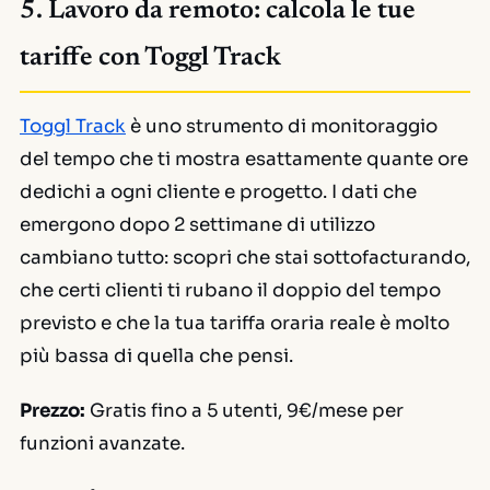
5. Lavoro da remoto: calcola le tue
tariffe con Toggl Track
Toggl Track
è uno strumento di monitoraggio
del tempo che ti mostra esattamente quante ore
dedichi a ogni cliente e progetto. I dati che
emergono dopo 2 settimane di utilizzo
cambiano tutto: scopri che stai sottofacturando,
che certi clienti ti rubano il doppio del tempo
previsto e che la tua tariffa oraria reale è molto
più bassa di quella che pensi.
Prezzo:
Gratis fino a 5 utenti, 9€/mese per
funzioni avanzate.