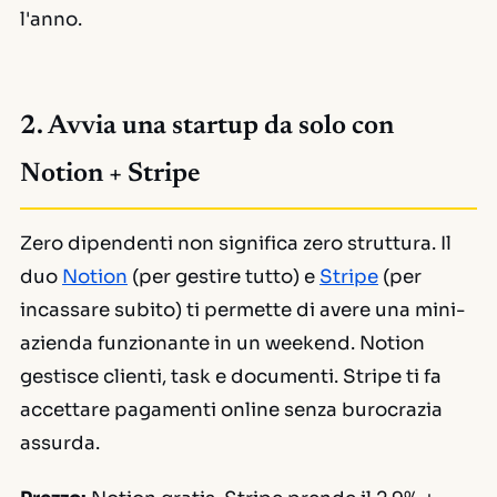
l'anno.
2. Avvia una startup da solo con
Notion + Stripe
Zero dipendenti non significa zero struttura. Il
duo
Notion
(per gestire tutto) e
Stripe
(per
incassare subito) ti permette di avere una mini-
azienda funzionante in un weekend. Notion
gestisce clienti, task e documenti. Stripe ti fa
accettare pagamenti online senza burocrazia
assurda.