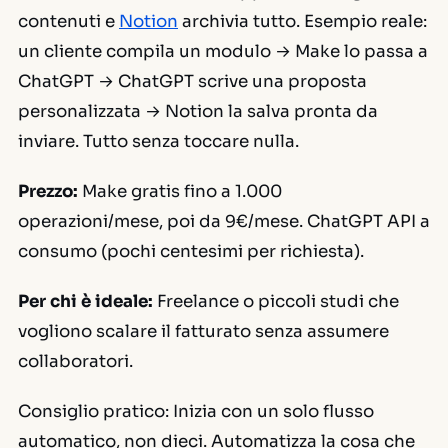
contenuti e
Notion
archivia tutto. Esempio reale:
un cliente compila un modulo → Make lo passa a
ChatGPT → ChatGPT scrive una proposta
personalizzata → Notion la salva pronta da
inviare. Tutto senza toccare nulla.
Prezzo:
Make gratis fino a 1.000
operazioni/mese, poi da 9€/mese. ChatGPT API a
consumo (pochi centesimi per richiesta).
Per chi è ideale:
Freelance o piccoli studi che
vogliono scalare il fatturato senza assumere
collaboratori.
Consiglio pratico:
Inizia con un solo flusso
automatico, non dieci. Automatizza la cosa che