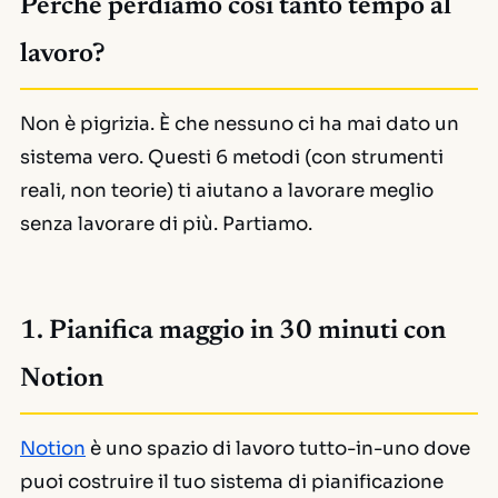
Perché perdiamo così tanto tempo al
lavoro?
Non è pigrizia. È che nessuno ci ha mai dato un
sistema vero. Questi 6 metodi (con strumenti
reali, non teorie) ti aiutano a lavorare meglio
senza lavorare di più. Partiamo.
1. Pianifica maggio in 30 minuti con
Notion
Notion
è uno spazio di lavoro tutto-in-uno dove
puoi costruire il tuo sistema di pianificazione