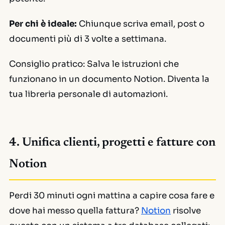
Per chi è ideale:
Chiunque scriva email, post o
documenti più di 3 volte a settimana.
Consiglio pratico:
Salva le istruzioni che
funzionano in un documento Notion. Diventa la
tua libreria personale di automazioni.
4. Unifica clienti, progetti e fatture con
Notion
Perdi 30 minuti ogni mattina a capire cosa fare e
dove hai messo quella fattura?
Notion
risolve