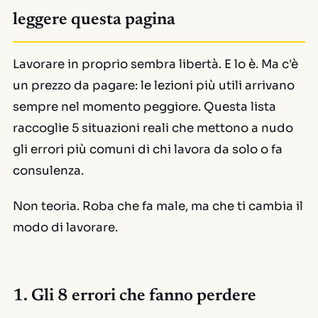
leggere questa pagina
Lavorare in proprio sembra libertà. E lo è. Ma c'è
un prezzo da pagare: le lezioni più utili arrivano
sempre nel momento peggiore. Questa lista
raccoglie 5 situazioni reali che mettono a nudo
gli errori più comuni di chi lavora da solo o fa
consulenza.
Non teoria. Roba che fa male, ma che ti cambia il
modo di lavorare.
1. Gli 8 errori che fanno perdere