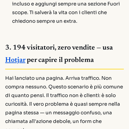
incluso e aggiungi sempre una sezione
Fuori
scope
. Ti salverà la vita con i clienti che
chiedono sempre un extra.
3. 194 visitatori, zero vendite — usa
Hotjar
per capire il problema
Hai lanciato una pagina. Arriva traffico. Non
compra nessuno. Questo scenario è più comune
di quanto pensi. Il traffico non è clienti: è solo
curiosità. Il vero problema è quasi sempre nella
pagina stessa — un messaggio confuso, una
chiamata all'azione debole, un form che