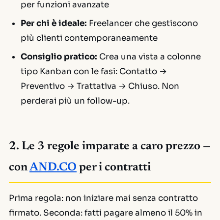
per funzioni avanzate
Per chi è ideale:
Freelancer che gestiscono
più clienti contemporaneamente
Consiglio pratico:
Crea una vista a colonne
tipo Kanban con le fasi: Contatto →
Preventivo → Trattativa → Chiuso. Non
perderai più un follow-up.
2. Le 3 regole imparate a caro prezzo —
con
AND.CO
per i contratti
Prima regola: non iniziare mai senza contratto
firmato. Seconda: fatti pagare almeno il 50% in