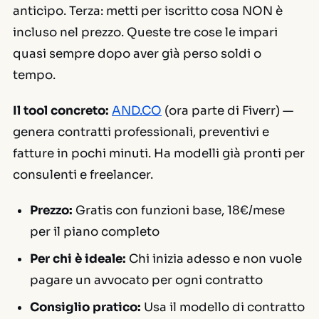
anticipo. Terza: metti per iscritto cosa NON è
incluso nel prezzo. Queste tre cose le impari
quasi sempre dopo aver già perso soldi o
tempo.
Il tool concreto:
AND.CO
(ora parte di Fiverr) —
genera contratti professionali, preventivi e
fatture in pochi minuti. Ha modelli già pronti per
consulenti e freelancer.
Prezzo:
Gratis con funzioni base, 18€/mese
per il piano completo
Per chi è ideale:
Chi inizia adesso e non vuole
pagare un avvocato per ogni contratto
Consiglio pratico:
Usa il modello di contratto