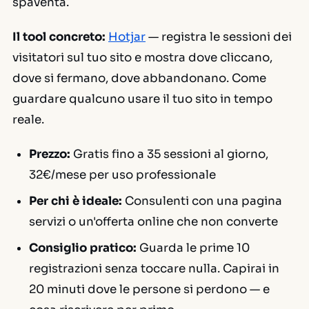
spaventa.
Il tool concreto:
Hotjar
— registra le sessioni dei
visitatori sul tuo sito e mostra dove cliccano,
dove si fermano, dove abbandonano. Come
guardare qualcuno usare il tuo sito in tempo
reale.
Prezzo:
Gratis fino a 35 sessioni al giorno,
32€/mese per uso professionale
Per chi è ideale:
Consulenti con una pagina
servizi o un'offerta online che non converte
Consiglio pratico:
Guarda le prime 10
registrazioni senza toccare nulla. Capirai in
20 minuti dove le persone si perdono — e