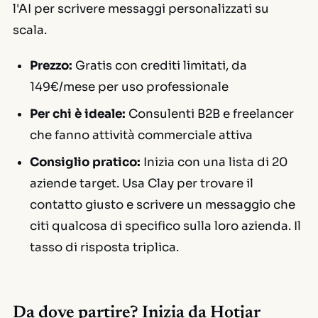
l'AI per scrivere messaggi personalizzati su
scala.
Prezzo:
Gratis con crediti limitati, da
149€/mese per uso professionale
Per chi è ideale:
Consulenti B2B e freelancer
che fanno attività commerciale attiva
Consiglio pratico:
Inizia con una lista di 20
aziende target. Usa Clay per trovare il
contatto giusto e scrivere un messaggio che
citi qualcosa di specifico sulla loro azienda. Il
tasso di risposta triplica.
Da dove partire? Inizia da Hotjar