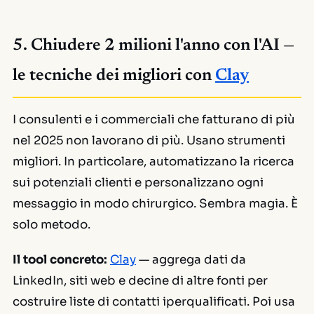
5. Chiudere 2 milioni l'anno con l'AI —
le tecniche dei migliori con
Clay
I consulenti e i commerciali che fatturano di più
nel 2025 non lavorano di più. Usano strumenti
migliori. In particolare, automatizzano la ricerca
sui potenziali clienti e personalizzano ogni
messaggio in modo chirurgico. Sembra magia. È
solo metodo.
Il tool concreto:
Clay
— aggrega dati da
LinkedIn, siti web e decine di altre fonti per
costruire liste di contatti iperqualificati. Poi usa