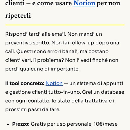
clienti — e come usare
Notion
per non
ripeterli
Rispondi tardi alle email. Non mandi un
preventivo scritto. Non fai follow-up dopo una
call. Questi sono errori banali, ma costano
clienti veri. Il problema? Non li vedi finché non
perdi qualcuno di importante.
Il tool concreto:
Notion
— un sistema di appunti
e gestione clienti tutto-in-uno. Crei un database
con ogni contatto, lo stato della trattativa e i
prossimi passi da fare.
Prezzo:
Gratis per uso personale, 10€/mese