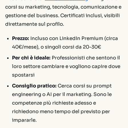
corsi su marketing, tecnologia, comunicazione e
gestione del business. Certificati inclusi, visibili
direttamente sul profilo.
Prezzo:
Incluso con LinkedIn Premium (circa
40€/mese), o singoli corsi da 20-30€
Per chi è ideale:
Professionisti che sentono il
loro settore cambiare e vogliono capire dove
spostarsi
Consiglio pratico:
Cerca corsi su
prompt
engineering
o
AI per il marketing
. Sono le
competenze più richieste adesso e
richiedono meno tempo del previsto per
impararle.