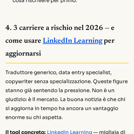
cosa riscrivere per primo.
4. 3 carriere a rischio nel 2026 — e
come usare
LinkedIn Learning
per
aggiornarsi
Traduttore generico, data entry specialist,
copywriter senza specializzazione. Queste figure
stanno già sentendo la pressione. Non è un
giudizio: è il mercato. La buona notizia è che chi
si aggiorna in tempo ha ancora un vantaggio
enorme su chi aspetta.
Il tool concreto:
LinkedIn Learning
— migliaia di