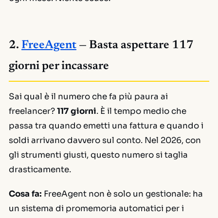
2.
FreeAgent
— Basta aspettare 117
giorni per incassare
Sai qual è il numero che fa più paura ai
freelancer?
117 giorni
. È il tempo medio che
passa tra quando emetti una fattura e quando i
soldi arrivano davvero sul conto. Nel 2026, con
gli strumenti giusti, questo numero si taglia
drasticamente.
Cosa fa:
FreeAgent non è solo un gestionale: ha
un sistema di promemoria automatici per i