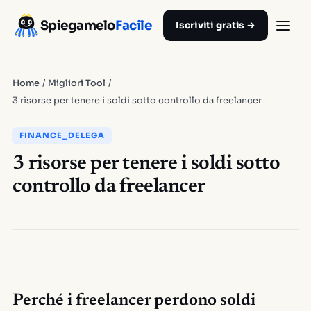
Spiegamelo
Facile
Iscriviti gratis →
Home
/
Migliori Tool
/
3 risorse per tenere i soldi sotto controllo da freelancer
FINANCE_DELEGA
3 risorse per tenere i soldi sotto
controllo da freelancer
Perché i freelancer perdono soldi