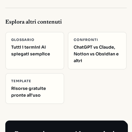
Esplora altri contenuti
GLOSSARIO
CONFRONTI
Tutti i termini AI
ChatGPT vs Claude,
spiegati semplice
Notion vs Obsidian e
altri
TEMPLATE
Risorse gratuite
pronte all'uso