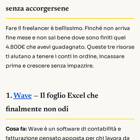
senza accorgersene
Fare il freelancer è bellissimo. Finché non arriva
fine mese e non sai bene dove sono finiti quei
4.800€ che avevi guadagnato. Queste tre risorse
ti aiutano a tenere i conti in ordine, incassare
prima e crescere senza impazzire.
1.
Wave
— Il foglio Excel che
finalmente non odi
Cosa fa:
Wave è un software di contabilità e
fatturazione pensato apposta per chi lavora da