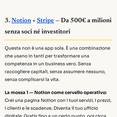
3.
Notion
+
Stripe
— Da 500€ a milioni
senza soci né investitori
Questa non è una app sola. È una combinazione
che usano in tanti per trasformare una
competenza in un business vero. Senza
raccogliere capitali, senza assumere nessuno,
senza complicarsi la vita.
La mossa 1 — Notion come cervello operativo:
Crei una pagina Notion con i tuoi servizi, i prezzi,
i clienti e le scadenze. Diventa il tuo ufficio
digitale. Gratis fino a un certo punto, poi circa