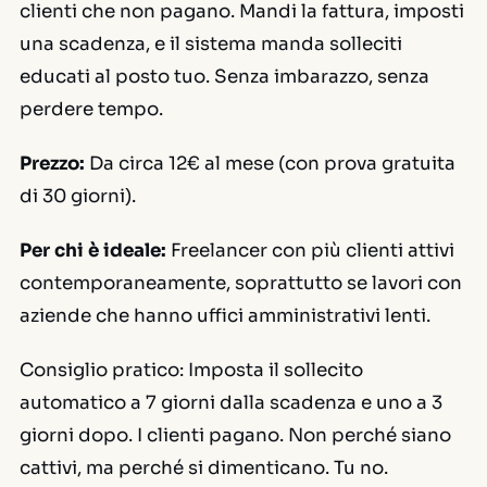
clienti che non pagano. Mandi la fattura, imposti
una scadenza, e il sistema manda solleciti
educati al posto tuo. Senza imbarazzo, senza
perdere tempo.
Prezzo:
Da circa 12€ al mese (con prova gratuita
di 30 giorni).
Per chi è ideale:
Freelancer con più clienti attivi
contemporaneamente, soprattutto se lavori con
aziende che hanno uffici amministrativi lenti.
Consiglio pratico:
Imposta il sollecito
automatico a 7 giorni dalla scadenza e uno a 3
giorni dopo. I clienti pagano. Non perché siano
cattivi, ma perché si dimenticano. Tu no.