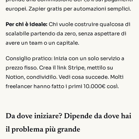
europei. Zapier gratis per automazioni semplici.
Per chi è ideale:
Chi vuole costruire qualcosa di
scalabile partendo da zero, senza aspettare di
avere un team o un capitale.
Consiglio pratico:
Inizia con un solo servizio a
prezzo fisso. Crea il link Stripe, mettilo su
Notion, condividilo. Vedi cosa succede. Molti
freelancer hanno fatto i primi 10.000€ così.
Da dove iniziare? Dipende da dove hai
il problema più grande