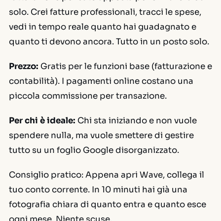
solo. Crei fatture professionali, tracci le spese,
vedi in tempo reale quanto hai guadagnato e
quanto ti devono ancora. Tutto in un posto solo.
Prezzo:
Gratis per le funzioni base (fatturazione e
contabilità). I pagamenti online costano una
piccola commissione per transazione.
Per chi è ideale:
Chi sta iniziando e non vuole
spendere nulla, ma vuole smettere di gestire
tutto su un foglio Google disorganizzato.
Consiglio pratico:
Appena apri Wave, collega il
tuo conto corrente. In 10 minuti hai già una
fotografia chiara di quanto entra e quanto esce
ogni mese. Niente scuse.