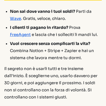
Non sai dove vanno i tuoi soldi?
Parti da
Wave
. Gratis, veloce, chiaro.
I clienti ti pagano in ritardo?
Prova
FreeAgent
e lascia che i solleciti li mandi lui.
Vuoi crescere senza complicarti la vita?
Combina Notion + Stripe + Zapier e hai un
sistema che lavora mentre tu dormi.
Il segreto non è usarli tutti e tre insieme
dall'inizio. È sceglierne uno, usarlo davvero per
30 giorni, e poi aggiungere il prossimo. I soldi
non si controllano con la forza di volontà. Si
controllano con i sistemi giusti.