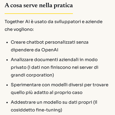
A cosa serve nella pratica
Together AI è usato da sviluppatori e aziende
che vogliono:
Creare chatbot personalizzati senza
dipendere da OpenAI
Analizzare documenti aziendali in modo
privato (i dati non finiscono nei server di
grandi corporation)
Sperimentare con modelli diversi per trovare
quello più adatto al proprio caso
Addestrare un modello su dati propri (il
cosiddetto
fine-tuning
)