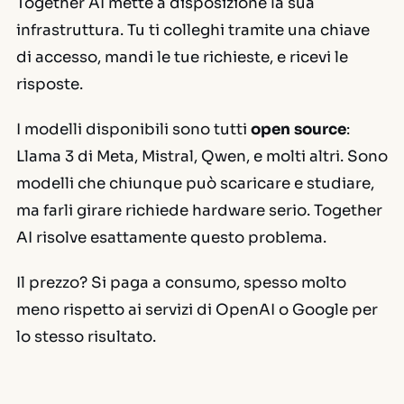
Together AI mette a disposizione la sua
infrastruttura. Tu ti colleghi tramite una chiave
di accesso, mandi le tue richieste, e ricevi le
risposte.
I modelli disponibili sono tutti
open source
:
Llama 3 di Meta, Mistral, Qwen, e molti altri. Sono
modelli che chiunque può scaricare e studiare,
ma farli girare richiede hardware serio. Together
AI risolve esattamente questo problema.
Il prezzo? Si paga a consumo, spesso molto
meno rispetto ai servizi di OpenAI o Google per
lo stesso risultato.