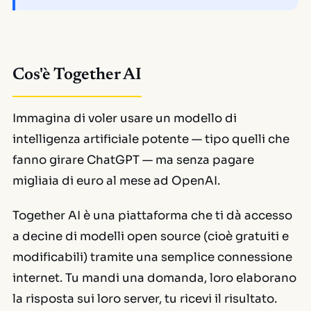
Cos'è Together AI
Immagina di voler usare un modello di
intelligenza artificiale potente — tipo quelli che
fanno girare ChatGPT — ma senza pagare
migliaia di euro al mese ad OpenAI.
Together AI è una piattaforma che ti dà accesso
a decine di modelli
open source
(cioè gratuiti e
modificabili) tramite una semplice connessione
internet. Tu mandi una domanda, loro elaborano
la risposta sui loro server, tu ricevi il risultato.