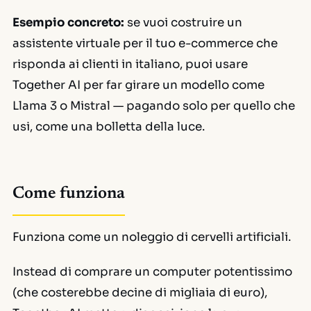
Esempio concreto:
se vuoi costruire un
assistente virtuale per il tuo e-commerce che
risponda ai clienti in italiano, puoi usare
Together AI per far girare un modello come
Llama 3 o Mistral — pagando solo per quello che
usi, come una bolletta della luce.
Come funziona
Funziona come un noleggio di cervelli artificiali.
Instead di comprare un computer potentissimo
(che costerebbe decine di migliaia di euro),