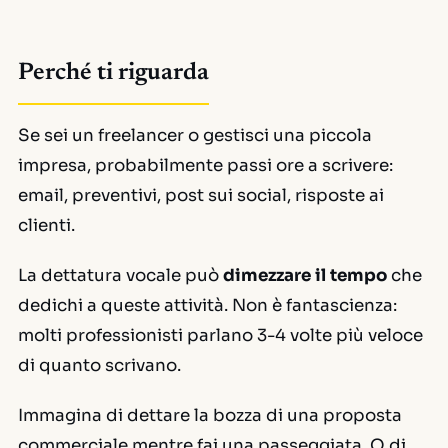
Perché ti riguarda
Se sei un freelancer o gestisci una piccola
impresa, probabilmente passi ore a scrivere:
email, preventivi, post sui social, risposte ai
clienti.
La dettatura vocale può
dimezzare il tempo
che
dedichi a queste attività. Non è fantascienza:
molti professionisti parlano 3-4 volte più veloce
di quanto scrivano.
Immagina di dettare la bozza di una proposta
commerciale mentre fai una passeggiata. O di