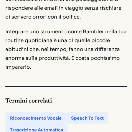
rispondere alle email in viaggio senza rischiare
di scrivere orrori con il pollice.
Integrare uno strumento come Rambler nella tua
routine quotidiana è una di quelle piccole
abitudini che, nel tempo, fanno una differenza
enorme sulla produttività. E costa pochissimo
impararlo.
Termini correlati
Riconoscimento Vocale
Speech To Text
Trascrizione Automatica