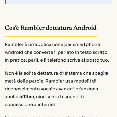
Cos'è Rambler dettatura Android
Rambler è un'applicazione per smartphone
Android che converte il parlato in testo scritto.
In pratica: parli, e il telefono scrive al posto tuo.
Non è la solita dettatura di sistema che sbaglia
metà delle parole. Rambler usa modelli di
riconoscimento vocale avanzati e funziona
anche
offline
, cioè senza bisogno di
connessione a internet.