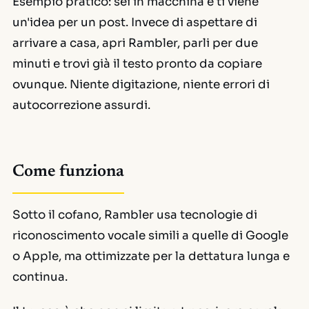
Esempio pratico:
sei in macchina e ti viene
un'idea per un post. Invece di aspettare di
arrivare a casa, apri Rambler, parli per due
minuti e trovi già il testo pronto da copiare
ovunque. Niente digitazione, niente errori di
autocorrezione assurdi.
Come funziona
Sotto il cofano, Rambler usa tecnologie di
riconoscimento vocale simili a quelle di Google
o Apple, ma ottimizzate per la dettatura lunga e
continua.