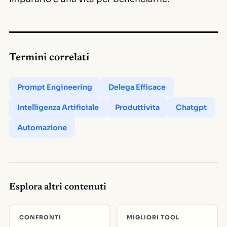
Termini correlati
Prompt Engineering
Delega Efficace
Intelligenza Artificiale
Produttivita
Chatgpt
Automazione
Esplora altri contenuti
CONFRONTI
MIGLIORI TOOL