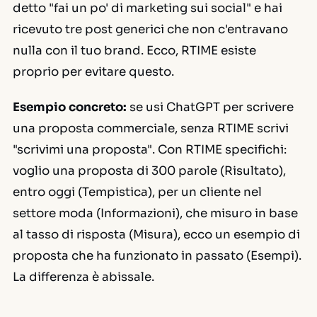
detto
"fai un po' di marketing sui social"
e hai
ricevuto tre post generici che non c'entravano
nulla con il tuo brand. Ecco, RTIME esiste
proprio per evitare questo.
Esempio concreto:
se usi ChatGPT per scrivere
una proposta commerciale, senza RTIME scrivi
"scrivimi una proposta"
. Con RTIME specifichi:
voglio una proposta di 300 parole (Risultato),
entro oggi (Tempistica), per un cliente nel
settore moda (Informazioni), che misuro in base
al tasso di risposta (Misura), ecco un esempio di
proposta che ha funzionato in passato (Esempi).
La differenza è abissale.