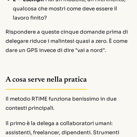
qualcosa che mostri come deve essere il
lavoro finito?
Rispondere a queste cinque domande prima di
delegare riduce i malintesi quasi a zero. È come
dare un GPS invece di dire
"vai a nord"
.
A cosa serve nella pratica
Il metodo RTIME funziona benissimo in due
contesti principali.
Il primo è la delega a collaboratori umani:
assistenti, freelancer, dipendenti. Strumenti