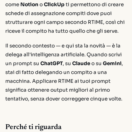
come
Notion
o
ClickUp
ti permettono di creare
schede di assegnazione compiti dove puoi
strutturare ogni campo secondo RTIME, così chi
riceve il compito ha tutto quello che gli serve.
Il secondo contesto — e qui sta la novità — è la
delega all'intelligenza artificiale. Quando scrivi
un prompt su
ChatGPT
, su
Claude
o su
Gemini
,
stai di fatto delegando un compito a una
macchina. Applicare RTIME ai tuoi prompt
significa ottenere output migliori al primo
tentativo, senza dover correggere cinque volte.
Perché ti riguarda