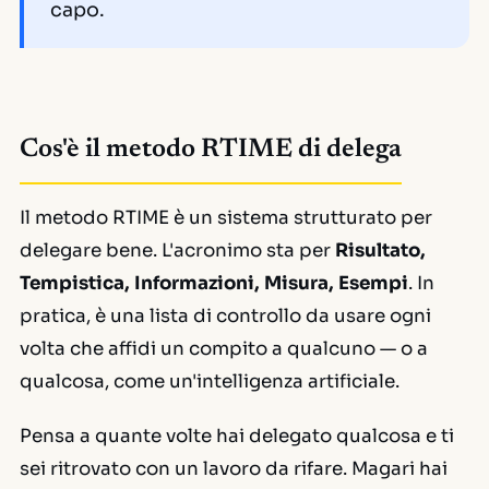
capo.
Cos'è il metodo RTIME di delega
Il metodo RTIME è un sistema strutturato per
delegare bene. L'acronimo sta per
Risultato,
Tempistica, Informazioni, Misura, Esempi
. In
pratica, è una lista di controllo da usare ogni
volta che affidi un compito a qualcuno — o a
qualcosa, come un'intelligenza artificiale.
Pensa a quante volte hai delegato qualcosa e ti
sei ritrovato con un lavoro da rifare. Magari hai