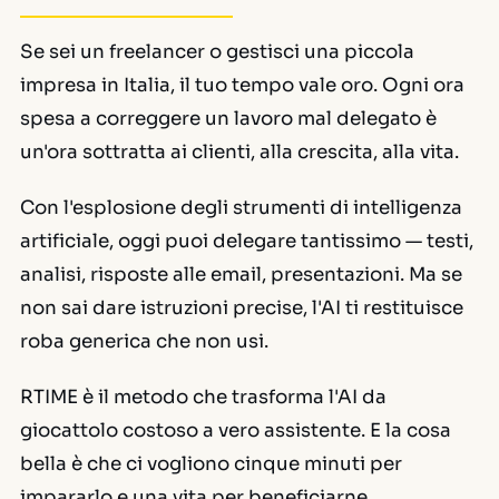
Se sei un freelancer o gestisci una piccola
impresa in Italia, il tuo tempo vale oro. Ogni ora
spesa a correggere un lavoro mal delegato è
un'ora sottratta ai clienti, alla crescita, alla vita.
Con l'esplosione degli strumenti di intelligenza
artificiale, oggi puoi delegare tantissimo — testi,
analisi, risposte alle email, presentazioni. Ma se
non sai dare istruzioni precise, l'AI ti restituisce
roba generica che non usi.
RTIME è il metodo che trasforma l'AI da
giocattolo costoso a vero assistente. E la cosa
bella è che ci vogliono cinque minuti per
impararlo e una vita per beneficiarne.