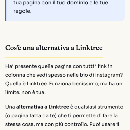
tua pagina con il tuo dominio e le tue
regole.
Cos'è una alternativa a Linktree
Hai presente quella pagina con tutti i link in
colonna che vedi spesso nelle bio di Instagram?
Quella è Linktree. Funziona benissimo, ma ha un
limite: non è tua.
Una
alternativa a Linktree
è qualsiasi strumento
(o pagina fatta da te) che ti permette di fare la
stessa cosa, ma con più controllo. Puoi usare il