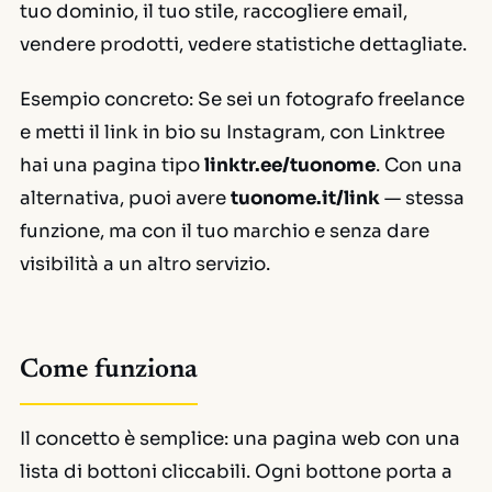
tuo dominio, il tuo stile, raccogliere email,
vendere prodotti, vedere statistiche dettagliate.
Esempio concreto:
Se sei un fotografo freelance
e metti il link in bio su Instagram, con Linktree
hai una pagina tipo
linktr.ee/tuonome
. Con una
alternativa, puoi avere
tuonome.it/link
— stessa
funzione, ma con il tuo marchio e senza dare
visibilità a un altro servizio.
Come funziona
Il concetto è semplice: una pagina web con una
lista di bottoni cliccabili. Ogni bottone porta a