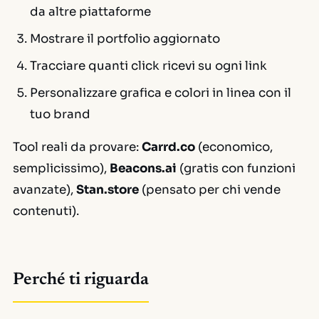
da altre piattaforme
Mostrare il portfolio aggiornato
Tracciare quanti click ricevi su ogni link
Personalizzare grafica e colori in linea con il
tuo brand
Tool reali da provare:
Carrd.co
(economico,
semplicissimo),
Beacons.ai
(gratis con funzioni
avanzate),
Stan.store
(pensato per chi vende
contenuti).
Perché ti riguarda