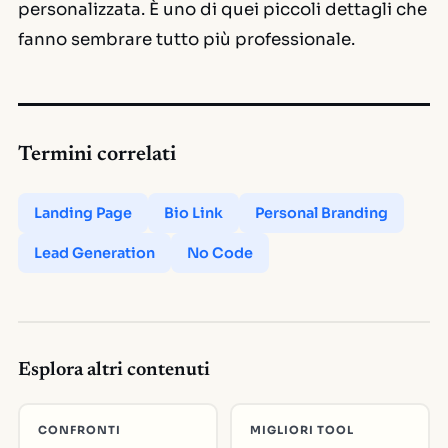
personalizzata. È uno di quei piccoli dettagli che
fanno sembrare tutto più professionale.
Termini correlati
Landing Page
Bio Link
Personal Branding
Lead Generation
No Code
Esplora altri contenuti
CONFRONTI
MIGLIORI TOOL