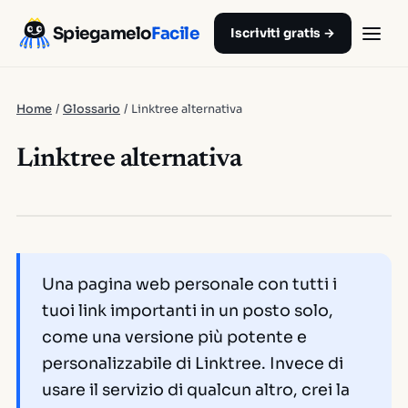
Spiegamelo
Facile
Iscriviti gratis →
Home
/
Glossario
/
Linktree alternativa
Linktree alternativa
Una pagina web personale con tutti i
tuoi link importanti in un posto solo,
come una versione più potente e
personalizzabile di Linktree. Invece di
usare il servizio di qualcun altro, crei la