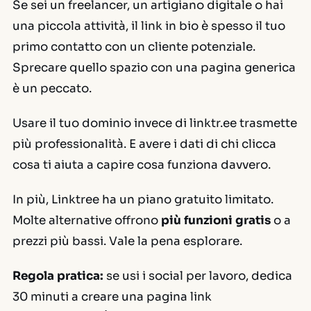
Se sei un freelancer, un artigiano digitale o hai
una piccola attività, il link in bio è spesso il tuo
primo contatto con un cliente potenziale.
Sprecare quello spazio con una pagina generica
è un peccato.
Usare il tuo dominio invece di linktr.ee trasmette
più professionalità. E avere i dati di chi clicca
cosa ti aiuta a capire cosa funziona davvero.
In più, Linktree ha un piano gratuito limitato.
Molte alternative offrono
più funzioni gratis
o a
prezzi più bassi. Vale la pena esplorare.
Regola pratica:
se usi i social per lavoro, dedica
30 minuti a creare una pagina link