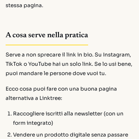
stessa pagina.
A cosa serve nella pratica
Serve a non sprecare il link in bio. Su Instagram,
TikTok o YouTube hai un solo link. Se lo usi bene,
puoi mandare le persone dove vuoi tu.
Ecco cosa puoi fare con una buona pagina
alternativa a Linktree:
Raccogliere iscritti alla newsletter (con un
form integrato)
Vendere un prodotto digitale senza passare