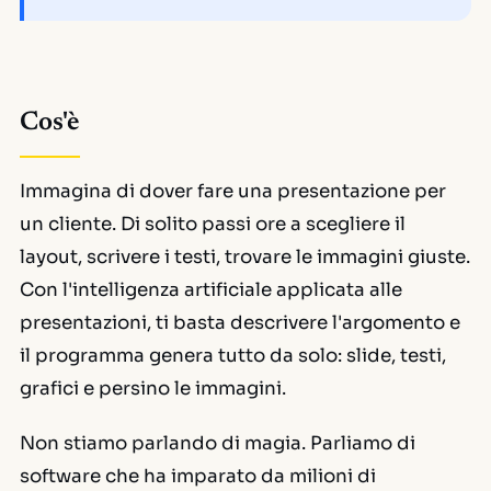
Cos'è
Immagina di dover fare una presentazione per
un cliente. Di solito passi ore a scegliere il
layout, scrivere i testi, trovare le immagini giuste.
Con l'intelligenza artificiale applicata alle
presentazioni, ti basta descrivere l'argomento e
il programma genera tutto da solo: slide, testi,
grafici e persino le immagini.
Non stiamo parlando di magia. Parliamo di
software che ha
imparato
da milioni di