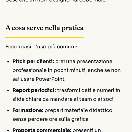
A cosa serve nella pratica
Ecco i casi d'uso più comuni:
Pitch per clienti:
crei una presentazione
professionale in pochi minuti, anche se non
sai usare PowerPoint
Report periodici:
trasformi dati e numeri in
slide chiare da mandare al team o ai soci
Formazione:
prepari materiale didattico
senza perdere ore sulla grafica
Proposta commerciale:
presenti un