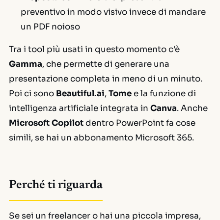
preventivo in modo visivo invece di mandare
un PDF noioso
Tra i tool più usati in questo momento c'è
Gamma
, che permette di generare una
presentazione completa in meno di un minuto.
Poi ci sono
Beautiful.ai
,
Tome
e la funzione di
intelligenza artificiale integrata in
Canva
. Anche
Microsoft Copilot
dentro PowerPoint fa cose
simili, se hai un abbonamento Microsoft 365.
Perché ti riguarda
Se sei un freelancer o hai una piccola impresa,