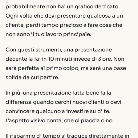
probabilmente non hai un grafico dedicato.
Ogni volta che devi presentare qualcosa a un
cliente, perdi tempo prezioso a fare cose che
non sono il tuo lavoro principale.
Con questi strumenti, una presentazione
decente la fai in 10 minuti invece di 3 ore. Non
sarà perfetta al primo colpo, ma sarà una base
solida da cui partire.
In più, una presentazione fatta bene fa la
differenza quando cerchi nuovi clienti o devi
convincere qualcuno a investire su di te.
L'aspetto visivo conta, che ci piaccia o no.
Il risparmio di tempo si traduce direttamente in