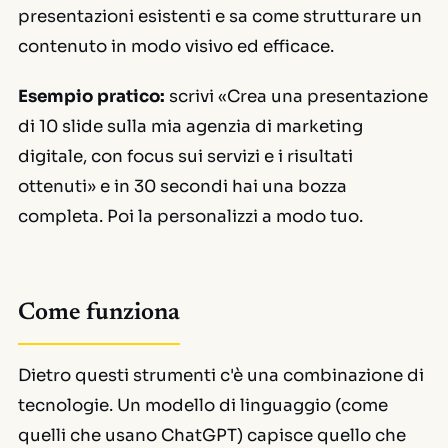
presentazioni esistenti e sa come strutturare un
contenuto in modo visivo ed efficace.
Esempio pratico:
scrivi «Crea una presentazione
di 10 slide sulla mia agenzia di marketing
digitale, con focus sui servizi e i risultati
ottenuti» e in 30 secondi hai una bozza
completa. Poi la personalizzi a modo tuo.
Come funziona
Dietro questi strumenti c'è una combinazione di
tecnologie. Un modello di linguaggio (come
quelli che usano ChatGPT) capisce quello che