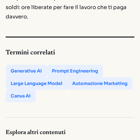
soldi: ore liberate per fare il lavoro che ti paga
davvero.
Termini correlati
Generative Ai
Prompt Engineering
Large Language Model
Automazione Marketing
Canva Ai
Esplora altri contenuti