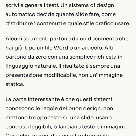
scrivi e genera i testi. Un sistema di design
automatico decide quante slide fare, come
distribuire i contenuti e quale stile grafico usare.
Alcuni strumenti partono da un documento che
hai già, tipo un file Word o un articolo. Altri
partono da zero con una semplice richiesta in
linguaggio naturale. Il risultato è sempre una
presentazione modificabile, non un'immagine
statica.
La parte interessante è che questi sistemi
conoscono le regole del buon design: non
mettono troppo testo su una slide, usano
contrasti leggibili, bilanciano testo e immagini.
Cose che un non-designer farebbe male.