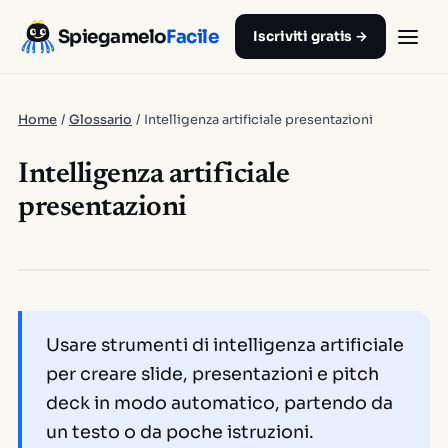
Spiegamelo
Facile
Iscriviti gratis →
Home
/
Glossario
/
Intelligenza artificiale presentazioni
Intelligenza artificiale
presentazioni
Usare strumenti di intelligenza artificiale
per creare slide, presentazioni e pitch
deck in modo automatico, partendo da
un testo o da poche istruzioni.