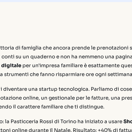
ttoria di famiglia che ancora prende le prenotazioni 
e i conti su un quaderno e non ha nemmeno una pagina
 digitale
per un'impresa familiare è esattamente que
a strumenti che fanno risparmiare ore ogni settimana
 diventare una startup tecnologica. Parliamo di cose
otazione online, un gestionale per le fatture, una pres
ndo il carattere familiare che ti distingue.
o:
la Pasticceria Rossi di Torino ha iniziato a usare
Sho
toni online durante il Natale. Risultato: +40% di fatt