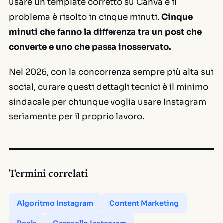
usare un template corretto su Canva e il
problema è risolto in cinque minuti.
Cinque
minuti che fanno la differenza tra un post che
converte e uno che passa inosservato.
Nel 2026, con la concorrenza sempre più alta sui
social, curare questi dettagli tecnici è il minimo
sindacale per chiunque voglia usare Instagram
seriamente per il proprio lavoro.
Termini correlati
Algoritmo Instagram
Content Marketing