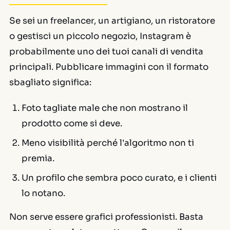
Se sei un freelancer, un artigiano, un ristoratore
o gestisci un piccolo negozio, Instagram è
probabilmente uno dei tuoi canali di vendita
principali. Pubblicare immagini con il formato
sbagliato significa:
Foto tagliate male che non mostrano il
prodotto come si deve.
Meno visibilità perché l'algoritmo non ti
premia.
Un profilo che sembra poco curato, e i clienti
lo notano.
Non serve essere grafici professionisti. Basta