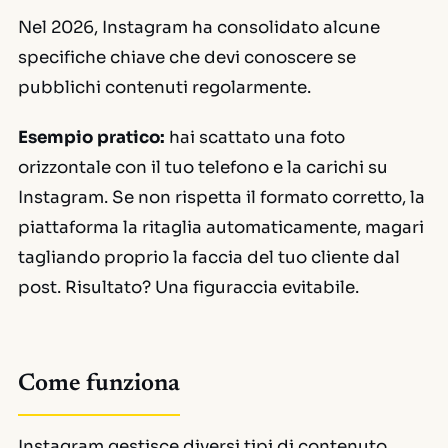
Nel 2026, Instagram ha consolidato alcune
specifiche chiave che devi conoscere se
pubblichi contenuti regolarmente.
Esempio pratico:
hai scattato una foto
orizzontale con il tuo telefono e la carichi su
Instagram. Se non rispetta il formato corretto, la
piattaforma la ritaglia automaticamente, magari
tagliando proprio la faccia del tuo cliente dal
post. Risultato? Una figuraccia evitabile.
Come funziona
Instagram gestisce diversi tipi di contenuto,