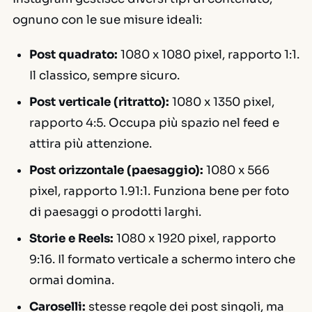
ognuno con le sue misure ideali:
Post quadrato:
1080 x 1080 pixel, rapporto 1:1.
Il classico, sempre sicuro.
Post verticale (ritratto):
1080 x 1350 pixel,
rapporto 4:5. Occupa più spazio nel feed e
attira più attenzione.
Post orizzontale (paesaggio):
1080 x 566
pixel, rapporto 1.91:1. Funziona bene per foto
di paesaggi o prodotti larghi.
Storie e Reels:
1080 x 1920 pixel, rapporto
9:16. Il formato verticale a schermo intero che
ormai domina.
Caroselli:
stesse regole dei post singoli, ma