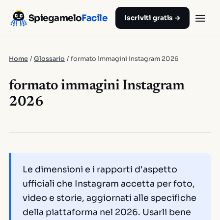
Spiegamelo
Facile
Iscriviti gratis →
Home
/
Glossario
/
formato immagini Instagram 2026
formato immagini Instagram
2026
Le dimensioni e i rapporti d'aspetto
ufficiali che Instagram accetta per foto,
video e storie, aggiornati alle specifiche
della piattaforma nel 2026. Usarli bene