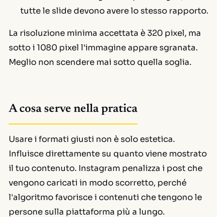
tutte le slide devono avere lo stesso rapporto.
La risoluzione minima accettata è 320 pixel, ma
sotto i 1080 pixel l'immagine appare sgranata.
Meglio non scendere mai sotto quella soglia.
A cosa serve nella pratica
Usare i formati giusti non è solo estetica.
Influisce direttamente su quanto viene mostrato
il tuo contenuto. Instagram penalizza i post che
vengono caricati in modo scorretto, perché
l'algoritmo favorisce i contenuti che tengono le
persone sulla piattaforma più a lungo.