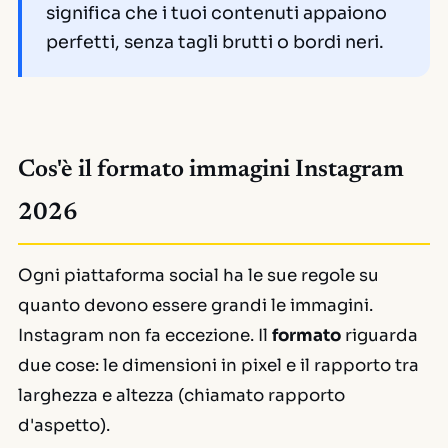
significa che i tuoi contenuti appaiono
perfetti, senza tagli brutti o bordi neri.
Cos'è il formato immagini Instagram
2026
Ogni piattaforma social ha le sue regole su
quanto devono essere grandi le immagini.
Instagram non fa eccezione. Il
formato
riguarda
due cose: le dimensioni in pixel e il rapporto tra
larghezza e altezza (chiamato rapporto
d'aspetto).