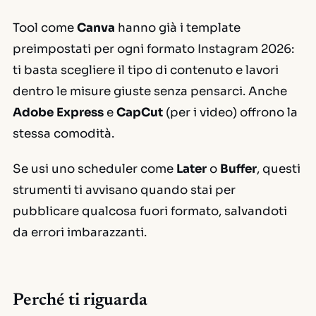
Tool come
Canva
hanno già i template
preimpostati per ogni formato Instagram 2026:
ti basta scegliere il tipo di contenuto e lavori
dentro le misure giuste senza pensarci. Anche
Adobe Express
e
CapCut
(per i video) offrono la
stessa comodità.
Se usi uno
scheduler
come
Later
o
Buffer
, questi
strumenti ti avvisano quando stai per
pubblicare qualcosa fuori formato, salvandoti
da errori imbarazzanti.
Perché ti riguarda