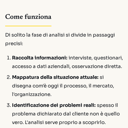
Come funziona
Di solito la fase di analisi si divide in passaggi
precisi:
Raccolta informazioni:
interviste, questionari,
accesso a dati aziendali, osservazione diretta.
Mappatura della situazione attuale:
si
disegna com'è oggi il processo, il mercato,
l'organizzazione.
Identificazione dei problemi reali:
spesso il
problema dichiarato dal cliente non è quello
vero. L'analisi serve proprio a scoprirlo.