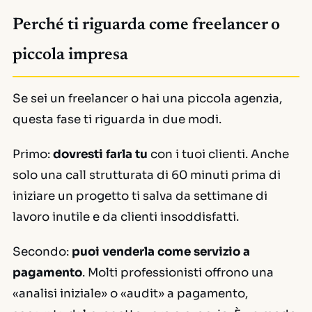
Perché ti riguarda come freelancer o
piccola impresa
Se sei un freelancer o hai una piccola agenzia,
questa fase ti riguarda in due modi.
Primo:
dovresti farla tu
con i tuoi clienti. Anche
solo una call strutturata di 60 minuti prima di
iniziare un progetto ti salva da settimane di
lavoro inutile e da clienti insoddisfatti.
Secondo:
puoi venderla come servizio a
pagamento
. Molti professionisti offrono una
«analisi iniziale» o «audit» a pagamento,