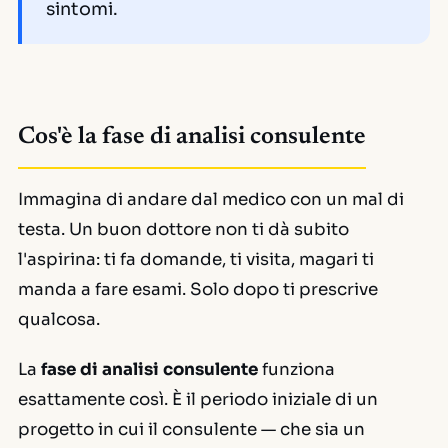
sintomi.
Cos'è la fase di analisi consulente
Immagina di andare dal medico con un mal di
testa. Un buon dottore non ti dà subito
l'aspirina: ti fa domande, ti visita, magari ti
manda a fare esami. Solo dopo ti prescrive
qualcosa.
La
fase di analisi consulente
funziona
esattamente così. È il periodo iniziale di un
progetto in cui il consulente — che sia un