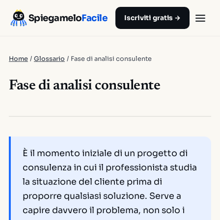
Spiegamelo
Facile
Iscriviti gratis →
Home
/
Glossario
/
Fase di analisi consulente
Fase di analisi consulente
È il momento iniziale di un progetto di
consulenza in cui il professionista studia
la situazione del cliente prima di
proporre qualsiasi soluzione. Serve a
capire davvero il problema, non solo i