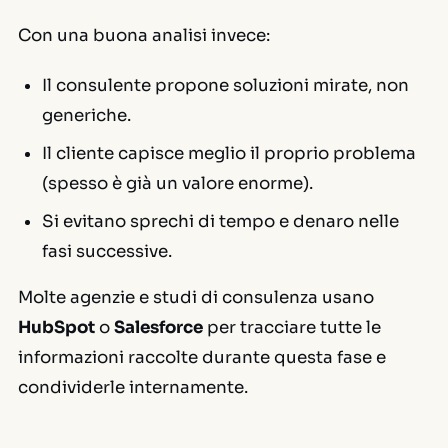
Con una buona analisi invece:
Il consulente propone soluzioni mirate, non
generiche.
Il cliente capisce meglio il proprio problema
(spesso è già un valore enorme).
Si evitano sprechi di tempo e denaro nelle
fasi successive.
Molte agenzie e studi di consulenza usano
HubSpot
o
Salesforce
per tracciare tutte le
informazioni raccolte durante questa fase e
condividerle internamente.