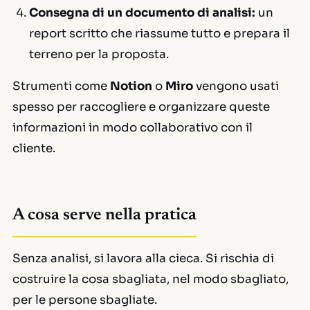
Consegna di un documento di analisi:
un
report scritto che riassume tutto e prepara il
terreno per la proposta.
Strumenti come
Notion
o
Miro
vengono usati
spesso per raccogliere e organizzare queste
informazioni in modo collaborativo con il
cliente.
A cosa serve nella pratica
Senza analisi, si lavora alla cieca. Si rischia di
costruire la cosa sbagliata, nel modo sbagliato,
per le persone sbagliate.