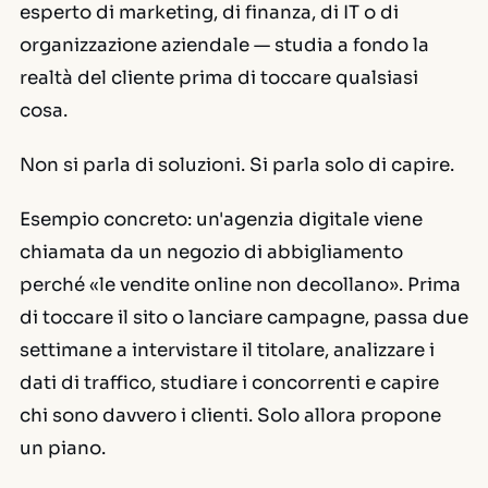
esperto di marketing, di finanza, di IT o di
organizzazione aziendale — studia a fondo la
realtà del cliente prima di toccare qualsiasi
cosa.
Non si parla di soluzioni. Si parla solo di capire.
Esempio concreto:
un'agenzia digitale viene
chiamata da un negozio di abbigliamento
perché «le vendite online non decollano». Prima
di toccare il sito o lanciare campagne, passa due
settimane a intervistare il titolare, analizzare i
dati di traffico, studiare i concorrenti e capire
chi sono davvero i clienti. Solo allora propone
un piano.