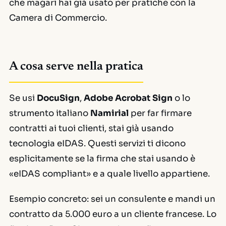
che magari hai già usato per pratiche con la
Camera di Commercio.
A cosa serve nella pratica
Se usi
DocuSign
,
Adobe Acrobat Sign
o lo
strumento italiano
Namirial
per far firmare
contratti ai tuoi clienti, stai già usando
tecnologia eIDAS. Questi servizi ti dicono
esplicitamente se la firma che stai usando è
«eIDAS compliant» e a quale livello appartiene.
Esempio concreto: sei un consulente e mandi un
contratto da 5.000 euro a un cliente francese. Lo