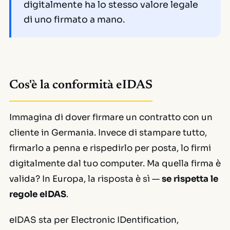
digitalmente ha lo stesso valore legale
di uno firmato a mano.
Cos'è la conformità eIDAS
Immagina di dover firmare un contratto con un
cliente in Germania. Invece di stampare tutto,
firmarlo a penna e rispedirlo per posta, lo firmi
digitalmente dal tuo computer. Ma quella firma è
valida? In Europa, la risposta è sì —
se rispetta le
regole eIDAS
.
eIDAS sta per
Electronic IDentification,