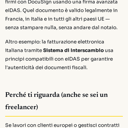
firmi con DocuSign usando una firma avanzata
eIDAS. Quel documento è valido legalmente in
Francia, in Italia e in tutti gli altri paesi UE —
senza stampare nulla, senza andare dal notaio.
Altro esempio: la fatturazione elettronica
italiana tramite
Sistema di Interscambio
usa
principi compatibili con eIDAS per garantire
l'autenticità dei documenti fiscali.
Perché ti riguarda (anche se sei un
freelancer)
Se lavori con clienti europei o gestisci contratti