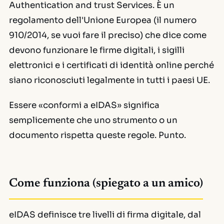
Authentication and trust Services
. È un
regolamento dell'Unione Europea (il numero
910/2014, se vuoi fare il preciso) che dice come
devono funzionare le firme digitali, i sigilli
elettronici e i certificati di identità online perché
siano riconosciuti legalmente in tutti i paesi UE.
Essere «conformi a eIDAS» significa
semplicemente che uno strumento o un
documento rispetta queste regole. Punto.
Come funziona (spiegato a un amico)
eIDAS definisce tre livelli di firma digitale, dal