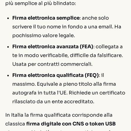
più semplice al più blindato:
Firma elettronica semplice
: anche solo
scrivere il tuo nome in fondo a una email. Ha
pochissimo valore legale.
Firma elettronica avanzata (FEA)
: collegata a
te in modo verificabile, difficile da falsificare.
Usata per contratti commerciali.
Firma elettronica qualificata (FEQ)
: il
massimo. Equivale a pieno titolo alla firma
autografa in tutta l'UE. Richiede un certificato
rilasciato da un ente accreditato.
In Italia la firma qualificata corrisponde alla
classica
firma digitale con CNS o token USB