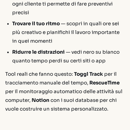
ogni cliente ti permette di fare preventivi
precisi
Trovare il tuo ritmo
— scopri in quali ore sei
più creativo e pianifichi il lavoro importante
in quei momenti
Ridurre le distrazioni
— vedi nero su bianco
quanto tempo perdi su certi siti o app
Tool reali che fanno questo:
Toggl Track
per il
tracciamento manuale del tempo,
RescueTime
per il monitoraggio automatico delle attività sul
computer,
Notion
con i suoi database per chi
vuole costruire un sistema personalizzato.