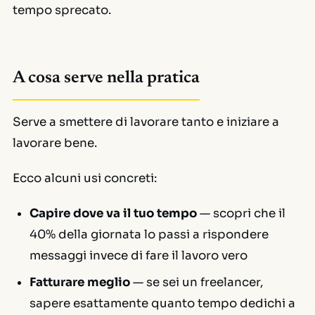
tempo sprecato.
A cosa serve nella pratica
Serve a smettere di lavorare
tanto
e iniziare a
lavorare
bene
.
Ecco alcuni usi concreti:
Capire dove va il tuo tempo
— scopri che il
40% della giornata lo passi a rispondere
messaggi invece di fare il lavoro vero
Fatturare meglio
— se sei un freelancer,
sapere esattamente quanto tempo dedichi a