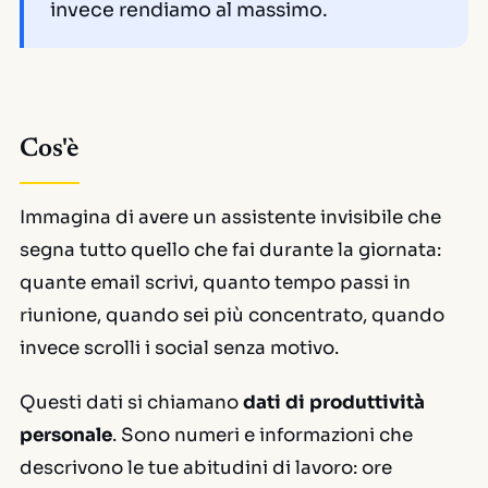
invece rendiamo al massimo.
Cos'è
Immagina di avere un assistente invisibile che
segna tutto quello che fai durante la giornata:
quante email scrivi, quanto tempo passi in
riunione, quando sei più concentrato, quando
invece scrolli i social senza motivo.
Questi dati si chiamano
dati di produttività
personale
. Sono numeri e informazioni che
descrivono le tue abitudini di lavoro: ore