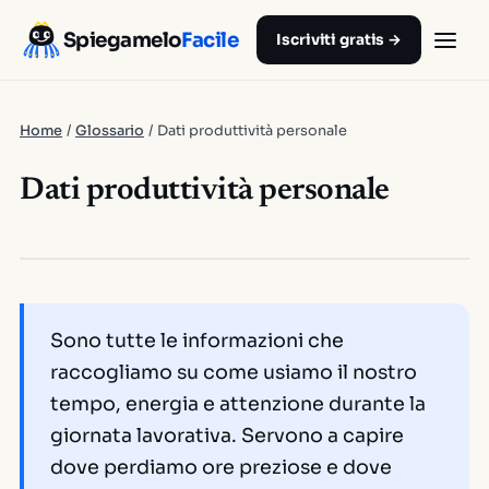
Spiegamelo
Facile
Iscriviti gratis →
Home
/
Glossario
/
Dati produttività personale
Dati produttività personale
Sono tutte le informazioni che
raccogliamo su come usiamo il nostro
tempo, energia e attenzione durante la
giornata lavorativa. Servono a capire
dove perdiamo ore preziose e dove