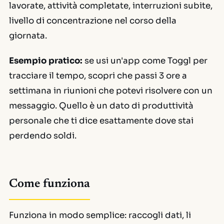
lavorate, attività completate, interruzioni subite,
livello di concentrazione nel corso della
giornata.
Esempio pratico:
se usi un'app come Toggl per
tracciare il tempo, scopri che passi 3 ore a
settimana in riunioni che potevi risolvere con un
messaggio. Quello è un dato di produttività
personale che ti dice esattamente dove stai
perdendo soldi.
Come funziona
Funziona in modo semplice: raccogli dati, li