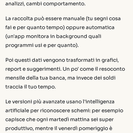
analizzi, cambi comportamento.
La raccolta può essere
manuale
(tu segni cosa
fai e per quanto tempo) oppure
automatica
(un'app monitora in background quali
programmi usi e per quanto).
Poi questi dati vengono trasformati in grafici,
report e suggerimenti. Un po' come il resoconto
mensile della tua banca, ma invece dei soldi
traccia il tuo tempo.
Le versioni più avanzate usano l'intelligenza
artificiale per riconoscere schemi: per esempio
capisce che ogni martedì mattina sei super
produttivo, mentre il venerdì pomeriggio è