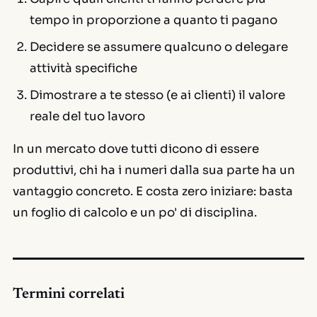
tempo in proporzione a quanto ti pagano
Decidere se assumere qualcuno o delegare
attività specifiche
Dimostrare a te stesso (e ai clienti) il valore
reale del tuo lavoro
In un mercato dove tutti dicono di essere
produttivi, chi ha i numeri dalla sua parte ha un
vantaggio concreto. E costa zero iniziare: basta
un foglio di calcolo e un po' di disciplina.
Termini correlati