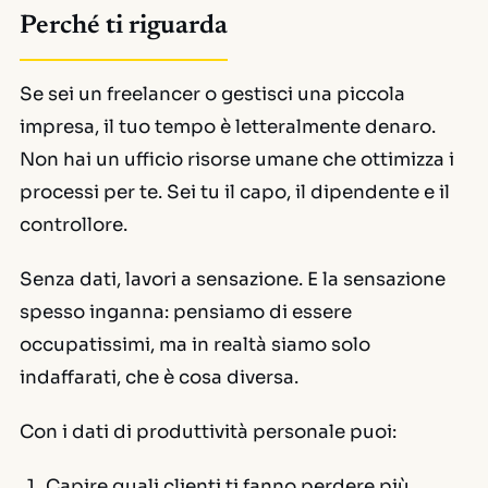
Perché ti riguarda
Se sei un freelancer o gestisci una piccola
impresa, il tuo tempo è letteralmente denaro.
Non hai un ufficio risorse umane che ottimizza i
processi per te. Sei tu il capo, il dipendente e il
controllore.
Senza dati, lavori a sensazione. E la sensazione
spesso inganna: pensiamo di essere
occupatissimi, ma in realtà siamo solo
indaffarati
, che è cosa diversa.
Con i dati di produttività personale puoi:
Capire quali clienti ti fanno perdere più