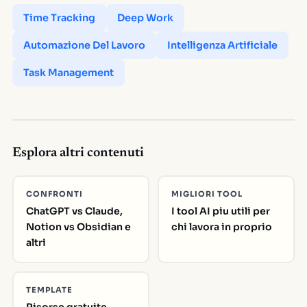
Time Tracking
Deep Work
Automazione Del Lavoro
Intelligenza Artificiale
Task Management
Esplora altri contenuti
CONFRONTI
MIGLIORI TOOL
ChatGPT vs Claude,
I tool AI piu utili per
Notion vs Obsidian e
chi lavora in proprio
altri
TEMPLATE