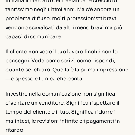
In Italia il mercato dei freelancer è cresciuto
tantissimo negli ultimi anni. Ma c'è ancora un
problema diffuso: molti professionisti bravi
vengono scavalcati da altri meno bravi ma più
capaci di comunicare.
Il cliente non vede il tuo lavoro finché non lo
consegni. Vede come scrivi, come rispondi,
quanto sei chiaro. Quella è la prima impressione
— e spesso è l'unica che conta.
Investire nella comunicazione non significa
diventare un venditore. Significa rispettare il
tempo del cliente e il tuo. Significa ridurre i
malintesi, le revisioni infinite e i pagamenti in
ritardo.