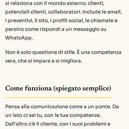
si relaziona con il mondo esterno: clienti,
potenziali clienti, collaboratori. Include le email,
i preventivi, il sito, i profili social, le chiamate e
persino come rispondi a un messaggio su
WhatsApp.
Non è solo questione di stile. È una competenza
vera, che si impara e si migliora.
Come funziona (spiegato semplice)
Pensa alla comunicazione come a un ponte. Da
un lato ci sei tu, con le tue competenze.
Dall'altro c'è il cliente, con i suoi problemi e