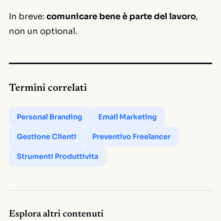
In breve:
comunicare bene è parte del lavoro
,
non un optional.
Termini correlati
Personal Branding
Email Marketing
Gestione Clienti
Preventivo Freelancer
Strumenti Produttivita
Esplora altri contenuti