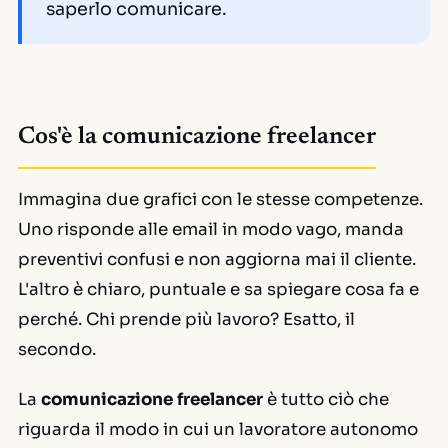
saperlo comunicare.
Cos'è la comunicazione freelancer
Immagina due grafici con le stesse competenze.
Uno risponde alle email in modo vago, manda
preventivi confusi e non aggiorna mai il cliente.
L'altro è chiaro, puntuale e sa spiegare cosa fa e
perché. Chi prende più lavoro? Esatto, il
secondo.
La
comunicazione freelancer
è tutto ciò che
riguarda il modo in cui un lavoratore autonomo