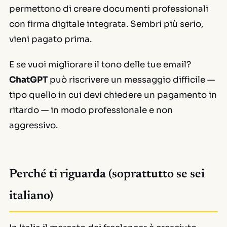
permettono di creare documenti professionali
con firma digitale integrata. Sembri più serio,
vieni pagato prima.
E se vuoi migliorare il tono delle tue email?
ChatGPT
può riscrivere un messaggio difficile —
tipo quello in cui devi chiedere un pagamento in
ritardo — in modo professionale e non
aggressivo.
Perché ti riguarda (soprattutto se sei
italiano)