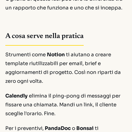
un rapporto che funziona e uno che si inceppa.
A cosa serve nella pratica
Strumenti come
Notion
ti aiutano a creare
template riutilizzabili per email, brief e
aggiornamenti di progetto. Così non riparti da
zero ogni volta.
Calendly
elimina il ping-pong di messaggi per
fissare una chiamata. Mandi un link, il cliente
sceglie l'orario. Fine.
Per i preventivi,
PandaDoc
o
Bonsai
ti