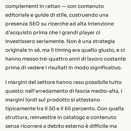
complementi in rattan — con contenuto
editoriale e guide di stile, costruendo una
presenza SEO su ricerche ad alta intenzione
d'acquisto prima che i grandi player ci
investissero seriamente. Non è una strategia
originale in sé, ma il timing era quello giusto, e ci
hanno messo tre-quattro anni di lavoro costante
prima di vedere i risultati in modo significativo.
I margini del settore hanno reso possibile tutto
questo: nell'arredamento di fascia medio-alta, i
margini lordi sul prodotto si attestano
tipicamente tra il 50 e il 65 percento. Con quella
struttura, reinvestire in catalogo e contenuto
senza ricorrere a debito esterno è difficile ma