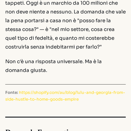
tappeti. Oggi è un marchio da 100 milioni che
non deve niente a nessuno. La domanda che vale
la pena portarsi a casa non è "posso fare la
stessa cosa?" — è "nel mio settore, cosa crea
quel tipo di fedeltà, e quanto mi costerebbe
costruirla senza indebitarmi per farlo?"
Non c'è una risposta universale. Ma è la
domanda giusta.
Fonte:
https://shopify.com/au/blog/lulu-and-georgia-from-
side-hustle-to-home-goods-empire