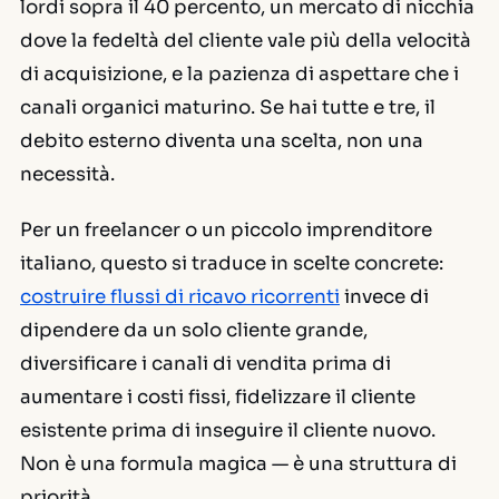
lordi sopra il 40 percento, un mercato di nicchia
dove la fedeltà del cliente vale più della velocità
di acquisizione, e la pazienza di aspettare che i
canali organici maturino. Se hai tutte e tre, il
debito esterno diventa una scelta, non una
necessità.
Per un freelancer o un piccolo imprenditore
italiano, questo si traduce in scelte concrete:
costruire flussi di ricavo ricorrenti
invece di
dipendere da un solo cliente grande,
diversificare i canali di vendita prima di
aumentare i costi fissi, fidelizzare il cliente
esistente prima di inseguire il cliente nuovo.
Non è una formula magica — è una struttura di
priorità.