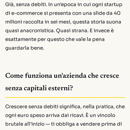
Già,
senza debiti
. In un'epoca in cui ogni startup
di e-commerce si presenta con una slide da 40
milioni raccolta in sei mesi, questa storia suona
quasi anacronistica. Quasi strana. E invece è
esattamente per questo che vale la pena
guardarla bene.
Come funziona un'azienda che cresce
senza capitali esterni?
Crescere senza debiti significa, nella pratica, che
ogni euro speso arriva dai ricavi. È un vincolo
brutale all'inizio — ti obbliga a vendere prima di