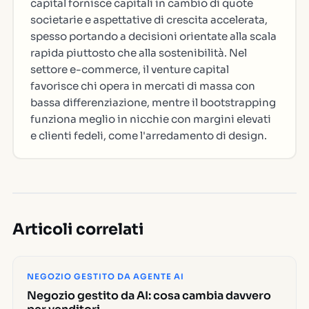
capital fornisce capitali in cambio di quote
societarie e aspettative di crescita accelerata,
spesso portando a decisioni orientate alla scala
rapida piuttosto che alla sostenibilità. Nel
settore e-commerce, il venture capital
favorisce chi opera in mercati di massa con
bassa differenziazione, mentre il bootstrapping
funziona meglio in nicchie con margini elevati
e clienti fedeli, come l'arredamento di design.
Articoli correlati
NEGOZIO GESTITO DA AGENTE AI
Negozio gestito da AI: cosa cambia davvero