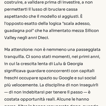
costruire, a validare prima di investire, a non
permetterti il lusso di bruciare cassa
aspettando che il modello si aggiusti. È
l'opposto esatto della logica "scala adesso,
guadagna poi" che ha alimentato mezza Silicon
Valley negli anni Dieci.
Ma attenzione: non è nemmeno una passeggiata
tranquilla. Ci sono stati momenti, nei primi anni,
in cui la crescita lenta di Lulu & Georgia
significava guardare concorrenti con capitali
freschi occupare spazio su Google e sui social
più velocemente. La disciplina di non inseguirli
— di non indebitarsi per tenere il passo — è
costata opportunità reali. Alcune le hanno