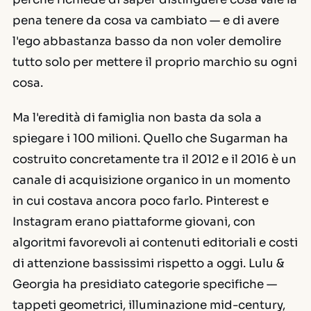
pena tenere da cosa va cambiato — e di avere
l'ego abbastanza basso da non voler demolire
tutto solo per mettere il proprio marchio su ogni
cosa.
Ma l'eredità di famiglia non basta da sola a
spiegare i 100 milioni. Quello che Sugarman ha
costruito concretamente tra il 2012 e il 2016 è un
canale di acquisizione organico in un momento
in cui costava ancora poco farlo. Pinterest e
Instagram erano piattaforme giovani, con
algoritmi favorevoli ai contenuti editoriali e costi
di attenzione bassissimi rispetto a oggi. Lulu &
Georgia ha presidiato categorie specifiche —
tappeti geometrici, illuminazione mid-century,