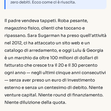
zero debiti. Ecco come ci è riuscita.
Il padre vendeva tappeti. Roba pesante,
magazzino fisico, clienti che toccano e
ripassano. Sara Sugarman ha preso quell'attività
nel 2012, ci ha attaccato un sito web e un
catalogo di arredamento, e oggi Lulu & Georgia
è un marchio da oltre 100 milioni di dollari di
fatturato che cresce tra il 20 e il 30 percento
ogni anno — negli ultimi cinque anni consecutivi
— senza aver preso un euro di investimento
esterno e senza un centesimo di debito. Niente
venture capital. Niente round di finanziamento.
Niente diluizione della quota.