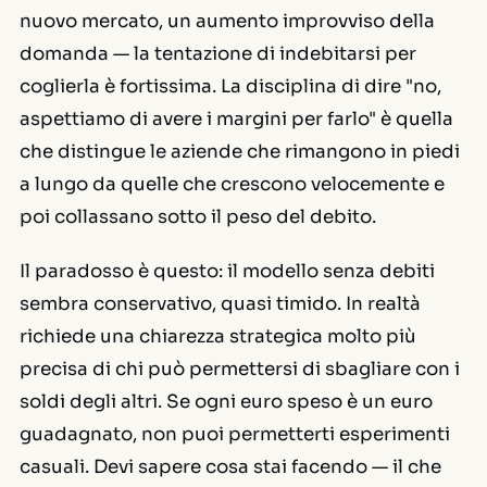
nuovo mercato, un aumento improvviso della
domanda — la tentazione di indebitarsi per
coglierla è fortissima. La disciplina di dire "no,
aspettiamo di avere i margini per farlo" è quella
che distingue le aziende che rimangono in piedi
a lungo da quelle che crescono velocemente e
poi collassano sotto il peso del debito.
Il paradosso è questo: il modello senza debiti
sembra conservativo, quasi timido. In realtà
richiede una chiarezza strategica molto più
precisa di chi può permettersi di sbagliare con i
soldi degli altri. Se ogni euro speso è un euro
guadagnato, non puoi permetterti esperimenti
casuali. Devi sapere cosa stai facendo — il che