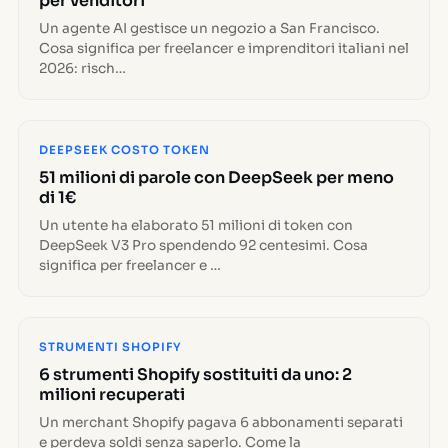
per venditori
Un agente AI gestisce un negozio a San Francisco.
Cosa significa per freelancer e imprenditori italiani nel
2026: risch…
DEEPSEEK COSTO TOKEN
51 milioni di parole con DeepSeek per meno
di 1€
Un utente ha elaborato 51 milioni di token con
DeepSeek V3 Pro spendendo 92 centesimi. Cosa
significa per freelancer e …
STRUMENTI SHOPIFY
6 strumenti Shopify sostituiti da uno: 2
milioni recuperati
Un merchant Shopify pagava 6 abbonamenti separati
e perdeva soldi senza saperlo. Come la