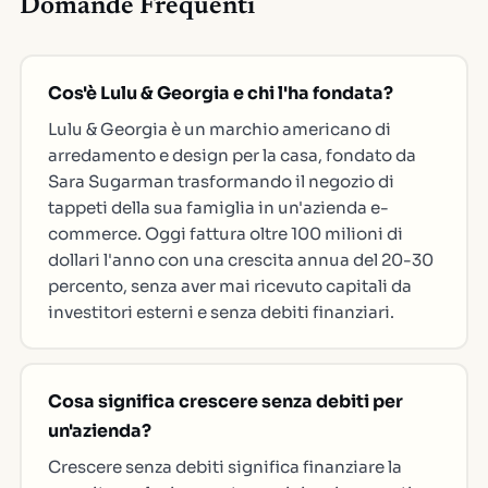
Domande Frequenti
Cos'è Lulu & Georgia e chi l'ha fondata?
Lulu & Georgia è un marchio americano di
arredamento e design per la casa, fondato da
Sara Sugarman trasformando il negozio di
tappeti della sua famiglia in un'azienda e-
commerce. Oggi fattura oltre 100 milioni di
dollari l'anno con una crescita annua del 20-30
percento, senza aver mai ricevuto capitali da
investitori esterni e senza debiti finanziari.
Cosa significa crescere senza debiti per
un'azienda?
Crescere senza debiti significa finanziare la