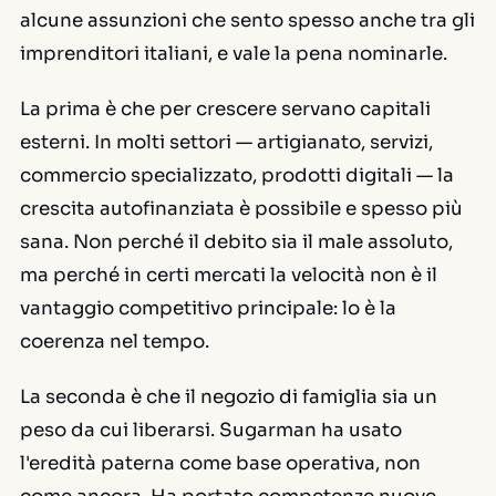
alcune assunzioni che sento spesso anche tra gli
imprenditori italiani, e vale la pena nominarle.
La prima è che per crescere servano capitali
esterni. In molti settori — artigianato, servizi,
commercio specializzato, prodotti digitali — la
crescita autofinanziata è possibile e spesso più
sana. Non perché il debito sia il male assoluto,
ma perché in certi mercati la velocità non è il
vantaggio competitivo principale: lo è la
coerenza nel tempo.
La seconda è che il negozio di famiglia sia un
peso da cui liberarsi. Sugarman ha usato
l'eredità paterna come base operativa, non