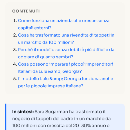
CONTENUTI
Come funziona un'azienda che cresce senza
capitali esterni?
Cosa ha trasformato una rivendita di tappeti in
un marchio da 100 milioni?
Perché il modello senza debiti è più difficile da
copiare di quanto sembri?
Cosa possono imparare i piccoli imprenditori
italiani da Lulu &amp; Georgia?
Il modello Lulu &amp; Georgia funziona anche
per le piccole imprese italiane?
In sintesi:
Sara Sugarman ha trasformato il
negozio di tappeti del padre in un marchio da
100 milioni con crescita del 20-30% annuo e