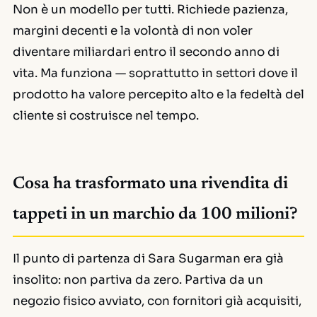
Non è un modello per tutti. Richiede pazienza,
margini decenti e la volontà di non voler
diventare miliardari entro il secondo anno di
vita. Ma funziona — soprattutto in settori dove il
prodotto ha valore percepito alto e la fedeltà del
cliente si costruisce nel tempo.
Cosa ha trasformato una rivendita di
tappeti in un marchio da 100 milioni?
Il punto di partenza di Sara Sugarman era già
insolito: non partiva da zero. Partiva da un
negozio fisico avviato, con fornitori già acquisiti,