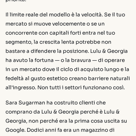
Il limite reale del modello è la velocità. Se il tuo
mercato si muove velocemente o se un
concorrente con capitali forti entra nel tuo
segmento, la crescita lenta potrebbe non
bastare a difendere la posizione. Lulu & Georgia
ha avuto la fortuna — o la bravura — di operare
in un mercato dove il ciclo di acquisto lungo e la
fedeltà al gusto estetico creano barriere naturali
all'ingresso. Non tutti i settori funzionano così.
Sara Sugarman ha costruito clienti che
comprano da Lulu & Georgia perché è Lulu &
Georgia, non perché era la prima cosa uscita su
Google. Dodici anni fa era un magazzino di