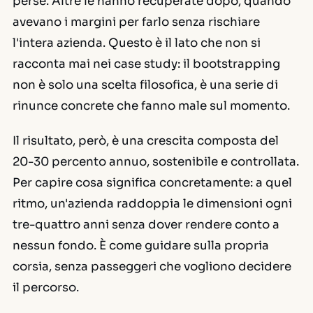
perse. Altre le hanno recuperate dopo, quando
avevano i margini per farlo senza rischiare
l'intera azienda. Questo è il lato che non si
racconta mai nei case study: il bootstrapping
non è solo una scelta filosofica, è una serie di
rinunce concrete che fanno male sul momento.
Il risultato, però, è una crescita composta del
20-30 percento annuo, sostenibile e controllata.
Per capire cosa significa concretamente: a quel
ritmo, un'azienda raddoppia le dimensioni ogni
tre-quattro anni senza dover rendere conto a
nessun fondo. È come guidare sulla propria
corsia, senza passeggeri che vogliono decidere
il percorso.