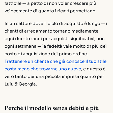
fattibile — a patto di non voler crescere più
velocemente di quanto i ricavi permettano.
In un settore dove il ciclo di acquisto è lungo — i
clienti di arredamento tornano mediamente
ogni due-tre anni per acquisti significativi, non
ogni settimana — la fedeltà vale molto di più del
costo di acquisizione del primo ordine.
Trattenere un cliente che già conosce il tuo stile
costa meno che trovarne uno nuovo
, e questo è
vero tanto per una piccola impresa quanto per
Lulu & Georgia.
Perché il modello senza debiti è più