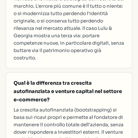
marchio. L'errore più comune è il tutto o niente:
o si modernizza tutto perdendo l'identità
originale, o si conserva tutto perdendo
rilevanza nel mercato attuale. Il caso Lulu &
Georgia mostra una terza via: portare
competenze nuove, in particolare digitali, senza
buttare via il patrimonio operativo già
costruito.
Qual è la differenza tra crescita
autofinanziata e venture capital nel settore
e-commerce?
La crescita autofinanziata (bootstrapping) si
basa sui ricavi propri e permette al fondatore di
mantenere il controllo totale dell'azienda, senza
dover rispondere a investitori esterni. Il venture