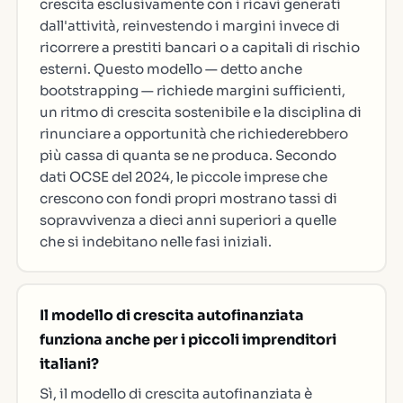
crescita esclusivamente con i ricavi generati
dall'attività, reinvestendo i margini invece di
ricorrere a prestiti bancari o a capitali di rischio
esterni. Questo modello — detto anche
bootstrapping — richiede margini sufficienti,
un ritmo di crescita sostenibile e la disciplina di
rinunciare a opportunità che richiederebbero
più cassa di quanta se ne produca. Secondo
dati OCSE del 2024, le piccole imprese che
crescono con fondi propri mostrano tassi di
sopravvivenza a dieci anni superiori a quelle
che si indebitano nelle fasi iniziali.
Il modello di crescita autofinanziata
funziona anche per i piccoli imprenditori
italiani?
Sì, il modello di crescita autofinanziata è