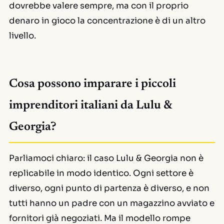
dovrebbe valere sempre, ma con il proprio
denaro in gioco la concentrazione è di un altro
livello.
Cosa possono imparare i piccoli
imprenditori italiani da Lulu &
Georgia?
Parliamoci chiaro: il caso Lulu & Georgia non è
replicabile in modo identico. Ogni settore è
diverso, ogni punto di partenza è diverso, e non
tutti hanno un padre con un magazzino avviato e
fornitori già negoziati. Ma il modello rompe