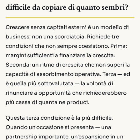
difficile da copiare di quanto sembri?
Crescere senza capitali esterni è un modello di
business, non una scorciatoia. Richiede tre
condizioni che non sempre coesistono. Prima:
margini sufficienti a finanziare la crescita.
Seconda: un ritmo di crescita che non superi la
capacità di assorbimento operativa. Terza — ed
è quella più sottovalutata — la volontà di
rinunciare a opportunità che richiederebbero
più cassa di quanta ne produci.
Questa terza condizione è la più difficile.
Quando un'occasione si presenta — una
partnership importante, un'espansione in un