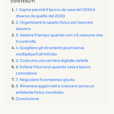
CONTENUTI
1. Capire perché il lavoro da casa del 2026 è
diverso da quello del 2020
2. Organizzare lo spazio fisico per lavorare
davvero
3. Gestire il tempo quando non c'è nessuno che
ti controlla
4. Scegliere gli strumenti giusti senza
moltiplicarli all'infinito
5. Costruire una carriera digitale visibile
6. Evitare il burnout quando casa e lavoro
coincidono
7. Negoziare il compenso giusto
8. Rimanere aggiornati e crescere senza un
ambiente fisico condiviso
Conclusione