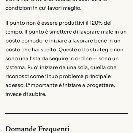
condizioni in cui lavori meglio.
Il punto non è essere produttivi il 120% del
tempo. Il punto è smettere di lavorare male in un
posto comodo, e iniziare a lavorare bene in un
posto che hai scelto. Queste otto strategie non
sono una lista da seguire in ordine — sono un
sistema. Puoi iniziare da una sola, quella che
riconosci come il tuo problema principale
adesso. L'importante è iniziare a progettare,
invece di subire.
Domande Frequenti