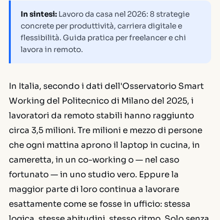
In sintesi:
Lavoro da casa nel 2026: 8 strategie
concrete per produttività, carriera digitale e
flessibilità. Guida pratica per freelancer e chi
lavora in remoto.
In Italia, secondo i dati dell'Osservatorio Smart
Working del Politecnico di Milano del 2025, i
lavoratori da remoto stabili hanno raggiunto
circa 3,5 milioni. Tre milioni e mezzo di persone
che ogni mattina aprono il laptop in cucina, in
cameretta, in un co-working o — nel caso
fortunato — in uno studio vero. Eppure la
maggior parte di loro continua a lavorare
esattamente come se fosse in ufficio: stessa
logica, stesse abitudini, stesso ritmo. Solo senza