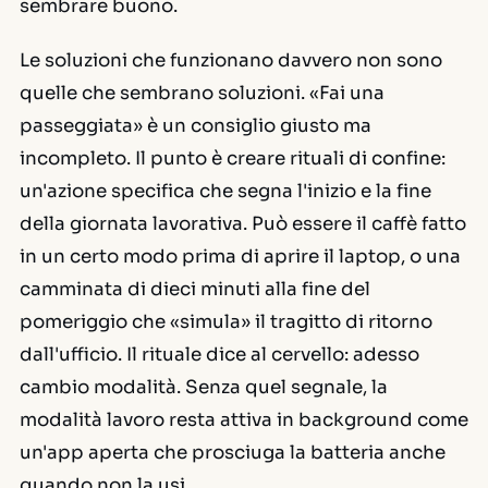
sembrare buono.
Le soluzioni che funzionano davvero non sono
quelle che sembrano soluzioni. «Fai una
passeggiata» è un consiglio giusto ma
incompleto. Il punto è creare rituali di confine:
un'azione specifica che segna l'inizio e la fine
della giornata lavorativa. Può essere il caffè fatto
in un certo modo prima di aprire il laptop, o una
camminata di dieci minuti alla fine del
pomeriggio che «simula» il tragitto di ritorno
dall'ufficio. Il rituale dice al cervello: adesso
cambio modalità. Senza quel segnale, la
modalità lavoro resta attiva in background come
un'app aperta che prosciuga la batteria anche
quando non la usi.