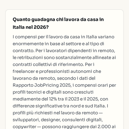
Quanto guadagna chi lavora da casa in
Italia nel 2026?
I compensi per il lavoro da casa in Italia variano
enormemente in base al settore e al tipo di
contratto. Per i lavoratori dipendenti in remoto,
le retribuzioni sono sostanzialmente allineate ai
contratti collettivi di riferimento. Per i
freelancer e professionisti autonomi che
lavorano da remoto, secondo i dati del
Rapporto JobPricing 2025, i compensi orari per
profili tecnici e digitali sono cresciuti
mediamente del 12% tra il 2023 e il 2025, con
differenze significative tra nord e sud Italia. I
profili più richiesti nel lavoro da remoto —
sviluppatori, designer, consulenti digitali,
copywriter — possono raggiungere dai 2.000 ai