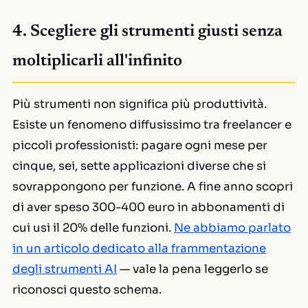
4. Scegliere gli strumenti giusti senza
moltiplicarli all'infinito
Più strumenti non significa più produttività.
Esiste un fenomeno diffusissimo tra freelancer e
piccoli professionisti: pagare ogni mese per
cinque, sei, sette applicazioni diverse che si
sovrappongono per funzione. A fine anno scopri
di aver speso 300-400 euro in abbonamenti di
cui usi il 20% delle funzioni.
Ne abbiamo parlato
in un articolo dedicato alla frammentazione
degli strumenti AI
— vale la pena leggerlo se
riconosci questo schema.