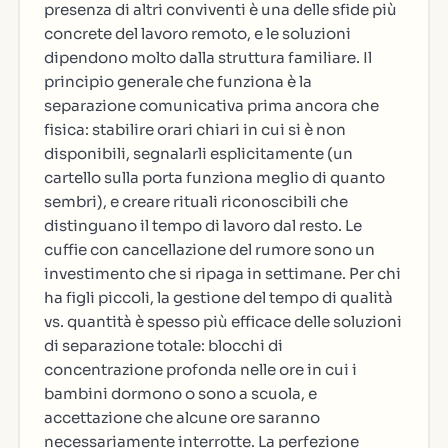
presenza di altri conviventi è una delle sfide più
concrete del lavoro remoto, e le soluzioni
dipendono molto dalla struttura familiare. Il
principio generale che funziona è la
separazione comunicativa prima ancora che
fisica: stabilire orari chiari in cui si è non
disponibili, segnalarli esplicitamente (un
cartello sulla porta funziona meglio di quanto
sembri), e creare rituali riconoscibili che
distinguano il tempo di lavoro dal resto. Le
cuffie con cancellazione del rumore sono un
investimento che si ripaga in settimane. Per chi
ha figli piccoli, la gestione del tempo di qualità
vs. quantità è spesso più efficace delle soluzioni
di separazione totale: blocchi di
concentrazione profonda nelle ore in cui i
bambini dormono o sono a scuola, e
accettazione che alcune ore saranno
necessariamente interrotte. La perfezione