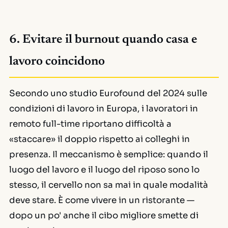
6. Evitare il burnout quando casa e
lavoro coincidono
Secondo uno studio Eurofound del 2024 sulle
condizioni di lavoro in Europa, i lavoratori in
remoto full-time riportano difficoltà a
«staccare» il doppio rispetto ai colleghi in
presenza. Il meccanismo è semplice: quando il
luogo del lavoro e il luogo del riposo sono lo
stesso, il cervello non sa mai in quale modalità
deve stare. È come vivere in un ristorante —
dopo un po' anche il cibo migliore smette di