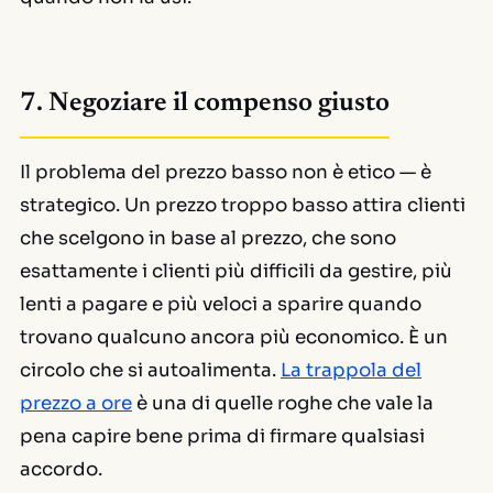
7. Negoziare il compenso giusto
Il problema del prezzo basso non è etico — è
strategico. Un prezzo troppo basso attira clienti
che scelgono in base al prezzo, che sono
esattamente i clienti più difficili da gestire, più
lenti a pagare e più veloci a sparire quando
trovano qualcuno ancora più economico. È un
circolo che si autoalimenta.
La trappola del
prezzo a ore
è una di quelle roghe che vale la
pena capire bene prima di firmare qualsiasi
accordo.