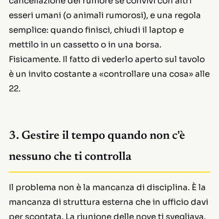
cancellazione del rumore se convivi con altri
esseri umani (o animali rumorosi), e una regola
semplice: quando finisci, chiudi il laptop e
mettilo in un cassetto o in una borsa.
Fisicamente. Il fatto di vederlo aperto sul tavolo
è un invito costante a «controllare una cosa» alle
22.
3. Gestire il tempo quando non c'è
nessuno che ti controlla
Il problema non è la mancanza di disciplina. È la
mancanza di struttura esterna che in ufficio davi
per scontata. La riunione delle nove ti svegliava.