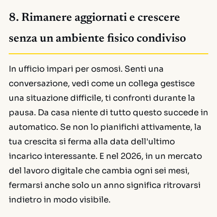
8. Rimanere aggiornati e crescere
senza un ambiente fisico condiviso
In ufficio impari per osmosi. Senti una
conversazione, vedi come un collega gestisce
una situazione difficile, ti confronti durante la
pausa. Da casa niente di tutto questo succede in
automatico. Se non lo pianifichi attivamente, la
tua crescita si ferma alla data dell'ultimo
incarico interessante. E nel 2026, in un mercato
del lavoro digitale che cambia ogni sei mesi,
fermarsi anche solo un anno significa ritrovarsi
indietro in modo visibile.