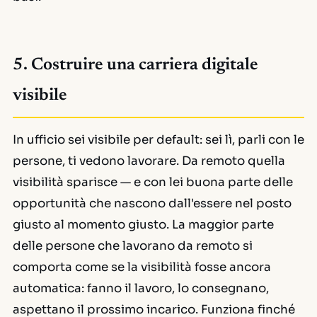
5. Costruire una carriera digitale
visibile
In ufficio sei visibile per default: sei lì, parli con le
persone, ti vedono lavorare. Da remoto quella
visibilità sparisce — e con lei buona parte delle
opportunità che nascono dall'essere nel posto
giusto al momento giusto. La maggior parte
delle persone che lavorano da remoto si
comporta come se la visibilità fosse ancora
automatica: fanno il lavoro, lo consegnano,
aspettano il prossimo incarico. Funziona finché