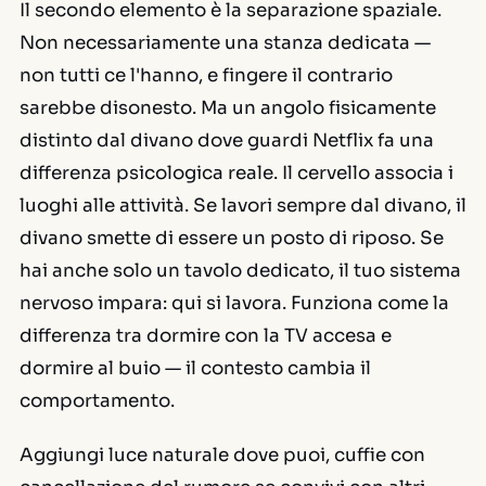
Il secondo elemento è la separazione spaziale.
Non necessariamente una stanza dedicata —
non tutti ce l'hanno, e fingere il contrario
sarebbe disonesto. Ma un angolo fisicamente
distinto dal divano dove guardi Netflix fa una
differenza psicologica reale. Il cervello associa i
luoghi alle attività. Se lavori sempre dal divano, il
divano smette di essere un posto di riposo. Se
hai anche solo un tavolo dedicato, il tuo sistema
nervoso impara: qui si lavora. Funziona come la
differenza tra dormire con la TV accesa e
dormire al buio — il contesto cambia il
comportamento.
Aggiungi luce naturale dove puoi, cuffie con