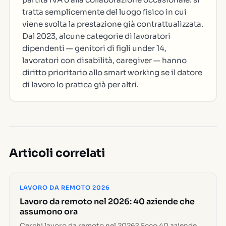
tratta semplicemente del luogo fisico in cui
viene svolta la prestazione già contrattualizzata.
Dal 2023, alcune categorie di lavoratori
dipendenti — genitori di figli under 14,
lavoratori con disabilità, caregiver — hanno
diritto prioritario allo smart working se il datore
di lavoro lo pratica già per altri.
Articoli correlati
LAVORO DA REMOTO 2026
Lavoro da remoto nel 2026: 40 aziende che
assumono ora
Cerchi lavoro da remoto nel 2026? Ecco 40 aziende