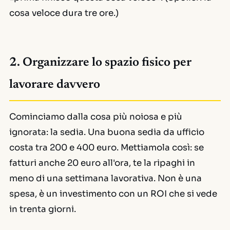
cosa veloce dura tre ore.)
2. Organizzare lo spazio fisico per
lavorare davvero
Cominciamo dalla cosa più noiosa e più
ignorata: la sedia. Una buona sedia da ufficio
costa tra 200 e 400 euro. Mettiamola così: se
fatturi anche 20 euro all'ora, te la ripaghi in
meno di una settimana lavorativa. Non è una
spesa, è un investimento con un ROI che si vede
in trenta giorni.