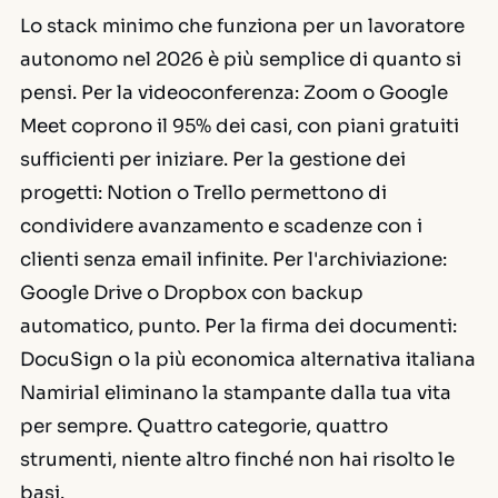
Lo stack minimo che funziona per un lavoratore
autonomo nel 2026 è più semplice di quanto si
pensi. Per la videoconferenza: Zoom o Google
Meet coprono il 95% dei casi, con piani gratuiti
sufficienti per iniziare. Per la gestione dei
progetti: Notion o Trello permettono di
condividere avanzamento e scadenze con i
clienti senza email infinite. Per l'archiviazione:
Google Drive o Dropbox con backup
automatico, punto. Per la firma dei documenti:
DocuSign o la più economica alternativa italiana
Namirial eliminano la stampante dalla tua vita
per sempre. Quattro categorie, quattro
strumenti, niente altro finché non hai risolto le
basi.