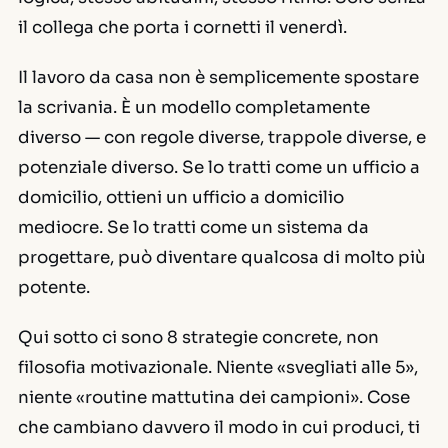
il collega che porta i cornetti il venerdì.
Il lavoro da casa non è semplicemente spostare
la scrivania. È un modello completamente
diverso — con regole diverse, trappole diverse, e
potenziale diverso. Se lo tratti come un ufficio a
domicilio, ottieni un ufficio a domicilio
mediocre. Se lo tratti come un sistema da
progettare, può diventare qualcosa di molto più
potente.
Qui sotto ci sono 8 strategie concrete, non
filosofia motivazionale. Niente «svegliati alle 5»,
niente «routine mattutina dei campioni». Cose
che cambiano davvero il modo in cui produci, ti