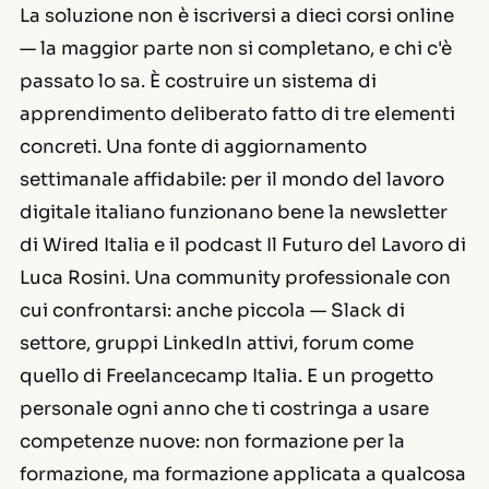
La soluzione non è iscriversi a dieci corsi online
— la maggior parte non si completano, e chi c'è
passato lo sa. È costruire un sistema di
apprendimento deliberato fatto di tre elementi
concreti. Una fonte di aggiornamento
settimanale affidabile: per il mondo del lavoro
digitale italiano funzionano bene la newsletter
di Wired Italia e il podcast
Il Futuro del Lavoro
di
Luca Rosini. Una community professionale con
cui confrontarsi: anche piccola — Slack di
settore, gruppi LinkedIn attivi, forum come
quello di Freelancecamp Italia. E un progetto
personale ogni anno che ti costringa a usare
competenze nuove: non formazione per la
formazione, ma formazione applicata a qualcosa