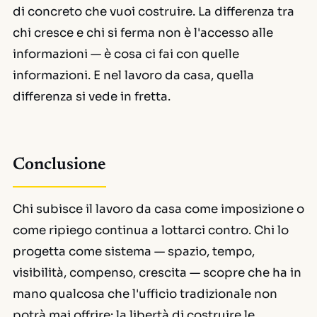
di concreto che vuoi costruire. La differenza tra
chi cresce e chi si ferma non è l'accesso alle
informazioni — è cosa ci fai con quelle
informazioni. E nel lavoro da casa, quella
differenza si vede in fretta.
Conclusione
Chi subisce il lavoro da casa come imposizione o
come ripiego continua a lottarci contro. Chi lo
progetta come sistema — spazio, tempo,
visibilità, compenso, crescita — scopre che ha in
mano qualcosa che l'ufficio tradizionale non
potrà mai offrire: la libertà di costruire le