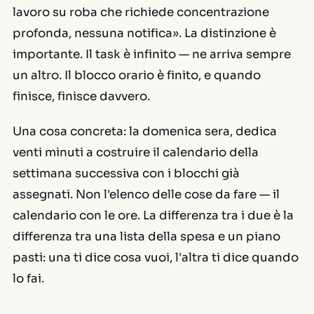
lavoro su roba che richiede concentrazione
profonda, nessuna notifica». La distinzione è
importante. Il task è infinito — ne arriva sempre
un altro. Il blocco orario è finito, e quando
finisce, finisce davvero.
Una cosa concreta: la domenica sera, dedica
venti minuti a costruire il calendario della
settimana successiva con i blocchi già
assegnati. Non l'elenco delle cose da fare — il
calendario con le ore. La differenza tra i due è la
differenza tra una lista della spesa e un piano
pasti: una ti dice cosa vuoi, l'altra ti dice quando
lo fai.