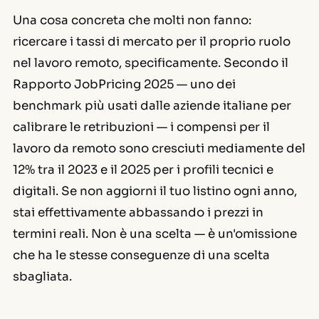
Una cosa concreta che molti non fanno:
ricercare i tassi di mercato per il proprio ruolo
nel lavoro remoto, specificamente. Secondo il
Rapporto JobPricing 2025 — uno dei
benchmark più usati dalle aziende italiane per
calibrare le retribuzioni — i compensi per il
lavoro da remoto sono cresciuti mediamente del
12% tra il 2023 e il 2025 per i profili tecnici e
digitali. Se non aggiorni il tuo listino ogni anno,
stai effettivamente abbassando i prezzi in
termini reali. Non è una scelta — è un'omissione
che ha le stesse conseguenze di una scelta
sbagliata.