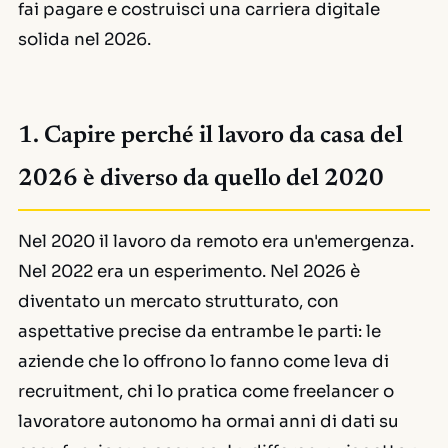
fai pagare e costruisci una carriera digitale
solida nel 2026.
1. Capire perché il lavoro da casa del
2026 è diverso da quello del 2020
Nel 2020 il lavoro da remoto era un'emergenza.
Nel 2022 era un esperimento. Nel 2026 è
diventato un mercato strutturato, con
aspettative precise da entrambe le parti: le
aziende che lo offrono lo fanno come leva di
recruitment, chi lo pratica come freelancer o
lavoratore autonomo ha ormai anni di dati su