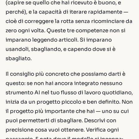
(capire se quello che hai ricevuto è buono, e
perché), e la capacità di iterare rapidamente —
cioè di correggere la rotta senza ricominciare da
zero ogni volta. Queste tre competenze non si
imparano leggendo articoli. Si imparano
usandoli, sbagliando, e capendo dove si è
sbagliato.
Il consiglio più concreto che possiamo darti è
questo: se non hai ancora integrato nessuno
strumento AI nel tuo flusso di lavoro quotidiano,
inizia da un progetto piccolo e ben definito. Non
il progetto più importante che hai — uno su cui
puoi permetterti di sbagliare. Descrivi con
precisione cosa vuoi ottenere. Verifica ogni