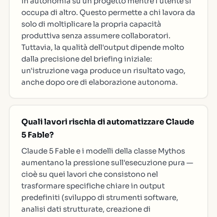
in autonomia su un progetto mentre l'utente si
occupa di altro. Questo permette a chi lavora da
solo di moltiplicare la propria capacità
produttiva senza assumere collaboratori.
Tuttavia, la qualità dell'output dipende molto
dalla precisione del briefing iniziale:
un'istruzione vaga produce un risultato vago,
anche dopo ore di elaborazione autonoma.
Quali lavori rischia di automatizzare Claude
5 Fable?
Claude 5 Fable e i modelli della classe Mythos
aumentano la pressione sull'esecuzione pura —
cioè su quei lavori che consistono nel
trasformare specifiche chiare in output
predefiniti (sviluppo di strumenti software,
analisi dati strutturate, creazione di