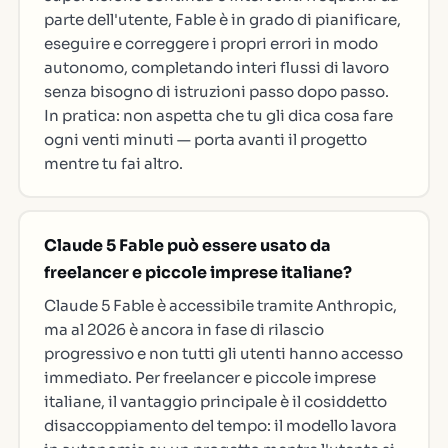
parte dell'utente, Fable è in grado di pianificare,
eseguire e correggere i propri errori in modo
autonomo, completando interi flussi di lavoro
senza bisogno di istruzioni passo dopo passo.
In pratica: non aspetta che tu gli dica cosa fare
ogni venti minuti — porta avanti il progetto
mentre tu fai altro.
Claude 5 Fable può essere usato da
freelancer e piccole imprese italiane?
Claude 5 Fable è accessibile tramite Anthropic,
ma al 2026 è ancora in fase di rilascio
progressivo e non tutti gli utenti hanno accesso
immediato. Per freelancer e piccole imprese
italiane, il vantaggio principale è il cosiddetto
disaccoppiamento del tempo: il modello lavora