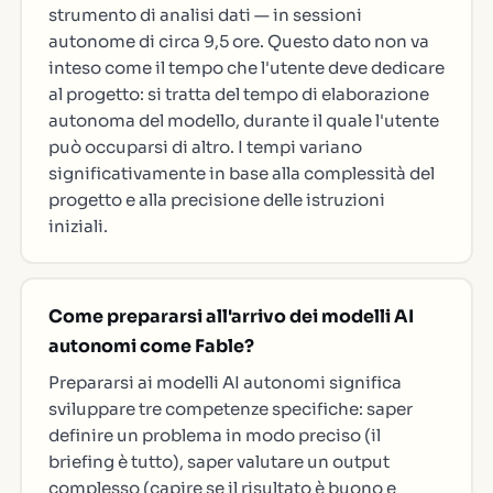
strumento di analisi dati — in sessioni
autonome di circa 9,5 ore. Questo dato non va
inteso come il tempo che l'utente deve dedicare
al progetto: si tratta del tempo di elaborazione
autonoma del modello, durante il quale l'utente
può occuparsi di altro. I tempi variano
significativamente in base alla complessità del
progetto e alla precisione delle istruzioni
iniziali.
Come prepararsi all'arrivo dei modelli AI
autonomi come Fable?
Prepararsi ai modelli AI autonomi significa
sviluppare tre competenze specifiche: saper
definire un problema in modo preciso (il
briefing è tutto), saper valutare un output
complesso (capire se il risultato è buono e