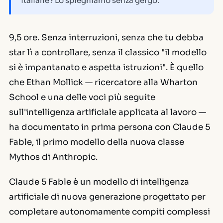
italiane? Lo spieghiamo senza gergo.
9,5 ore. Senza interruzioni, senza che tu debba
star lì a controllare, senza il classico
"il modello
si è impantanato e aspetta istruzioni"
. È quello
che Ethan Mollick — ricercatore alla Wharton
School e una delle voci più seguite
sull'intelligenza artificiale applicata al lavoro —
ha documentato in prima persona con Claude 5
Fable, il primo modello della nuova classe
Mythos di Anthropic.
Claude 5 Fable è un modello di intelligenza
artificiale di nuova generazione progettato per
completare autonomamente compiti complessi