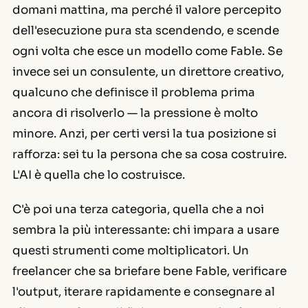
domani mattina, ma perché il valore percepito
dell'esecuzione pura sta scendendo, e scende
ogni volta che esce un modello come Fable. Se
invece sei un consulente, un direttore creativo,
qualcuno che definisce il problema prima
ancora di risolverlo — la pressione è molto
minore. Anzi, per certi versi la tua posizione si
rafforza: sei tu la persona che sa
cosa
costruire.
L'AI è quella che lo costruisce.
C'è poi una terza categoria, quella che a noi
sembra la più interessante: chi impara a usare
questi strumenti come moltiplicatori. Un
freelancer che sa briefare bene Fable, verificare
l'output, iterare rapidamente e consegnare al