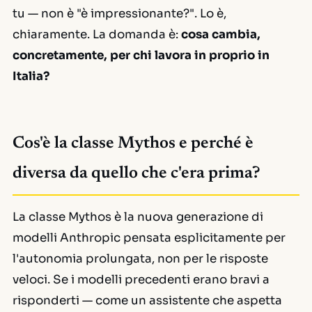
tu — non è "è impressionante?". Lo è,
chiaramente. La domanda è:
cosa cambia,
concretamente, per chi lavora in proprio in
Italia?
Cos'è la classe Mythos e perché è
diversa da quello che c'era prima?
La classe Mythos è la nuova generazione di
modelli Anthropic pensata esplicitamente per
l'autonomia prolungata, non per le risposte
veloci. Se i modelli precedenti erano bravi a
risponderti — come un assistente che aspetta