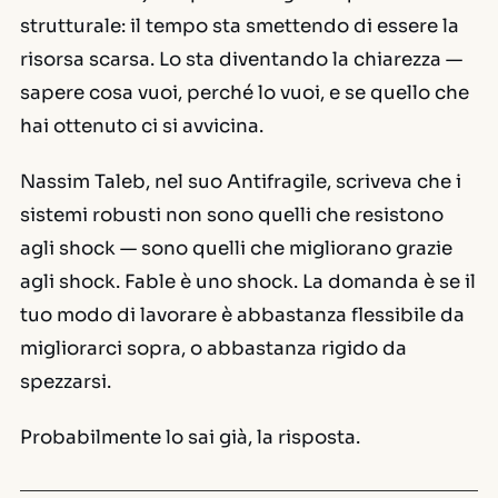
strutturale: il tempo sta smettendo di essere la
risorsa scarsa. Lo sta diventando la chiarezza —
sapere cosa vuoi, perché lo vuoi, e se quello che
hai ottenuto ci si avvicina.
Nassim Taleb, nel suo
Antifragile
, scriveva che i
sistemi robusti non sono quelli che resistono
agli shock — sono quelli che migliorano grazie
agli shock. Fable è uno shock. La domanda è se il
tuo modo di lavorare è abbastanza flessibile da
migliorarci sopra, o abbastanza rigido da
spezzarsi.
Probabilmente lo sai già, la risposta.