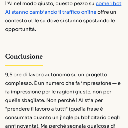
l'AI nel modo giusto, questo pezzo su
come i bot
AI stanno cambiando il traffico online
offre un
contesto utile su dove si stanno spostando le
opportunità.
Conclusione
9,5 ore di lavoro autonomo su un progetto
complesso. È un numero che fa impressione — e
fa impressione per le ragioni giuste, non per
quelle sbagliate. Non perché l'AI stia per
"prendere il lavoro a tutti" (quella frase è
consumata quanto un jingle pubblicitario degli
anni novanta). Ma perché segnala qualcosa di