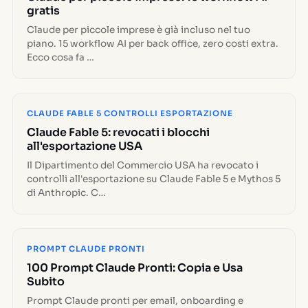
gratis
Claude per piccole imprese è già incluso nel tuo
piano. 15 workflow AI per back office, zero costi extra.
Ecco cosa fa …
CLAUDE FABLE 5 CONTROLLI ESPORTAZIONE
Claude Fable 5: revocati i blocchi
all'esportazione USA
Il Dipartimento del Commercio USA ha revocato i
controlli all'esportazione su Claude Fable 5 e Mythos 5
di Anthropic. C…
PROMPT CLAUDE PRONTI
100 Prompt Claude Pronti: Copia e Usa
Subito
Prompt Claude pronti per email, onboarding e