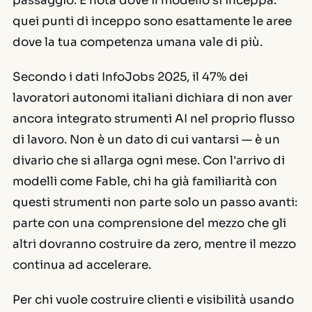
passaggio. E nota dove il modello si inceppa:
quei punti di inceppo sono esattamente le aree
dove la tua competenza umana vale di più.
Secondo i dati InfoJobs 2025, il 47% dei
lavoratori autonomi italiani dichiara di non aver
ancora integrato strumenti AI nel proprio flusso
di lavoro. Non è un dato di cui vantarsi — è un
divario che si allarga ogni mese. Con l'arrivo di
modelli come Fable, chi ha già familiarità con
questi strumenti non parte solo un passo avanti:
parte con una comprensione del mezzo che gli
altri dovranno costruire da zero, mentre il mezzo
continua ad accelerare.
Per chi vuole costruire clienti e visibilità usando