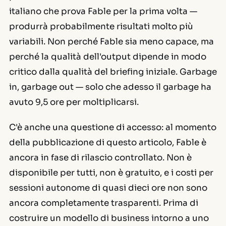
italiano che prova Fable per la prima volta —
produrrà probabilmente risultati molto più
variabili. Non perché Fable sia meno capace, ma
perché la qualità dell'output dipende in modo
critico dalla qualità del briefing iniziale. Garbage
in, garbage out — solo che adesso il garbage ha
avuto 9,5 ore per moltiplicarsi.
C'è anche una questione di accesso: al momento
della pubblicazione di questo articolo, Fable è
ancora in fase di rilascio controllato. Non è
disponibile per tutti, non è gratuito, e i costi per
sessioni autonome di quasi dieci ore non sono
ancora completamente trasparenti. Prima di
costruire un modello di business intorno a uno