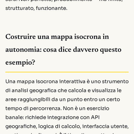
strutturato, funzionante.
Costruire una mappa isocrona in
autonomia: cosa dice davvero questo
esempio?
Una mappa isocrona interattiva è uno strumento
di analisi geografica che calcola e visualizza le
aree raggiungibili da un punto entro un certo
tempo di percorrenza. Non è un esercizio
banale: richiede integrazione con API
geografiche, logica di calcolo, interfaccia utente,