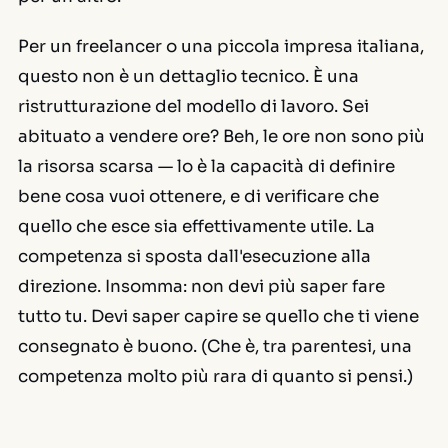
Per un freelancer o una piccola impresa italiana,
questo non è un dettaglio tecnico. È una
ristrutturazione del modello di lavoro. Sei
abituato a vendere ore? Beh, le ore non sono più
la risorsa scarsa — lo è la capacità di definire
bene cosa vuoi ottenere, e di verificare che
quello che esce sia effettivamente utile. La
competenza si sposta dall'esecuzione alla
direzione. Insomma: non devi più saper fare
tutto tu. Devi saper capire se quello che ti viene
consegnato è buono. (Che è, tra parentesi, una
competenza molto più rara di quanto si pensi.)