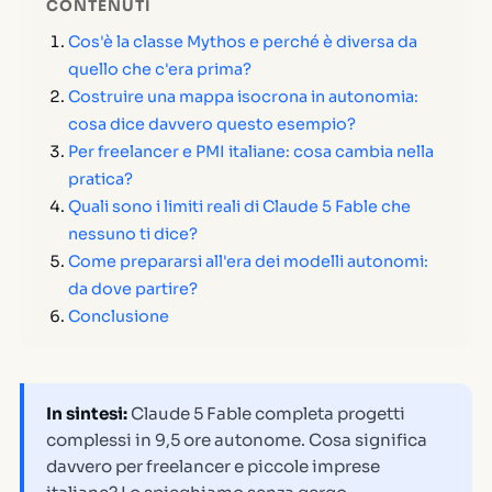
CONTENUTI
Cos'è la classe Mythos e perché è diversa da
quello che c'era prima?
Costruire una mappa isocrona in autonomia:
cosa dice davvero questo esempio?
Per freelancer e PMI italiane: cosa cambia nella
pratica?
Quali sono i limiti reali di Claude 5 Fable che
nessuno ti dice?
Come prepararsi all'era dei modelli autonomi:
da dove partire?
Conclusione
In sintesi:
Claude 5 Fable completa progetti
complessi in 9,5 ore autonome. Cosa significa
davvero per freelancer e piccole imprese