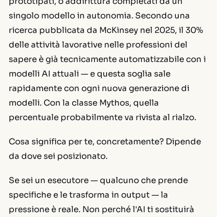
prototipati, o addirittura completati da un
singolo modello in autonomia. Secondo una
ricerca pubblicata da McKinsey nel 2025, il 30%
delle attività lavorative nelle professioni del
sapere è già tecnicamente automatizzabile con i
modelli AI attuali — e questa soglia sale
rapidamente con ogni nuova generazione di
modelli. Con la classe Mythos, quella
percentuale probabilmente va rivista al rialzo.
Cosa significa per te, concretamente? Dipende
da dove sei posizionato.
Se sei un esecutore — qualcuno che prende
specifiche e le trasforma in output — la
pressione è reale. Non perché l'AI ti sostituirà