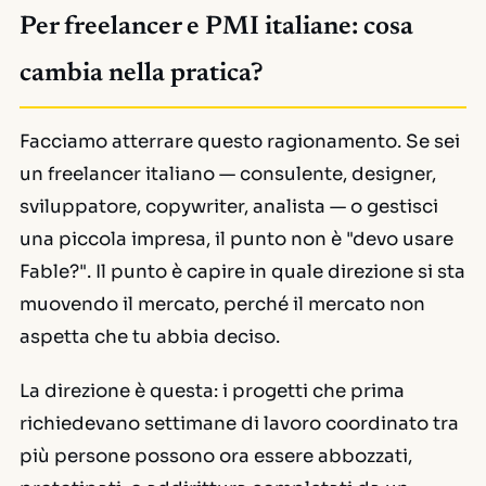
Per freelancer e PMI italiane: cosa
cambia nella pratica?
Facciamo atterrare questo ragionamento. Se sei
un freelancer italiano — consulente, designer,
sviluppatore, copywriter, analista — o gestisci
una piccola impresa, il punto non è "devo usare
Fable?". Il punto è capire in quale direzione si sta
muovendo il mercato, perché il mercato non
aspetta che tu abbia deciso.
La direzione è questa: i progetti che prima
richiedevano settimane di lavoro coordinato tra
più persone possono ora essere abbozzati,