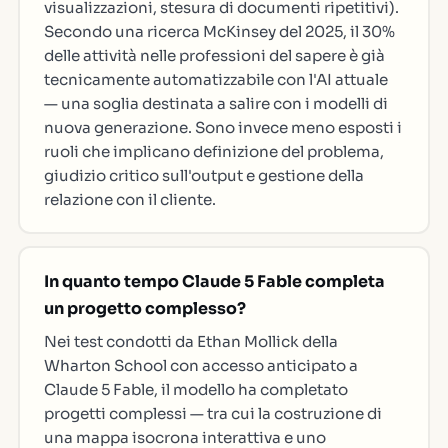
visualizzazioni, stesura di documenti ripetitivi).
Secondo una ricerca McKinsey del 2025, il 30%
delle attività nelle professioni del sapere è già
tecnicamente automatizzabile con l'AI attuale
— una soglia destinata a salire con i modelli di
nuova generazione. Sono invece meno esposti i
ruoli che implicano definizione del problema,
giudizio critico sull'output e gestione della
relazione con il cliente.
In quanto tempo Claude 5 Fable completa
un progetto complesso?
Nei test condotti da Ethan Mollick della
Wharton School con accesso anticipato a
Claude 5 Fable, il modello ha completato
progetti complessi — tra cui la costruzione di
una mappa isocrona interattiva e uno