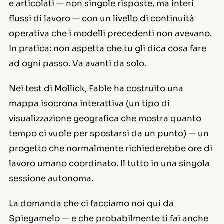
e articolati — non singole risposte, ma interi
flussi di lavoro — con un livello di continuità
operativa che i modelli precedenti non avevano.
In pratica: non aspetta che tu gli dica cosa fare
ad ogni passo. Va avanti da solo.
Nei test di Mollick, Fable ha costruito una
mappa isocrona interattiva (un tipo di
visualizzazione geografica che mostra quanto
tempo ci vuole per spostarsi da un punto) — un
progetto che normalmente richiederebbe ore di
lavoro umano coordinato. Il tutto in una singola
sessione autonoma.
La domanda che ci facciamo noi qui da
Spiegamelo — e che probabilmente ti fai anche