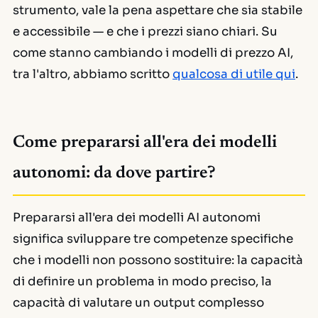
strumento, vale la pena aspettare che sia stabile
e accessibile — e che i prezzi siano chiari. Su
come stanno cambiando i modelli di prezzo AI,
tra l'altro, abbiamo scritto
qualcosa di utile qui
.
Come prepararsi all'era dei modelli
autonomi: da dove partire?
Prepararsi all'era dei modelli AI autonomi
significa sviluppare tre competenze specifiche
che i modelli non possono sostituire: la capacità
di definire un problema in modo preciso, la
capacità di valutare un output complesso