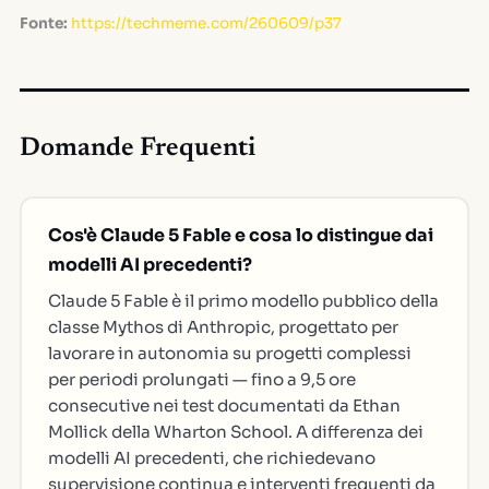
Fonte:
https://techmeme.com/260609/p37
Domande Frequenti
Cos'è Claude 5 Fable e cosa lo distingue dai
modelli AI precedenti?
Claude 5 Fable è il primo modello pubblico della
classe Mythos di Anthropic, progettato per
lavorare in autonomia su progetti complessi
per periodi prolungati — fino a 9,5 ore
consecutive nei test documentati da Ethan
Mollick della Wharton School. A differenza dei
modelli AI precedenti, che richiedevano
supervisione continua e interventi frequenti da