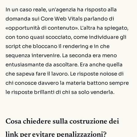
In un caso reale, un'agenzia ha risposto alla
domanda sui Core Web Vitals parlando di
«opportunità di contenuto». L'altra ha spiegato,
con tono quasi scocciato, come individuare gli
script che bloccano il rendering e in che
sequenza intervenire. La seconda era meno
entusiasmante da ascoltare. Era anche quella
che sapeva fare il lavoro. Le risposte noiose di
chi conosce davvero la materia battono sempre
le risposte brillanti di chi sa solo venderla.
Cosa chiedere sulla costruzione dei
link per evitare penalizzazioni?