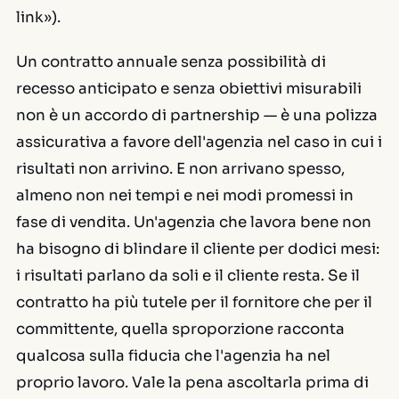
link»).
Un contratto annuale senza possibilità di
recesso anticipato e senza obiettivi misurabili
non è un accordo di partnership — è una polizza
assicurativa a favore dell'agenzia nel caso in cui i
risultati non arrivino. E non arrivano spesso,
almeno non nei tempi e nei modi promessi in
fase di vendita. Un'agenzia che lavora bene non
ha bisogno di blindare il cliente per dodici mesi:
i risultati parlano da soli e il cliente resta. Se il
contratto ha più tutele per il fornitore che per il
committente, quella sproporzione racconta
qualcosa sulla fiducia che l'agenzia ha nel
proprio lavoro. Vale la pena ascoltarla prima di