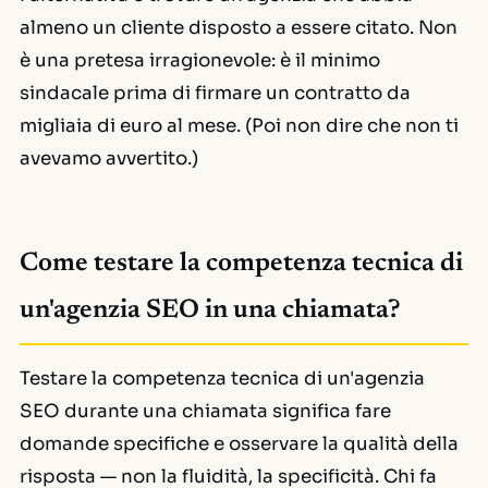
almeno un cliente disposto a essere citato. Non
è una pretesa irragionevole: è il minimo
sindacale prima di firmare un contratto da
migliaia di euro al mese. (Poi non dire che non ti
avevamo avvertito.)
Come testare la competenza tecnica di
un'agenzia SEO in una chiamata?
Testare la competenza tecnica di un'agenzia
SEO durante una chiamata significa fare
domande specifiche e osservare la qualità della
risposta — non la fluidità, la specificità. Chi fa