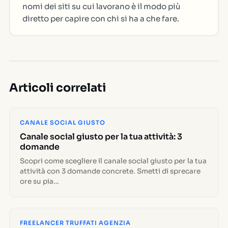
nomi dei siti su cui lavorano è il modo più
diretto per capire con chi si ha a che fare.
Articoli correlati
CANALE SOCIAL GIUSTO
Canale social giusto per la tua attività: 3
domande
Scopri come scegliere il canale social giusto per la tua
attività con 3 domande concrete. Smetti di sprecare
ore su pia…
FREELANCER TRUFFATI AGENZIA