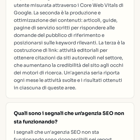
utente misurata attraverso i Core Web Vitals di
Google. La seconda è la produzione e
ottimizzazione dei contenuti: articoli, guide,
pagine di servizio scritti per rispondere alle
domande del pubblico di riferimento e
posizionarsi sulle keyword rilevanti. La terza è la
costruzione di link: attività editoriali per
ottenere citazioni da siti autorevoli nel settore,
che aumentano la credibilità del sito agli occhi
dei motori di ricerca. Un'agenzia seria riporta
ogni mese le attività svolte e i risultati ottenuti
in ciascuna di queste aree.
Quali sono i segnali che un'agenzia SEO non
sta funzionando?
I segnali che un'agenzia SEO non sta
funzionando sono riconoscibili nei report