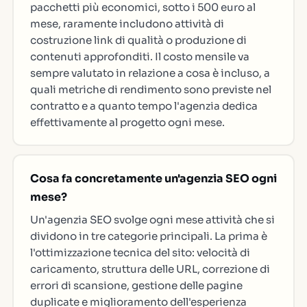
pacchetti più economici, sotto i 500 euro al
mese, raramente includono attività di
costruzione link di qualità o produzione di
contenuti approfonditi. Il costo mensile va
sempre valutato in relazione a cosa è incluso, a
quali metriche di rendimento sono previste nel
contratto e a quanto tempo l'agenzia dedica
effettivamente al progetto ogni mese.
Cosa fa concretamente un'agenzia SEO ogni
mese?
Un'agenzia SEO svolge ogni mese attività che si
dividono in tre categorie principali. La prima è
l'ottimizzazione tecnica del sito: velocità di
caricamento, struttura delle URL, correzione di
errori di scansione, gestione delle pagine
duplicate e miglioramento dell'esperienza