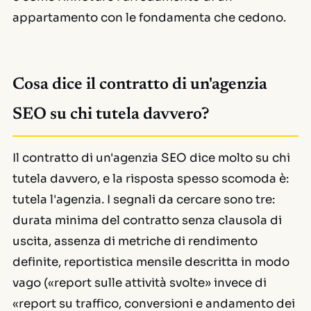
appartamento con le fondamenta che cedono.
Cosa dice il contratto di un'agenzia
SEO su chi tutela davvero?
Il contratto di un'agenzia SEO dice molto su chi
tutela davvero, e la risposta spesso scomoda è:
tutela l'agenzia. I segnali da cercare sono tre:
durata minima del contratto senza clausola di
uscita, assenza di metriche di rendimento
definite, reportistica mensile descritta in modo
vago («report sulle attività svolte» invece di
«report su traffico, conversioni e andamento dei