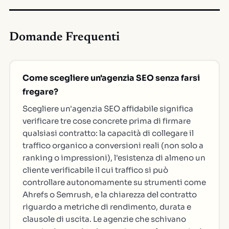
Domande Frequenti
Come scegliere un'agenzia SEO senza farsi
fregare?
Scegliere un'agenzia SEO affidabile significa
verificare tre cose concrete prima di firmare
qualsiasi contratto: la capacità di collegare il
traffico organico a conversioni reali (non solo a
ranking o impressioni), l'esistenza di almeno un
cliente verificabile il cui traffico si può
controllare autonomamente su strumenti come
Ahrefs o Semrush, e la chiarezza del contratto
riguardo a metriche di rendimento, durata e
clausole di uscita. Le agenzie che schivano