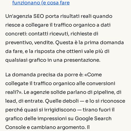
funzionano (e cosa fare
Un'agenzia SEO porta risultati reali quando
riesce a collegare il traffico organico a dati
concreti: contatti ricevuti, richieste di
preventivo, vendite. Questa è la prima domanda
da fare, e la risposta che ottieni vale più di
qualsiasi grafico in una presentazione.
La domanda precisa da porre è: «Come
collegate il traffico organico alle conversioni
reali?». Le agenzie solide parlano di pipeline, di
lead, di entrate. Quelle deboli — e lo si riconosce
perché quasi si irrigidiscono — tirano fuori il
grafico delle
impressioni
su Google Search
Console e cambiano argomento. Il