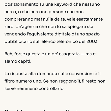
posizionamento su una keyword che nessuno
cerca, o che cercano persone che non
compreranno mai nulla da te, vale esattamente
zero. Un'agenzia che non lo sa spiegare sta
vendendo l'equivalente digitale di uno spazio
pubblicitario sull'elenco telefonico del 2003.
Beh, forse questa è un po' esagerata — ma ci
siamo capiti.
La risposta alla domanda sulle conversioni è il
filtro numero uno. Se non reggono lì, il resto non
serve nemmeno controllarlo.