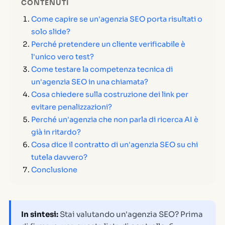
CONTENUTI
Come capire se un'agenzia SEO porta risultati o
solo slide?
Perché pretendere un cliente verificabile è
l'unico vero test?
Come testare la competenza tecnica di
un'agenzia SEO in una chiamata?
Cosa chiedere sulla costruzione dei link per
evitare penalizzazioni?
Perché un'agenzia che non parla di ricerca AI è
già in ritardo?
Cosa dice il contratto di un'agenzia SEO su chi
tutela davvero?
Conclusione
In sintesi:
Stai valutando un'agenzia SEO? Prima