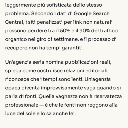
leggermente più sofisticata dello stesso
problema. Secondo i dati di Google Search
Central, i siti penalizzati per link non naturali
possono perdere tra il 50% e il 90% del traffico
organico nel giro di settimane, e il processo di
recupero non ha tempi garantiti.
Un'agenzia seria nomina pubblicazioni reali,
spiega come costruisce relazioni editoriali,
riconosce che i tempi sono lenti. Un'agenzia
opaca diventa improvvisamente vaga quando si
parla di fonti. Quella vaghezza non è riservatezza
professionale — è che le fonti non reggono alla
luce del sole e lo sa anche lei.