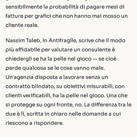
sensibilmente la probabilità di pagare mesi di
fatture per grafici che non hanno mai mosso un
cliente reale.
Nassim Taleb, in
Antifragile
, scrive che il modo
più affidabile per valutare un consulente è
chiedergli se ha la pelle nel gioco — se cioè
perde qualcosa se le cose vanno male.
Un'agenzia disposta a lavorare senza un
contratto blindato, su obiettivi misurabili, con
clienti verificabili, ha la pelle nel gioco. Una che
si protegge su ogni fronte, no. La differenza tra le
due è lì, scritta in chiaro nelle domande a cui
riescono a rispondere.