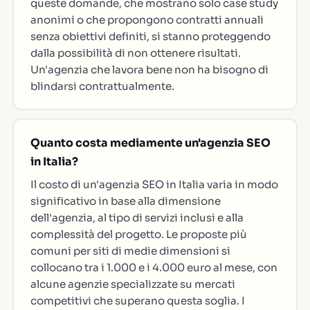
queste domande, che mostrano solo case study
anonimi o che propongono contratti annuali
senza obiettivi definiti, si stanno proteggendo
dalla possibilità di non ottenere risultati.
Un'agenzia che lavora bene non ha bisogno di
blindarsi contrattualmente.
Quanto costa mediamente un'agenzia SEO
in Italia?
Il costo di un'agenzia SEO in Italia varia in modo
significativo in base alla dimensione
dell'agenzia, al tipo di servizi inclusi e alla
complessità del progetto. Le proposte più
comuni per siti di medie dimensioni si
collocano tra i 1.000 e i 4.000 euro al mese, con
alcune agenzie specializzate su mercati
competitivi che superano questa soglia. I