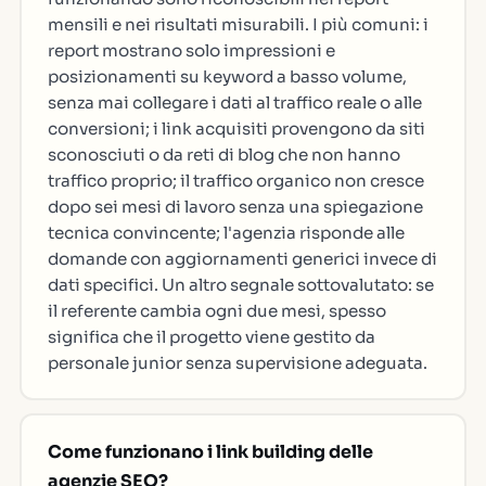
mensili e nei risultati misurabili. I più comuni: i
report mostrano solo impressioni e
posizionamenti su keyword a basso volume,
senza mai collegare i dati al traffico reale o alle
conversioni; i link acquisiti provengono da siti
sconosciuti o da reti di blog che non hanno
traffico proprio; il traffico organico non cresce
dopo sei mesi di lavoro senza una spiegazione
tecnica convincente; l'agenzia risponde alle
domande con aggiornamenti generici invece di
dati specifici. Un altro segnale sottovalutato: se
il referente cambia ogni due mesi, spesso
significa che il progetto viene gestito da
personale junior senza supervisione adeguata.
Come funzionano i link building delle
agenzie SEO?