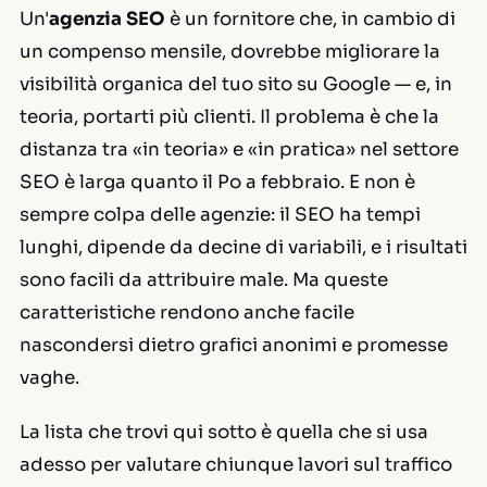
Un'
agenzia SEO
è un fornitore che, in cambio di
un compenso mensile, dovrebbe migliorare la
visibilità organica del tuo sito su Google — e, in
teoria, portarti più clienti. Il problema è che la
distanza tra «in teoria» e «in pratica» nel settore
SEO è larga quanto il Po a febbraio. E non è
sempre colpa delle agenzie: il SEO ha tempi
lunghi, dipende da decine di variabili, e i risultati
sono facili da attribuire male. Ma queste
caratteristiche rendono anche facile
nascondersi dietro grafici anonimi e promesse
vaghe.
La lista che trovi qui sotto è quella che si usa
adesso per valutare chiunque lavori sul traffico