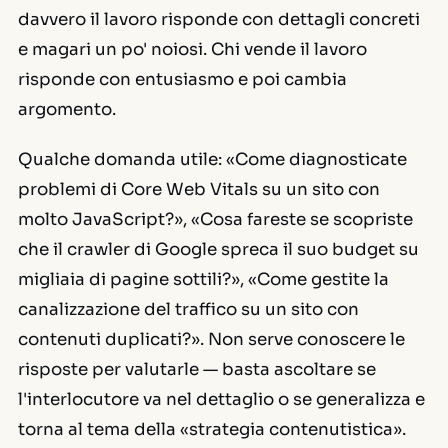
davvero il lavoro risponde con dettagli concreti
e magari un po' noiosi. Chi vende il lavoro
risponde con entusiasmo e poi cambia
argomento.
Qualche domanda utile: «Come diagnosticate
problemi di Core Web Vitals su un sito con
molto JavaScript?», «Cosa fareste se scopriste
che il
crawler
di Google spreca il suo budget su
migliaia di pagine sottili?», «Come gestite la
canalizzazione del traffico su un sito con
contenuti duplicati?». Non serve conoscere le
risposte per valutarle — basta ascoltare se
l'interlocutore va nel dettaglio o se generalizza e
torna al tema della «strategia contenutistica».