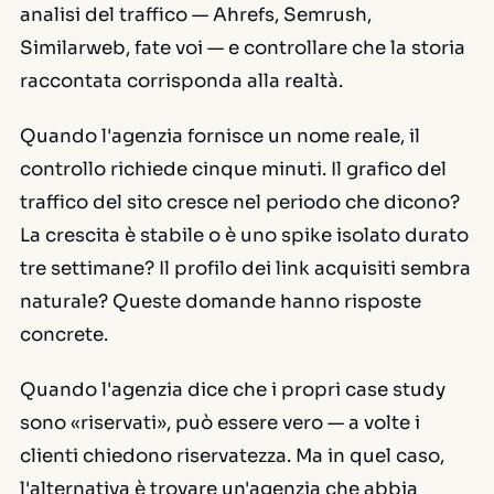
analisi del traffico — Ahrefs, Semrush,
Similarweb, fate voi — e controllare che la storia
raccontata corrisponda alla realtà.
Quando l'agenzia fornisce un nome reale, il
controllo richiede cinque minuti. Il grafico del
traffico del sito cresce nel periodo che dicono?
La crescita è stabile o è uno spike isolato durato
tre settimane? Il profilo dei link acquisiti sembra
naturale? Queste domande hanno risposte
concrete.
Quando l'agenzia dice che i propri
case study
sono «riservati», può essere vero — a volte i
clienti chiedono riservatezza. Ma in quel caso,
l'alternativa è trovare un'agenzia che abbia