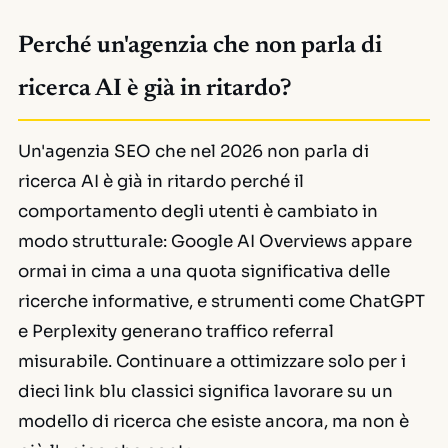
Perché un'agenzia che non parla di
ricerca AI è già in ritardo?
Un'agenzia SEO che nel 2026 non parla di
ricerca AI è già in ritardo perché il
comportamento degli utenti è cambiato in
modo strutturale: Google AI Overviews appare
ormai in cima a una quota significativa delle
ricerche informative, e strumenti come ChatGPT
e Perplexity generano traffico referral
misurabile. Continuare a ottimizzare solo per i
dieci link blu classici significa lavorare su un
modello di ricerca che esiste ancora, ma non è