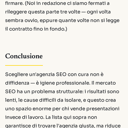
firmare. (Noi in redazione ci siamo fermati a
rileggere questa parte tre volte — ogni volta
sembra ovvio, eppure quante volte non si legge
il contratto fino in fondo.)
Conclusione
Scegliere un'agenzia SEO con cura non è
diffidenza — è igiene professionale. Il mercato
SEO ha un problema strutturale: i risultati sono
lenti, le cause difficili da isolare, e questo crea
uno spazio enorme per chi vende presentazioni
invece di lavoro. La lista qui sopra non
garantisce di trovare l'agenzia giusta, ma riduce