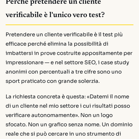
Perché pretendere un cliente
verificabile è l'unico vero test?
Pretendere un cliente verificabile è il test più
efficace perché elimina la possibilità di
imbattersi in prove costruite appositamente per
impressionare — e nel settore SEO, i
case study
anonimi con percentuali a tre cifre sono uno
sport praticato con grande solerzia.
La richiesta concreta è questa: «Datemi il nome
di un cliente nel mio settore i cui risultati posso
verificare autonomamente». Non un logo
sfocato. Non un grafico senza nome. Un dominio
reale che si può cercare in uno strumento di