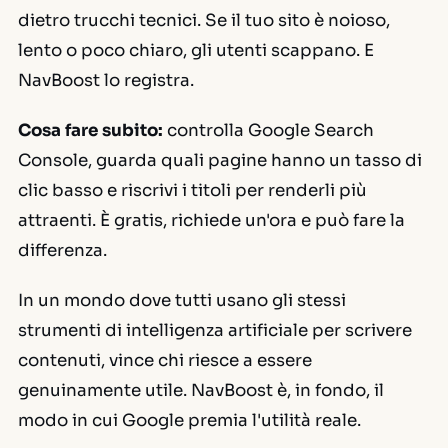
dietro trucchi tecnici. Se il tuo sito è noioso,
lento o poco chiaro, gli utenti scappano. E
NavBoost lo registra.
Cosa fare subito:
controlla Google Search
Console, guarda quali pagine hanno un tasso di
clic basso e riscrivi i titoli per renderli più
attraenti. È gratis, richiede un'ora e può fare la
differenza.
In un mondo dove tutti usano gli stessi
strumenti di intelligenza artificiale per scrivere
contenuti, vince chi riesce a essere
genuinamente utile. NavBoost è, in fondo, il
modo in cui Google premia l'utilità reale.