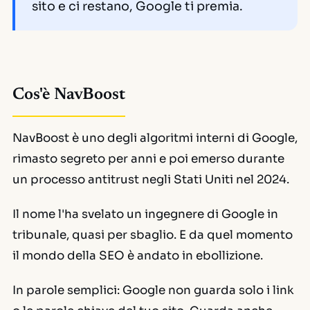
sito e ci restano, Google ti premia.
Cos'è NavBoost
NavBoost è uno degli algoritmi interni di Google,
rimasto segreto per anni e poi emerso durante
un processo antitrust negli Stati Uniti nel 2024.
Il nome l'ha svelato un ingegnere di Google in
tribunale, quasi per sbaglio. E da quel momento
il mondo della
SEO
è andato in ebollizione.
In parole semplici: Google non guarda solo i link