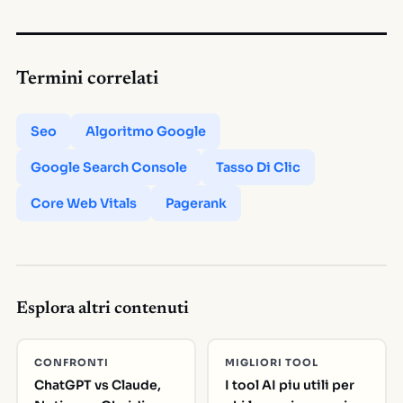
Termini correlati
Seo
Algoritmo Google
Google Search Console
Tasso Di Clic
Core Web Vitals
Pagerank
Esplora altri contenuti
CONFRONTI
MIGLIORI TOOL
ChatGPT vs Claude,
I tool AI piu utili per