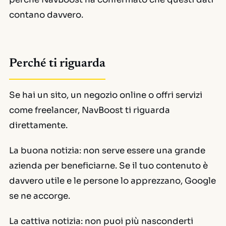
contano davvero.
Perché ti riguarda
Se hai un sito, un negozio online o offri servizi
come freelancer, NavBoost ti riguarda
direttamente.
La buona notizia: non serve essere una grande
azienda per beneficiarne. Se il tuo contenuto è
davvero utile e le persone lo apprezzano, Google
se ne accorge.
La cattiva notizia: non puoi più nasconderti