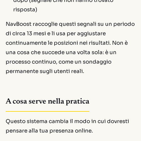
dopo (segnale che non hanno trovato
risposta)
NavBoost raccoglie questi segnali su un periodo
di circa 13 mesi e li usa per aggiustare
continuamente le posizioni nei risultati. Non è
una cosa che succede una volta sola: è un
processo continuo, come un sondaggio
permanente sugli utenti reali.
A cosa serve nella pratica
Questo sistema cambia il modo in cui dovresti
pensare alla tua presenza online.