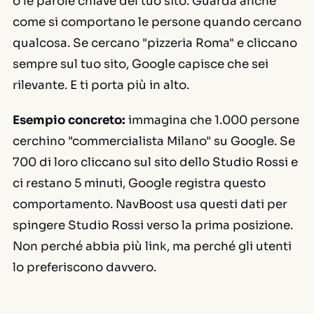
o le parole chiave del tuo sito. Guarda anche
come si comportano le persone quando cercano
qualcosa. Se cercano "pizzeria Roma" e cliccano
sempre sul tuo sito, Google capisce che sei
rilevante. E ti porta più in alto.
Esempio concreto:
immagina che 1.000 persone
cerchino "commercialista Milano" su Google. Se
700 di loro cliccano sul sito dello Studio Rossi e
ci restano 5 minuti, Google registra questo
comportamento. NavBoost usa questi dati per
spingere Studio Rossi verso la prima posizione.
Non perché abbia più link, ma perché gli utenti
lo preferiscono davvero.