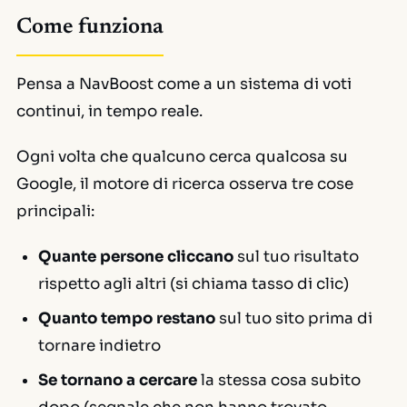
Come funziona
Pensa a NavBoost come a un sistema di voti
continui, in tempo reale.
Ogni volta che qualcuno cerca qualcosa su
Google, il motore di ricerca osserva tre cose
principali:
Quante persone cliccano
sul tuo risultato
rispetto agli altri (si chiama tasso di clic)
Quanto tempo restano
sul tuo sito prima di
tornare indietro
Se tornano a cercare
la stessa cosa subito