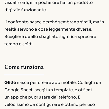
visualizzarli, e in poche ore hai un prodotto
digitale funzionante.
Il confronto nasce perché sembrano simili, ma in
realtà servono a cose leggermente diverse.
Scegliere quello sbagliato significa sprecare
tempo e soldi.
Come funziona
Glide
nasce per creare app mobile. Colleghi un
Google Sheet, scegli un template, e ottieni
un'app che puoi usare dal telefono. È
velocissimo da configurare e ottimo per uso