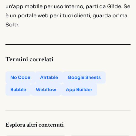
un'app mobile per uso interno, parti da Glide. Se
è un portale web per i tuoi clienti, guarda prima
Softr.
Termini correlati
No Code
Airtable
Google Sheets
Bubble
Webflow
App Builder
Esplora altri contenuti