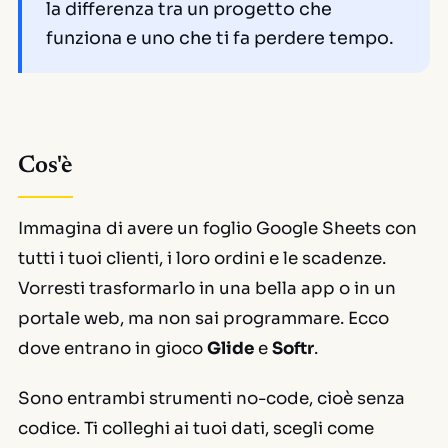
la differenza tra un progetto che
funziona e uno che ti fa perdere tempo.
Cos'è
Immagina di avere un foglio Google Sheets con
tutti i tuoi clienti, i loro ordini e le scadenze.
Vorresti trasformarlo in una bella app o in un
portale web, ma non sai programmare. Ecco
dove entrano in gioco
Glide
e
Softr
.
Sono entrambi strumenti
no-code
, cioè senza
codice. Ti colleghi ai tuoi dati, scegli come