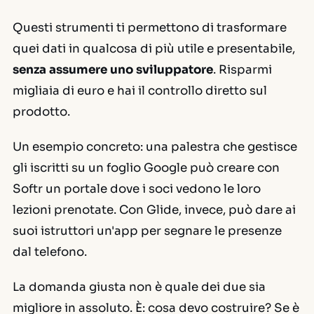
Questi strumenti ti permettono di trasformare
quei dati in qualcosa di più utile e presentabile,
senza assumere uno sviluppatore
. Risparmi
migliaia di euro e hai il controllo diretto sul
prodotto.
Un esempio concreto: una palestra che gestisce
gli iscritti su un foglio Google può creare con
Softr un portale dove i soci vedono le loro
lezioni prenotate. Con Glide, invece, può dare ai
suoi istruttori un'app per segnare le presenze
dal telefono.
La domanda giusta non è quale dei due sia
migliore in assoluto. È:
cosa devo costruire?
Se è