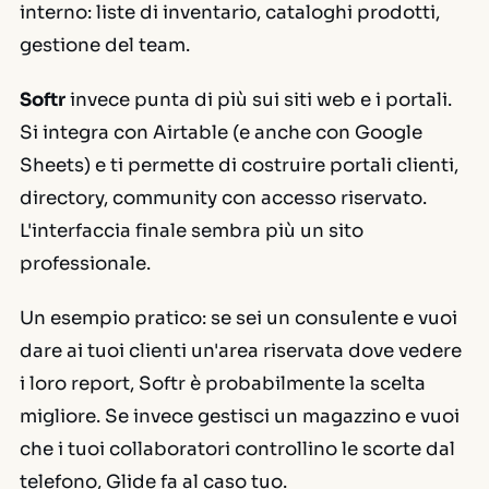
interno: liste di inventario, cataloghi prodotti,
gestione del team.
Softr
invece punta di più sui siti web e i portali.
Si integra con
Airtable
(e anche con Google
Sheets) e ti permette di costruire portali clienti,
directory, community con accesso riservato.
L'interfaccia finale sembra più un sito
professionale.
Un esempio pratico: se sei un consulente e vuoi
dare ai tuoi clienti un'area riservata dove vedere
i loro report, Softr è probabilmente la scelta
migliore. Se invece gestisci un magazzino e vuoi
che i tuoi collaboratori controllino le scorte dal
telefono, Glide fa al caso tuo.