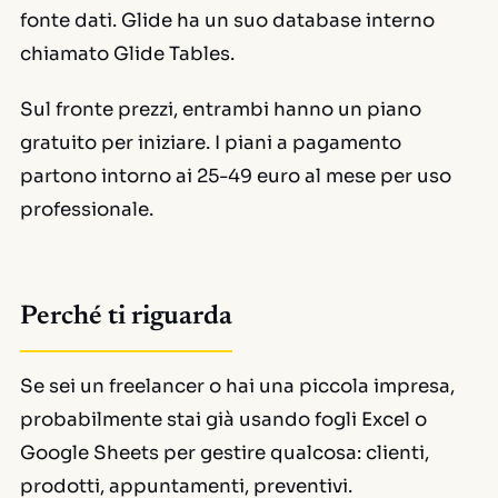
fonte dati. Glide ha un suo database interno
chiamato Glide Tables.
Sul fronte prezzi, entrambi hanno un piano
gratuito per iniziare. I piani a pagamento
partono intorno ai 25-49 euro al mese per uso
professionale.
Perché ti riguarda
Se sei un freelancer o hai una piccola impresa,
probabilmente stai già usando fogli Excel o
Google Sheets per gestire qualcosa: clienti,
prodotti, appuntamenti, preventivi.