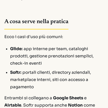
A cosa serve nella pratica
Ecco i casi d'uso più comuni:
Glide:
app interne per team, cataloghi
prodotti, gestione prenotazioni semplici,
check-in eventi
Softr:
portali clienti, directory aziendali,
marketplace interni, siti con accesso a
pagamento
Entrambi si collegano a
Google Sheets
e
Airtable
. Softr supporta anche
Notion
come