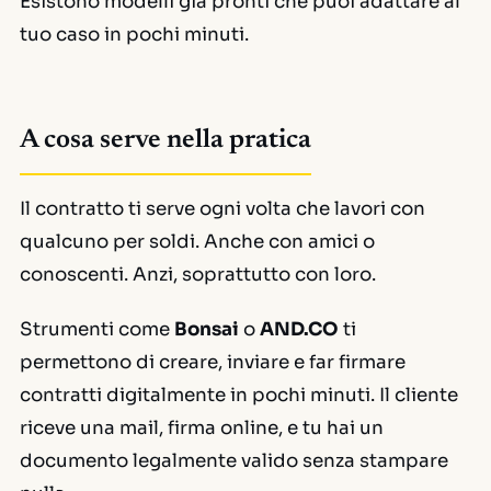
Esistono modelli già pronti che puoi adattare al
tuo caso in pochi minuti.
A cosa serve nella pratica
Il contratto ti serve ogni volta che lavori con
qualcuno per soldi. Anche con amici o
conoscenti. Anzi, soprattutto con loro.
Strumenti come
Bonsai
o
AND.CO
ti
permettono di creare, inviare e far firmare
contratti digitalmente in pochi minuti. Il cliente
riceve una mail, firma online, e tu hai un
documento legalmente valido senza stampare