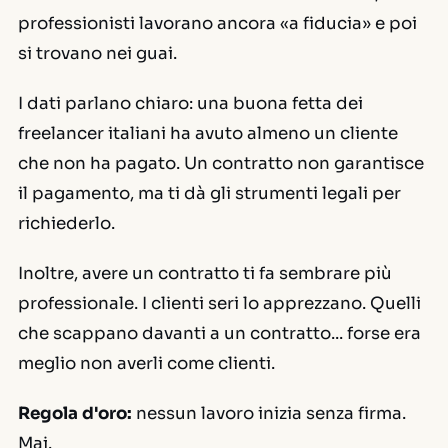
professionisti lavorano ancora «a fiducia» e poi
si trovano nei guai.
I dati parlano chiaro: una buona fetta dei
freelancer italiani ha avuto almeno un cliente
che non ha pagato. Un contratto non garantisce
il pagamento, ma ti dà gli strumenti legali per
richiederlo.
Inoltre, avere un contratto ti fa sembrare più
professionale. I clienti seri lo apprezzano. Quelli
che scappano davanti a un contratto... forse era
meglio non averli come clienti.
Regola d'oro:
nessun lavoro inizia senza firma.
Mai.