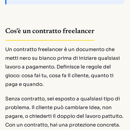
Cos'è un contratto freelancer
Un contratto freelancer è un documento che
metti nero su bianco prima di iniziare qualsiasi
lavoro a pagamento. Definisce le regole del
gioco: cosa fai tu, cosa fa il cliente, quanto ti
paga e quando.
Senza contratto, sei esposto a qualsiasi tipo di
problema. Il cliente può cambiare idea, non
pagare, o chiederti il doppio del lavoro pattuito.
Con un contratto, hai una protezione concreta.