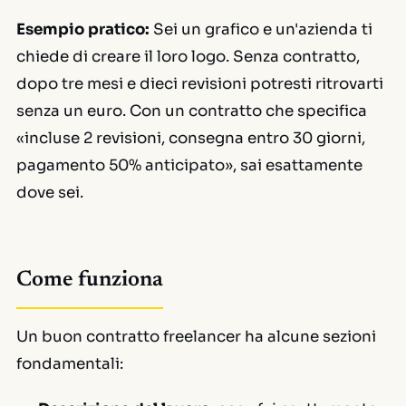
Esempio pratico:
Sei un grafico e un'azienda ti
chiede di creare il loro logo. Senza contratto,
dopo tre mesi e dieci revisioni potresti ritrovarti
senza un euro. Con un contratto che specifica
«incluse 2 revisioni, consegna entro 30 giorni,
pagamento 50% anticipato», sai esattamente
dove sei.
Come funziona
Un buon contratto freelancer ha alcune sezioni
fondamentali: