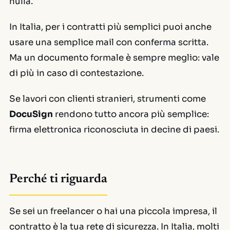
nulla.
In Italia, per i contratti più semplici puoi anche
usare una semplice mail con conferma scritta.
Ma un documento formale è sempre meglio: vale
di più in caso di contestazione.
Se lavori con clienti stranieri, strumenti come
DocuSign
rendono tutto ancora più semplice:
firma elettronica riconosciuta in decine di paesi.
Perché ti riguarda
Se sei un freelancer o hai una piccola impresa, il
contratto è la tua rete di sicurezza. In Italia, molti