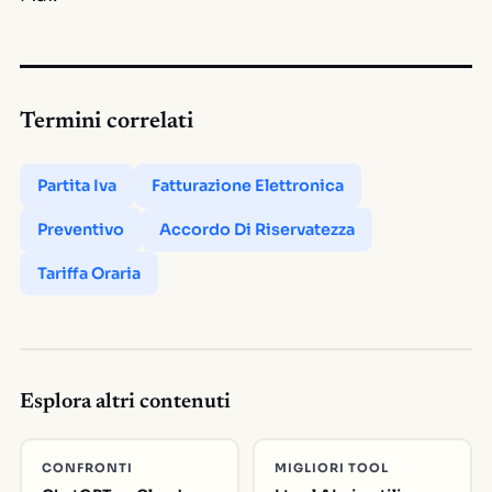
Termini correlati
Partita Iva
Fatturazione Elettronica
Preventivo
Accordo Di Riservatezza
Tariffa Oraria
Esplora altri contenuti
CONFRONTI
MIGLIORI TOOL