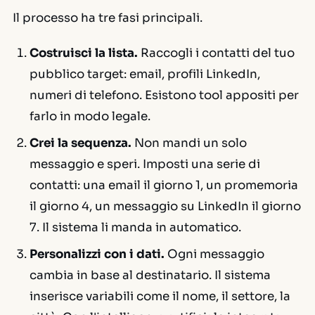
Il processo ha tre fasi principali.
Costruisci la lista.
Raccogli i contatti del tuo
pubblico target: email, profili LinkedIn,
numeri di telefono. Esistono tool appositi per
farlo in modo legale.
Crei la sequenza.
Non mandi un solo
messaggio e speri. Imposti una serie di
contatti: una email il giorno 1, un promemoria
il giorno 4, un messaggio su LinkedIn il giorno
7. Il sistema li manda in automatico.
Personalizzi con i dati.
Ogni messaggio
cambia in base al destinatario. Il sistema
inserisce variabili come il nome, il settore, la