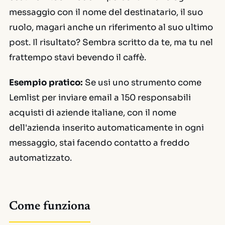
messaggio con il nome del destinatario, il suo
ruolo, magari anche un riferimento al suo ultimo
post. Il risultato? Sembra scritto da te, ma tu nel
frattempo stavi bevendo il caffè.
Esempio pratico:
Se usi uno strumento come
Lemlist per inviare email a 150 responsabili
acquisti di aziende italiane, con il nome
dell'azienda inserito automaticamente in ogni
messaggio, stai facendo contatto a freddo
automatizzato.
Come funziona