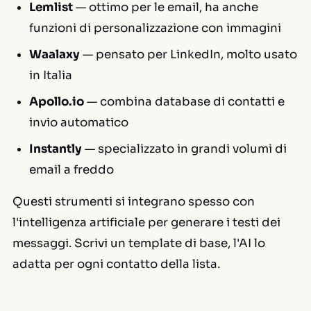
Lemlist
— ottimo per le email, ha anche
funzioni di personalizzazione con immagini
Waalaxy
— pensato per LinkedIn, molto usato
in Italia
Apollo.io
— combina database di contatti e
invio automatico
Instantly
— specializzato in grandi volumi di
email a freddo
Questi strumenti si integrano spesso con
l'intelligenza artificiale per generare i testi dei
messaggi. Scrivi un template di base, l'AI lo
adatta per ogni contatto della lista.