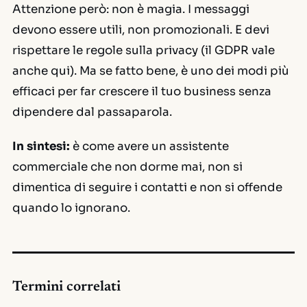
Attenzione però: non è magia. I messaggi
devono essere utili, non promozionali. E devi
rispettare le regole sulla privacy (il GDPR vale
anche qui). Ma se fatto bene, è uno dei modi più
efficaci per far crescere il tuo business senza
dipendere dal passaparola.
In sintesi:
è come avere un assistente
commerciale che non dorme mai, non si
dimentica di seguire i contatti e non si offende
quando lo ignorano.
Termini correlati