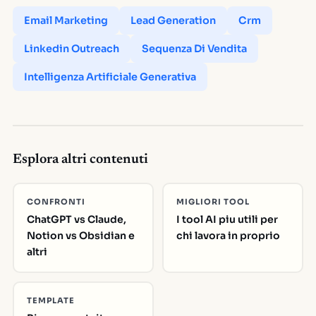
Email Marketing
Lead Generation
Crm
Linkedin Outreach
Sequenza Di Vendita
Intelligenza Artificiale Generativa
Esplora altri contenuti
CONFRONTI
MIGLIORI TOOL
ChatGPT vs Claude,
I tool AI piu utili per
Notion vs Obsidian e
chi lavora in proprio
altri
TEMPLATE