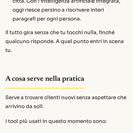
città. Con l'intelligenza artificiale integrata,
oggi riesce persino a riscrivere interi
paragrafi per ogni persona.
Il tutto gira senza che tu tocchi nulla, finché
qualcuno risponde. A quel punto entri in scena
tu.
A cosa serve nella pratica
Serve a trovare clienti nuovi senza aspettare che
arrivino da soli.
I tool più usati in questo momento sono: