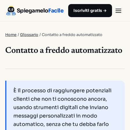
Spiegamelo
Facile
Iscriviti gratis →
Home
/
Glossario
/
Contatto a freddo automatizzato
Contatto a freddo automatizzato
È il processo di raggiungere potenziali
clienti che non ti conoscono ancora,
usando strumenti digitali che inviano
messaggi personalizzati in modo
automatico, senza che tu debba farlo