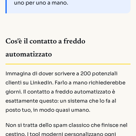
uno per uno a mano.
Cos'è il contatto a freddo
automatizzato
Immagina di dover scrivere a 200 potenziali
clienti su LinkedIn. Farlo a mano richiederebbe
giorni. Il contatto a freddo automatizzato è
esattamente questo: un sistema che lo fa al
posto tuo, in modo quasi umano.
Non si tratta dello spam classico che finisce nel
cestino. I tool moderni personalizzano ogni