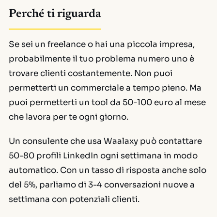
Perché ti riguarda
Se sei un freelance o hai una piccola impresa,
probabilmente il tuo problema numero uno è
trovare clienti costantemente. Non puoi
permetterti un commerciale a tempo pieno. Ma
puoi permetterti un tool da 50-100 euro al mese
che lavora per te ogni giorno.
Un consulente che usa Waalaxy può contattare
50-80 profili LinkedIn ogni settimana in modo
automatico. Con un tasso di risposta anche solo
del 5%, parliamo di 3-4 conversazioni nuove a
settimana con potenziali clienti.