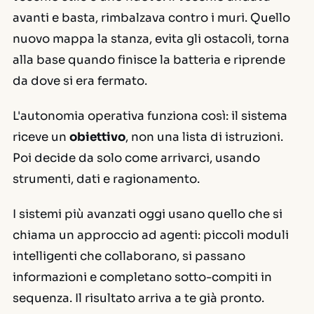
avanti e basta, rimbalzava contro i muri. Quello
nuovo mappa la stanza, evita gli ostacoli, torna
alla base quando finisce la batteria e riprende
da dove si era fermato.
L'autonomia operativa funziona così: il sistema
riceve un
obiettivo
, non una lista di istruzioni.
Poi decide da solo come arrivarci, usando
strumenti, dati e ragionamento.
I sistemi più avanzati oggi usano quello che si
chiama un approccio ad agenti: piccoli moduli
intelligenti che collaborano, si passano
informazioni e completano sotto-compiti in
sequenza. Il risultato arriva a te già pronto.