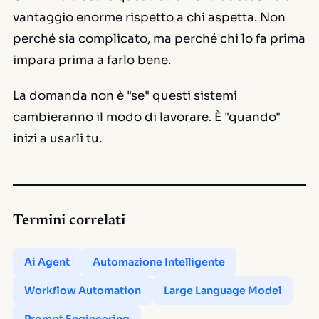
vantaggio enorme rispetto a chi aspetta. Non
perché sia complicato, ma perché chi lo fa prima
impara prima a farlo bene.
La domanda non è
"se"
questi sistemi
cambieranno il modo di lavorare. È
"quando"
inizi a usarli tu.
Termini correlati
Ai Agent
Automazione Intelligente
Workflow Automation
Large Language Model