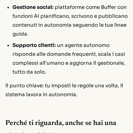
Gestione social:
piattaforme come
Buffer
con
funzioni AI pianificano, scrivono e pubblicano
contenuti in autonomia seguendo le tue linee
guida.
Supporto clienti:
un agente autonomo
risponde alle domande frequenti, scala i casi
complessi all'umano e aggiorna il gestionale,
tutto da solo.
Il punto chiave: tu imposti le regole una volta, il
sistema lavora in autonomia.
Perché ti riguarda, anche se hai una