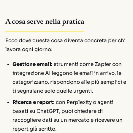
A cosa serve nella pratica
Ecco dove questa cosa diventa concreta per chi
lavora ogni giorno:
Gestione email:
strumenti come
Zapier
con
integrazione AI leggono le email in arrivo, le
categorizzano, rispondono alle più semplici e
ti segnalano solo quelle urgenti.
Ricerca e report:
con
Perplexity
o agenti
basati su
ChatGPT
, puoi chiedere di
raccogliere dati su un mercato e ricevere un
report già scritto.