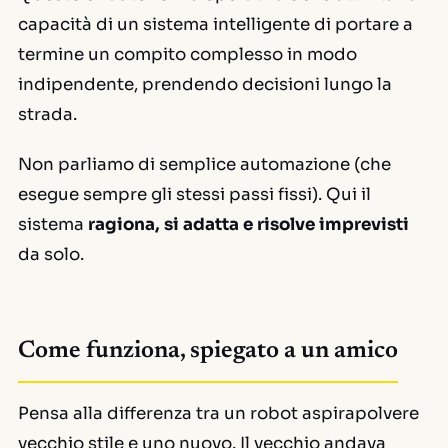
capacità di un sistema intelligente di portare a
termine un compito complesso in modo
indipendente, prendendo decisioni lungo la
strada.
Non parliamo di semplice automazione (che
esegue sempre gli stessi passi fissi). Qui il
sistema
ragiona, si adatta e risolve imprevisti
da solo.
Come funziona, spiegato a un amico
Pensa alla differenza tra un robot aspirapolvere
vecchio stile e uno nuovo. Il vecchio andava