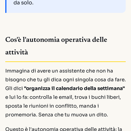
da solo.
Cos'è l'autonomia operativa delle
attività
Immagina di avere un assistente che non ha
bisogno che tu gli dica
ogni singola cosa
da fare.
Gli dici
"organizza il calendario della settimana"
e lui lo fa: controlla le email, trova i buchi liberi,
sposta le riunioni in conflitto, manda i
promemoria. Senza che tu muova un dito.
Questo è l'autonomia operativa delle attività: la