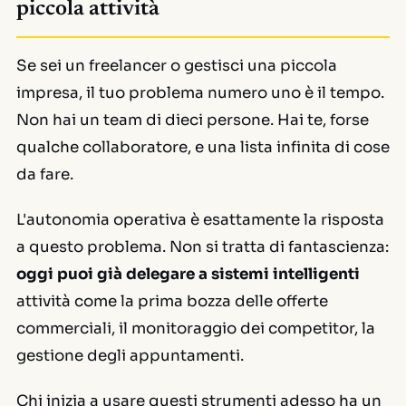
piccola attività
Se sei un freelancer o gestisci una piccola
impresa, il tuo problema numero uno è il tempo.
Non hai un team di dieci persone. Hai te, forse
qualche collaboratore, e una lista infinita di cose
da fare.
L'autonomia operativa è esattamente la risposta
a questo problema. Non si tratta di fantascienza:
oggi puoi già delegare a sistemi intelligenti
attività come la prima bozza delle offerte
commerciali, il monitoraggio dei competitor, la
gestione degli appuntamenti.
Chi inizia a usare questi strumenti adesso ha un