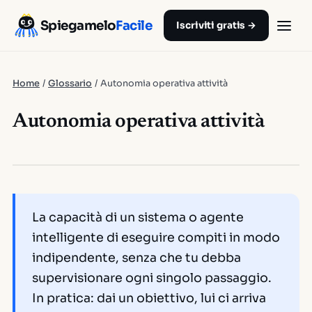
Spiegamelo
Facile
Iscriviti gratis →
Home
/
Glossario
/
Autonomia operativa attività
Autonomia operativa attività
La capacità di un sistema o agente
intelligente di eseguire compiti in modo
indipendente, senza che tu debba
supervisionare ogni singolo passaggio.
In pratica: dai un obiettivo, lui ci arriva