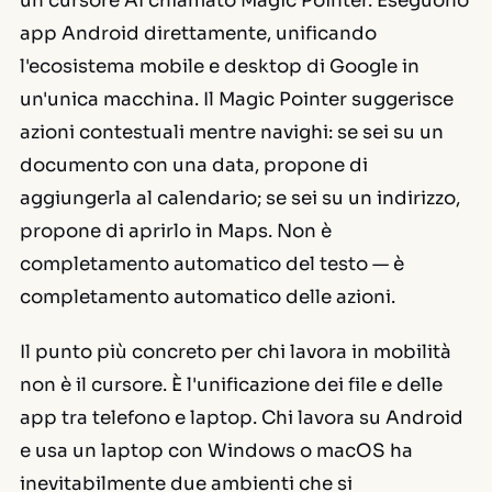
un cursore AI chiamato Magic Pointer. Eseguono
app Android direttamente, unificando
l'ecosistema mobile e desktop di Google in
un'unica macchina. Il Magic Pointer suggerisce
azioni contestuali mentre navighi: se sei su un
documento con una data, propone di
aggiungerla al calendario; se sei su un indirizzo,
propone di aprirlo in Maps. Non è
completamento automatico del testo — è
completamento automatico delle azioni.
Il punto più concreto per chi lavora in mobilità
non è il cursore. È l'unificazione dei file e delle
app tra telefono e laptop. Chi lavora su Android
e usa un laptop con Windows o macOS ha
inevitabilmente due ambienti che si