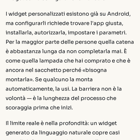
I widget personalizzati esistono già su Android,
ma configurarli richiede trovare l'app giusta,
installarla, autorizzarla, impostare i parametri.
Per la maggior parte delle persone quella catena
è abbastanza lunga da non completarla mai. È
come quella lampada che hai comprato e che è
ancora nel sacchetto perché «bisogna
montarla». Se qualcuno la monta
automaticamente, la usi. La barriera non è la
volontà — è la lunghezza del processo che
scoraggia prima che inizi.
Il limite reale è nella profondità: un widget
generato da linguaggio naturale copre casi