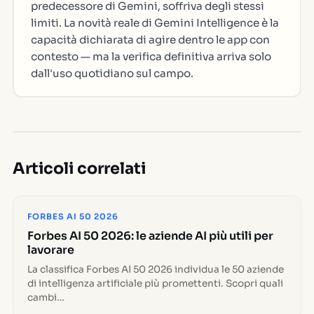
predecessore di Gemini, soffriva degli stessi
limiti. La novità reale di Gemini Intelligence è la
capacità dichiarata di agire dentro le app con
contesto — ma la verifica definitiva arriva solo
dall'uso quotidiano sul campo.
Articoli correlati
FORBES AI 50 2026
Forbes AI 50 2026: le aziende AI più utili per
lavorare
La classifica Forbes AI 50 2026 individua le 50 aziende
di intelligenza artificiale più promettenti. Scopri quali
cambi…