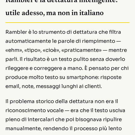
Rambler e la dettatura intelligente:
utile adesso, ma non in italiano
Rambler è lo strumento di dettatura che filtra
automaticamente le parole di riempimento —
«ehm», «tipo», «cioè», «praticamente» — mentre
parli. Il risultato è un testo pulito senza doverlo
rileggere e correggere a mano. È pensato per chi
produce molto testo su smartphone: risposte
email, note, messaggi lunghi ai clienti.
Il problema storico della dettatura non era il
riconoscimento vocale — era che il testo usciva
pieno di intercalari che poi bisognava ripulire
manualmente, rendendo il processo più lento