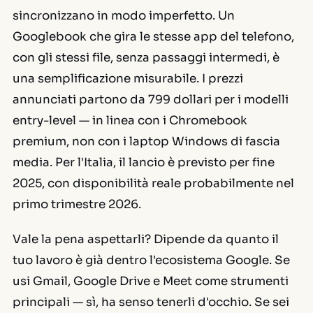
sincronizzano in modo imperfetto. Un
Googlebook che gira le stesse app del telefono,
con gli stessi file, senza passaggi intermedi, è
una semplificazione misurabile. I prezzi
annunciati partono da 799 dollari per i modelli
entry-level — in linea con i Chromebook
premium, non con i laptop Windows di fascia
media. Per l'Italia, il lancio è previsto per fine
2025, con disponibilità reale probabilmente nel
primo trimestre 2026.
Vale la pena aspettarli? Dipende da quanto il
tuo lavoro è già dentro l'ecosistema Google. Se
usi Gmail, Google Drive e Meet come strumenti
principali — sì, ha senso tenerli d'occhio. Se sei