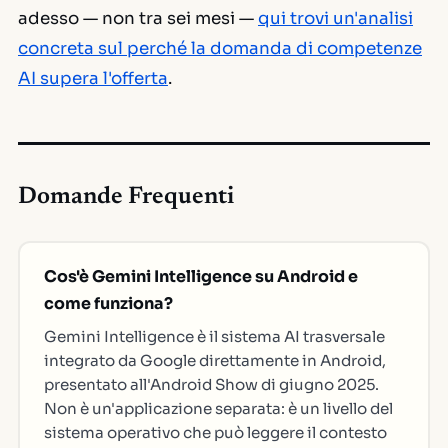
adesso — non tra sei mesi —
qui trovi un'analisi
concreta sul perché la domanda di competenze
AI supera l'offerta
.
Domande Frequenti
Cos'è Gemini Intelligence su Android e
come funziona?
Gemini Intelligence è il sistema AI trasversale
integrato da Google direttamente in Android,
presentato all'Android Show di giugno 2025.
Non è un'applicazione separata: è un livello del
sistema operativo che può leggere il contesto