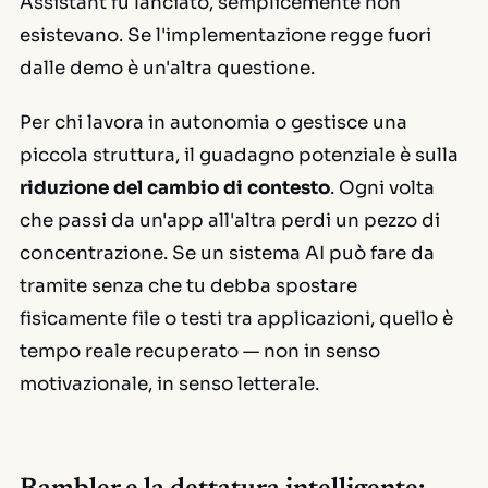
Assistant fu lanciato, semplicemente non
esistevano. Se l'implementazione regge fuori
dalle demo è un'altra questione.
Per chi lavora in autonomia o gestisce una
piccola struttura, il guadagno potenziale è sulla
riduzione del cambio di contesto
. Ogni volta
che passi da un'app all'altra perdi un pezzo di
concentrazione. Se un sistema AI può fare da
tramite senza che tu debba spostare
fisicamente file o testi tra applicazioni, quello è
tempo reale recuperato — non in senso
motivazionale, in senso letterale.