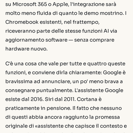
su Microsoft 365 o Apple, l'integrazione sarà
molto meno fluida di quanto le demo mostrino. I
Chromebook esistenti, nel frattempo,
riceveranno parte delle stesse funzioni AI via
aggiornamento software — senza comprare
hardware nuovo.
C'è una cosa che vale per tutte e quattro queste
funzioni, e conviene dirla chiaramente: Google è
bravissima ad annunciare, un po' meno brava a
consegnare puntualmente. L'assistente Google
esiste dal 2016. Siri dal 2011. Cortana è
praticamente in pensione. Il fatto che nessuno
di questi abbia ancora raggiunto la promessa
originale di «assistente che capisce il contesto e