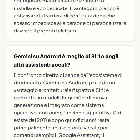
configurare manualmente parametri o
installare app dedicate. Il vantaggio pratico è
abbassare la barriera di configurazione che
spesso impedisce alle persone di personalizzare
davvero il proprio telefono.
Gemini su Android è meglio di Siri o degli
altri assistenti vocali?
Il confronto diretto dipende dall'ecosistema di
riferimento. Gemini su Android parte da un
vantaggio architetturale rispetto a Siri: è
costruito su modelli linguistici di nuova
generazione e integrato come sistema
operativo, non come funzione aggiuntiva. Siri
esiste dal 2011 e dopo quindici anni resta
principalmente un assistente vocale per
comandi semplici. Google Assistant, il