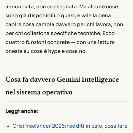
annunciata, non consegnata. Ma alcune cose
sono già disponibili o quasi, e vale la pena
capire cosa cambia davvero per chi lavora, non
per chi colleziona specifiche tecniche. Ecco
quattro funzioni concrete — con una lettura
onesta su cosa è hype e cosa no.
Cosa fa davvero Gemini Intelligence
nel sistema operativo
Leggi anche:
Crisi freelancer 2026: redditi in calo, cosa fare