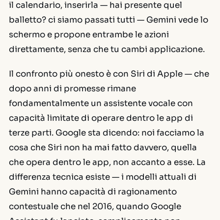
il calendario, inserirla — hai presente quel
balletto? ci siamo passati tutti — Gemini vede lo
schermo e propone entrambe le azioni
direttamente, senza che tu cambi applicazione.
Il confronto più onesto è con Siri di Apple — che
dopo anni di promesse rimane
fondamentalmente un assistente vocale con
capacità limitate di operare
dentro
le app di
terze parti. Google sta dicendo: noi facciamo la
cosa che Siri non ha mai fatto davvero, quella
che opera
dentro
le app, non
accanto
a esse. La
differenza tecnica esiste — i modelli attuali di
Gemini hanno capacità di ragionamento
contestuale che nel 2016, quando Google