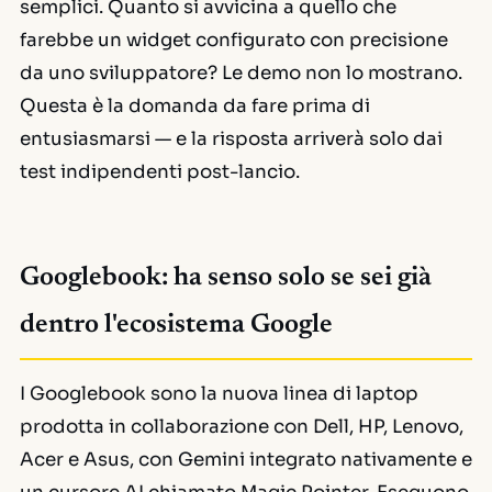
semplici. Quanto si avvicina a quello che
farebbe un widget configurato con precisione
da uno sviluppatore? Le demo non lo mostrano.
Questa è la domanda da fare prima di
entusiasmarsi — e la risposta arriverà solo dai
test indipendenti post-lancio.
Googlebook: ha senso solo se sei già
dentro l'ecosistema Google
I Googlebook sono la nuova linea di laptop
prodotta in collaborazione con Dell, HP, Lenovo,
Acer e Asus, con Gemini integrato nativamente e