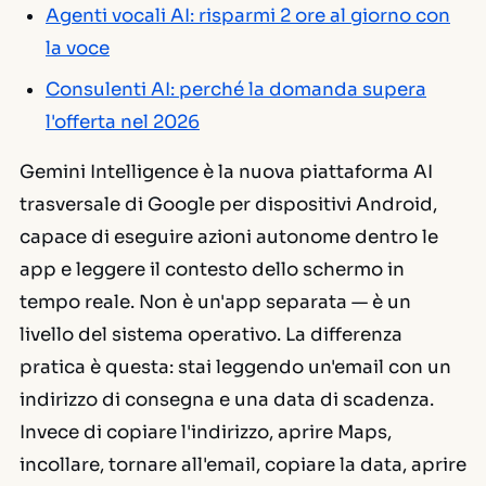
Agenti vocali AI: risparmi 2 ore al giorno con
la voce
Consulenti AI: perché la domanda supera
l'offerta nel 2026
Gemini Intelligence è la nuova piattaforma AI
trasversale di Google per dispositivi Android,
capace di eseguire azioni autonome dentro le
app e leggere il contesto dello schermo in
tempo reale. Non è un'app separata — è un
livello del sistema operativo. La differenza
pratica è questa: stai leggendo un'email con un
indirizzo di consegna e una data di scadenza.
Invece di copiare l'indirizzo, aprire Maps,
incollare, tornare all'email, copiare la data, aprire