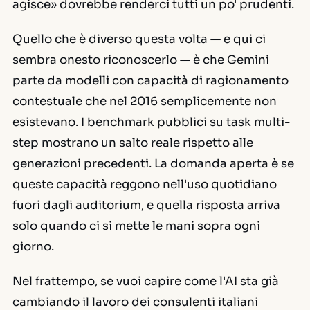
agisce» dovrebbe renderci tutti un po' prudenti.
Quello che è diverso questa volta — e qui ci
sembra onesto riconoscerlo — è che Gemini
parte da modelli con capacità di ragionamento
contestuale che nel 2016 semplicemente non
esistevano. I benchmark pubblici su task multi-
step mostrano un salto reale rispetto alle
generazioni precedenti. La domanda aperta è se
queste capacità reggono nell'uso quotidiano
fuori dagli auditorium, e quella risposta arriva
solo quando ci si mette le mani sopra ogni
giorno.
Nel frattempo, se vuoi capire come l'AI sta già
cambiando il lavoro dei consulenti italiani