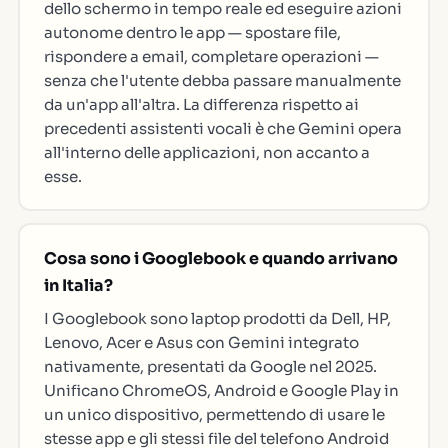
dello schermo in tempo reale ed eseguire azioni
autonome dentro le app — spostare file,
rispondere a email, completare operazioni —
senza che l'utente debba passare manualmente
da un'app all'altra. La differenza rispetto ai
precedenti assistenti vocali è che Gemini opera
all'interno delle applicazioni, non accanto a
esse.
Cosa sono i Googlebook e quando arrivano
in Italia?
I Googlebook sono laptop prodotti da Dell, HP,
Lenovo, Acer e Asus con Gemini integrato
nativamente, presentati da Google nel 2025.
Unificano ChromeOS, Android e Google Play in
un unico dispositivo, permettendo di usare le
stesse app e gli stessi file del telefono Android