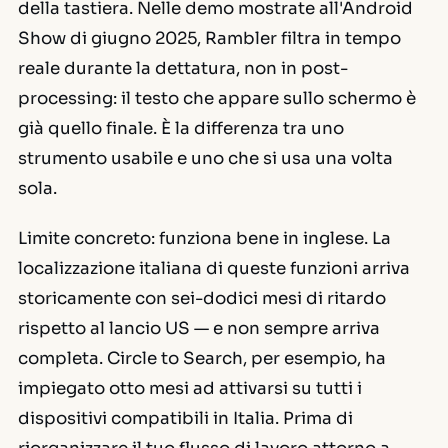
della tastiera. Nelle demo mostrate all'Android
Show di giugno 2025, Rambler filtra in tempo
reale durante la dettatura, non in post-
processing: il testo che appare sullo schermo è
già quello finale. È la differenza tra uno
strumento usabile e uno che si usa una volta
sola.
Limite concreto: funziona bene in inglese. La
localizzazione italiana di queste funzioni arriva
storicamente con sei-dodici mesi di ritardo
rispetto al lancio US — e non sempre arriva
completa. Circle to Search, per esempio, ha
impiegato otto mesi ad attivarsi su tutti i
dispositivi compatibili in Italia. Prima di