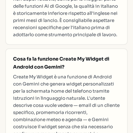
delle funzioni AI di Google, la qualità in italiano
è storicamente inferiore rispetto all'inglese nei
primi mesi di lancio. È consigliabile aspettare
recensioni specifiche per l'italiano prima di
adottarlo come strumento principale di lavoro.
Cosa fa la funzione Create My Widget di
Android con Gemini?
Create My Widget è una funzione di Android
con Gemini che genera widget personalizzati
per la schermata home del telefono tramite
istruzioni in linguaggio naturale. L'utente
descrive cosa vuole vedere — email di un cliente
specifico, promemoria ricorrenti,
combinazione meteo e agenda — e Gemini
costruisce il widget senza che sia necessario