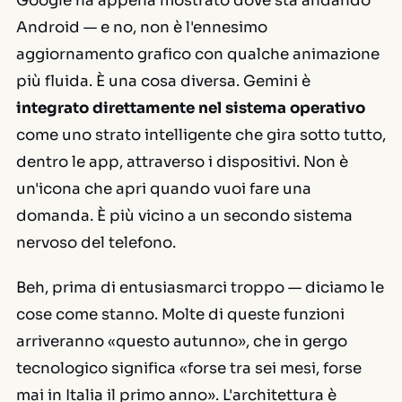
Google ha appena mostrato dove sta andando
Android — e no, non è l'ennesimo
aggiornamento grafico con qualche animazione
più fluida. È una cosa diversa. Gemini è
integrato direttamente nel sistema operativo
come uno strato intelligente che gira sotto tutto,
dentro le app, attraverso i dispositivi. Non è
un'icona che apri quando vuoi fare una
domanda. È più vicino a un secondo sistema
nervoso del telefono.
Beh, prima di entusiasmarci troppo — diciamo le
cose come stanno. Molte di queste funzioni
arriveranno «questo autunno», che in gergo
tecnologico significa «forse tra sei mesi, forse
mai in Italia il primo anno». L'architettura è