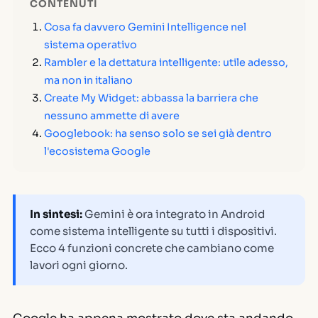
CONTENUTI
Cosa fa davvero Gemini Intelligence nel
sistema operativo
Rambler e la dettatura intelligente: utile adesso,
ma non in italiano
Create My Widget: abbassa la barriera che
nessuno ammette di avere
Googlebook: ha senso solo se sei già dentro
l'ecosistema Google
In sintesi:
Gemini è ora integrato in Android
come sistema intelligente su tutti i dispositivi.
Ecco 4 funzioni concrete che cambiano come
lavori ogni giorno.